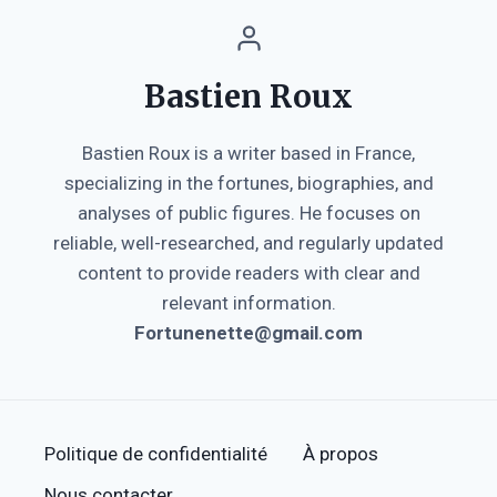
Bastien Roux
Bastien Roux is a writer based in France,
specializing in the fortunes, biographies, and
analyses of public figures. He focuses on
reliable, well-researched, and regularly updated
content to provide readers with clear and
relevant information.
Fortunenette@gmail.com
Politique de confidentialité
À propos
Nous contacter