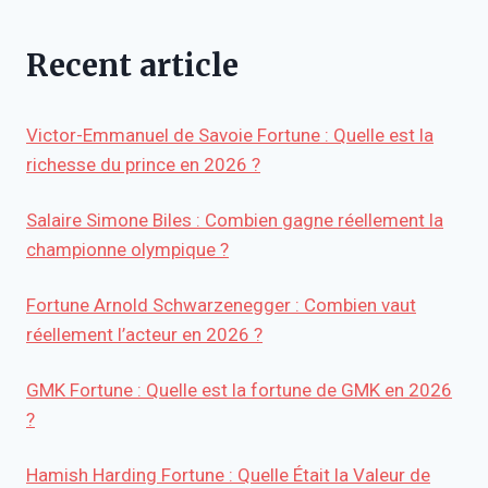
Recent article
Victor-Emmanuel de Savoie Fortune : Quelle est la
richesse du prince en 2026 ?
Salaire Simone Biles : Combien gagne réellement la
championne olympique ?
Fortune Arnold Schwarzenegger : Combien vaut
réellement l’acteur en 2026 ?
GMK Fortune : Quelle est la fortune de GMK en 2026
?
Hamish Harding Fortune : Quelle Était la Valeur de