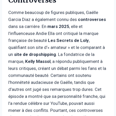
Comme beaucoup de figures publiques, Gaëlle
Garcia Diaz a également connu des
controverses
dans sa carrière. En
mars 2025
, elle et
l’influenceuse Andie Ella ont critiqué la marque
française de beauté
Les Secrets de Loly
,
qualifiant son site d’« amateur » et le comparant à
un
site de dropshipping
. La fondatrice de la
marque,
Kelly Massol
, a répondu publiquement à
leurs critiques, créant un débat parmi les fans et la
communauté beauté. Certains ont soutenu
l’honnêteté audacieuse de Gaëlle, tandis que
d’autres ont jugé ses remarques trop dures. Cet
épisode a montré que sa personnalité franche, qui
l’a rendue célèbre sur YouTube, pouvait aussi
mener à des conflits. Pourtant, ces controverses