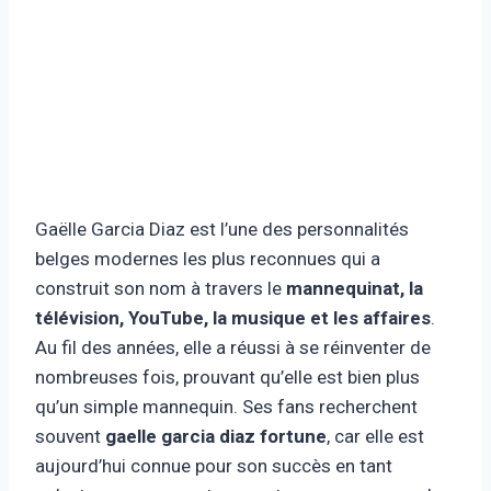
Gaëlle Garcia Diaz est l’une des personnalités
belges modernes les plus reconnues qui a
construit son nom à travers le
mannequinat, la
télévision, YouTube, la musique et les affaires
.
Au fil des années, elle a réussi à se réinventer de
nombreuses fois, prouvant qu’elle est bien plus
qu’un simple mannequin. Ses fans recherchent
souvent
gaelle garcia diaz fortune
, car elle est
aujourd’hui connue pour son succès en tant