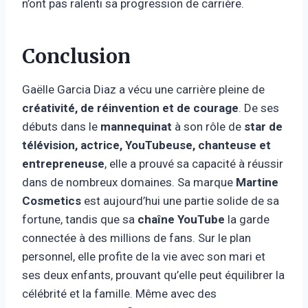
n’ont pas ralenti sa progression de carrière.
Conclusion
Gaëlle Garcia Diaz a vécu une carrière pleine de
créativité, de réinvention et de courage
. De ses
débuts dans le
mannequinat
à son rôle de
star de
télévision, actrice, YouTubeuse, chanteuse et
entrepreneuse
, elle a prouvé sa capacité à réussir
dans de nombreux domaines. Sa marque
Martine
Cosmetics
est aujourd’hui une partie solide de sa
fortune, tandis que sa
chaîne YouTube
la garde
connectée à des millions de fans. Sur le plan
personnel, elle profite de la vie avec son mari et
ses deux enfants, prouvant qu’elle peut équilibrer la
célébrité et la famille. Même avec des