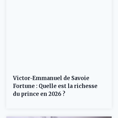
Victor-Emmanuel de Savoie
Fortune : Quelle est la richesse
du prince en 2026 ?