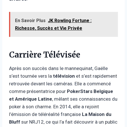
En Savoir Plus
JK Rowling Fortune :
Richesse, Succès et Vie Privée
Carrière Télévisée
Après son succès dans le mannequinat, Gaëlle
s’est tournée vers la
télévision
et s’est rapidement
retrouvée devant les caméras. Elle a commencé
comme présentatrice pour
PokerStars Belgique
et Amérique Latine
, mêlant ses connaissances du
poker à son charme. En 2014, elle a rejoint
l’émission de téléréalité française
La Maison du
Bluff
sur NRJ12, ce qui l’a fait découvrir à un public