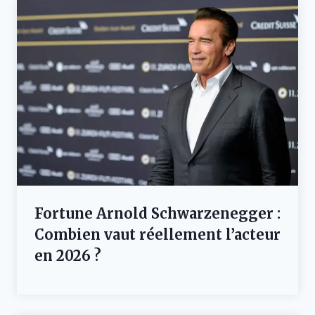
Fortune Arnold Schwarzenegger :
Combien vaut réellement l’acteur
en 2026 ?