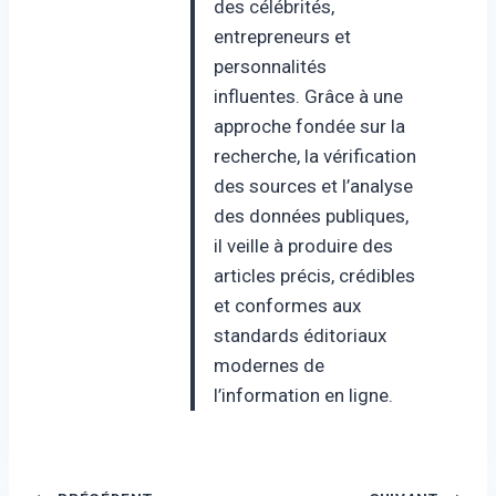
des célébrités,
entrepreneurs et
personnalités
influentes. Grâce à une
approche fondée sur la
recherche, la vérification
des sources et l’analyse
des données publiques,
il veille à produire des
articles précis, crédibles
et conformes aux
standards éditoriaux
modernes de
l’information en ligne.