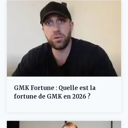
GMK Fortune : Quelle est la
fortune de GMK en 2026 ?