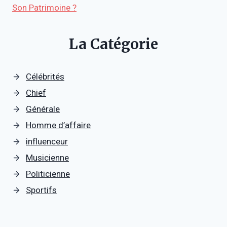
Son Patrimoine ?
La Catégorie
Célébrités
Chief
Générale
Homme d’affaire
influenceur
Musicienne
Politicienne
Sportifs