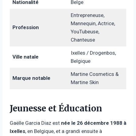
Nationalité
Belge
Entrepreneuse,
Mannequin, Actrice,
Profession
YouTubeuse,
Chanteuse
Ixelles / Drogenbos,
Ville natale
Belgique
Martine Cosmetics &
Marque notable
Martine Skin
Jeunesse et Éducation
Gaëlle Garcia Diaz est
née le 26 décembre 1988 à
Ixelles
, en Belgique, et a grandi ensuite à