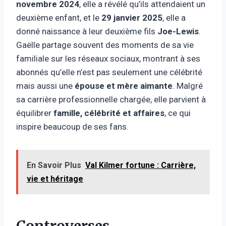
novembre 2024
, elle a révélé qu’ils attendaient un
deuxième enfant, et le
29 janvier 2025
, elle a
donné naissance à leur deuxième fils
Joe-Lewis
.
Gaëlle partage souvent des moments de sa vie
familiale sur les réseaux sociaux, montrant à ses
abonnés qu’elle n’est pas seulement une célébrité
mais aussi une
épouse et mère aimante
. Malgré
sa carrière professionnelle chargée, elle parvient à
équilibrer
famille, célébrité et affaires
, ce qui
inspire beaucoup de ses fans.
En Savoir Plus
Val Kilmer fortune : Carrière,
vie et héritage
Controverses