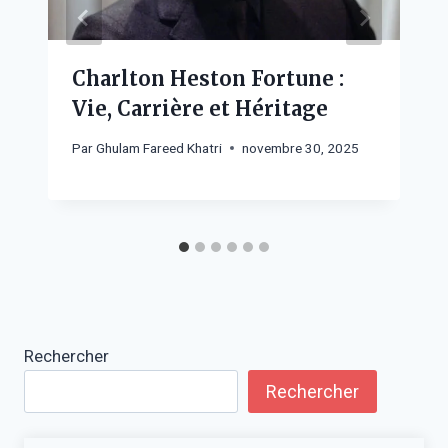
Charlton Heston Fortune :
Vie, Carrière et Héritage
Par
Ghulam Fareed Khatri
novembre 30, 2025
Rechercher
Rechercher