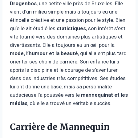
Drogenbos
, une petite ville près de Bruxelles. Elle
vient d’un milieu simple mais a toujours eu une
étincelle créative et une passion pour le style. Bien
qu’elle ait étudié les
statistiques
, son intérêt s’est
vite tourné vers des domaines plus artistiques et
divertissants. Elle a toujours eu un œil pour la
mode, l’humour et la beauté
, qui allaient plus tard
orienter ses choix de carrière. Son enfance lui a
appris la discipline et le courage de s’aventurer
dans des industries très compétitives. Ses études
lui ont donné une base, mais sa personnalité
audacieuse l’a poussée vers le
mannequinat et les
médias
, où elle a trouvé un véritable succès.
Carrière de Mannequin