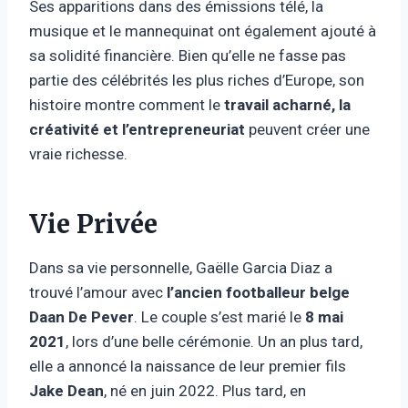
Ses apparitions dans des émissions télé, la
musique et le mannequinat ont également ajouté à
sa solidité financière. Bien qu’elle ne fasse pas
partie des célébrités les plus riches d’Europe, son
histoire montre comment le
travail acharné, la
créativité et l’entrepreneuriat
peuvent créer une
vraie richesse.
Vie Privée
Dans sa vie personnelle, Gaëlle Garcia Diaz a
trouvé l’amour avec
l’ancien footballeur belge
Daan De Pever
. Le couple s’est marié le
8 mai
2021
, lors d’une belle cérémonie. Un an plus tard,
elle a annoncé la naissance de leur premier fils
Jake Dean
, né en juin 2022. Plus tard, en