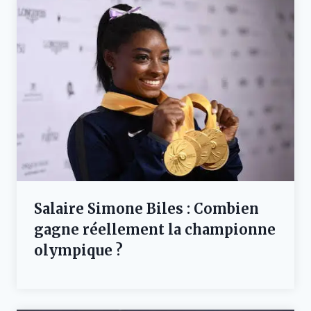
Salaire Simone Biles : Combien
gagne réellement la championne
olympique ?