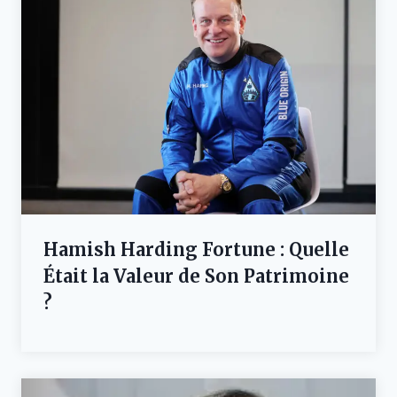
Hamish Harding Fortune : Quelle
Était la Valeur de Son Patrimoine
?