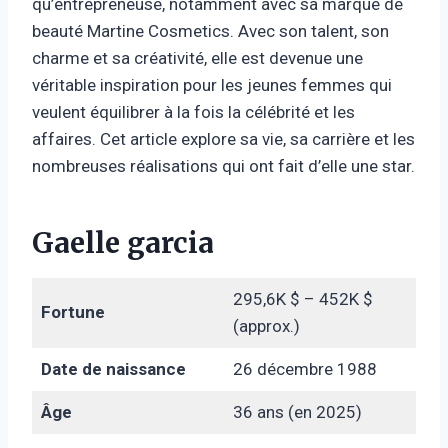
qu’entrepreneuse, notamment avec sa marque de
beauté Martine Cosmetics. Avec son talent, son
charme et sa créativité, elle est devenue une
véritable inspiration pour les jeunes femmes qui
veulent équilibrer à la fois la célébrité et les
affaires. Cet article explore sa vie, sa carrière et les
nombreuses réalisations qui ont fait d’elle une star.
Gaelle garcia
295,6K $ – 452K $
Fortune
(approx.)
Date de naissance
26 décembre 1988
Âge
36 ans (en 2025)