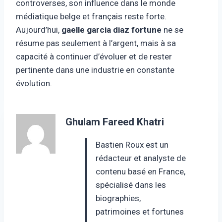
controverses, son influence dans le monde
médiatique belge et français reste forte.
Aujourd’hui,
gaelle garcia diaz fortune
ne se
résume pas seulement à l’argent, mais à sa
capacité à continuer d’évoluer et de rester
pertinente dans une industrie en constante
évolution.
Ghulam Fareed Khatri
Bastien Roux est un
rédacteur et analyste de
contenu basé en France,
spécialisé dans les
biographies,
patrimoines et fortunes