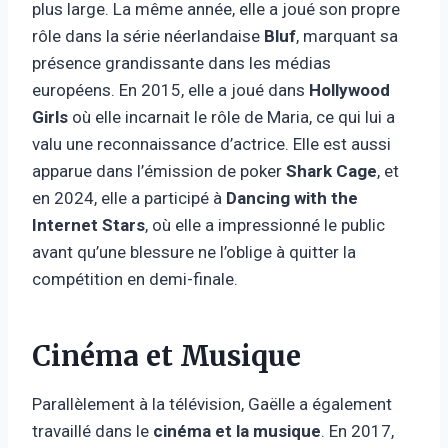
plus large. La même année, elle a joué son propre
rôle dans la série néerlandaise
Bluf
, marquant sa
présence grandissante dans les médias
européens. En 2015, elle a joué dans
Hollywood
Girls
où elle incarnait le rôle de Maria, ce qui lui a
valu une reconnaissance d’actrice. Elle est aussi
apparue dans l’émission de poker
Shark Cage
, et
en 2024, elle a participé à
Dancing with the
Internet Stars
, où elle a impressionné le public
avant qu’une blessure ne l’oblige à quitter la
compétition en demi-finale.
Cinéma et Musique
Parallèlement à la télévision, Gaëlle a également
travaillé dans le
cinéma et la musique
. En 2017,