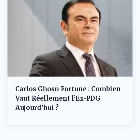
Carlos Ghosn Fortune : Combien
Vaut Réellement l’Ex-PDG
Aujourd’hui ?