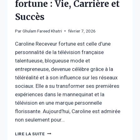
fortune : Vie, Carrière et
Succès
Par
Ghulam Fareed Khatri
février 7, 2026
Caroline Receveur fortune est celle d’une
personnalité de la télévision française
talentueuse, blogueuse mode et
entrepreneuse, devenue célèbre grâce à la
téléréalité et à son influence sur les réseaux
sociaux. Elle a su transformer ses premières
expériences dans le mannequinat et la
télévision en une marque personnelle
florissante. Aujourd’hui, Caroline est admirée
non seulement pour…
CAROLINE
LIRE LA SUITE
RECEVEUR