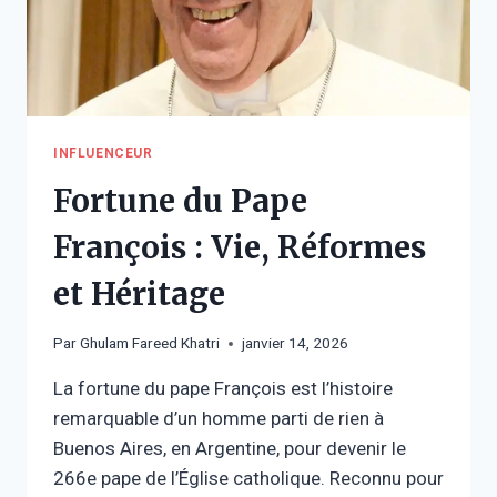
INFLUENCEUR
Fortune du Pape
François : Vie, Réformes
et Héritage
Par
Ghulam Fareed Khatri
janvier 14, 2026
La fortune du pape François est l’histoire
remarquable d’un homme parti de rien à
Buenos Aires, en Argentine, pour devenir le
266e pape de l’Église catholique. Reconnu pour