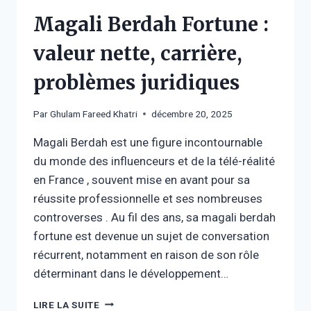
Magali Berdah Fortune :
valeur nette, carrière,
problèmes juridiques
Par
Ghulam Fareed Khatri
décembre 20, 2025
Magali Berdah est une figure incontournable
du monde des influenceurs et de la télé-réalité
en France , souvent mise en avant pour sa
réussite professionnelle et ses nombreuses
controverses . Au fil des ans, sa magali berdah
fortune est devenue un sujet de conversation
récurrent, notamment en raison de son rôle
déterminant dans le développement…
MAGALI
LIRE LA SUITE