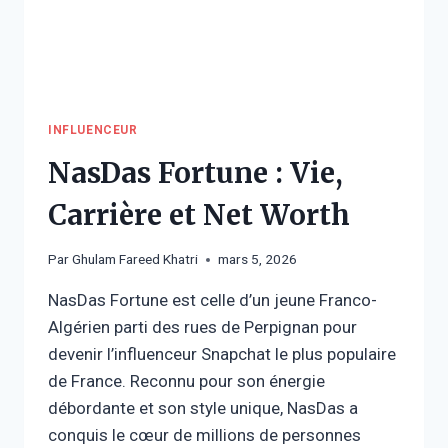
INFLUENCEUR
NasDas Fortune : Vie,
Carrière et Net Worth
Par
Ghulam Fareed Khatri
mars 5, 2026
NasDas Fortune est celle d’un jeune Franco-
Algérien parti des rues de Perpignan pour
devenir l’influenceur Snapchat le plus populaire
de France. Reconnu pour son énergie
débordante et son style unique, NasDas a
conquis le cœur de millions de personnes