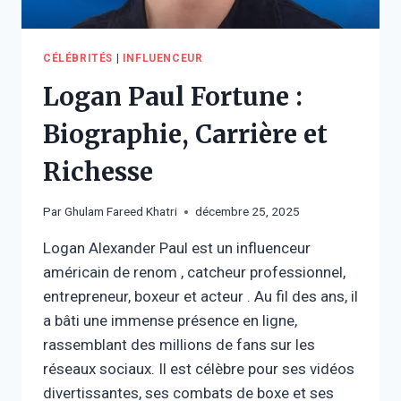
CÉLÉBRITÉS
|
INFLUENCEUR
Logan Paul Fortune :
Biographie, Carrière et
Richesse
Par
Ghulam Fareed Khatri
décembre 25, 2025
Logan Alexander Paul est un influenceur
américain de renom , catcheur professionnel,
entrepreneur, boxeur et acteur . Au fil des ans, il
a bâti une immense présence en ligne,
rassemblant des millions de fans sur les
réseaux sociaux. Il est célèbre pour ses vidéos
divertissantes, ses combats de boxe et ses