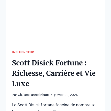
INFLUENCEUR
Scott Disick Fortune :
Richesse, Carrière et Vie
Luxe
Par
Ghulam Fareed Khatri
janvier 22, 2026
La Scott Disick fortune fascine de nombreux