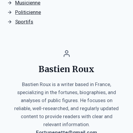
Musicienne
Politicienne
Sportifs
Bastien Roux
Bastien Roux is a writer based in France,
specializing in the fortunes, biographies, and
analyses of public figures. He focuses on
reliable, well-researched, and regularly updated
content to provide readers with clear and
relevant information.
Fortunenette@gmail.com