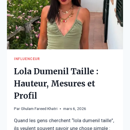
INFLUENCEUR
Lola Dumenil Taille :
Hauteur, Mesures et
Profil
Par
Ghulam Fareed Khatri
mars 6, 2026
Quand les gens cherchent “lola dumenil taille”,
ils veulent souvent savoir une chose simple :