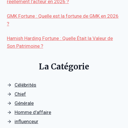
réellement l’acteur en 2026 ?
GMK Fortune : Quelle est la fortune de GMK en 2026
?
Hamish Harding Fortune : Quelle Était la Valeur de
Son Patrimoine ?
La Catégorie
Célébrités
Chief
Générale
Homme d’affaire
influenceur