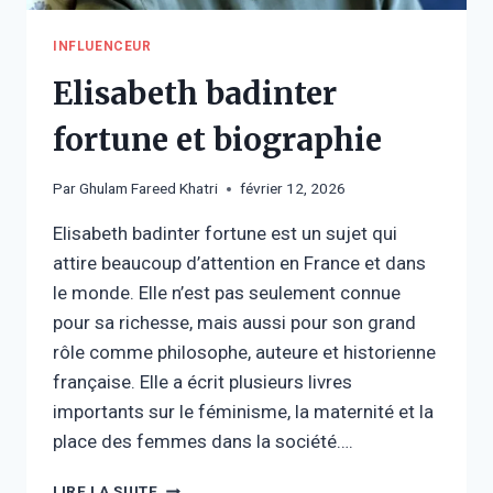
INFLUENCEUR
Elisabeth badinter
fortune et biographie
Par
Ghulam Fareed Khatri
février 12, 2026
Elisabeth badinter fortune est un sujet qui
attire beaucoup d’attention en France et dans
le monde. Elle n’est pas seulement connue
pour sa richesse, mais aussi pour son grand
rôle comme philosophe, auteure et historienne
française. Elle a écrit plusieurs livres
importants sur le féminisme, la maternité et la
place des femmes dans la société….
ELISABETH
LIRE LA SUITE