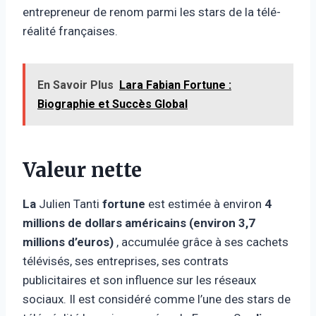
entrepreneur de renom parmi les stars de la télé-
réalité françaises.
En Savoir Plus
Lara Fabian Fortune :
Biographie et Succès Global
Valeur nette
La
Julien Tanti
fortune
est estimée à environ
4
millions de dollars américains (environ 3,7
millions d’euros)
, accumulée grâce à ses cachets
télévisés, ses entreprises, ses contrats
publicitaires et son influence sur les réseaux
sociaux. Il est considéré comme l’une des stars de