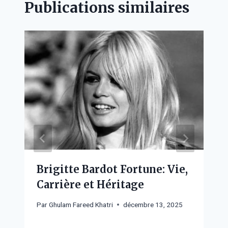
Publications similaires
Brigitte Bardot Fortune: Vie,
Carrière et Héritage
Par
Ghulam Fareed Khatri
décembre 13, 2025