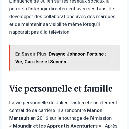
L’influence de Julien sur les réseaux sociaux lui
permet d’interagir directement avec ses fans, de
développer des collaborations avec des marques
et de maintenir sa visibilité même lorsqu’il
n’apparaît pas à la télévision.
En Savoir Plus
Dwayne Johnson Fortune :
Vie, Carrière et Succès
Vie personnelle et famille
La vie personnelle de Julien Tanti a été un élément
central de sa carrière. Il a rencontré
Manon
Marsault
en 2016 sur le tournage de l’émission
« Moundir et les Apprentis Aventuriers »
. Après