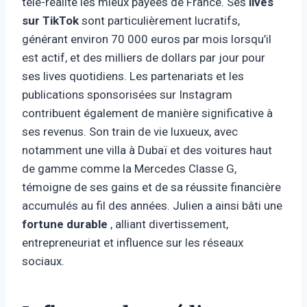
télé-réalité les mieux payées de France. Ses
lives
sur TikTok
sont particulièrement lucratifs,
générant environ 70 000 euros par mois lorsqu’il
est actif, et des milliers de dollars par jour pour
ses lives quotidiens. Les partenariats et les
publications sponsorisées sur Instagram
contribuent également de manière significative à
ses revenus. Son train de vie luxueux, avec
notamment une villa à Dubaï et des voitures haut
de gamme comme la Mercedes Classe G,
témoigne de ses gains et de sa réussite financière
accumulés au fil des années. Julien a ainsi bâti une
fortune durable
, alliant divertissement,
entrepreneuriat et influence sur les réseaux
sociaux.