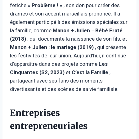
fétiche
« Problème ! »
, son don pour créer des
drames et son accent marseillais prononcé. Il a
également participé à des émissions spéciales sur
la famille, comme
Manon + Julien = Bébé Fraté
(2018)
, qui documente la naissance de son fils, et
Manon + Julien : le mariage (2019)
, qui présente
les festivités de leur union. Aujourd’hui, il continue
d’apparaître dans des projets comme
Les
Cinquantes (S2, 2023)
et
C’est la Famille
,
partageant avec ses fans des moments
divertissants et des scènes de sa vie familiale.
Entreprises
entrepreneuriales