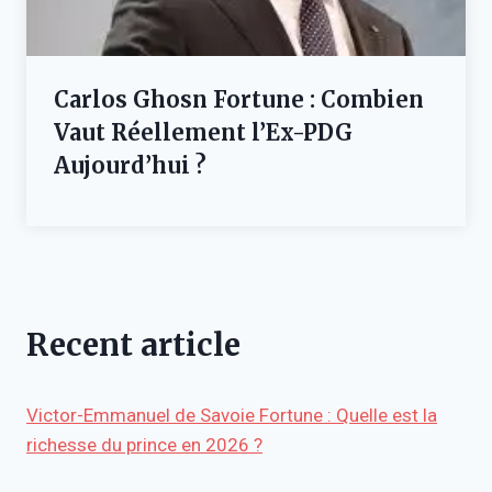
Carlos Ghosn Fortune : Combien
Vaut Réellement l’Ex-PDG
Aujourd’hui ?
Recent article
Victor-Emmanuel de Savoie Fortune : Quelle est la
richesse du prince en 2026 ?