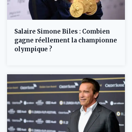
Salaire Simone Biles : Combien
gagne réellement la championne
olympique ?