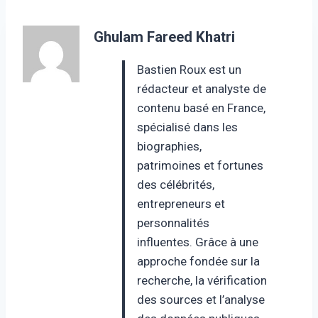
Ghulam Fareed Khatri
Bastien Roux est un
rédacteur et analyste de
contenu basé en France,
spécialisé dans les
biographies,
patrimoines et fortunes
des célébrités,
entrepreneurs et
personnalités
influentes. Grâce à une
approche fondée sur la
recherche, la vérification
des sources et l’analyse