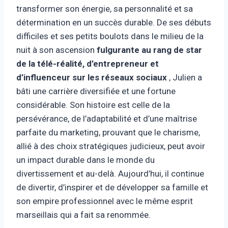
transformer son énergie, sa personnalité et sa
détermination en un succès durable. De ses débuts
difficiles et ses petits boulots dans le milieu de la
nuit à son ascension
fulgurante au rang de star
de la télé-réalité, d’entrepreneur et
d’influenceur sur les réseaux sociaux
, Julien a
bâti une carrière diversifiée et une fortune
considérable. Son histoire est celle de la
persévérance, de l’adaptabilité et d’une maîtrise
parfaite du marketing, prouvant que le charisme,
allié à des choix stratégiques judicieux, peut avoir
un impact durable dans le monde du
divertissement et au-delà. Aujourd’hui, il continue
de divertir, d’inspirer et de développer sa famille et
son empire professionnel avec le même esprit
marseillais qui a fait sa renommée.