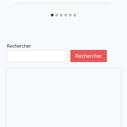
Rechercher
Rechercher