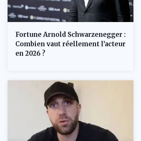
Fortune Arnold Schwarzenegger :
Combien vaut réellement l’acteur
en 2026 ?