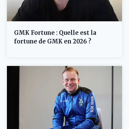
GMK Fortune : Quelle est la
fortune de GMK en 2026 ?