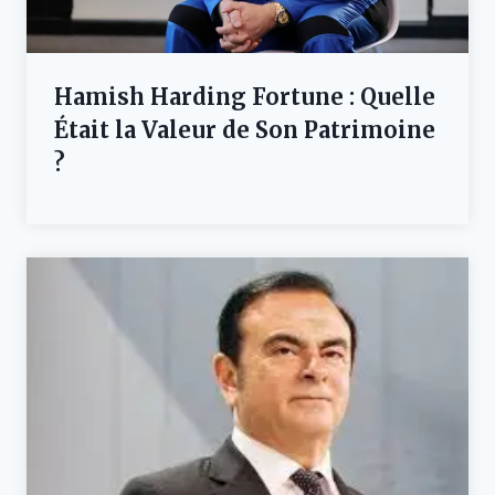
Hamish Harding Fortune : Quelle
Était la Valeur de Son Patrimoine
?