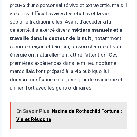
preuve d’une personnalité vive et extravertie, mais il
a eu des difficultés avec les études et la vie
scolaire traditionnelles. Avant d’accéder à la
célébrité, il a exercé divers
métiers manuels et a
travaillé dans le secteur de la nuit
, notamment
comme maçon et barman, où son charme et son
énergie ont naturellement attiré l’attention. Ces
premières expériences dans le milieu nocturne
marseillais l’ont préparé à la vie publique, lui
donnant confiance en lui, une grande résilience et
un lien fort avec les gens ordinaires.
En Savoir Plus
Nadine de Rothschild Fortune :
Vie et Réussite