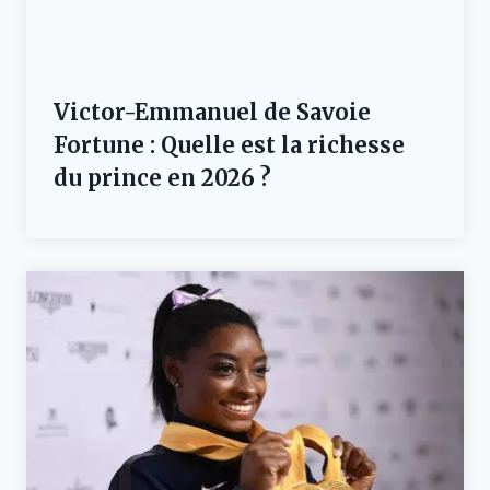
Victor-Emmanuel de Savoie
Fortune : Quelle est la richesse
du prince en 2026 ?