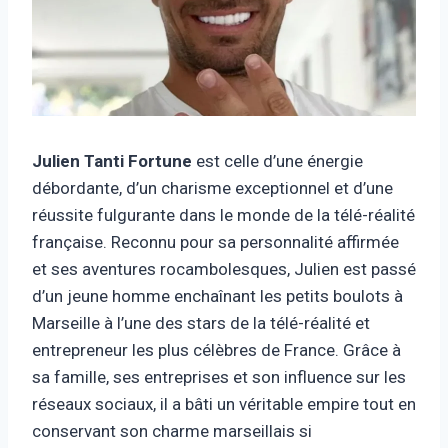
Julien Tanti Fortune
est celle d’une énergie
débordante, d’un charisme exceptionnel et d’une
réussite fulgurante dans le monde de la télé-réalité
française. Reconnu pour sa personnalité affirmée
et ses aventures rocambolesques, Julien est passé
d’un jeune homme enchaînant les petits boulots à
Marseille à l’une des stars de la télé-réalité et
entrepreneur les plus célèbres de France. Grâce à
sa famille, ses entreprises et son influence sur les
réseaux sociaux, il a bâti un véritable empire tout en
conservant son charme marseillais si