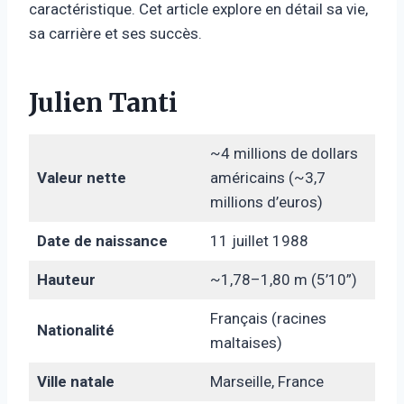
caractéristique. Cet article explore en détail sa vie,
sa carrière et ses succès.
Julien Tanti
~4 millions de dollars
Valeur nette
américains (~3,7
millions d’euros)
Date de naissance
11 juillet 1988
Hauteur
~1,78–1,80 m (5’10”)
Français (racines
Nationalité
maltaises)
Ville natale
Marseille, France