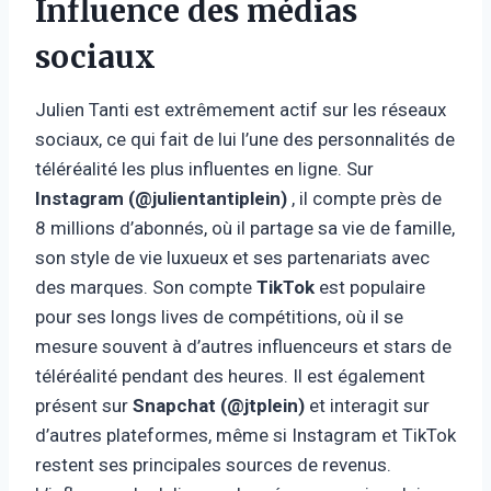
Influence des médias
sociaux
Julien Tanti est extrêmement actif sur les réseaux
sociaux, ce qui fait de lui l’une des personnalités de
téléréalité les plus influentes en ligne. Sur
Instagram (@julientantiplein)
, il compte près de
8 millions d’abonnés, où il partage sa vie de famille,
son style de vie luxueux et ses partenariats avec
des marques. Son compte
TikTok
est populaire
pour ses longs lives de compétitions, où il se
mesure souvent à d’autres influenceurs et stars de
téléréalité pendant des heures. Il est également
présent sur
Snapchat (@jtplein)
et interagit sur
d’autres plateformes, même si Instagram et TikTok
restent ses principales sources de revenus.