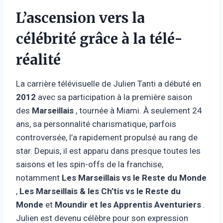
L’ascension vers la
célébrité grâce à la télé-
réalité
La carrière télévisuelle de Julien Tanti a débuté en
2012
avec sa participation à la première saison
des
Marseillais
, tournée à Miami. À seulement 24
ans, sa personnalité charismatique, parfois
controversée, l’a rapidement propulsé au rang de
star. Depuis, il est apparu dans presque toutes les
saisons et les spin-offs de la franchise,
notamment
Les Marseillais vs le Reste du Monde
,
Les Marseillais & les Ch’tis vs le Reste du
Monde
et
Moundir et les Apprentis Aventuriers
.
Julien est devenu célèbre pour son expression