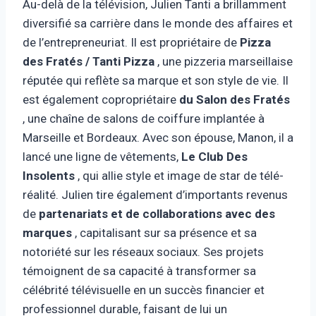
Au-delà de la télévision, Julien Tanti a brillamment
diversifié sa carrière dans le monde des affaires et
de l’entrepreneuriat. Il est propriétaire de
Pizza
des Fratés / Tanti Pizza
, une pizzeria marseillaise
réputée qui reflète sa marque et son style de vie. Il
est également copropriétaire
du Salon des Fratés
, une chaîne de salons de coiffure implantée à
Marseille et Bordeaux. Avec son épouse, Manon, il a
lancé une ligne de vêtements,
Le Club Des
Insolents
, qui allie style et image de star de télé-
réalité. Julien tire également d’importants revenus
de
partenariats et de collaborations avec des
marques
, capitalisant sur sa présence et sa
notoriété sur les réseaux sociaux. Ses projets
témoignent de sa capacité à transformer sa
célébrité télévisuelle en un succès financier et
professionnel durable, faisant de lui un