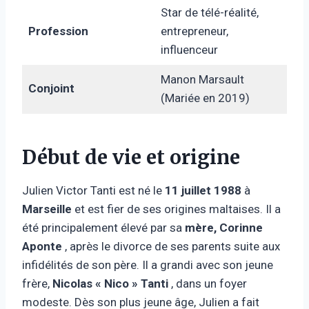
Star de télé-réalité,
Profession
entrepreneur,
influenceur
Manon Marsault
Conjoint
(Mariée en 2019)
Début de vie et origine
Julien Victor Tanti est né le
11 juillet 1988
à
Marseille
et est fier de ses origines maltaises. Il a
été principalement élevé par sa
mère, Corinne
Aponte
, après le divorce de ses parents suite aux
infidélités de son père. Il a grandi avec son jeune
frère,
Nicolas « Nico » Tanti
, dans un foyer
modeste. Dès son plus jeune âge, Julien a fait