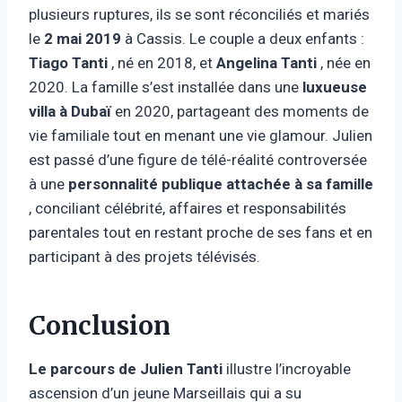
plusieurs ruptures, ils se sont réconciliés et mariés
le
2 mai 2019
à Cassis. Le couple a deux enfants :
Tiago Tanti
, né en 2018, et
Angelina Tanti
, née en
2020. La famille s’est installée dans une
luxueuse
villa à Dubaï
en 2020, partageant des moments de
vie familiale tout en menant une vie glamour. Julien
est passé d’une figure de télé-réalité controversée
à une
personnalité publique attachée à sa famille
, conciliant célébrité, affaires et responsabilités
parentales tout en restant proche de ses fans et en
participant à des projets télévisés.
Conclusion
Le parcours de Julien Tanti
illustre l’incroyable
ascension d’un jeune Marseillais qui a su