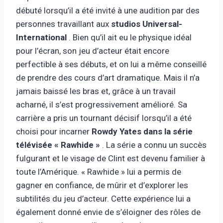
débuté lorsqu’il a été invité à une audition par des
personnes travaillant aux
studios Universal-
International
. Bien qu’il ait eu le physique idéal
pour l’écran, son jeu d’acteur était encore
perfectible à ses débuts, et on lui a même conseillé
de prendre des cours d’art dramatique. Mais il n’a
jamais baissé les bras et, grâce à un travail
acharné, il s’est progressivement amélioré. Sa
carrière a pris un tournant décisif lorsqu’il a été
choisi pour incarner
Rowdy Yates dans la série
télévisée
« Rawhide »
. La série a connu un succès
fulgurant et le visage de Clint est devenu familier à
toute l’Amérique. « Rawhide » lui a permis de
gagner en confiance, de mûrir et d’explorer les
subtilités du jeu d’acteur. Cette expérience lui a
également donné envie de s’éloigner des rôles de