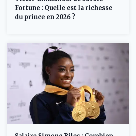
Fortune : Quelle est la richesse
du prince en 2026 ?
Salaire Simone Biles : Combien