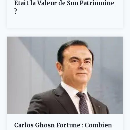
Était la Valeur de Son Patrimoine
?
Carlos Ghosn Fortune : Combien