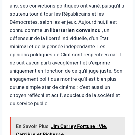
ans, ses convictions politiques ont varié, puisqu’il a
soutenu tour à tour les Républicains et les
Démocrates, selon les enjeux. Aujourd’hui, il est
connu comme un
libertarien convaincu
, un
défenseur de la liberté individuelle, d’un État
minimal et de la pensée indépendante. Les
opinions politiques de Clint sont respectées car il
ne suit aucun parti aveuglément et s’exprime
uniquement en fonction de ce qu’il juge juste. Son
engagement politique montre qu’il est bien plus
qu’une simple star de cinéma : c’est aussi un
citoyen réfléchi et actif, soucieux de la société et
du service public.
En Savoir Plus
Jim Carrey Fortune : Vie,
Carrière et Richesse