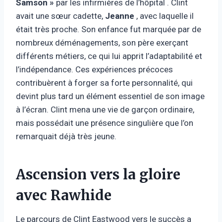
Samson »
par les infirmières de l’hôpital . Clint
avait une sœur cadette,
Jeanne
, avec laquelle il
était très proche. Son enfance fut marquée par de
nombreux déménagements, son père exerçant
différents métiers, ce qui lui apprit l’adaptabilité et
l’indépendance. Ces expériences précoces
contribuèrent à forger sa forte personnalité, qui
devint plus tard un élément essentiel de son image
à l’écran. Clint mena une vie de garçon ordinaire,
mais possédait une présence singulière que l’on
remarquait déjà très jeune.
Ascension vers la gloire
avec Rawhide
Le parcours de Clint Eastwood vers le succès a