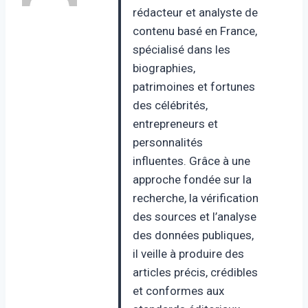
rédacteur et analyste de
contenu basé en France,
spécialisé dans les
biographies,
patrimoines et fortunes
des célébrités,
entrepreneurs et
personnalités
influentes. Grâce à une
approche fondée sur la
recherche, la vérification
des sources et l’analyse
des données publiques,
il veille à produire des
articles précis, crédibles
et conformes aux