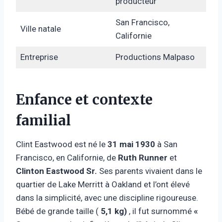
producteur
San Francisco,
Ville natale
Californie
Entreprise
Productions Malpaso
Enfance et contexte
familial
Clint Eastwood est né le
31 mai 1930
à San
Francisco, en Californie, de
Ruth Runner
et
Clinton Eastwood Sr.
Ses parents vivaient dans le
quartier de Lake Merritt à Oakland et l’ont élevé
dans la simplicité, avec une discipline rigoureuse.
Bébé de grande taille (
5,1 kg)
, il fut surnommé
«