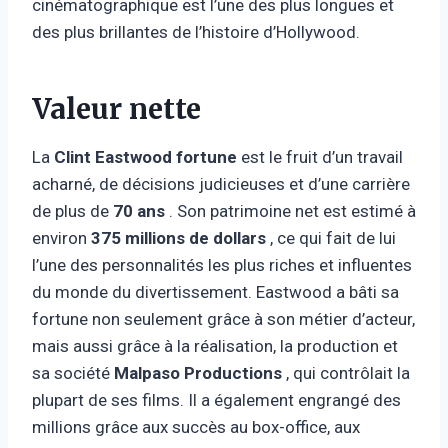
cinématographique est l’une des plus longues et
des plus brillantes de l’histoire d’Hollywood.
Valeur nette
La
Clint Eastwood fortune
est le fruit d’un travail
acharné, de décisions judicieuses et d’une carrière
de plus de
70 ans
. Son patrimoine net est estimé à
environ
375 millions de dollars
, ce qui fait de lui
l’une des personnalités les plus riches et influentes
du monde du divertissement. Eastwood a bâti sa
fortune non seulement grâce à son métier d’acteur,
mais aussi grâce à la réalisation, la production et
sa société
Malpaso Productions
, qui contrôlait la
plupart de ses films. Il a également engrangé des
millions grâce aux succès au box-office, aux