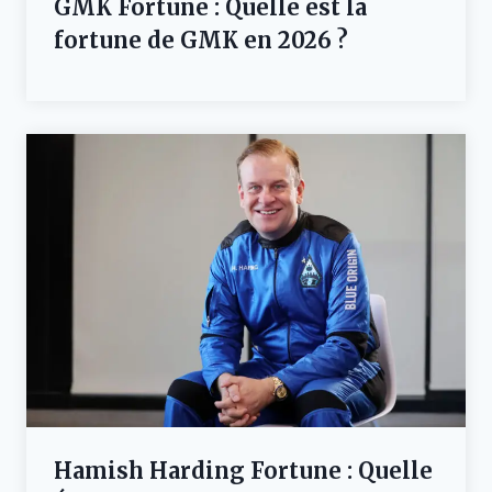
GMK Fortune : Quelle est la
fortune de GMK en 2026 ?
Hamish Harding Fortune : Quelle