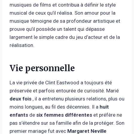
musiques de films et contribua à définir le style
musical de ceux qu’il réalisa. Son amour pour la
musique témoigne de sa profondeur artistique et
prouve qu’il possède un talent qui dépasse
largement le simple cadre du jeu d’acteur et de la
réalisation.
Vie personnelle
La vie privée de Clint Eastwood a toujours été
préservée et parfois entourée de curiosité. Marié
deux fois
, il a entretenu plusieurs relations, plus ou
moins longues, au fil des décennies. Il a
huit
enfants
de
six femmes différentes
et préfère ne
pas s’étendre sur sa famille afin de la protéger. Son
premier mariage fut avec
Margaret Neville