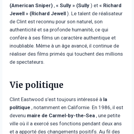
(American Sniper)
,
« Sully » (Sully
) et
« Richard
Jewell » (Richard Jewell
). Le talent de réalisateur
de Clint est reconnu pour son naturel, son
authenticité et sa profonde humanité, ce qui
confère à ses films un caractère authentique et
inoubliable. Même à un âge avancé, il continue de
réaliser des films primés qui touchent des millions
de spectateurs.
Vie politique
Clint Eastwood s’est toujours intéressé à
la
politique
, notamment en Californie. En 1986, il est
devenu
maire de Carmel-by-the-Sea
, une petite
ville où il a exercé ses fonctions pendant deux ans
et a apporté des changements positifs. Au fil des