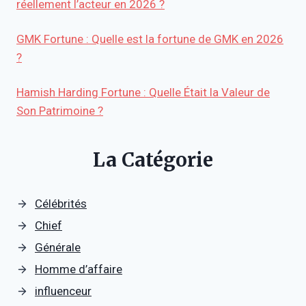
réellement l’acteur en 2026 ?
GMK Fortune : Quelle est la fortune de GMK en 2026
?
Hamish Harding Fortune : Quelle Était la Valeur de
Son Patrimoine ?
La Catégorie
Célébrités
Chief
Générale
Homme d’affaire
influenceur