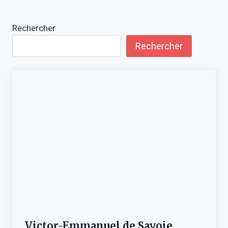
Rechercher
Rechercher
Victor-Emmanuel de Savoie