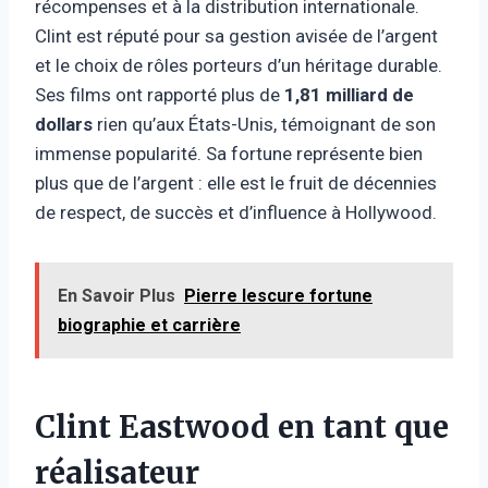
récompenses et à la distribution internationale.
Clint est réputé pour sa gestion avisée de l’argent
et le choix de rôles porteurs d’un héritage durable.
Ses films ont rapporté plus de
1,81 milliard de
dollars
rien qu’aux États-Unis, témoignant de son
immense popularité. Sa fortune représente bien
plus que de l’argent : elle est le fruit de décennies
de respect, de succès et d’influence à Hollywood.
En Savoir Plus
Pierre lescure fortune
biographie et carrière
Clint Eastwood en tant que
réalisateur