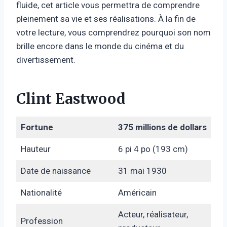
fluide, cet article vous permettra de comprendre
pleinement sa vie et ses réalisations. À la fin de
votre lecture, vous comprendrez pourquoi son nom
brille encore dans le monde du cinéma et du
divertissement.
Clint Eastwood
Fortune
375 millions de dollars
Hauteur
6 pi 4 po (193 cm)
Date de naissance
31 mai 1930
Nationalité
Américain
Acteur, réalisateur,
Profession