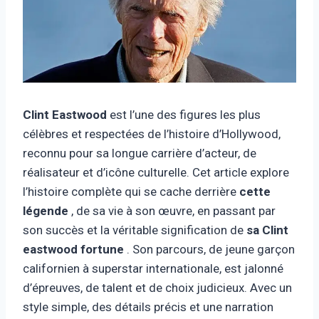
Clint Eastwood
est l’une des figures les plus
célèbres et respectées de l’histoire d’Hollywood,
reconnu pour sa longue carrière d’acteur, de
réalisateur et d’icône culturelle. Cet article explore
l’histoire complète qui se cache derrière
cette
légende
, de sa vie à son œuvre, en passant par
son succès et la véritable signification de
sa Clint
eastwood
fortune
. Son parcours, de jeune garçon
californien à superstar internationale, est jalonné
d’épreuves, de talent et de choix judicieux. Avec un
style simple, des détails précis et une narration