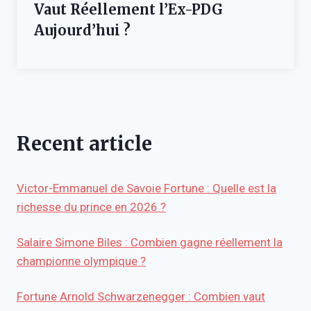
Vaut Réellement l’Ex-PDG
Aujourd’hui ?
Recent article
Victor-Emmanuel de Savoie Fortune : Quelle est la
richesse du prince en 2026 ?
Salaire Simone Biles : Combien gagne réellement la
championne olympique ?
Fortune Arnold Schwarzenegger : Combien vaut