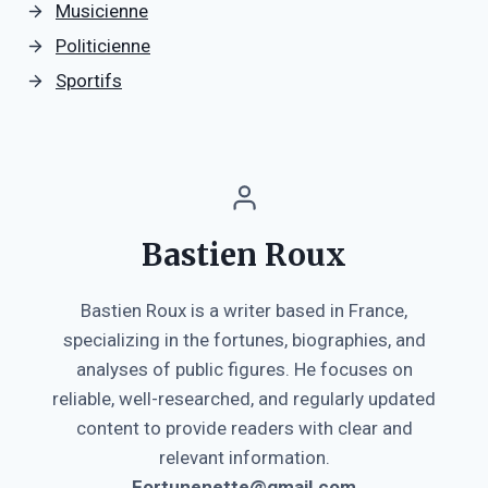
Musicienne
Politicienne
Sportifs
Bastien Roux
Bastien Roux is a writer based in France,
specializing in the fortunes, biographies, and
analyses of public figures. He focuses on
reliable, well-researched, and regularly updated
content to provide readers with clear and
relevant information.
Fortunenette@gmail.com