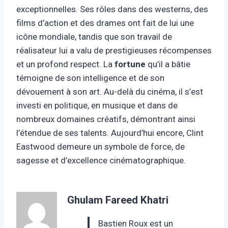
exceptionnelles. Ses rôles dans des westerns, des
films d’action et des drames ont fait de lui une
icône mondiale, tandis que son travail de
réalisateur lui a valu de prestigieuses récompenses
et un profond respect. La
fortune
qu’il a bâtie
témoigne de son intelligence et de son
dévouement à son art. Au-delà du cinéma, il s’est
investi en politique, en musique et dans de
nombreux domaines créatifs, démontrant ainsi
l’étendue de ses talents. Aujourd’hui encore, Clint
Eastwood demeure un symbole de force, de
sagesse et d’excellence cinématographique.
Ghulam Fareed Khatri
Bastien Roux est un