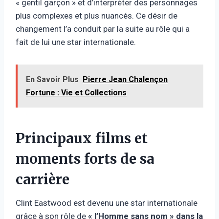
« gentil garçon » et d’interpréter des personnages
plus complexes et plus nuancés. Ce désir de
changement l’a conduit par la suite au rôle qui a
fait de lui une star internationale.
En Savoir Plus
Pierre Jean Chalençon
Fortune : Vie et Collections
Principaux films et
moments forts de sa
carrière
Clint Eastwood est devenu une star internationale
grâce à son rôle de
« l’Homme sans nom » dans
la