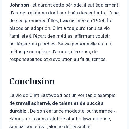
Johnson
, et durant cette période, il eut également
d’autres relations dont sont nés des enfants. L’une
de ses premières filles,
Laurie
, née en 1954, fut
placée en adoption. Clint a toujours tenu sa vie
familiale à l’écart des médias, affirmant vouloir
protéger ses proches. Sa vie personnelle est un
mélange complexe d’amour, d’erreurs, de
responsabilités et d’évolution au fil du temps.
Conclusion
La vie de Clint Eastwood est un véritable exemple
de
travail acharné, de talent et de succès
durable
. De son enfance modeste, surnommée «
Samson », à son statut de star hollywoodienne,
son parcours est jalonné de réussites