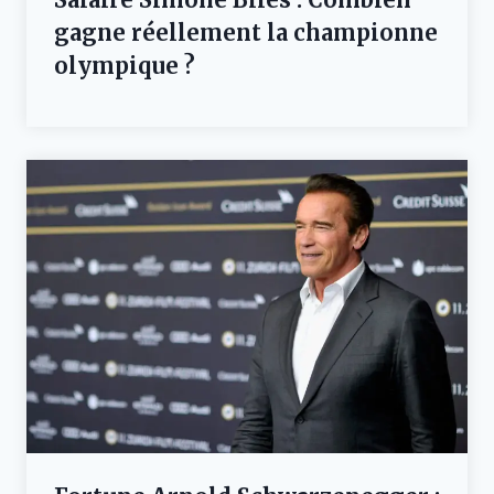
gagne réellement la championne
olympique ?