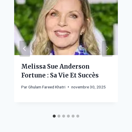
Melissa Sue Anderson
Fortune : Sa Vie Et Succès
Par
Ghulam Fareed Khatri
novembre 30, 2025