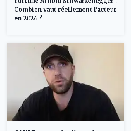
Fortune Arnold Schwarzenegger :
Combien vaut réellement l’acteur
en 2026 ?