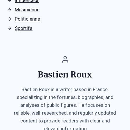
influenceur
Musicienne
Politicienne
Sportifs
Bastien Roux
Bastien Roux is a writer based in France,
specializing in the fortunes, biographies, and
analyses of public figures. He focuses on
reliable, well-researched, and regularly updated
content to provide readers with clear and
relevant information.