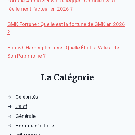
Fortune Arnold Schwarzenegger : Combien vaut
réellement l’acteur en 2026 ?
GMK Fortune : Quelle est la fortune de GMK en 2026
?
Hamish Harding Fortune : Quelle Était la Valeur de
Son Patrimoine ?
La Catégorie
Célébrités
Chief
Générale
Homme d’affaire