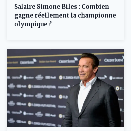
Salaire Simone Biles : Combien
gagne réellement la championne
olympique ?