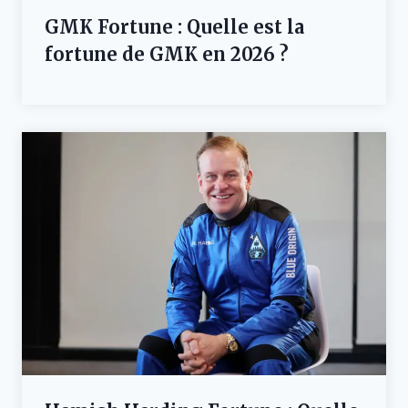
GMK Fortune : Quelle est la
fortune de GMK en 2026 ?