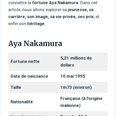
connaître la
fortune Aya Nakamura
. Dans cet
article, nous allons explorer sa
jeunesse, sa
carrière, son image, sa vie privée, ses prix
, et
enfin son
héritage
.
Aya Nakamura
5,21 millions de
Fortune nette
dollars
Date de naissance
10 mai 1995
Taille
1m73 (environ)
Française (à l’origine
Nationalité
malienne)