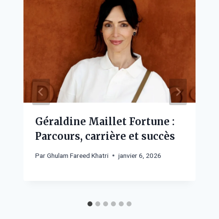
Géraldine Maillet Fortune :
Parcours, carrière et succès
Par
Ghulam Fareed Khatri
janvier 6, 2026