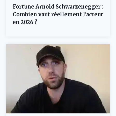
Fortune Arnold Schwarzenegger :
Combien vaut réellement l’acteur
en 2026 ?