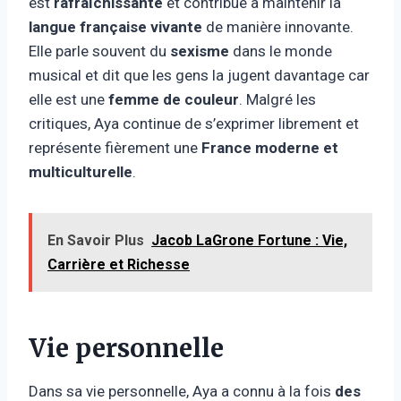
est
rafraîchissante
et contribue à maintenir la
langue française vivante
de manière innovante.
Elle parle souvent du
sexisme
dans le monde
musical et dit que les gens la jugent davantage car
elle est une
femme de couleur
. Malgré les
critiques, Aya continue de s’exprimer librement et
représente fièrement une
France moderne et
multiculturelle
.
En Savoir Plus
Jacob LaGrone Fortune : Vie,
Carrière et Richesse
Vie personnelle
Dans sa vie personnelle, Aya a connu à la fois
des