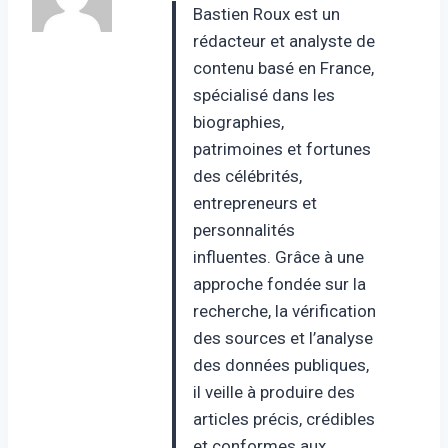
Bastien Roux est un
rédacteur et analyste de
contenu basé en France,
spécialisé dans les
biographies,
patrimoines et fortunes
des célébrités,
entrepreneurs et
personnalités
influentes. Grâce à une
approche fondée sur la
recherche, la vérification
des sources et l’analyse
des données publiques,
il veille à produire des
articles précis, crédibles
et conformes aux