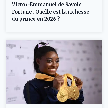
Victor-Emmanuel de Savoie
Fortune : Quelle est la richesse
du prince en 2026 ?