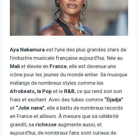
Aya Nakamura
est l’une des plus grandes stars de
l’industrie musicale française aujourd’hui. Née au
Mali
et élevée en
France
, elle est devenue une
icône pour les jeunes du monde entier. Sa musique
mélange de nombreux styles comme les
Afrobeats, la Pop
et le
R&B
, ce qui rend son son
frais et excitant. Avec des tubes comme
“Djadja”
et
“Jolie nana”
, elle a battu de nombreux records
en France et ailleurs. À mesure que sa célébrité
grandit, sa
richesse
augmente aussi, et
aujourd’hui, de nombreux fans sont curieux de