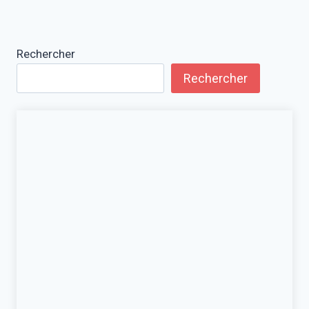
Rechercher
Rechercher