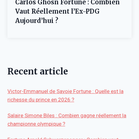
Carlos Ghosn Fortune : Combien
Vaut Réellement l’Ex-PDG
Aujourd’hui ?
Recent article
Victor-Emmanuel de Savoie Fortune : Quelle est la
richesse du prince en 2026 ?
Salaire Simone Biles : Combien gagne réellement la
championne olympique ?