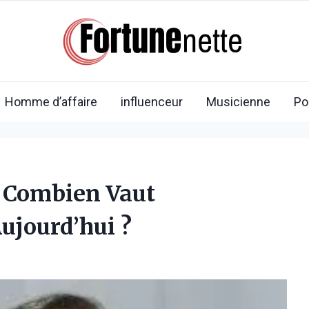
Homme d’affaire
influenceur
Musicienne
Po
: Combien Vaut
ujourd’hui ?