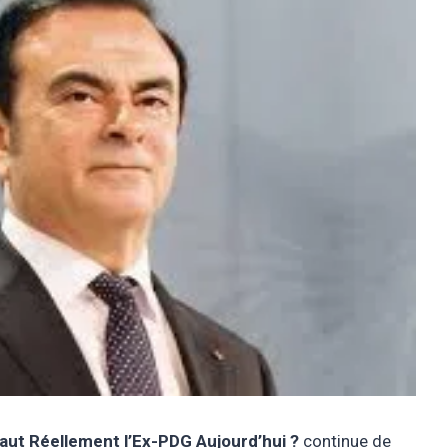
aut Réellement l’Ex-PDG Aujourd’hui ?
continue de