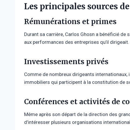
Les principales sources d
Rémunérations et primes
Durant sa carrière, Carlos Ghosn a bénéficié de s
aux performances des entreprises qu’il dirigeait.
Investissements privés
Comme de nombreux dirigeants internationaux, il
immobiliers qui participent à la constitution de 
Conférences et activités de c
Même après son départ de la direction des gran
d’intéresser plusieurs organisations internationa