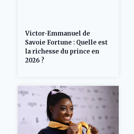
Victor-Emmanuel de
Savoie Fortune : Quelle est
la richesse du prince en
2026 ?