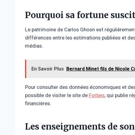
Pourquoi sa fortune suscit
Le patrimoine de Carlos Ghosn est régulièremen
différences entre les estimations publiées et d
médias.
En Savoir Plus
Bernard Minet fils de Nicole Cr
Pour consulter des données économiques et des a
possible de visiter le site de
Forbes
, qui publie 
financières.
Les enseignements de son