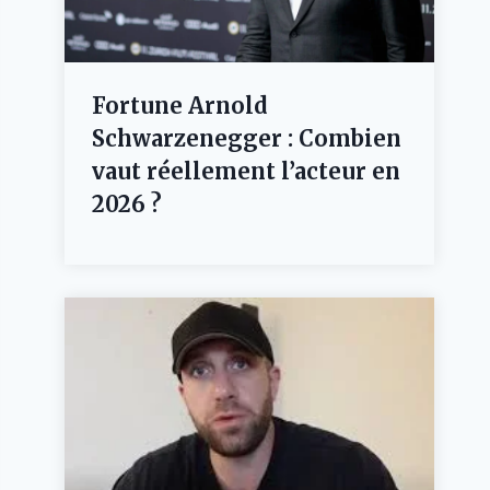
Fortune Arnold
Schwarzenegger : Combien
vaut réellement l’acteur en
2026 ?