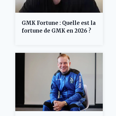
GMK Fortune : Quelle est la
fortune de GMK en 2026 ?