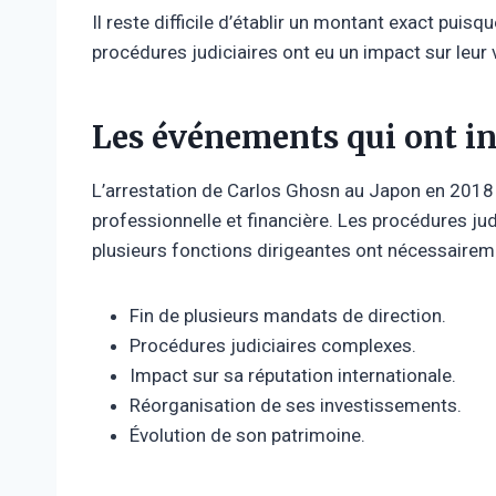
Il reste difficile d’établir un montant exact puisq
procédures judiciaires ont eu un impact sur leur 
Les événements qui ont i
L’arrestation de Carlos Ghosn au Japon en 2018
professionnelle et financière. Les procédures judi
plusieurs fonctions dirigeantes ont nécessair
Fin de plusieurs mandats de direction.
Procédures judiciaires complexes.
Impact sur sa réputation internationale.
Réorganisation de ses investissements.
Évolution de son patrimoine.