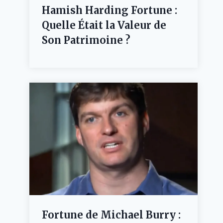
Hamish Harding Fortune :
Quelle Était la Valeur de
Son Patrimoine ?
Fortune de Michael Burry :