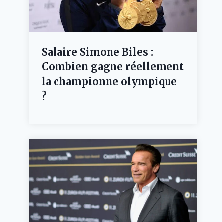
Salaire Simone Biles :
Combien gagne réellement
la championne olympique
?