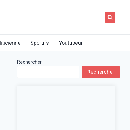
liticienne
Sportifs
Youtubeur
Rechercher
Rechercher