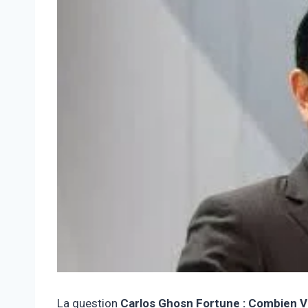
La question
Carlos Ghosn Fortune : Combien V