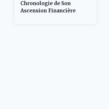
Chronologie de Son
Ascension Financière