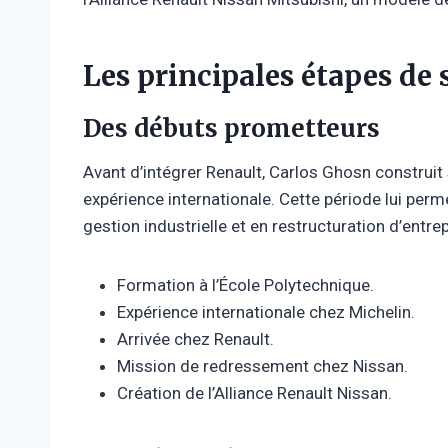
Les principales étapes de
Des débuts prometteurs
Avant d’intégrer Renault, Carlos Ghosn construit 
expérience internationale. Cette période lui p
gestion industrielle et en restructuration d’entre
Formation à l’École Polytechnique.
Expérience internationale chez Michelin.
Arrivée chez Renault.
Mission de redressement chez Nissan.
Création de l’Alliance Renault Nissan.