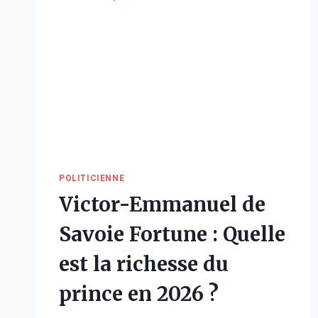
POLITICIENNE
Victor-Emmanuel de
Savoie Fortune : Quelle
est la richesse du
prince en 2026 ?