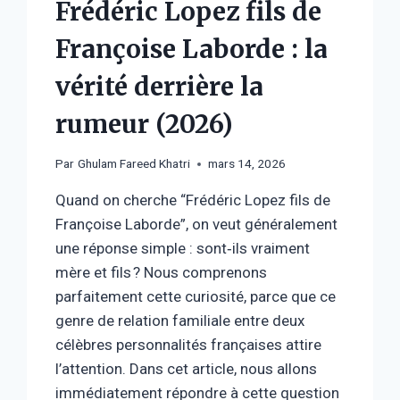
Frédéric Lopez fils de
Françoise Laborde : la
vérité derrière la
rumeur (2026)
Par
Ghulam Fareed Khatri
mars 14, 2026
Quand on cherche “Frédéric Lopez fils de
Françoise Laborde”, on veut généralement
une réponse simple : sont‑ils vraiment
mère et fils ? Nous comprenons
parfaitement cette curiosité, parce que ce
genre de relation familiale entre deux
célèbres personnalités françaises attire
l’attention. Dans cet article, nous allons
immédiatement répondre à cette question