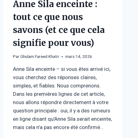
Anne Sila enceinte :
tout ce que nous
savons (et ce que cela
signifie pour vous)
Par
Ghulam Fareed Khatri
mars 14, 2026
Anne Sila enceinte – si vous êtes arrivé ici,
vous cherchez des réponses claires,
simples, et fiables. Nous comprenons.
Dans les premières lignes de cet article,
nous allons répondre directement à votre
question principale : oui, il y a des rumeurs
en ligne disant qu’Anne Sila serait enceinte,
mais cela n’a pas encore été confirmé…