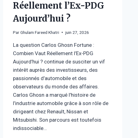
Réellement l’Ex-PDG
Aujourd’hui ?
Par
Ghulam Fareed Khatri
juin 27, 2026
La question Carlos Ghosn Fortune :
Combien Vaut Réellement l’Ex-PDG
Aujourd’hui ? continue de susciter un vif
intérêt auprès des investisseurs, des
passionnés d’automobile et des
observateurs du monde des affaires.
Carlos Ghosn a marqué l’histoire de
l’industrie automobile grâce à son rôle de
dirigeant chez Renault, Nissan et
Mitsubishi. Son parcours est toutefois
indissociable…