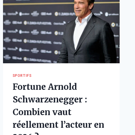
SPORTIFS
Fortune Arnold
Schwarzenegger :
Combien vaut
réellement l’acteur en