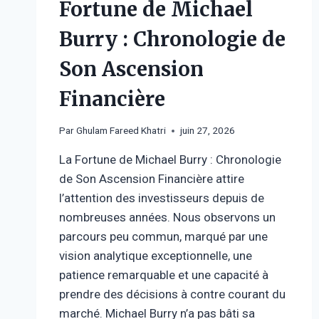
Fortune de Michael
Burry : Chronologie de
Son Ascension
Financière
Par
Ghulam Fareed Khatri
juin 27, 2026
La Fortune de Michael Burry : Chronologie
de Son Ascension Financière attire
l’attention des investisseurs depuis de
nombreuses années. Nous observons un
parcours peu commun, marqué par une
vision analytique exceptionnelle, une
patience remarquable et une capacité à
prendre des décisions à contre courant du
marché. Michael Burry n’a pas bâti sa