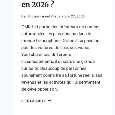
en 2026 ?
Par
Ghulam Fareed Khatri
juin 27, 2026
GMK fait partie des créateurs de contenu
automobiles les plus connus dans le
monde francophone. Grâce à sa passion
pour les voitures de luxe, ses vidéos
YouTube et ses différents
investissements, il suscite une grande
curiosité. Beaucoup de personnes
souhaitent connaître sa fortune réelle, ses
revenus et les activités qui lui permettent
de développer son…
GMK
LIRE LA SUITE
FORTUNE
: