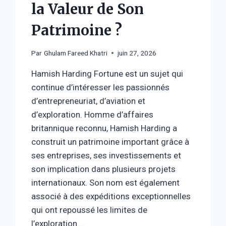
la Valeur de Son
Patrimoine ?
Par
Ghulam Fareed Khatri
juin 27, 2026
Hamish Harding Fortune est un sujet qui
continue d’intéresser les passionnés
d’entrepreneuriat, d’aviation et
d’exploration. Homme d’affaires
britannique reconnu, Hamish Harding a
construit un patrimoine important grâce à
ses entreprises, ses investissements et
son implication dans plusieurs projets
internationaux. Son nom est également
associé à des expéditions exceptionnelles
qui ont repoussé les limites de
l’exploration…