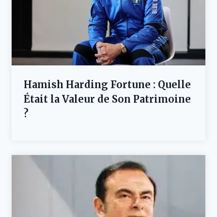
Hamish Harding Fortune : Quelle
Était la Valeur de Son Patrimoine
?