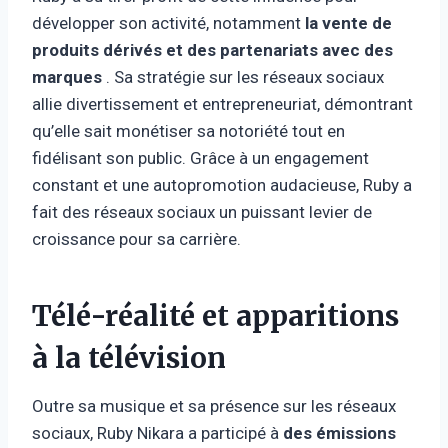
développer son activité, notamment
la vente de
produits dérivés et des partenariats avec des
marques
. Sa stratégie sur les réseaux sociaux
allie divertissement et entrepreneuriat, démontrant
qu’elle sait monétiser sa notoriété tout en
fidélisant son public. Grâce à un engagement
constant et une autopromotion audacieuse, Ruby a
fait des réseaux sociaux un puissant levier de
croissance pour sa carrière.
Télé-réalité et apparitions
à la télévision
Outre sa musique et sa présence sur les réseaux
sociaux, Ruby Nikara a participé à
des émissions