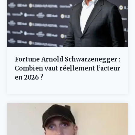
Fortune Arnold Schwarzenegger :
Combien vaut réellement l’acteur
en 2026 ?