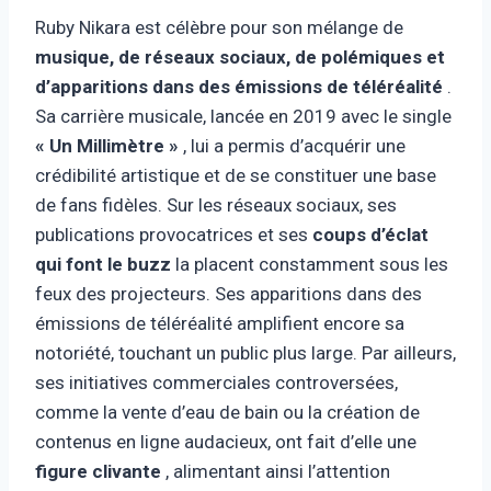
Ruby Nikara est célèbre pour son mélange de
musique, de réseaux sociaux, de polémiques et
d’apparitions dans des émissions de téléréalité
.
Sa carrière musicale, lancée en 2019 avec le single
« Un Millimètre »
, lui a permis d’acquérir une
crédibilité artistique et de se constituer une base
de fans fidèles. Sur les réseaux sociaux, ses
publications provocatrices et ses
coups d’éclat
qui font le buzz
la placent constamment sous les
feux des projecteurs. Ses apparitions dans des
émissions de téléréalité amplifient encore sa
notoriété, touchant un public plus large. Par ailleurs,
ses initiatives commerciales controversées,
comme la vente d’eau de bain ou la création de
contenus en ligne audacieux, ont fait d’elle une
figure clivante
, alimentant ainsi l’attention