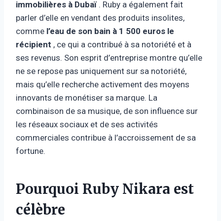
immobilières à Dubaï
. Ruby a également fait
parler d’elle en vendant des produits insolites,
comme
l’eau de son bain à 1 500 euros le
récipient
, ce qui a contribué à sa notoriété et à
ses revenus. Son esprit d’entreprise montre qu’elle
ne se repose pas uniquement sur sa notoriété,
mais qu’elle recherche activement des moyens
innovants de monétiser sa marque. La
combinaison de sa musique, de son influence sur
les réseaux sociaux et de ses activités
commerciales contribue à l’accroissement de sa
fortune.
Pourquoi Ruby Nikara est
célèbre