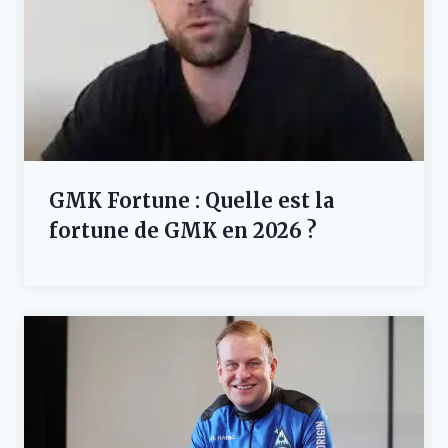
GMK Fortune : Quelle est la
fortune de GMK en 2026 ?