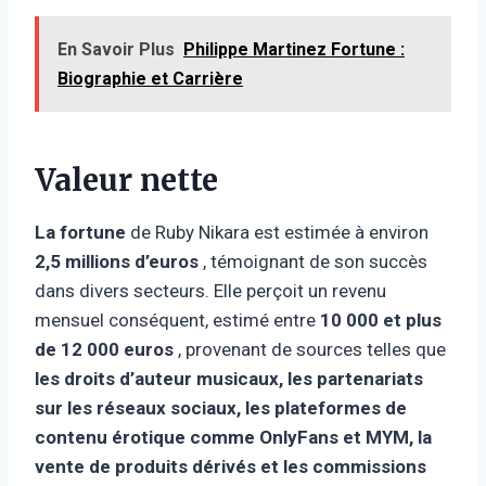
En Savoir Plus
Philippe Martinez Fortune :
Biographie et Carrière
Valeur nette
La fortune
de Ruby Nikara est estimée à environ
2,5 millions d’euros
, témoignant de son succès
dans divers secteurs. Elle perçoit un revenu
mensuel conséquent, estimé entre
10 000 et plus
de 12 000 euros
, provenant de sources telles que
les droits d’auteur musicaux, les partenariats
sur les réseaux sociaux, les plateformes de
contenu érotique comme OnlyFans et MYM, la
vente de produits dérivés et les commissions