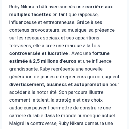
Ruby Nikara a bâti avec succès une
carrière aux
multiples facettes
en tant que rappeuse,
influenceuse et entrepreneuse. Grâce à ses
contenus provocateurs, sa musique, sa présence
sur les réseaux sociaux et ses apparitions
télévisées, elle a créé une marque à la fois
controversée et lucrative
. Avec une
fortune
estimée à 2,5 millions d’euros
et une influence
grandissante, Ruby représente une nouvelle
génération de jeunes entrepreneurs qui conjuguent
divertissement, business et autopromotion
pour
accéder à la notoriété. Son parcours illustre
comment le talent, la stratégie et des choix
audacieux peuvent permettre de construire une
carrière durable dans le monde numérique actuel.
Malgré la controverse, Ruby Nikara demeure une