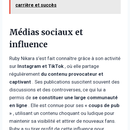
carrière et succès
Médias sociaux et
influence
Ruby Nikara s’est fait connaître grâce à son activité
sur
Instagram et TikTok
, où elle partage
régulièrement
du contenu provocateur et
captivant
. Ses publications suscitent souvent des
discussions et des controverses, ce qui lui a
permis de
se constituer une large communauté
en ligne
. Elle est connue pour ses
« coups de pub
»
, utilisant un contenu choquant ou ludique pour
maintenir sa visibilité et attirer de nouveaux fans.
Ruby a su tirer profit de cette influence pour