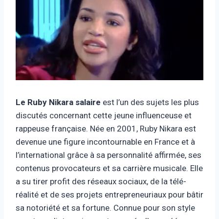
Le Ruby Nikara
salaire
est l’un des sujets les plus
discutés concernant cette jeune influenceuse et
rappeuse française. Née en 2001, Ruby Nikara est
devenue une figure incontournable en France et à
l’international grâce à sa personnalité affirmée, ses
contenus provocateurs et sa carrière musicale. Elle
a su tirer profit des réseaux sociaux, de la télé-
réalité et de ses projets entrepreneuriaux pour bâtir
sa notoriété et sa fortune. Connue pour son style