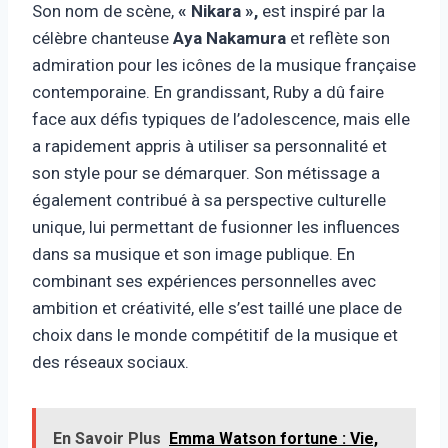
Son nom de scène,
« Nikara »,
est inspiré par la
célèbre chanteuse
Aya Nakamura
et reflète son
admiration pour les icônes de la musique française
contemporaine. En grandissant, Ruby a dû faire
face aux défis typiques de l’adolescence, mais elle
a rapidement appris à utiliser sa personnalité et
son style pour se démarquer. Son métissage a
également contribué à sa perspective culturelle
unique, lui permettant de fusionner les influences
dans sa musique et son image publique. En
combinant ses expériences personnelles avec
ambition et créativité, elle s’est taillé une place de
choix dans le monde compétitif de la musique et
des réseaux sociaux.
En Savoir Plus
Emma Watson fortune : Vie,