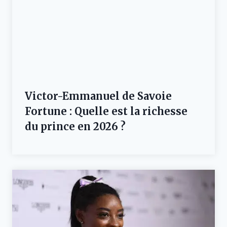
Victor-Emmanuel de Savoie
Fortune : Quelle est la richesse
du prince en 2026 ?