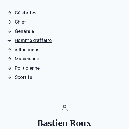
Célébrités
Chief
Générale
Homme d’affaire
influenceur
Musicienne
Politicienne
Sportifs
Bastien Roux