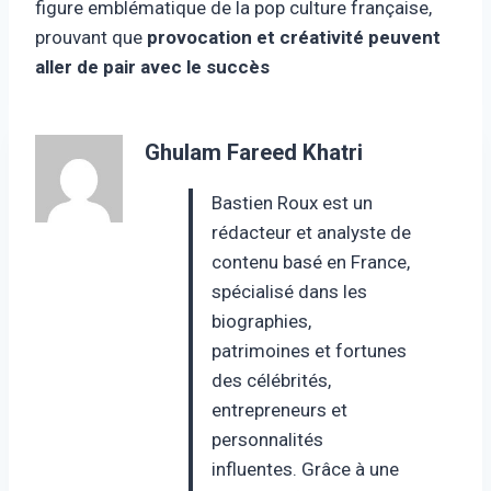
figure emblématique de la pop culture française,
prouvant que
provocation et créativité peuvent
aller de pair avec le succès
Ghulam Fareed Khatri
Bastien Roux est un
rédacteur et analyste de
contenu basé en France,
spécialisé dans les
biographies,
patrimoines et fortunes
des célébrités,
entrepreneurs et
personnalités
influentes. Grâce à une