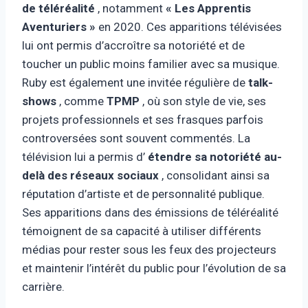
de téléréalité
, notamment
« Les Apprentis
Aventuriers »
en 2020. Ces apparitions télévisées
lui ont permis d’accroître sa notoriété et de
toucher un public moins familier avec sa musique.
Ruby est également une invitée régulière de
talk-
shows
, comme
TPMP
, où son style de vie, ses
projets professionnels et ses frasques parfois
controversées sont souvent commentés. La
télévision lui a permis d’
étendre sa notoriété au-
delà des réseaux sociaux
, consolidant ainsi sa
réputation d’artiste et de personnalité publique.
Ses apparitions dans des émissions de téléréalité
témoignent de sa capacité à utiliser différents
médias pour rester sous les feux des projecteurs
et maintenir l’intérêt du public pour l’évolution de sa
carrière.