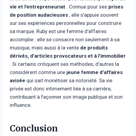
vie et l’entrepreneuriat
. Connue pour ses
prises
de position audacieuses
, elle s’appuie souvent
sur ses expériences personnelles pour construire
sa marque. Ruby est une femme d’affaires
accomplie : elle se consacre non seulement à sa
musique, mais aussi à la vente
de produits
dérivés, d’articles provocateurs et à l’immobilier
. Si certains critiquent ses méthodes, d’autres la
considèrent comme une
jeune femme d’affaires
avisée
qui sait monétiser sa notoriété. Sa vie
privée est donc intimement liée à sa carrière,
contribuant à façonner son image publique et son
influence.
Conclusion