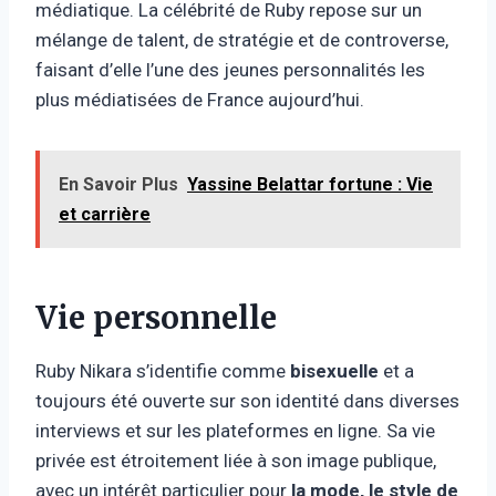
médiatique. La célébrité de Ruby repose sur un
mélange de talent, de stratégie et de controverse,
faisant d’elle l’une des jeunes personnalités les
plus médiatisées de France aujourd’hui.
En Savoir Plus
Yassine Belattar fortune : Vie
et carrière
Vie personnelle
Ruby Nikara s’identifie comme
bisexuelle
et a
toujours été ouverte sur son identité dans diverses
interviews et sur les plateformes en ligne. Sa vie
privée est étroitement liée à son image publique,
avec un intérêt particulier pour
la mode, le style de