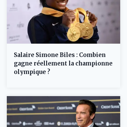
Salaire Simone Biles : Combien
gagne réellement la championne
olympique ?