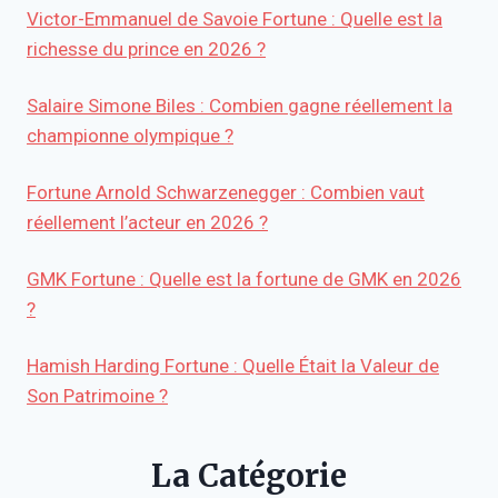
Victor-Emmanuel de Savoie Fortune : Quelle est la
richesse du prince en 2026 ?
Salaire Simone Biles : Combien gagne réellement la
championne olympique ?
Fortune Arnold Schwarzenegger : Combien vaut
réellement l’acteur en 2026 ?
GMK Fortune : Quelle est la fortune de GMK en 2026
?
Hamish Harding Fortune : Quelle Était la Valeur de
Son Patrimoine ?
La Catégorie