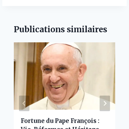
Publications similaires
Fortune du Pape François :