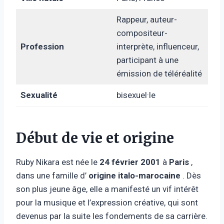
Rappeur, auteur-
compositeur-
Profession
interprète, influenceur,
participant à une
émission de téléréalité
Sexualité
bisexuel·le
Début de vie et origine
Ruby Nikara est née le
24 février 2001
à
Paris
,
dans une famille d’
origine italo-marocaine
. Dès
son plus jeune âge, elle a manifesté un vif intérêt
pour la musique et l’expression créative, qui sont
devenus par la suite les fondements de sa carrière.