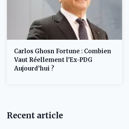
Carlos Ghosn Fortune : Combien
Vaut Réellement l’Ex-PDG
Aujourd’hui ?
Recent article