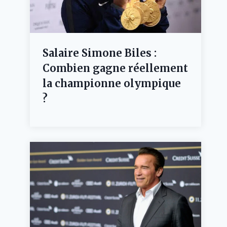
Salaire Simone Biles :
Combien gagne réellement
la championne olympique
?