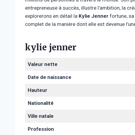
entrepreneuse à succès, illustre l’ambition, la cré
explorerons en détail la
Kylie Jenner
fortune, sa 
complet de la manière dont elle est devenue l’u
kylie jenner
Valeur nette
Date de naissance
Hauteur
Nationalité
Ville natale
Profession