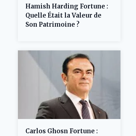
Hamish Harding Fortune :
Quelle Était la Valeur de
Son Patrimoine ?
Carlos Ghosn Fortune :