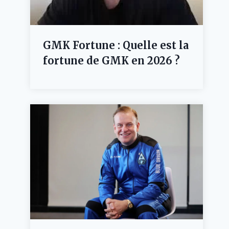
GMK Fortune : Quelle est la
fortune de GMK en 2026 ?