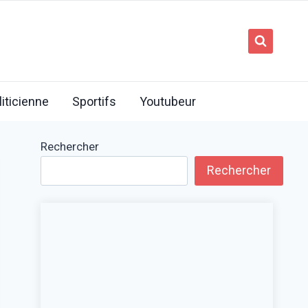
liticienne
Sportifs
Youtubeur
Rechercher
Rechercher