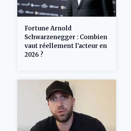
Fortune Arnold
Schwarzenegger : Combien
vaut réellement l’acteur en
2026 ?