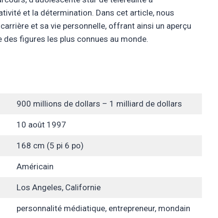
ativité et la détermination. Dans cet article, nous
carrière et sa vie personnelle, offrant ainsi un aperçu
ne des figures les plus connues au monde.
900 millions de dollars – 1 milliard de dollars
10 août 1997
168 cm (5 pi 6 po)
Américain
Los Angeles, Californie
personnalité médiatique, entrepreneur, mondain