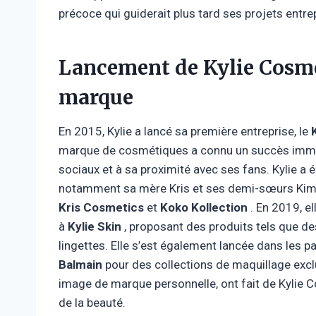
précoce qui guiderait plus tard ses projets entre
Lancement de Kylie Cosme
marque
En 2015, Kylie a lancé sa première entreprise, le
marque de cosmétiques a connu un succès immédi
sociaux et à sa proximité avec ses fans. Kylie a
notamment sa mère Kris et ses demi-sœurs Kim 
Kris Cosmetics
et
Koko Kollection
. En 2019, el
à
Kylie Skin
, proposant des produits tels que d
lingettes. Elle s’est également lancée dans les
Balmain
pour des collections de maquillage excl
image de marque personnelle, ont fait de Kylie
de la beauté.