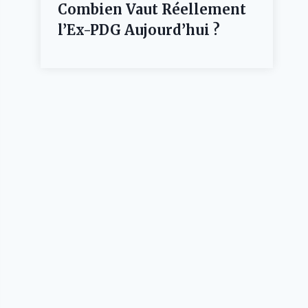
Combien Vaut Réellement
l’Ex-PDG Aujourd’hui ?