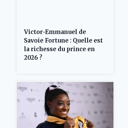
Victor-Emmanuel de
Savoie Fortune : Quelle est
la richesse du prince en
2026 ?