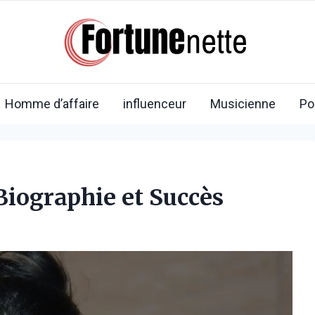
Homme d’affaire
influenceur
Musicienne
Po
 Biographie et Succès