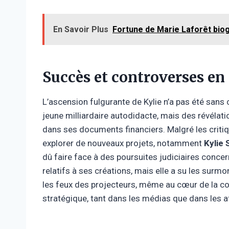
En Savoir Plus
Fortune de Marie Laforêt biog
Succès et controverses en 
L’ascension fulgurante de Kylie n’a pas été sans c
jeune milliardaire autodidacte, mais des révélati
dans ses documents financiers. Malgré les critiq
explorer de nouveaux projets, notamment
Kylie
dû faire face à des poursuites judiciaires conce
relatifs à ses créations, mais elle a su les surm
les feux des projecteurs, même au cœur de la co
stratégique, tant dans les médias que dans les a