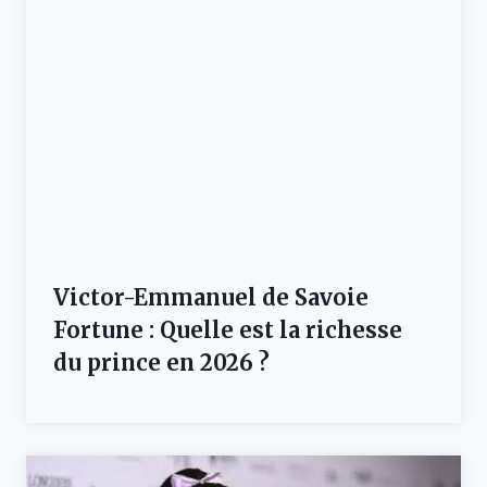
Victor-Emmanuel de Savoie
Fortune : Quelle est la richesse
du prince en 2026 ?