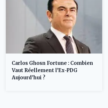
Carlos Ghosn Fortune : Combien
Vaut Réellement l’Ex-PDG
Aujourd’hui ?