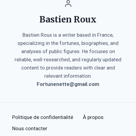
Bastien Roux
Bastien Roux is a writer based in France,
specializing in the fortunes, biographies, and
analyses of public figures. He focuses on
reliable, well-researched, and regularly updated
content to provide readers with clear and
relevant information.
Fortunenette@gmail.com
Politique de confidentialité
À propos
Nous contacter