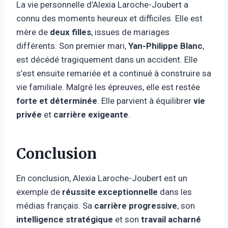
La vie personnelle d’Alexia Laroche-Joubert a
connu des moments heureux et difficiles. Elle est
mère de
deux filles
, issues de mariages
différents. Son premier mari,
Yan-Philippe Blanc
,
est décédé tragiquement dans un accident. Elle
s’est ensuite remariée et a continué à construire sa
vie familiale. Malgré les épreuves, elle est restée
forte et déterminée
. Elle parvient à équilibrer
vie
privée
et
carrière exigeante
.
Conclusion
En conclusion, Alexia Laroche-Joubert est un
exemple de
réussite exceptionnelle
dans les
médias français. Sa
carrière progressive
, son
intelligence stratégique
et son
travail acharné