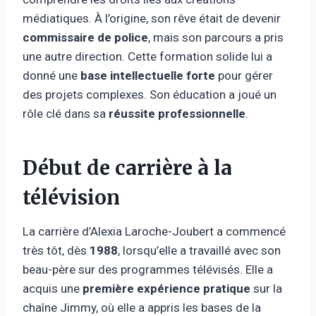
médiatiques. À l’origine, son rêve était de devenir
commissaire de police
, mais son parcours a pris
une autre direction. Cette formation solide lui a
donné une
base intellectuelle forte
pour gérer
des projets complexes. Son éducation a joué un
rôle clé dans sa
réussite professionnelle
.
Début de carrière à la
télévision
La carrière d’Alexia Laroche-Joubert a commencé
très tôt, dès
1988
, lorsqu’elle a travaillé avec son
beau-père sur des programmes télévisés. Elle a
acquis une
première expérience pratique
sur la
chaîne Jimmy, où elle a appris les bases de la