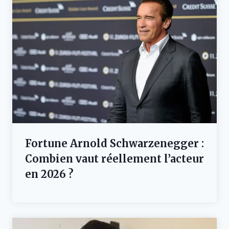
Fortune Arnold Schwarzenegger :
Combien vaut réellement l’acteur
en 2026 ?