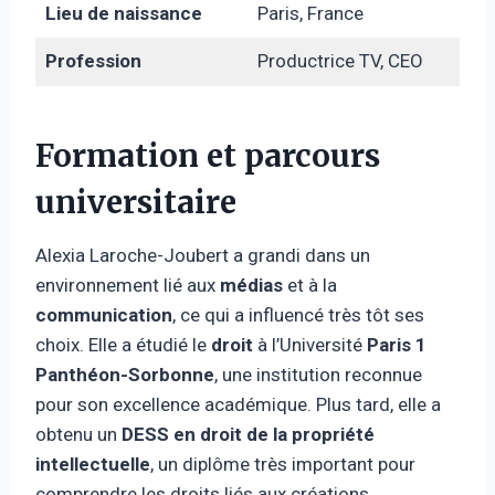
Lieu de naissance
Paris, France
Profession
Productrice TV, CEO
Formation et parcours
universitaire
Alexia Laroche-Joubert a grandi dans un
environnement lié aux
médias
et à la
communication
, ce qui a influencé très tôt ses
choix. Elle a étudié le
droit
à l’Université
Paris 1
Panthéon-Sorbonne
, une institution reconnue
pour son excellence académique. Plus tard, elle a
obtenu un
DESS en droit de la propriété
intellectuelle
, un diplôme très important pour
comprendre les droits liés aux créations