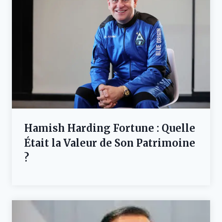
Hamish Harding Fortune : Quelle
Était la Valeur de Son Patrimoine
?