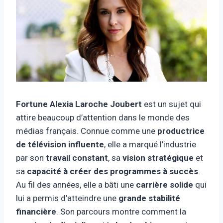
Fortune Alexia Laroche Joubert
est un sujet qui
attire beaucoup d’attention dans le monde des
médias français. Connue comme une
productrice
de télévision influente
, elle a marqué l’industrie
par son
travail constant
, sa
vision stratégique
et
sa
capacité à créer des programmes à succès
.
Au fil des années, elle a bâti une
carrière solide
qui
lui a permis d’atteindre une
grande stabilité
financière
. Son parcours montre comment la