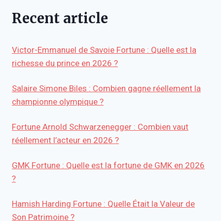
Recent article
Victor-Emmanuel de Savoie Fortune : Quelle est la
richesse du prince en 2026 ?
Salaire Simone Biles : Combien gagne réellement la
championne olympique ?
Fortune Arnold Schwarzenegger : Combien vaut
réellement l’acteur en 2026 ?
GMK Fortune : Quelle est la fortune de GMK en 2026
?
Hamish Harding Fortune : Quelle Était la Valeur de
Son Patrimoine ?