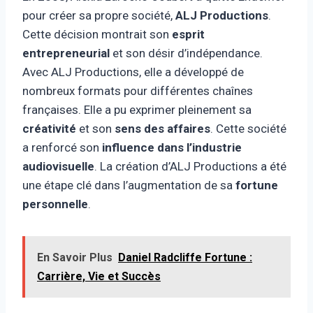
pour créer sa propre société,
ALJ Productions
.
Cette décision montrait son
esprit
entrepreneurial
et son désir d’indépendance.
Avec ALJ Productions, elle a développé de
nombreux formats pour différentes chaînes
françaises. Elle a pu exprimer pleinement sa
créativité
et son
sens des affaires
. Cette société
a renforcé son
influence dans l’industrie
audiovisuelle
. La création d’ALJ Productions a été
une étape clé dans l’augmentation de sa
fortune
personnelle
.
En Savoir Plus
Daniel Radcliffe Fortune :
Carrière, Vie et Succès