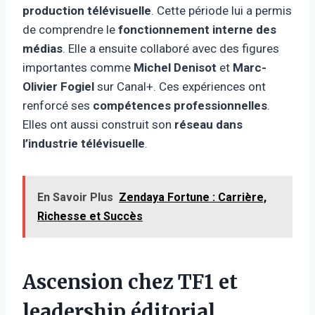
production télévisuelle
. Cette période lui a permis
de comprendre le
fonctionnement interne des
médias
. Elle a ensuite collaboré avec des figures
importantes comme
Michel Denisot
et
Marc-
Olivier Fogiel
sur Canal+. Ces expériences ont
renforcé ses
compétences professionnelles
.
Elles ont aussi construit son
réseau dans
l’industrie télévisuelle
.
En Savoir Plus
Zendaya Fortune : Carrière,
Richesse et Succès
Ascension chez TF1 et
leadership éditorial