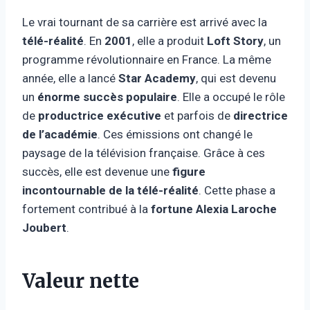
Le vrai tournant de sa carrière est arrivé avec la
télé-réalité
. En
2001
, elle a produit
Loft Story
, un
programme révolutionnaire en France. La même
année, elle a lancé
Star Academy
, qui est devenu
un
énorme succès populaire
. Elle a occupé le rôle
de
productrice exécutive
et parfois de
directrice
de l’académie
. Ces émissions ont changé le
paysage de la télévision française. Grâce à ces
succès, elle est devenue une
figure
incontournable de la télé-réalité
. Cette phase a
fortement contribué à la
fortune Alexia Laroche
Joubert
.
Valeur nette