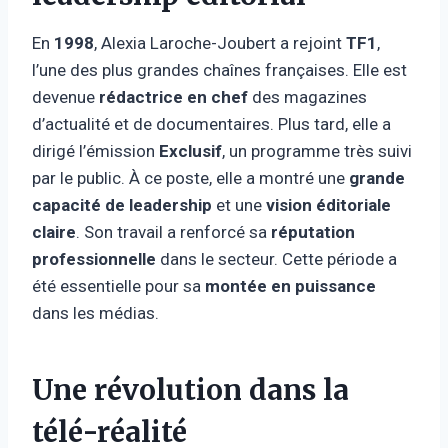
En
1998
, Alexia Laroche-Joubert a rejoint
TF1
,
l’une des plus grandes chaînes françaises. Elle est
devenue
rédactrice en chef
des magazines
d’actualité et de documentaires. Plus tard, elle a
dirigé l’émission
Exclusif
, un programme très suivi
par le public. À ce poste, elle a montré une
grande
capacité de leadership
et une
vision éditoriale
claire
. Son travail a renforcé sa
réputation
professionnelle
dans le secteur. Cette période a
été essentielle pour sa
montée en puissance
dans les médias.
Une révolution dans la
télé-réalité