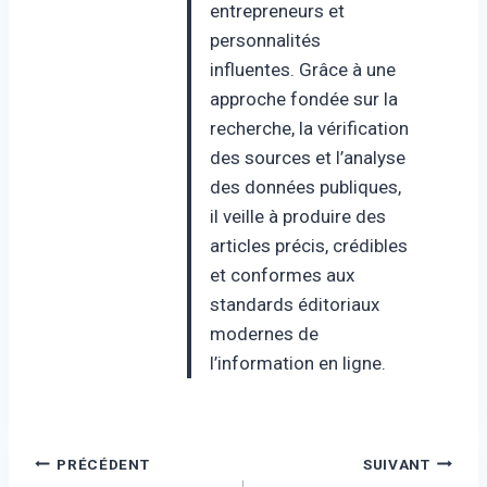
entrepreneurs et
personnalités
influentes. Grâce à une
approche fondée sur la
recherche, la vérification
des sources et l’analyse
des données publiques,
il veille à produire des
articles précis, crédibles
et conformes aux
standards éditoriaux
modernes de
l’information en ligne.
Navigation
PRÉCÉDENT
SUIVANT