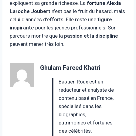
expliquent sa grande richesse. La
fortune Alexia
Laroche Joubert
n’est pas le fruit du hasard, mais
celui d’années d’efforts. Elle reste une
figure
inspirante
pour les jeunes professionnels. Son
parcours montre que la
passion et la discipline
peuvent mener très loin.
Ghulam Fareed Khatri
Bastien Roux est un
rédacteur et analyste de
contenu basé en France,
spécialisé dans les
biographies,
patrimoines et fortunes
des célébrités,