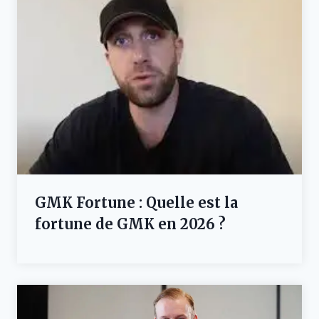
GMK Fortune : Quelle est la
fortune de GMK en 2026 ?