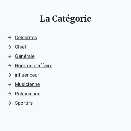
La Catégorie
Célébrités
Chief
Générale
Homme d’affaire
influenceur
Musicienne
Politicienne
Sportifs