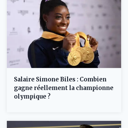
Salaire Simone Biles : Combien
gagne réellement la championne
olympique ?