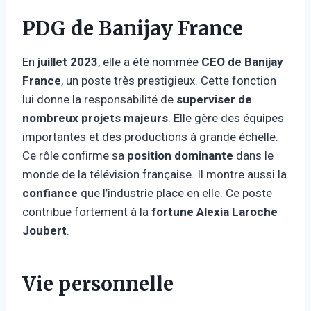
PDG de Banijay France
En
juillet 2023
, elle a été nommée
CEO de Banijay
France
, un poste très prestigieux. Cette fonction
lui donne la responsabilité de
superviser de
nombreux projets majeurs
. Elle gère des équipes
importantes et des productions à grande échelle.
Ce rôle confirme sa
position dominante
dans le
monde de la télévision française. Il montre aussi la
confiance
que l’industrie place en elle. Ce poste
contribue fortement à la
fortune Alexia Laroche
Joubert
.
Vie personnelle