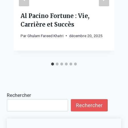
Al Pacino Fortune : Vie,
Carrière et Succès
Par
Ghulam Fareed Khatri
décembre 20, 2025
Rechercher
Rechercher