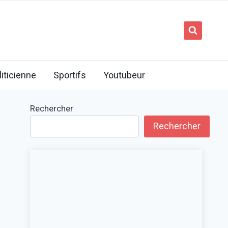
liticienne
Sportifs
Youtubeur
Rechercher
Rechercher