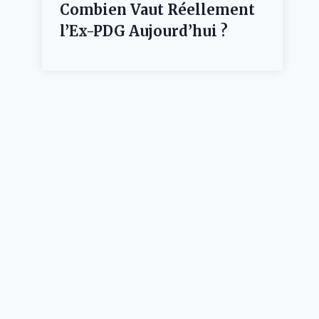
Combien Vaut Réellement
l’Ex-PDG Aujourd’hui ?