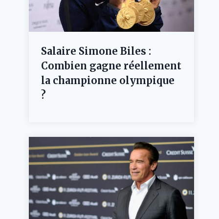
Salaire Simone Biles :
Combien gagne réellement
la championne olympique
?