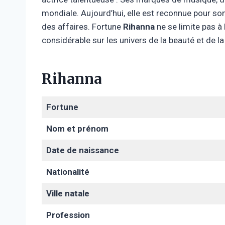
mondiale. Aujourd’hui, elle est reconnue pour son
des affaires. Fortune
Rihanna
ne se limite pas à
considérable sur les univers de la beauté et de l
Rihanna
Fortune
Nom et prénom
Date de naissance
Nationalité
Ville natale
Profession