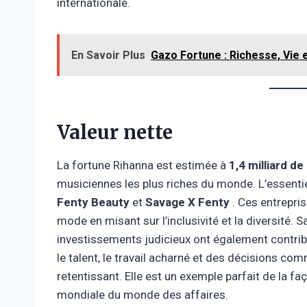
internationale.
En Savoir Plus
Gazo Fortune : Richesse, Vie
Valeur nette
La fortune Rihanna est estimée à
1,4 milliard de
musiciennes les plus riches du monde. L’essenti
Fenty Beauty
et
Savage X Fenty
. Ces entrepris
mode en misant sur l’inclusivité et la diversité. 
investissements judicieux ont également contri
le talent, le travail acharné et des décisions c
retentissant. Elle est un exemple parfait de la 
mondiale du monde des affaires.