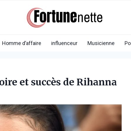
Homme d’affaire
influenceur
Musicienne
Po
oire et succès de Rihanna