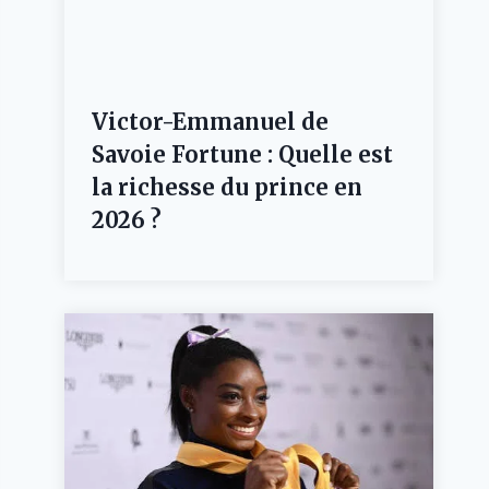
Victor-Emmanuel de
Savoie Fortune : Quelle est
la richesse du prince en
2026 ?