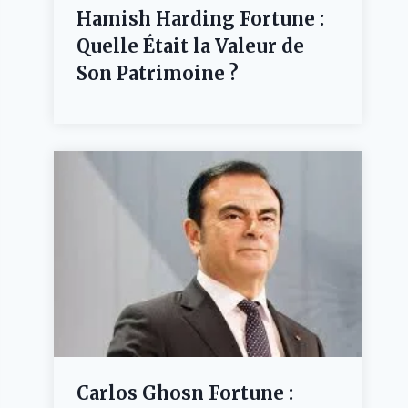
Hamish Harding Fortune :
Quelle Était la Valeur de
Son Patrimoine ?
Carlos Ghosn Fortune :