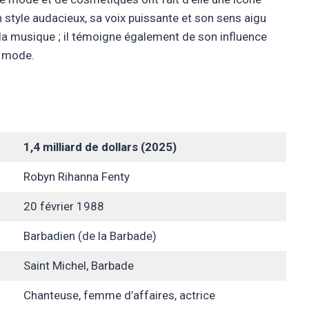
 style audacieux, sa voix puissante et son sens aigu
 la musique ; il témoigne également de son influence
a mode.
1,4 milliard de dollars (2025)
Robyn Rihanna Fenty
20 février 1988
Barbadien (de la Barbade)
Saint Michel, Barbade
Chanteuse, femme d’affaires, actrice