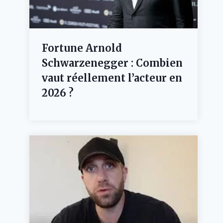
Fortune Arnold
Schwarzenegger : Combien
vaut réellement l’acteur en
2026 ?