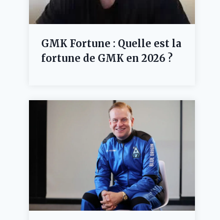
GMK Fortune : Quelle est la
fortune de GMK en 2026 ?