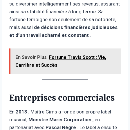
su diversifier intelligemment ses revenus, assurant
ainsi sa stabilité financière à long terme. Sa
fortune témoigne non seulement de sa notoriété,
mais aussi
de décisions financières judicieuses
et d’un travail acharné et constant
.
En Savoir Plus
Fortune Travis Scott : Vie,
Carrière et Succès
Entreprises commerciales
En
2013
, Maître Gims a fondé son propre label
musical,
Monstre Marin Corporation
, en
partenariat avec
Pascal Nègre
. Le label a ensuite