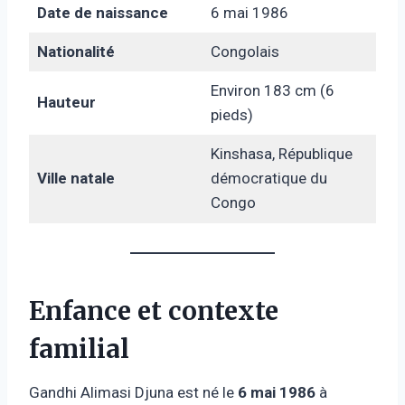
Date de naissance
6 mai 1986
Nationalité
Congolais
Environ 183 cm (6
Hauteur
pieds)
Kinshasa, République
Ville natale
démocratique du
Congo
Enfance et contexte
familial
Gandhi Alimasi Djuna est né le
6 mai 1986
à