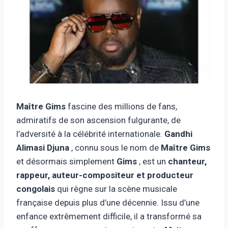
Maître Gims
fascine des millions de fans,
admiratifs de son ascension fulgurante, de
l’adversité à la célébrité internationale.
Gandhi
Alimasi Djuna
, connu sous le nom de
Maître Gims
et désormais simplement
Gims
, est un
chanteur,
rappeur, auteur-compositeur et producteur
congolais
qui règne sur la scène musicale
française depuis plus d’une décennie. Issu d’une
enfance extrêmement difficile, il a transformé sa