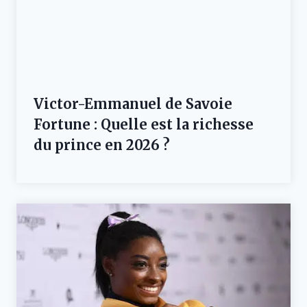
Victor-Emmanuel de Savoie
Fortune : Quelle est la richesse
du prince en 2026 ?