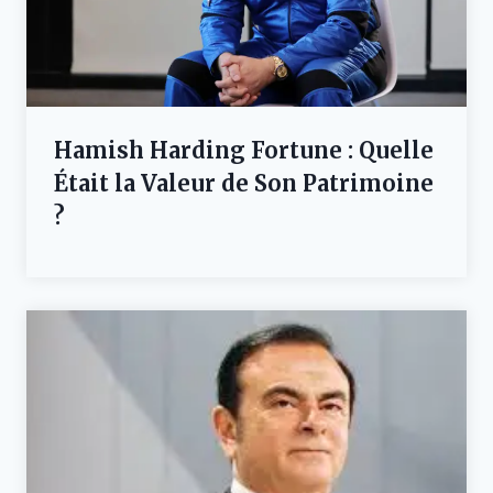
Hamish Harding Fortune : Quelle
Était la Valeur de Son Patrimoine
?