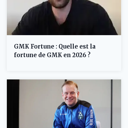
GMK Fortune : Quelle est la
fortune de GMK en 2026 ?