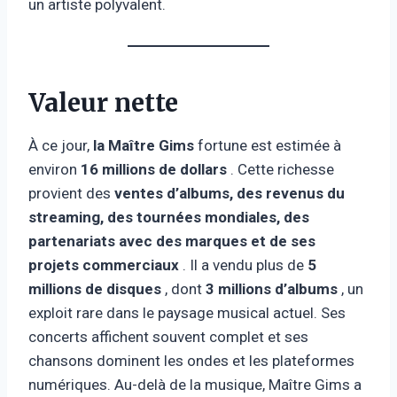
un artiste polyvalent.
Valeur nette
À ce jour,
la Maître Gims
fortune est estimée à
environ
16 millions de dollars
. Cette richesse
provient des
ventes d’albums, des revenus du
streaming, des tournées mondiales, des
partenariats avec des marques et de ses
projets commerciaux
. Il a vendu plus de
5
millions de disques
, dont
3 millions d’albums
, un
exploit rare dans le paysage musical actuel. Ses
concerts affichent souvent complet et ses
chansons dominent les ondes et les plateformes
numériques. Au-delà de la musique, Maître Gims a