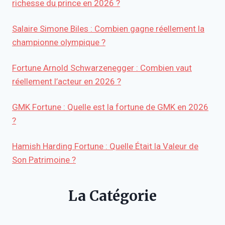
richesse du prince en 2026 ?
Salaire Simone Biles : Combien gagne réellement la
championne olympique ?
Fortune Arnold Schwarzenegger : Combien vaut
réellement l’acteur en 2026 ?
GMK Fortune : Quelle est la fortune de GMK en 2026
?
Hamish Harding Fortune : Quelle Était la Valeur de
Son Patrimoine ?
La Catégorie