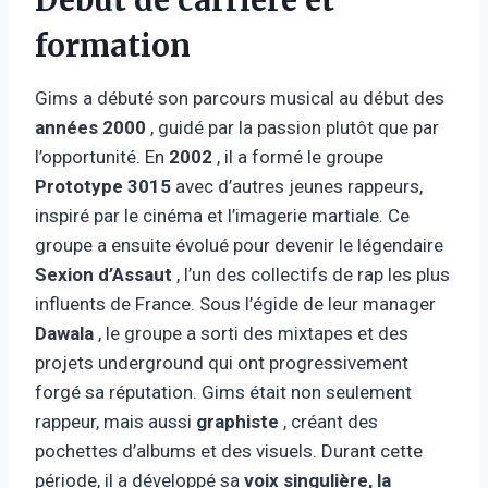
formation
Gims a débuté son parcours musical au début des
années 2000
, guidé par la passion plutôt que par
l’opportunité. En
2002
, il a formé le groupe
Prototype 3015
avec d’autres jeunes rappeurs,
inspiré par le cinéma et l’imagerie martiale. Ce
groupe a ensuite évolué pour devenir le légendaire
Sexion d’Assaut
, l’un des collectifs de rap les plus
influents de France. Sous l’égide de leur manager
Dawala
, le groupe a sorti des mixtapes et des
projets underground qui ont progressivement
forgé sa réputation. Gims était non seulement
rappeur, mais aussi
graphiste
, créant des
pochettes d’albums et des visuels. Durant cette
période, il a développé sa
voix singulière, la