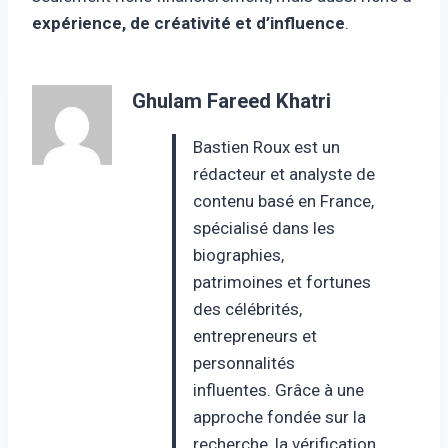
expérience, de créativité et d’influence
.
Ghulam Fareed Khatri
Bastien Roux est un
rédacteur et analyste de
contenu basé en France,
spécialisé dans les
biographies,
patrimoines et fortunes
des célébrités,
entrepreneurs et
personnalités
influentes. Grâce à une
approche fondée sur la
recherche, la vérification