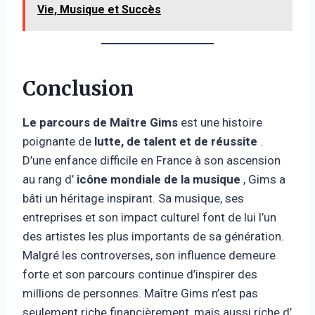
Vie, Musique et Succès
Conclusion
Le parcours de Maître Gims
est une histoire
poignante de
lutte, de talent et de réussite
.
D’une enfance difficile en France à son ascension
au rang d’
icône mondiale de la musique
, Gims a
bâti un héritage inspirant. Sa musique, ses
entreprises et son impact culturel font de lui l’un
des artistes les plus importants de sa génération.
Malgré les controverses, son influence demeure
forte et son parcours continue d’inspirer des
millions de personnes. Maître Gims n’est pas
seulement riche financièrement, mais aussi riche d’