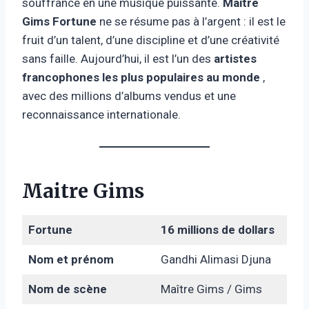
souffrance en une musique puissante.
Maitre
Gims Fortune
ne se résume pas à l’argent : il est le
fruit d’un talent, d’une discipline et d’une créativité
sans faille. Aujourd’hui, il est l’un des
artistes
francophones les plus populaires au monde
,
avec des millions d’albums vendus et une
reconnaissance internationale.
Maitre Gims
Fortune
16 millions de dollars
Nom et prénom
Gandhi Alimasi Djuna
Nom de scène
Maître Gims / Gims