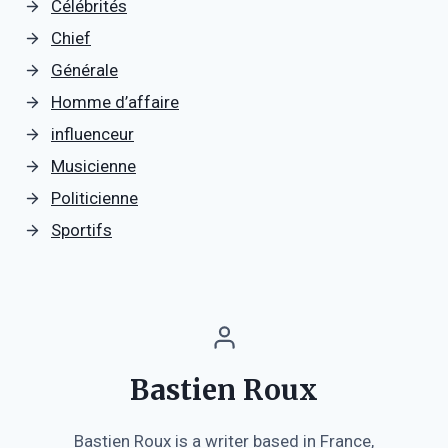
Célébrités
Chief
Générale
Homme d’affaire
influenceur
Musicienne
Politicienne
Sportifs
Bastien Roux
Bastien Roux is a writer based in France,