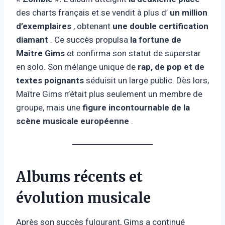
des charts français et se vendit à plus d’
un million
d’exemplaires
, obtenant
une double certification
diamant
. Ce succès propulsa
la fortune de
Maître Gims
et confirma son statut de superstar
en solo. Son mélange unique de
rap, de pop et de
textes poignants
séduisit un large public. Dès lors,
Maître Gims n’était plus seulement un membre de
groupe, mais une
figure incontournable de la
scène musicale européenne
.
Albums récents et
évolution musicale
Après son succès fulgurant, Gims a continué