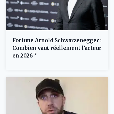
Fortune Arnold Schwarzenegger :
Combien vaut réellement l’acteur
en 2026 ?