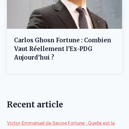
Carlos Ghosn Fortune : Combien
Vaut Réellement l’Ex-PDG
Aujourd’hui ?
Recent article
Victor-Emmanuel de Savoie Fortune : Quelle est la