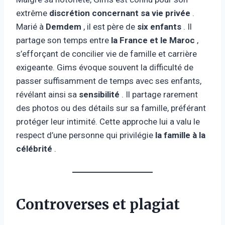
extrême
discrétion concernant sa vie privée
.
Marié à
Demdem
, il est père de
six enfants
. Il
partage son temps entre
la France et le Maroc
,
s’efforçant de concilier vie de famille et carrière
exigeante. Gims évoque souvent la difficulté de
passer suffisamment de temps avec ses enfants,
révélant ainsi sa
sensibilité
. Il partage rarement
des photos ou des détails sur sa famille, préférant
protéger leur intimité. Cette approche lui a valu le
respect d’une personne qui privilégie
la famille à la
célébrité
.
Controverses et plagiat