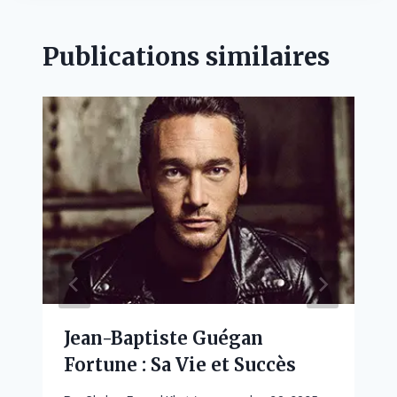
Publications similaires
Jean-Baptiste Guégan
Fortune : Sa Vie et Succès