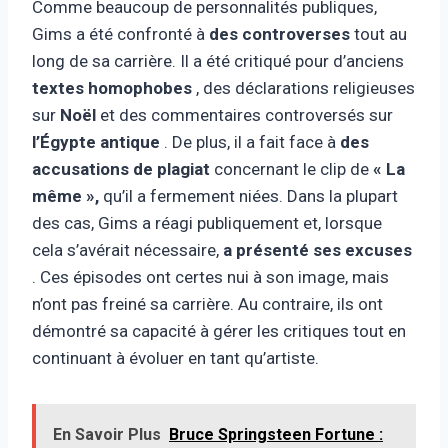
Comme beaucoup de personnalités publiques,
Gims a été confronté à
des controverses
tout au
long de sa carrière. Il a été critiqué pour d’anciens
textes homophobes
, des déclarations religieuses
sur
Noël
et des commentaires controversés sur
l’Égypte antique
. De plus, il a fait face à
des
accusations de plagiat
concernant le clip de
« La
même »,
qu’il a fermement niées. Dans la plupart
des cas, Gims a réagi publiquement et, lorsque
cela s’avérait nécessaire,
a présenté ses excuses
. Ces épisodes ont certes nui à son image, mais
n’ont pas freiné sa carrière. Au contraire, ils ont
démontré sa capacité à gérer les critiques tout en
continuant à évoluer en tant qu’artiste.
En Savoir Plus
Bruce Springsteen Fortune :