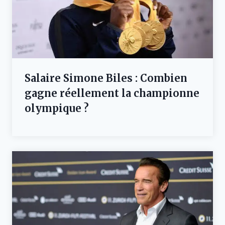
Salaire Simone Biles : Combien
gagne réellement la championne
olympique ?