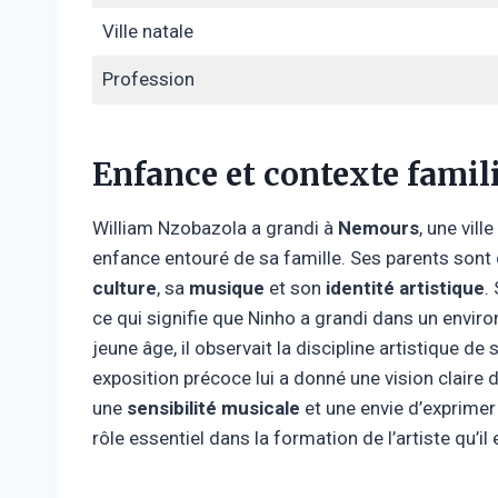
Ville natale
Profession
Enfance et contexte famil
William Nzobazola a grandi à
Nemours
, une vil
enfance entouré de sa famille. Ses parents sont 
culture
, sa
musique
et son
identité artistique
.
ce qui signifie que Ninho a grandi dans un envi
jeune âge, il observait la discipline artistique de
exposition précoce lui a donné une vision claire d
une
sensibilité musicale
et une envie d’exprimer
rôle essentiel dans la formation de l’artiste qu’il