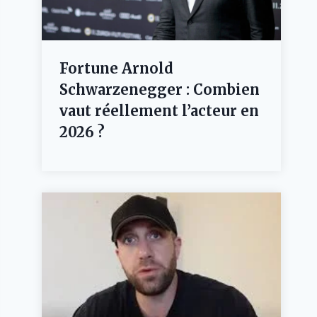
Fortune Arnold
Schwarzenegger : Combien
vaut réellement l’acteur en
2026 ?