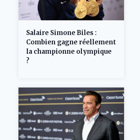
Salaire Simone Biles :
Combien gagne réellement
la championne olympique
?