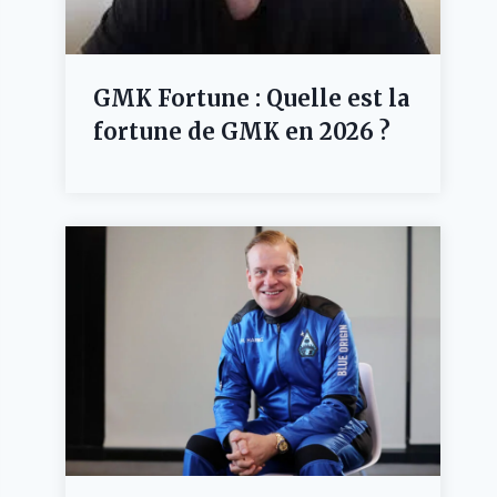
GMK Fortune : Quelle est la
fortune de GMK en 2026 ?