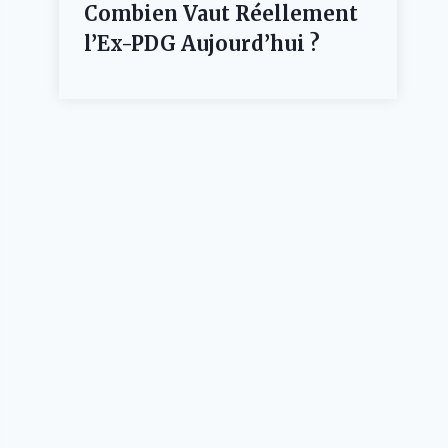
Combien Vaut Réellement
l’Ex-PDG Aujourd’hui ?