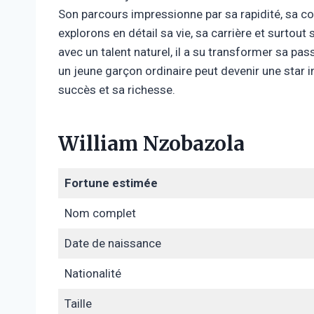
Son parcours impressionne par sa rapidité, sa co
explorons en détail sa vie, sa carrière et surtout
avec un talent naturel, il a su transformer sa p
un jeune garçon ordinaire peut devenir une star in
succès et sa richesse.
William Nzobazola
Fortune estimée
Nom complet
Date de naissance
Nationalité
Taille