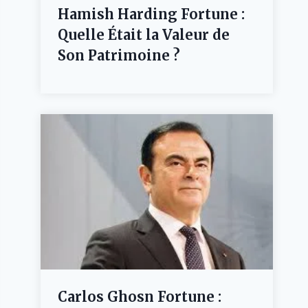
Hamish Harding Fortune :
Quelle Était la Valeur de
Son Patrimoine ?
Carlos Ghosn Fortune :