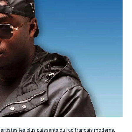
artistes les plus puissants du rap français moderne.