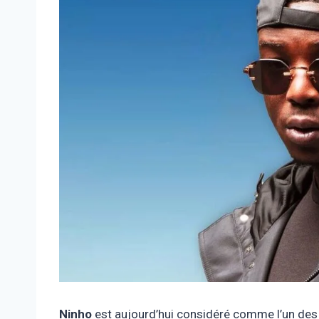
Ninho
est aujourd’hui considéré comme l’un des 