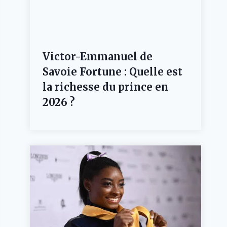
Victor-Emmanuel de
Savoie Fortune : Quelle est
la richesse du prince en
2026 ?