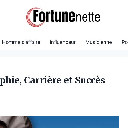
Homme d’affaire
influenceur
Musicienne
Po
phie, Carrière et Succès