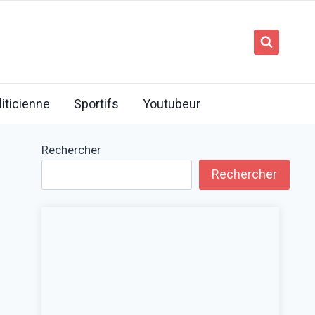
liticienne
Sportifs
Youtubeur
Rechercher
Rechercher