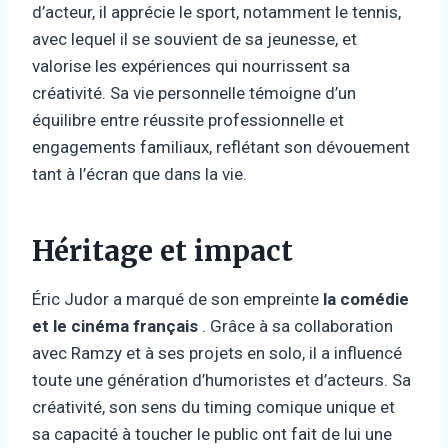
d’acteur, il apprécie le sport, notamment le tennis,
avec lequel il se souvient de sa jeunesse, et
valorise les expériences qui nourrissent sa
créativité. Sa vie personnelle témoigne d’un
équilibre entre réussite professionnelle et
engagements familiaux, reflétant son dévouement
tant à l’écran que dans la vie.
Héritage et impact
Éric Judor a marqué de son empreinte
la comédie
et le cinéma français
. Grâce à sa collaboration
avec Ramzy et à ses projets en solo, il a influencé
toute une génération d’humoristes et d’acteurs. Sa
créativité, son sens du timing comique unique et
sa capacité à toucher le public ont fait de lui une