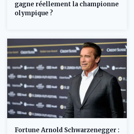
gagne réellement la championne
olympique ?
Fortune Arnold Schwarzenegger :