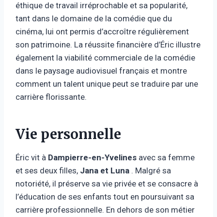
éthique de travail irréprochable et sa popularité,
tant dans le domaine de la comédie que du
cinéma, lui ont permis d’accroître régulièrement
son patrimoine. La réussite financière d’Éric illustre
également la viabilité commerciale de la comédie
dans le paysage audiovisuel français et montre
comment un talent unique peut se traduire par une
carrière florissante.
Vie personnelle
Éric vit à
Dampierre-en-Yvelines
avec sa femme
et ses deux filles,
Jana et Luna
. Malgré sa
notoriété, il préserve sa vie privée et se consacre à
l’éducation de ses enfants tout en poursuivant sa
carrière professionnelle. En dehors de son métier