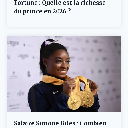
Fortune : Quelle est la richesse
du prince en 2026 ?
Salaire Simone Biles : Combien