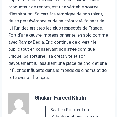
producteur de renom, est une véritable source
d’inspiration. Sa carrière témoigne de son talent,
de sa persévérance et de sa créativité, faisant de
lui l’un des artistes les plus respectés de France.
Fort d’une œuvre impressionnante, en solo comme
avec Ramzy Bedia, Éric continue de divertir le
public tout en conservant son style comique
unique. Sa
fortune
, sa créativité et son
dévouement lui assurent une place de choix et une
influence influente dans le monde du cinéma et de
la télévision français.
Ghulam Fareed Khatri
Bastien Roux est un
rédacteur et analyste de