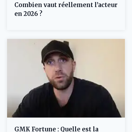
Combien vaut réellement l’acteur
en 2026 ?
GMK Fortune : Quelle est la