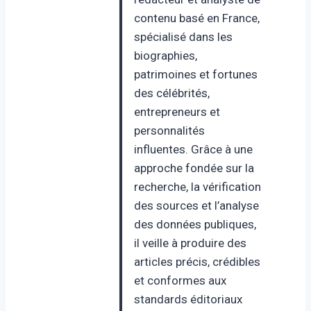
contenu basé en France,
spécialisé dans les
biographies,
patrimoines et fortunes
des célébrités,
entrepreneurs et
personnalités
influentes. Grâce à une
approche fondée sur la
recherche, la vérification
des sources et l’analyse
des données publiques,
il veille à produire des
articles précis, crédibles
et conformes aux
standards éditoriaux