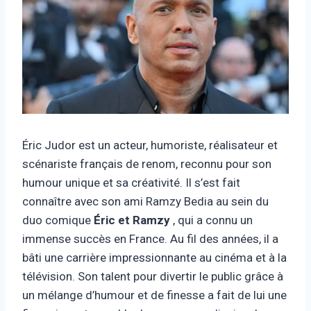
Éric Judor est un acteur, humoriste, réalisateur et
scénariste français de renom, reconnu pour son
humour unique et sa créativité. Il s’est fait
connaître avec son ami Ramzy Bedia au sein du
duo comique
Éric et Ramzy
, qui a connu un
immense succès en France. Au fil des années, il a
bâti une carrière impressionnante au cinéma et à la
télévision. Son talent pour divertir le public grâce à
un mélange d’humour et de finesse a fait de lui une