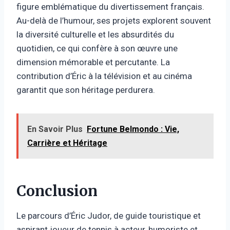
figure emblématique du divertissement français.
Au-delà de l’humour, ses projets explorent souvent
la diversité culturelle et les absurdités du
quotidien, ce qui confère à son œuvre une
dimension mémorable et percutante. La
contribution d’Éric à la télévision et au cinéma
garantit que son héritage perdurera.
En Savoir Plus
Fortune Belmondo : Vie,
Carrière et Héritage
Conclusion
Le parcours d’Éric Judor, de guide touristique et
aspirant joueur de tennis à acteur, humoriste et