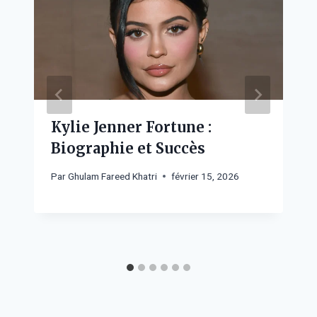
Kylie Jenner Fortune :
Biographie et Succès
Par
Ghulam Fareed Khatri
février 15, 2026