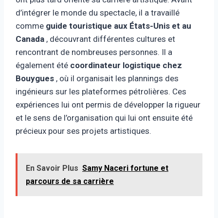
d’intégrer le monde du spectacle, il a travaillé
comme
guide touristique aux États-Unis et au
Canada
, découvrant différentes cultures et
rencontrant de nombreuses personnes. Il a
également été
coordinateur logistique chez
Bouygues
, où il organisait les plannings des
ingénieurs sur les plateformes pétrolières. Ces
expériences lui ont permis de développer la rigueur
et le sens de l’organisation qui lui ont ensuite été
précieux pour ses projets artistiques.
En Savoir Plus
Samy Naceri fortune et
parcours de sa carrière