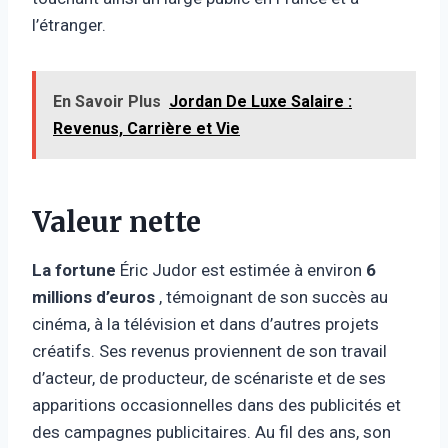
l’étranger.
En Savoir Plus
Jordan De Luxe Salaire :
Revenus, Carrière et Vie
Valeur nette
La fortune
Éric Judor est estimée à environ
6
millions d’euros
, témoignant de son succès au
cinéma, à la télévision et dans d’autres projets
créatifs. Ses revenus proviennent de son travail
d’acteur, de producteur, de scénariste et de ses
apparitions occasionnelles dans des publicités et
des campagnes publicitaires. Au fil des ans, son