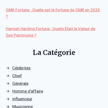
GMK Fortune : Quelle est la fortune de GMK en 2026
?
Hamish Harding Fortune : Quelle Était la Valeur de
Son Patrimoine ?
La Catégorie
Célébrités
Chief
Générale
Homme d’affaire
influenceur
Musicienne