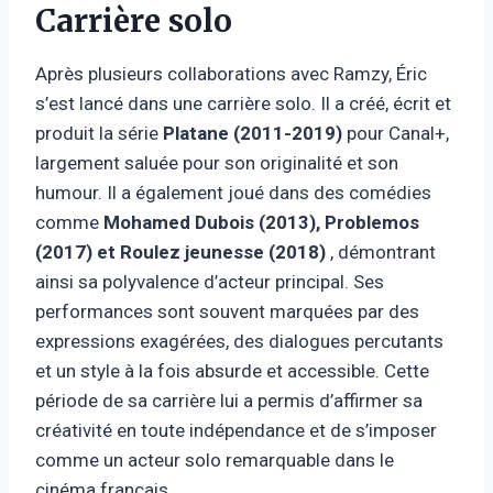
Carrière solo
Après plusieurs collaborations avec Ramzy, Éric
s’est lancé dans une carrière solo. Il a créé, écrit et
produit la série
Platane (2011-2019)
pour Canal+,
largement saluée pour son originalité et son
humour. Il a également joué dans des comédies
comme
Mohamed Dubois (2013), Problemos
(2017) et Roulez jeunesse (2018)
, démontrant
ainsi sa polyvalence d’acteur principal. Ses
performances sont souvent marquées par des
expressions exagérées, des dialogues percutants
et un style à la fois absurde et accessible. Cette
période de sa carrière lui a permis d’affirmer sa
créativité en toute indépendance et de s’imposer
comme un acteur solo remarquable dans le
cinéma français.