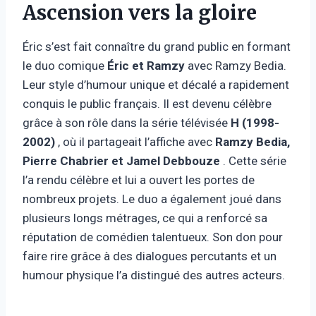
Ascension vers la gloire
Éric s’est fait connaître du grand public en formant
le duo comique
Éric et Ramzy
avec Ramzy Bedia.
Leur style d’humour unique et décalé a rapidement
conquis le public français. Il est devenu célèbre
grâce à son rôle dans la série télévisée
H (1998-
2002)
, où il partageait l’affiche avec
Ramzy Bedia,
Pierre Chabrier et Jamel Debbouze
. Cette série
l’a rendu célèbre et lui a ouvert les portes de
nombreux projets. Le duo a également joué dans
plusieurs longs métrages, ce qui a renforcé sa
réputation de comédien talentueux. Son don pour
faire rire grâce à des dialogues percutants et un
humour physique l’a distingué des autres acteurs.