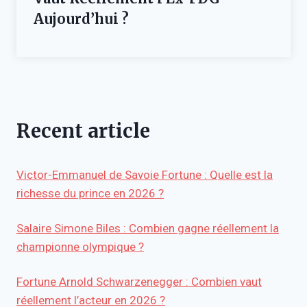
Aujourd’hui ?
Recent article
Victor-Emmanuel de Savoie Fortune : Quelle est la
richesse du prince en 2026 ?
Salaire Simone Biles : Combien gagne réellement la
championne olympique ?
Fortune Arnold Schwarzenegger : Combien vaut
réellement l’acteur en 2026 ?