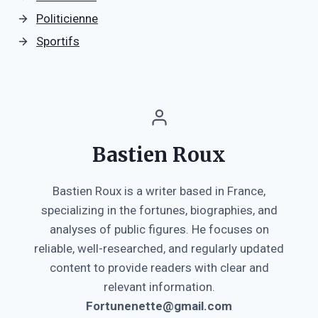
Politicienne
Sportifs
Bastien Roux
Bastien Roux is a writer based in France,
specializing in the fortunes, biographies, and
analyses of public figures. He focuses on
reliable, well-researched, and regularly updated
content to provide readers with clear and
relevant information.
Fortunenette@gmail.com