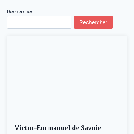
Rechercher
Rechercher
Victor-Emmanuel de Savoie