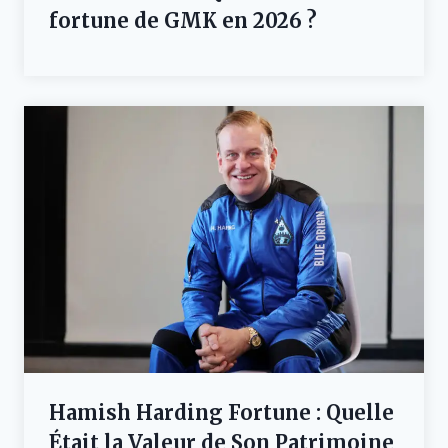
fortune de GMK en 2026 ?
Hamish Harding Fortune : Quelle
Était la Valeur de Son Patrimoine