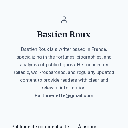
Bastien Roux
Bastien Roux is a writer based in France,
specializing in the fortunes, biographies, and
analyses of public figures. He focuses on
reliable, well-researched, and regularly updated
content to provide readers with clear and
relevant information.
Fortunenette@gmail.com
Politique de confidentialité
À propos