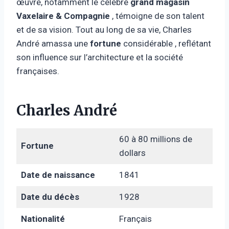
œuvre, notamment le célèbre
grand magasin
Vaxelaire & Compagnie
, témoigne de son talent
et de sa vision. Tout au long de sa vie, Charles
André amassa une
fortune
considérable , reflétant
son influence sur l’architecture et la société
françaises.
Charles André
60 à 80 millions de
Fortune
dollars
Date de naissance
1841
Date du décès
1928
Nationalité
Français