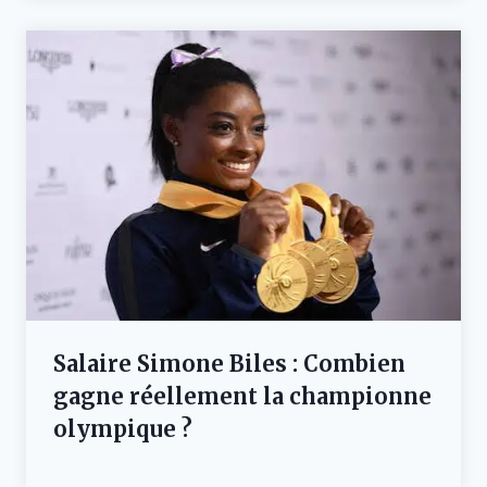
Salaire Simone Biles : Combien
gagne réellement la championne
olympique ?