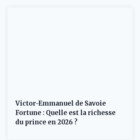
Victor-Emmanuel de Savoie
Fortune : Quelle est la richesse
du prince en 2026 ?