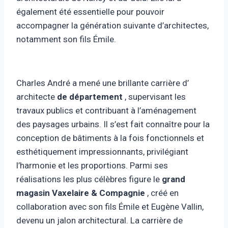
également été essentielle pour pouvoir
accompagner la génération suivante d’architectes,
notamment son fils Émile.
Charles André a mené une brillante carrière d’
architecte
de département
, supervisant les
travaux publics et contribuant à l’aménagement
des paysages urbains. Il s’est fait connaître pour la
conception de bâtiments à la fois fonctionnels et
esthétiquement impressionnants, privilégiant
l’harmonie et les proportions. Parmi ses
réalisations les plus célèbres figure le
grand
magasin Vaxelaire & Compagnie
, créé en
collaboration avec son fils Émile et Eugène Vallin,
devenu un jalon architectural. La carrière de