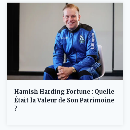
Hamish Harding Fortune : Quelle
Était la Valeur de Son Patrimoine
?