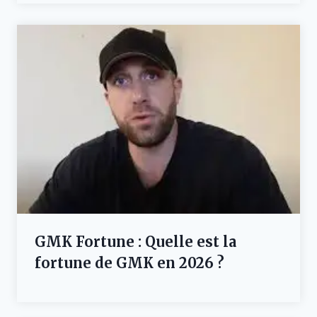
GMK Fortune : Quelle est la
fortune de GMK en 2026 ?