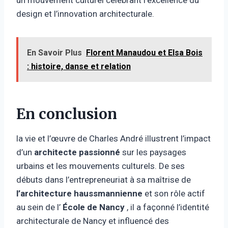
design et l’innovation architecturale.
En Savoir Plus
Florent Manaudou et Elsa Bois
: histoire, danse et relation
En conclusion
la vie et l’œuvre de Charles André illustrent l’impact
d’un
architecte passionné
sur les paysages
urbains et les mouvements culturels. De ses
débuts dans l’entrepreneuriat à sa maîtrise de
l’architecture haussmannienne
et son rôle actif
au sein de l’
École de Nancy
, il a façonné l’identité
architecturale de Nancy et influencé des