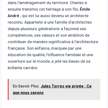
dans l’aménagement du territoire. Charles a
ensuite transmis cet héritage à son fils,
Émile
André
, qui est lui aussi devenu un architecte
reconnu. Appartenir à une famille d’architectes
depuis plusieurs générations a façonné ses
compétences, ses valeurs et son ambition de
contribuer de manière significative à l’architecture
française. Son enfance, marquée par une
éducation de qualité, l’influence familiale et une
ouverture sur le monde, a jeté les bases de sa
brillante carrière.
En Savoir Plus
Jules Torres vie privée : Ce
que nous savons