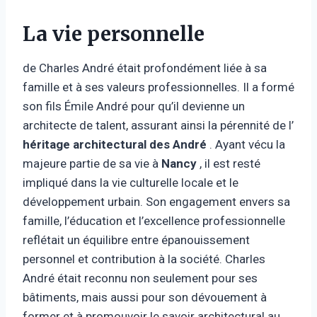
La vie personnelle
de Charles André était profondément liée à sa
famille et à ses valeurs professionnelles. Il a formé
son fils Émile André pour qu’il devienne un
architecte de talent, assurant ainsi la pérennité de l’
héritage architectural des André
. Ayant vécu la
majeure partie de sa vie à
Nancy
, il est resté
impliqué dans la vie culturelle locale et le
développement urbain. Son engagement envers sa
famille, l’éducation et l’excellence professionnelle
reflétait un équilibre entre épanouissement
personnel et contribution à la société. Charles
André était reconnu non seulement pour ses
bâtiments, mais aussi pour son dévouement à
former et à promouvoir le savoir architectural au