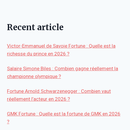
Recent article
Victor-Emmanuel de Savoie Fortune : Quelle est la
richesse du prince en 2026 ?
Salaire Simone Biles : Combien gagne réellement la
championne olympique ?
Fortune Arnold Schwarzenegger : Combien vaut
réellement l’acteur en 2026 ?
GMK Fortune : Quelle est la fortune de GMK en 2026
?