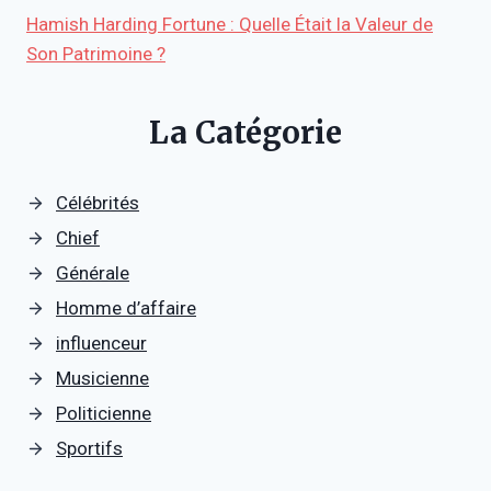
Hamish Harding Fortune : Quelle Était la Valeur de
Son Patrimoine ?
La Catégorie
Célébrités
Chief
Générale
Homme d’affaire
influenceur
Musicienne
Politicienne
Sportifs