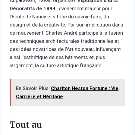
Auparavant, il avait organisé l’
Exposition d’Arts
Décoratifs de 1894
, événement majeur pour
l’École de Nancy et vitrine du savoir-faire, du
design et de la créativité. Par son implication dans
ce mouvement, Charles André participe à la fusion
des techniques architecturales traditionnelles et
des idées novatrices de l’Art nouveau, influençant
ainsi l’esthétique de ses bâtiments et, plus
largement, la culture artistique française.
En Savoir Plus
Charlton Heston Fortune : Vie,
Carrière et Héritage
Tout au