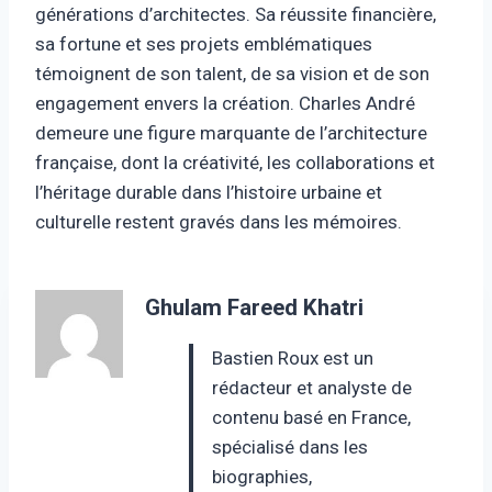
générations d’architectes. Sa réussite financière,
sa fortune et ses projets emblématiques
témoignent de son talent, de sa vision et de son
engagement envers la création. Charles André
demeure une figure marquante de l’architecture
française, dont la créativité, les collaborations et
l’héritage durable dans l’histoire urbaine et
culturelle restent gravés dans les mémoires.
Ghulam Fareed Khatri
Bastien Roux est un
rédacteur et analyste de
contenu basé en France,
spécialisé dans les
biographies,