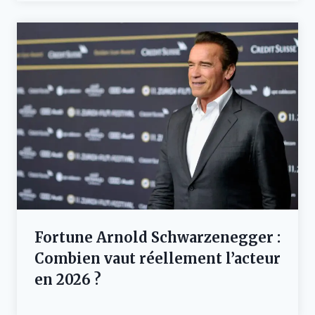
Fortune Arnold Schwarzenegger :
Combien vaut réellement l’acteur
en 2026 ?