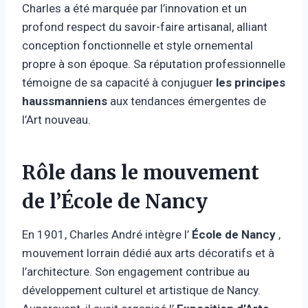
Charles a été marquée par l’innovation et un
profond respect du savoir-faire artisanal, alliant
conception fonctionnelle et style ornemental
propre à son époque. Sa réputation professionnelle
témoigne de sa capacité à conjuguer
les principes
haussmanniens
aux tendances émergentes de
l’Art nouveau.
Rôle dans le mouvement
de l’École de Nancy
En 1901, Charles André intègre l’
École de Nancy
,
mouvement lorrain dédié aux arts décoratifs et à
l’architecture. Son engagement contribue au
développement culturel et artistique de Nancy.