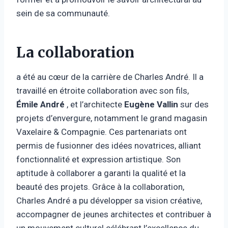
sein de sa communauté.
La collaboration
a été au cœur de la carrière de Charles André. Il a
travaillé en étroite collaboration avec son fils,
Émile André
, et l’architecte
Eugène Vallin
sur des
projets d’envergure, notamment le grand magasin
Vaxelaire & Compagnie. Ces partenariats ont
permis de fusionner des idées novatrices, alliant
fonctionnalité et expression artistique. Son
aptitude à collaborer a garanti la qualité et la
beauté des projets. Grâce à la collaboration,
Charles André a pu développer sa vision créative,
accompagner de jeunes architectes et contribuer à
un mouvement culturel célébrant l’excellence du