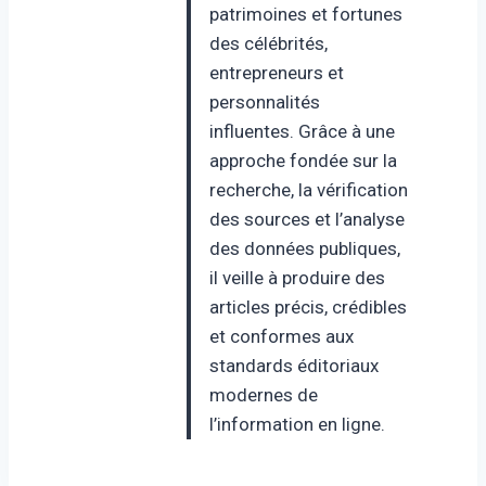
patrimoines et fortunes
des célébrités,
entrepreneurs et
personnalités
influentes. Grâce à une
approche fondée sur la
recherche, la vérification
des sources et l’analyse
des données publiques,
il veille à produire des
articles précis, crédibles
et conformes aux
standards éditoriaux
modernes de
l’information en ligne.