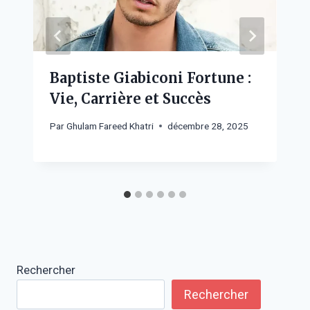
Baptiste Giabiconi Fortune :
Vie, Carrière et Succès
Par
Ghulam Fareed Khatri
décembre 28, 2025
Rechercher
Rechercher