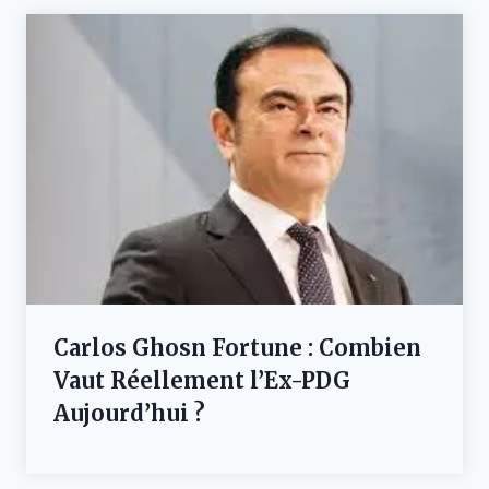
Carlos Ghosn Fortune : Combien
Vaut Réellement l’Ex-PDG
Aujourd’hui ?