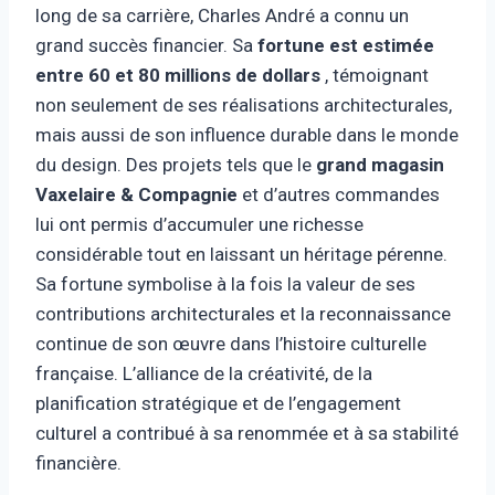
long de sa carrière, Charles André a connu un
grand succès financier. Sa
fortune est estimée
entre 60 et 80 millions de dollars
, témoignant
non seulement de ses réalisations architecturales,
mais aussi de son influence durable dans le monde
du design. Des projets tels que le
grand magasin
Vaxelaire & Compagnie
et d’autres commandes
lui ont permis d’accumuler une richesse
considérable tout en laissant un héritage pérenne.
Sa fortune symbolise à la fois la valeur de ses
contributions architecturales et la reconnaissance
continue de son œuvre dans l’histoire culturelle
française. L’alliance de la créativité, de la
planification stratégique et de l’engagement
culturel a contribué à sa renommée et à sa stabilité
financière.