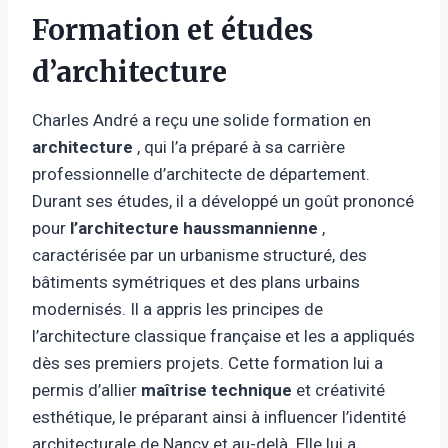
Formation et études
d’architecture
Charles André a reçu une solide formation en
architecture
, qui l’a préparé à sa carrière
professionnelle d’architecte de département.
Durant ses études, il a développé un goût prononcé
pour
l’architecture haussmannienne
,
caractérisée par un urbanisme structuré, des
bâtiments symétriques et des plans urbains
modernisés. Il a appris les principes de
l’architecture classique française et les a appliqués
dès ses premiers projets. Cette formation lui a
permis d’allier
maîtrise technique
et créativité
esthétique, le préparant ainsi à influencer l’identité
architecturale de Nancy et au-delà. Elle lui a