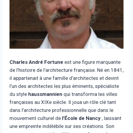
Charles André Fortune
est une figure marquante
de l’histoire de l’architecture française. Né en 1841,
il appartenait à une famille d’architectes et devint
l’un des architectes les plus éminents, spécialiste
du style
haussmannien
qui transforma les villes
françaises au XIXe siècle. Il joua un rôle clé tant
dans l’architecture professionnelle que dans le
mouvement culturel de
l’École de Nancy
, laissant
une empreinte indélébile sur ses créations. Son