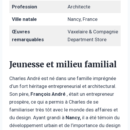
Profession
Architecte
Ville natale
Nancy, France
Œuvres
Vaxelaire & Compagnie
remarquables
Department Store
Jeunesse et milieu familial
Charles André est né dans une famille imprégnée
d’un fort héritage entrepreneurial et architectural.
Son père,
François André
, était un entrepreneur
prospère, ce qui a permis à Charles de se
familiariser très tôt avec le monde des affaires et
du design. Ayant grandi à
Nancy,
il a été témoin du
développement urbain et de l’importance du design