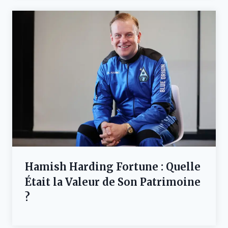
Hamish Harding Fortune : Quelle
Était la Valeur de Son Patrimoine
?