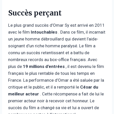
Succès perçant
Le plus grand succès d’Omar Sy est arrivé en 2011
avec le film
Intouchables
. Dans ce film, il incarnait
un jeune homme débrouillard qui devient l’aide-
soignant d’un riche homme paralysé. Le film a
connu un succès retentissant et a battu de
nombreux records au box-office français. Avec
plus de
19 millions d’entrées
, il est devenu le film
français le plus rentable de tous les temps en
France. La performance d’Omar a été saluée par la
critique et le public, et il a remporté le
César du
meilleur acteur
. Cette récompense a fait de lui le
premier acteur noir à recevoir cet honneur. Le
succès du film a changé sa vie et lui a ouvert de