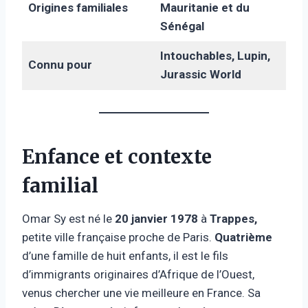
Origines familiales
Mauritanie et du
Sénégal
Intouchables, Lupin,
Connu pour
Jurassic World
Enfance et contexte
familial
Omar Sy est né le
20 janvier 1978
à
Trappes,
petite ville française proche de Paris.
Quatrième
d’une famille de huit enfants, il est le fils
d’immigrants originaires d’Afrique de l’Ouest,
venus chercher une vie meilleure en France. Sa