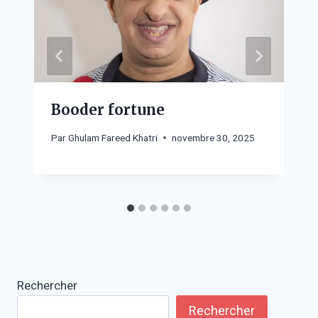
Booder fortune
Par
Ghulam Fareed Khatri
novembre 30, 2025
Rechercher
Rechercher