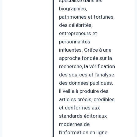
spécialisé dans les
biographies,
patrimoines et fortunes
des célébrités,
entrepreneurs et
personnalités
influentes. Grâce à une
approche fondée sur la
recherche, la vérification
des sources et l’analyse
des données publiques,
il veille à produire des
articles précis, crédibles
et conformes aux
standards éditoriaux
modernes de
l’information en ligne.