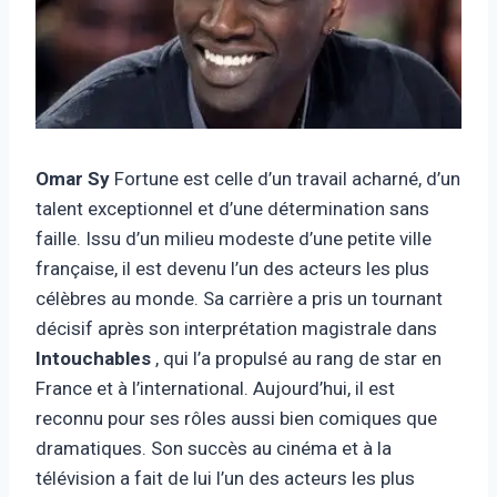
Omar Sy
Fortune est celle d’un travail acharné, d’un
talent exceptionnel et d’une détermination sans
faille. Issu d’un milieu modeste d’une petite ville
française, il est devenu l’un des acteurs les plus
célèbres au monde. Sa carrière a pris un tournant
décisif après son interprétation magistrale dans
Intouchables
, qui l’a propulsé au rang de star en
France et à l’international. Aujourd’hui, il est
reconnu pour ses rôles aussi bien comiques que
dramatiques. Son succès au cinéma et à la
télévision a fait de lui l’un des acteurs les plus