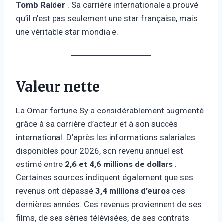
Tomb Raider
. Sa carrière internationale a prouvé
qu’il n’est pas seulement une star française, mais
une véritable star mondiale.
Valeur nette
La Omar fortune Sy a considérablement augmenté
grâce à sa carrière d’acteur et à son succès
international. D’après les informations salariales
disponibles pour 2026, son revenu annuel est
estimé entre
2,6 et 4,6 millions de dollars
.
Certaines sources indiquent également que ses
revenus ont dépassé
3,4 millions d’euros
ces
dernières années. Ces revenus proviennent de ses
films, de ses séries télévisées, de ses contrats