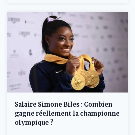
Salaire Simone Biles : Combien
gagne réellement la championne
olympique ?