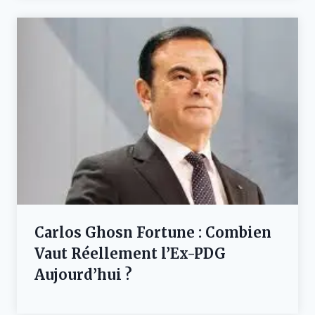
Carlos Ghosn Fortune : Combien
Vaut Réellement l’Ex-PDG
Aujourd’hui ?