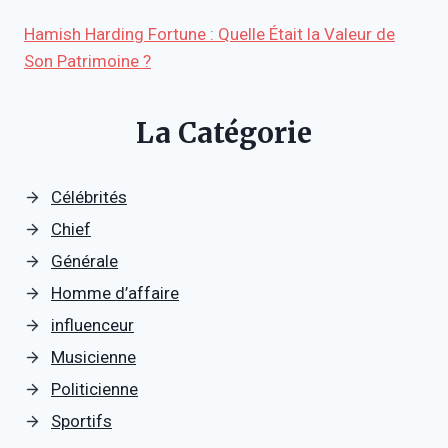
Hamish Harding Fortune : Quelle Était la Valeur de
Son Patrimoine ?
La Catégorie
Célébrités
Chief
Générale
Homme d’affaire
influenceur
Musicienne
Politicienne
Sportifs