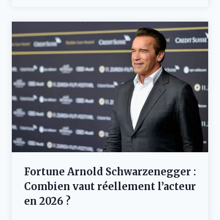
Fortune Arnold Schwarzenegger :
Combien vaut réellement l’acteur
en 2026 ?