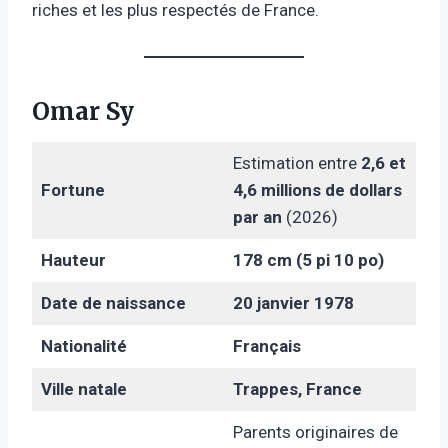
riches et les plus respectés de France.
Omar Sy
Estimation entre
2,6 et
Fortune
4,6 millions de dollars
par an
(2026)
Hauteur
178 cm (5 pi 10 po)
Date de naissance
20 janvier 1978
Nationalité
Français
Ville natale
Trappes, France
Parents originaires de