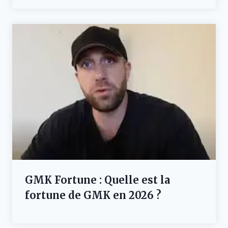
GMK Fortune : Quelle est la
fortune de GMK en 2026 ?