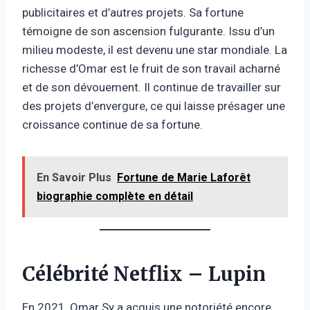
publicitaires et d’autres projets. Sa fortune
témoigne de son ascension fulgurante. Issu d’un
milieu modeste, il est devenu une star mondiale. La
richesse d’Omar est le fruit de son travail acharné
et de son dévouement. Il continue de travailler sur
des projets d’envergure, ce qui laisse présager une
croissance continue de sa fortune.
En Savoir Plus
Fortune de Marie Laforêt
biographie complète en détail
Célébrité Netflix – Lupin
En 2021, Omar Sy a acquis une notoriété encore