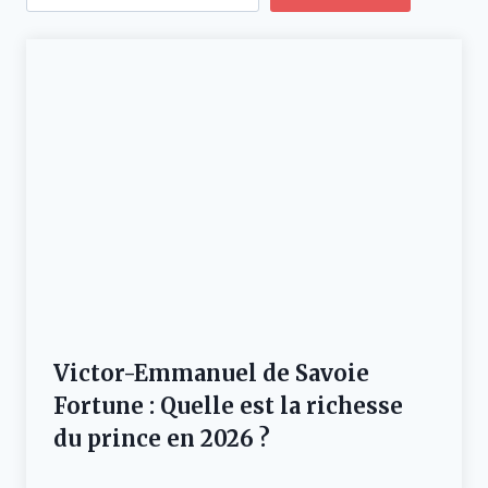
Victor-Emmanuel de Savoie
Fortune : Quelle est la richesse
du prince en 2026 ?