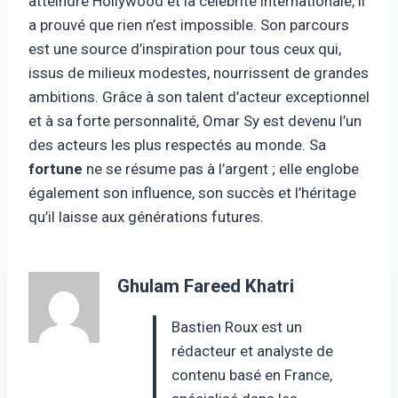
atteindre Hollywood et la célébrité internationale, il
a prouvé que rien n’est impossible. Son parcours
est une source d’inspiration pour tous ceux qui,
issus de milieux modestes, nourrissent de grandes
ambitions. Grâce à son talent d’acteur exceptionnel
et à sa forte personnalité, Omar Sy est devenu l’un
des acteurs les plus respectés au monde. Sa
fortune
ne se résume pas à l’argent ; elle englobe
également son influence, son succès et l’héritage
qu’il laisse aux générations futures.
Ghulam Fareed Khatri
Bastien Roux est un
rédacteur et analyste de
contenu basé en France,