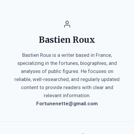
Bastien Roux
Bastien Roux is a writer based in France,
specializing in the fortunes, biographies, and
analyses of public figures. He focuses on
reliable, well-researched, and regularly updated
content to provide readers with clear and
relevant information.
Fortunenette@gmail.com