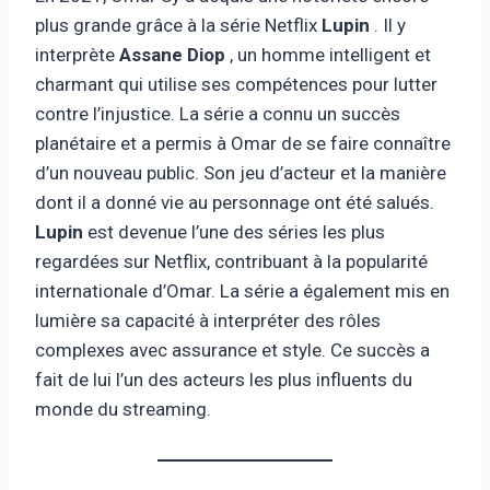
plus grande grâce à la série Netflix
Lupin
. Il y
interprète
Assane Diop
, un homme intelligent et
charmant qui utilise ses compétences pour lutter
contre l’injustice. La série a connu un succès
planétaire et a permis à Omar de se faire connaître
d’un nouveau public. Son jeu d’acteur et la manière
dont il a donné vie au personnage ont été salués.
Lupin
est devenue l’une des séries les plus
regardées sur Netflix, contribuant à la popularité
internationale d’Omar. La série a également mis en
lumière sa capacité à interpréter des rôles
complexes avec assurance et style. Ce succès a
fait de lui l’un des acteurs les plus influents du
monde du streaming.