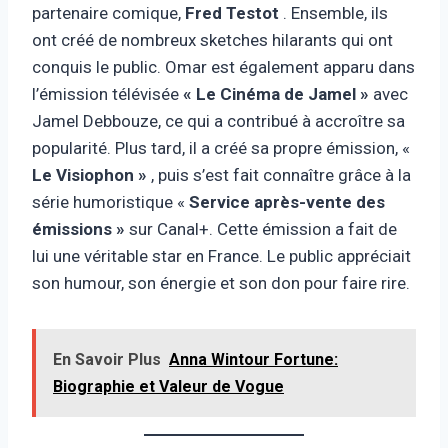
partenaire comique,
Fred Testot
. Ensemble, ils
ont créé de nombreux sketches hilarants qui ont
conquis le public. Omar est également apparu dans
l’émission télévisée
« Le Cinéma de Jamel »
avec
Jamel Debbouze, ce qui a contribué à accroître sa
popularité. Plus tard, il a créé sa propre émission, «
Le Visiophon »
, puis s’est fait connaître grâce à la
série humoristique «
Service après-vente des
émissions »
sur Canal+. Cette émission a fait de
lui une véritable star en France. Le public appréciait
son humour, son énergie et son don pour faire rire.
En Savoir Plus
Anna Wintour Fortune:
Biographie et Valeur de Vogue