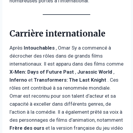
nombreuses portes à l’international.
Carrière internationale
Après
Intouchables
, Omar Sy a commencé à
décrocher des rôles dans de grands films
internationaux. Il est apparu dans des films comme
X-Men: Days of Future Past
,
Jurassic World
,
Inferno
et
Transformers: The Last Knight
. Ces
rôles ont contribué à sa renommée mondiale.
Omar est reconnu pour son talent d’acteur et sa
capacité à exceller dans différents genres, de
l’action à la comédie. Il a également prêté sa voix à
des personnages de films d’animation, notamment
Frère des ours
et la version française du jeu vidéo