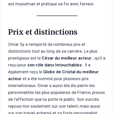
est musulman et pratique sa foi avec ferveur.
Prix ​​et distinctions
Omar Sy a remporté de nombreux prix et
distinctions tout au long de sa carrière. Le plus
prestigieux est le
César du meilleur acteur
, qu’il a
reçu pour
son rôle dans Intouchables
. Il a
également reçu le
Globe de Cristal du meilleur
acteur
et a été nommé pour plusieurs prix
internationaux. Omar a aussi été élu parmi les
personnalités les plus populaires de France, preuve
de l’affection que lui porte le public. Son succès
repose non seulement sur son talent, mais aussi
sur son travail acharné et sa forte personnalité.