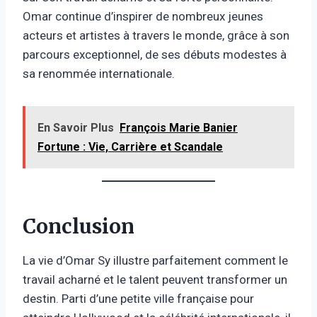
Omar continue d’inspirer de nombreux jeunes
acteurs et artistes à travers le monde, grâce à son
parcours exceptionnel, de ses débuts modestes à
sa renommée internationale.
En Savoir Plus
François Marie Banier
Fortune : Vie, Carrière et Scandale
Conclusion
La vie d’Omar Sy illustre parfaitement comment le
travail acharné et le talent peuvent transformer un
destin. Parti d’une petite ville française pour