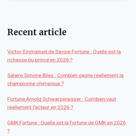
Recent article
Victor-Emmanuel de Savoie Fortune : Quelle est la
richesse du prince en 2026 ?
Salaire Simone Biles : Combien gagne réellement la
championne olympique ?
Fortune Arnold Schwarzenegger : Combien vaut
réellement l’acteur en 2026 ?
GMK Fortune : Quelle est la fortune de GMK en 2026
?