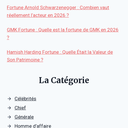
Fortune Arnold Schwarzenegger : Combien vaut
réellement l’acteur en 2026 ?
GMK Fortune : Quelle est la fortune de GMK en 2026
?
Hamish Harding Fortune : Quelle Était la Valeur de
Son Patrimoine ?
La Catégorie
Célébrités
Chief
Générale
Homme d’affaire