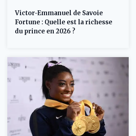
Victor-Emmanuel de Savoie
Fortune : Quelle est la richesse
du prince en 2026 ?