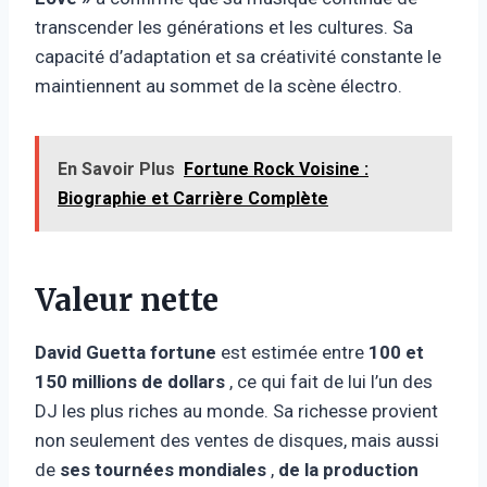
transcender les générations et les cultures. Sa
capacité d’adaptation et sa créativité constante le
maintiennent au sommet de la scène électro.
En Savoir Plus
Fortune Rock Voisine :
Biographie et Carrière Complète
Valeur nette
David Guetta
fortune
est estimée entre
100 et
150 millions de dollars
, ce qui fait de lui l’un des
DJ les plus riches au monde. Sa richesse provient
non seulement des ventes de disques, mais aussi
de
ses tournées mondiales
,
de la production