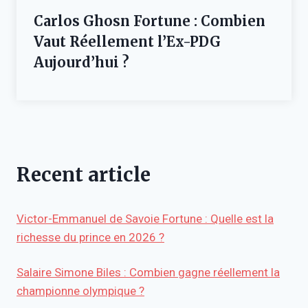
Carlos Ghosn Fortune : Combien
Vaut Réellement l’Ex-PDG
Aujourd’hui ?
Recent article
Victor-Emmanuel de Savoie Fortune : Quelle est la
richesse du prince en 2026 ?
Salaire Simone Biles : Combien gagne réellement la
championne olympique ?