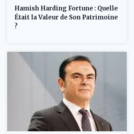
Hamish Harding Fortune : Quelle
Était la Valeur de Son Patrimoine
?