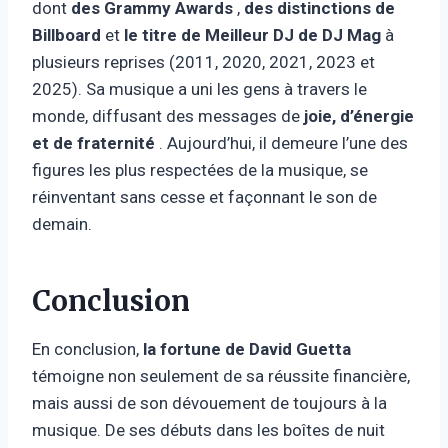
dont
des Grammy Awards
,
des distinctions de
Billboard
et
le titre de Meilleur DJ de DJ Mag
à
plusieurs reprises (2011, 2020, 2021, 2023 et
2025). Sa musique a uni les gens à travers le
monde, diffusant des messages de
joie, d’énergie
et de fraternité
. Aujourd’hui, il demeure l’une des
figures les plus respectées de la musique, se
réinventant sans cesse et façonnant le son de
demain.
Conclusion
En conclusion,
la fortune de David Guetta
témoigne non seulement de sa réussite financière,
mais aussi de son dévouement de toujours à la
musique. De ses débuts dans les boîtes de nuit