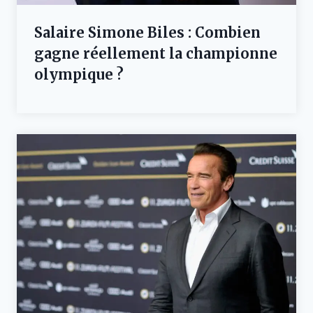
Salaire Simone Biles : Combien
gagne réellement la championne
olympique ?