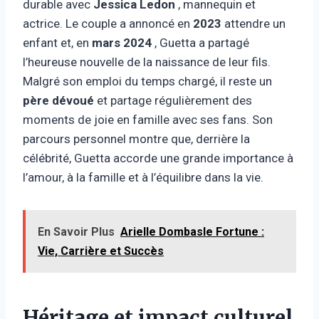
durable avec
Jessica Ledon
, mannequin et
actrice. Le couple a annoncé en
2023
attendre un
enfant et, en
mars 2024
, Guetta a partagé
l’heureuse nouvelle de la naissance de leur fils.
Malgré son emploi du temps chargé, il reste un
père dévoué
et partage régulièrement des
moments de joie en famille avec ses fans. Son
parcours personnel montre que, derrière la
célébrité, Guetta accorde une grande importance à
l’amour, à la famille et à l’équilibre dans la vie.
En Savoir Plus
Arielle Dombasle Fortune :
Vie, Carrière et Succès
Héritage et impact culturel