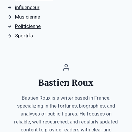
influenceur
Musicienne
Politicienne
Sportifs
Bastien Roux
Bastien Roux is a writer based in France,
specializing in the fortunes, biographies, and
analyses of public figures. He focuses on
reliable, well-researched, and regularly updated
content to provide readers with clear and