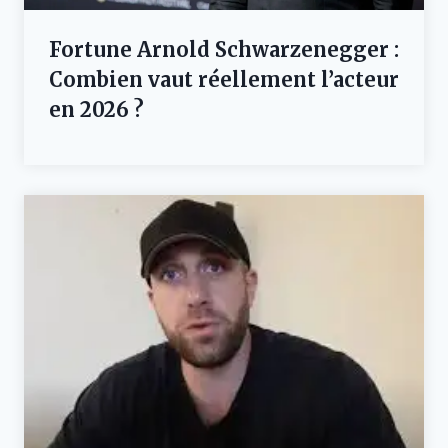
Fortune Arnold Schwarzenegger :
Combien vaut réellement l’acteur
en 2026 ?