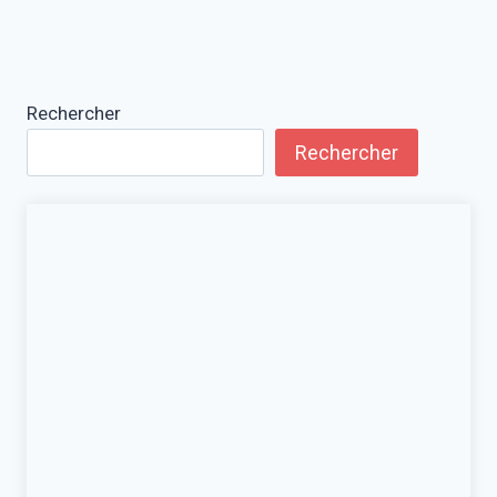
Rechercher
Rechercher