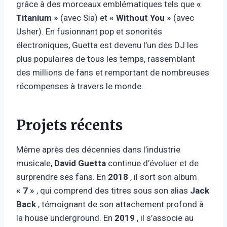
grâce à des morceaux emblématiques tels que
«
Titanium »
(avec Sia) et
« Without You »
(avec
Usher). En fusionnant pop et sonorités
électroniques, Guetta est devenu l’un des DJ les
plus populaires de tous les temps, rassemblant
des millions de fans et remportant de nombreuses
récompenses à travers le monde.
Projets récents
Même après des décennies dans l’industrie
musicale,
David Guetta
continue d’évoluer et de
surprendre ses fans. En
2018
, il sort son album
« 7 »
, qui comprend des titres sous son alias
Jack
Back
, témoignant de son attachement profond à
la house underground. En
2019
, il s’associe au