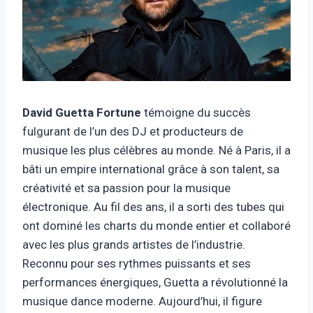
David Guetta Fortune
témoigne du succès
fulgurant de l’un des DJ et producteurs de
musique les plus célèbres au monde. Né à Paris, il a
bâti un empire international grâce à son talent, sa
créativité et sa passion pour la musique
électronique. Au fil des ans, il a sorti des tubes qui
ont dominé les charts du monde entier et collaboré
avec les plus grands artistes de l’industrie.
Reconnu pour ses rythmes puissants et ses
performances énergiques, Guetta a révolutionné la
musique dance moderne. Aujourd’hui, il figure