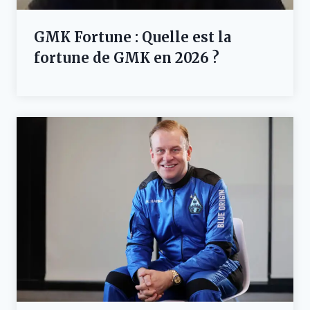
GMK Fortune : Quelle est la
fortune de GMK en 2026 ?