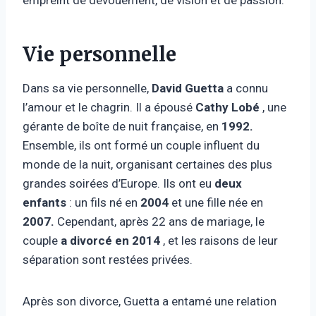
Vie personnelle
Dans sa vie personnelle,
David Guetta
a connu
l’amour et le chagrin. Il a épousé
Cathy Lobé
, une
gérante de boîte de nuit française, en
1992.
Ensemble, ils ont formé un couple influent du
monde de la nuit, organisant certaines des plus
grandes soirées d’Europe. Ils ont eu
deux
enfants
: un fils né en
2004
et une fille née en
2007.
Cependant, après 22 ans de mariage, le
couple
a divorcé en 2014
, et les raisons de leur
séparation sont restées privées.
Après son divorce, Guetta a entamé une relation