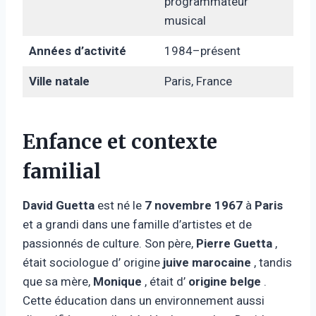
programmateur
musical
Années d’activité
1984–présent
Ville natale
Paris, France
Enfance et contexte
familial
David Guetta
est né le
7 novembre 1967
à
Paris
et a grandi dans une famille d’artistes et de
passionnés de culture. Son père,
Pierre Guetta
,
était sociologue d’ origine
juive marocaine
, tandis
que sa mère,
Monique
, était d’
origine belge
.
Cette éducation dans un environnement aussi