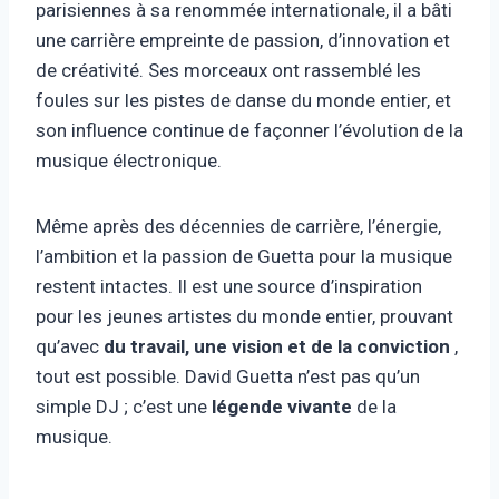
parisiennes à sa renommée internationale, il a bâti
une carrière empreinte de passion, d’innovation et
de créativité. Ses morceaux ont rassemblé les
foules sur les pistes de danse du monde entier, et
son influence continue de façonner l’évolution de la
musique électronique.
Même après des décennies de carrière, l’énergie,
l’ambition et la passion de Guetta pour la musique
restent intactes. Il est une source d’inspiration
pour les jeunes artistes du monde entier, prouvant
qu’avec
du travail, une vision et de la conviction
,
tout est possible. David Guetta n’est pas qu’un
simple DJ ; c’est une
légende vivante
de la
musique.