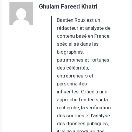
Ghulam Fareed Khatri
Bastien Roux est un
rédacteur et analyste de
contenu basé en France,
spécialisé dans les
biographies,
patrimoines et fortunes
des célébrités,
entrepreneurs et
personnalités
influentes. Grâce à une
approche fondée sur la
recherche, la vérification
des sources et l’analyse
des données publiques,
il veille à produire des