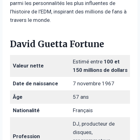
parmi les personnalités les plus influentes de
l’histoire de l’EDM, inspirant des millions de fans à
travers le monde.
David Guetta Fortune
Estimé entre
100 et
Valeur nette
150 millions de dollars
Date de naissance
7 novembre 1967
Âge
57 ans
Nationalité
Français
DJ, producteur de
disques,
Profession