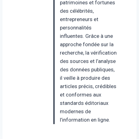
patrimoines et fortunes
des célébrités,
entrepreneurs et
personnalités
influentes. Grâce à une
approche fondée sur la
recherche, la vérification
des sources et l’analyse
des données publiques,
il veille à produire des
articles précis, crédibles
et conformes aux
standards éditoriaux
modernes de
l’information en ligne.