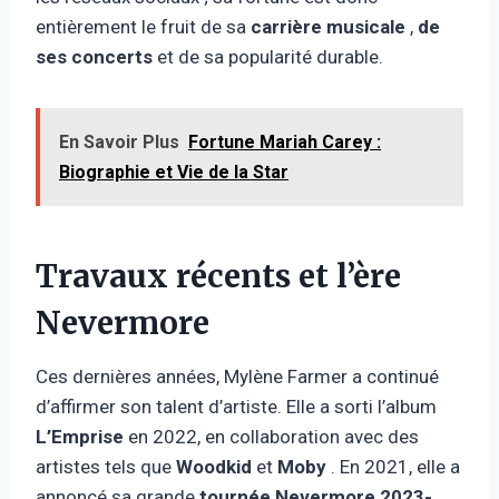
entièrement le fruit de sa
carrière musicale
,
de
ses concerts
et de sa popularité durable.
En Savoir Plus
Fortune Mariah Carey :
Biographie et Vie de la Star
Travaux récents et l’ère
Nevermore
Ces dernières années, Mylène Farmer a continué
d’affirmer son talent d’artiste. Elle a sorti l’album
L’Emprise
en 2022, en collaboration avec des
artistes tels que
Woodkid
et
Moby
. En 2021, elle a
annoncé sa grande
tournée Nevermore 2023-