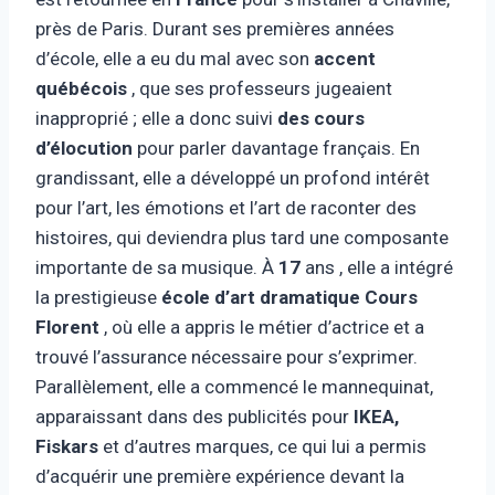
près de Paris. Durant ses premières années
d’école, elle a eu du mal avec son
accent
québécois
, que ses professeurs jugeaient
inapproprié ; elle a donc suivi
des cours
d’élocution
pour parler davantage français. En
grandissant, elle a développé un profond intérêt
pour l’art, les émotions et l’art de raconter des
histoires, qui deviendra plus tard une composante
importante de sa musique. À
17
ans , elle a intégré
la prestigieuse
école d’art dramatique Cours
Florent
, où elle a appris le métier d’actrice et a
trouvé l’assurance nécessaire pour s’exprimer.
Parallèlement, elle a commencé le mannequinat,
apparaissant dans des publicités pour
IKEA,
Fiskars
et d’autres marques, ce qui lui a permis
d’acquérir une première expérience devant la