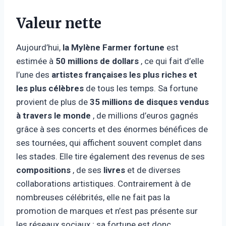
Valeur nette
Aujourd’hui,
la Mylène Farmer fortune
est
estimée à
50 millions de dollars
, ce qui fait d’elle
l’une des
artistes françaises les plus riches et
les plus célèbres
de tous les temps. Sa fortune
provient de plus de
35 millions de disques vendus
à travers le monde
, de millions d’euros gagnés
grâce à ses concerts et des énormes bénéfices de
ses tournées, qui affichent souvent complet dans
les stades. Elle tire également des revenus de ses
compositions
, de ses
livres
et de diverses
collaborations artistiques. Contrairement à de
nombreuses célébrités, elle ne fait pas la
promotion de marques et n’est pas présente sur
les réseaux sociaux ; sa fortune est donc