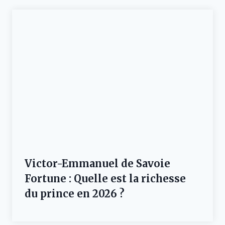
Victor-Emmanuel de Savoie
Fortune : Quelle est la richesse
du prince en 2026 ?