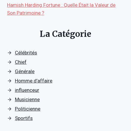
Hamish Harding Fortune : Quelle Était la Valeur de
Son Patrimoine ?
La Catégorie
Célébrités
Chief
Générale
Homme d’affaire
influenceur
Musicienne
Politicienne
Sportifs