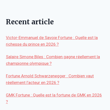
Recent article
Victor-Emmanuel de Savoie Fortune : Quelle est la
richesse du prince en 2026 ?
Salaire Simone Biles : Combien gagne réellement la
championne olympique ?
Fortune Arnold Schwarzenegger : Combien vaut
réellement l’acteur en 2026 ?
GMK Fortune : Quelle est la fortune de GMK en 2026
?