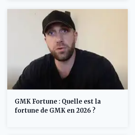
GMK Fortune : Quelle est la
fortune de GMK en 2026 ?