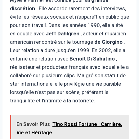
discrétion
. Elle accorde rarement des interviews,
évite les réseaux sociaux et n’apparaît en public que
pour son travail. Dans les années 1990, elle a été
en couple avec
Jeff Dahlgren
, acteur et musicien
américain rencontré sur le tournage
de Giorgino
.
Leur relation a duré jusqu’en 1999. En 2002, elle a
entamé une relation avec
Benoît Di Sabatino
,
réalisateur et producteur français avec lequel elle a
collaboré sur plusieurs clips. Malgré son statut de
star internationale, elle privilégie une vie paisible
lorsqu’elle n’est pas sur scène, préférant la
tranquillité et l’intimité à la notoriété.
En Savoir Plus
Tino Rossi Fortune : Carrière,
Vie et Héritage