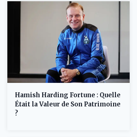
Hamish Harding Fortune : Quelle
Était la Valeur de Son Patrimoine
?