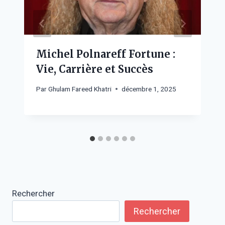
Michel Polnareff Fortune :
Vie, Carrière et Succès
Par
Ghulam Fareed Khatri
décembre 1, 2025
Rechercher
Rechercher