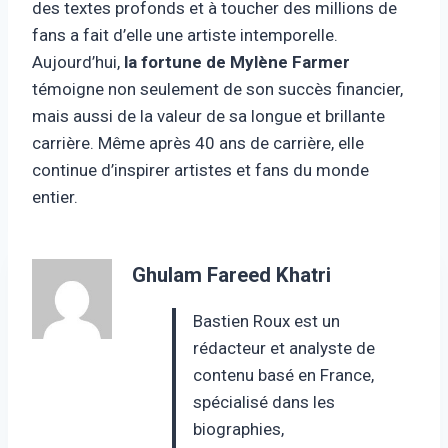
des textes profonds et à toucher des millions de
fans a fait d’elle une artiste intemporelle.
Aujourd’hui,
la fortune de Mylène Farmer
témoigne non seulement de son succès financier,
mais aussi de la valeur de sa longue et brillante
carrière. Même après 40 ans de carrière, elle
continue d’inspirer artistes et fans du monde
entier.
Ghulam Fareed Khatri
Bastien Roux est un
rédacteur et analyste de
contenu basé en France,
spécialisé dans les
biographies,