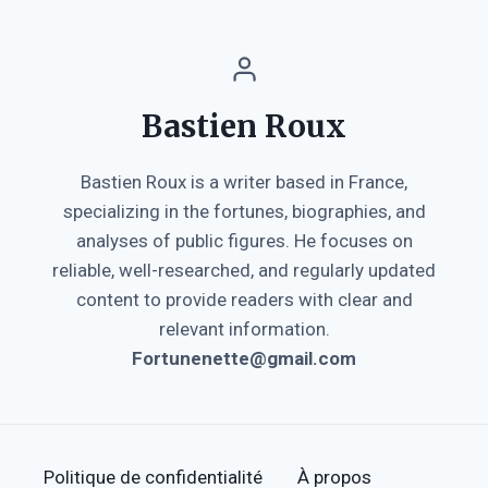
Bastien Roux
Bastien Roux is a writer based in France,
specializing in the fortunes, biographies, and
analyses of public figures. He focuses on
reliable, well-researched, and regularly updated
content to provide readers with clear and
relevant information.
Fortunenette@gmail.com
Politique de confidentialité
À propos