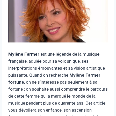
Mylène Farmer
est une légende de la musique
française, adulée pour sa voix unique, ses
interprétations émouvantes et sa vision artistique
puissante. Quand on recherche
Mylène Farmer
fortune
, on ne s’intéresse pas seulement à sa
fortune ; on souhaite aussi comprendre le parcours
de cette femme qui a marqué le monde de la
musique pendant plus de quarante ans. Cet article
vous dévoilera son enfance, son ascension