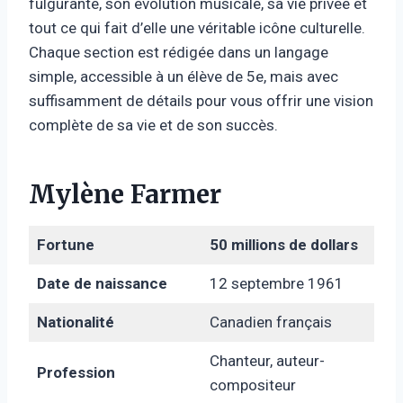
fulgurante, son évolution musicale, sa vie privée et
tout ce qui fait d’elle une véritable icône culturelle.
Chaque section est rédigée dans un langage
simple, accessible à un élève de 5e, mais avec
suffisamment de détails pour vous offrir une vision
complète de sa vie et de son succès.
Mylène Farmer
Fortune
50 millions de dollars
Date de naissance
12 septembre 1961
Nationalité
Canadien français
Chanteur, auteur-
Profession
compositeur