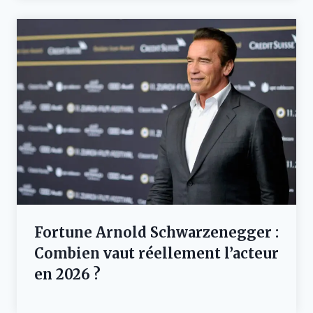
Fortune Arnold Schwarzenegger :
Combien vaut réellement l’acteur
en 2026 ?