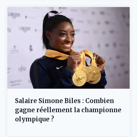
Salaire Simone Biles : Combien
gagne réellement la championne
olympique ?