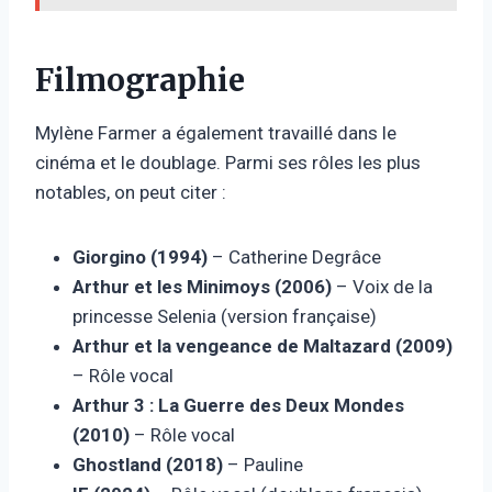
Filmographie
Mylène Farmer a également travaillé dans le
cinéma et le doublage. Parmi ses rôles les plus
notables, on peut citer :
Giorgino (1994)
– Catherine Degrâce
Arthur et les Minimoys (2006)
– Voix de la
princesse Selenia (version française)
Arthur et la vengeance de Maltazard (2009)
– Rôle vocal
Arthur 3 : La Guerre des Deux Mondes
(2010)
– Rôle vocal
Ghostland (2018)
– Pauline