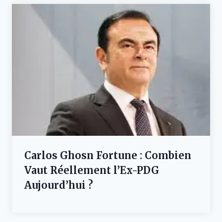
Carlos Ghosn Fortune : Combien
Vaut Réellement l’Ex-PDG
Aujourd’hui ?