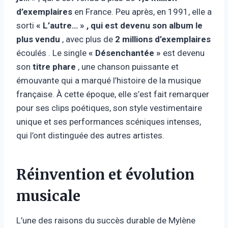
d’exemplaires
en France. Peu après, en 1991, elle a
sorti
« L’autre… » , qui est devenu son
album le
plus vendu
, avec plus de
2 millions d’exemplaires
écoulés . Le single
« Désenchantée »
est devenu
son
titre phare
, une chanson puissante et
émouvante qui a marqué l’histoire de la musique
française. À cette époque, elle s’est fait remarquer
pour ses clips poétiques, son style vestimentaire
unique et ses performances scéniques intenses,
qui l’ont distinguée des autres artistes.
Réinvention et évolution
musicale
L’une des raisons du succès durable de Mylène