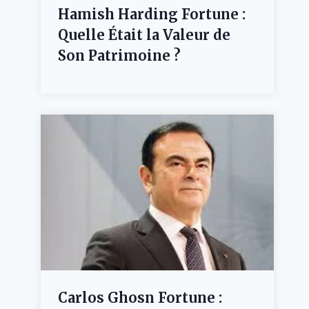
Hamish Harding Fortune :
Quelle Était la Valeur de
Son Patrimoine ?
Carlos Ghosn Fortune :