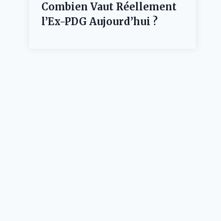
Combien Vaut Réellement
l’Ex-PDG Aujourd’hui ?