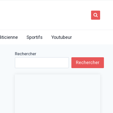
liticienne
Sportifs
Youtubeur
Rechercher
Rechercher