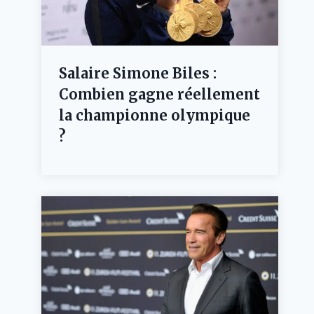
Salaire Simone Biles :
Combien gagne réellement
la championne olympique
?