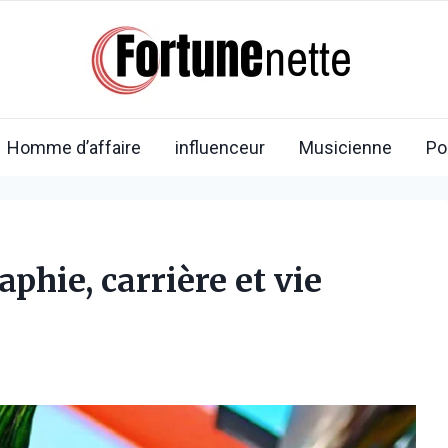
Homme d’affaire
influenceur
Musicienne
Po
aphie, carrière et vie