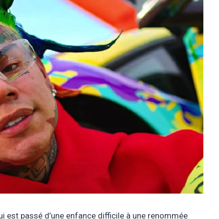
qui est passé d’une enfance difficile à une renommée