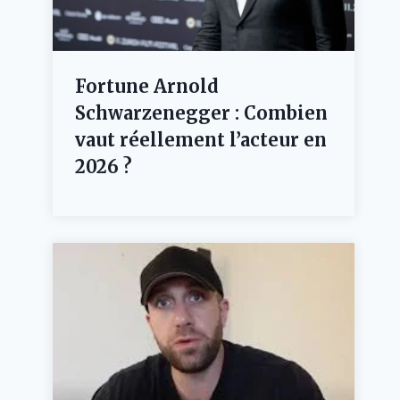
Fortune Arnold
Schwarzenegger : Combien
vaut réellement l’acteur en
2026 ?