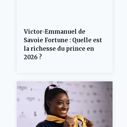
Victor-Emmanuel de
Savoie Fortune : Quelle est
la richesse du prince en
2026 ?