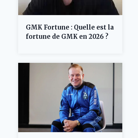
GMK Fortune : Quelle est la
fortune de GMK en 2026 ?