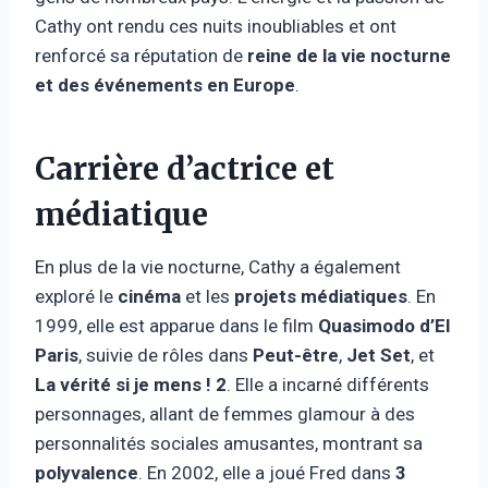
Cathy ont rendu ces nuits inoubliables et ont
renforcé sa réputation de
reine de la vie nocturne
et des événements en Europe
.
Carrière d’actrice et
médiatique
En plus de la vie nocturne, Cathy a également
exploré le
cinéma
et les
projets médiatiques
. En
1999, elle est apparue dans le film
Quasimodo d’El
Paris
, suivie de rôles dans
Peut-être
,
Jet Set
, et
La vérité si je mens ! 2
. Elle a incarné différents
personnages, allant de femmes glamour à des
personnalités sociales amusantes, montrant sa
polyvalence
. En 2002, elle a joué Fred dans
3