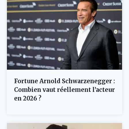
Fortune Arnold Schwarzenegger :
Combien vaut réellement l’acteur
en 2026 ?