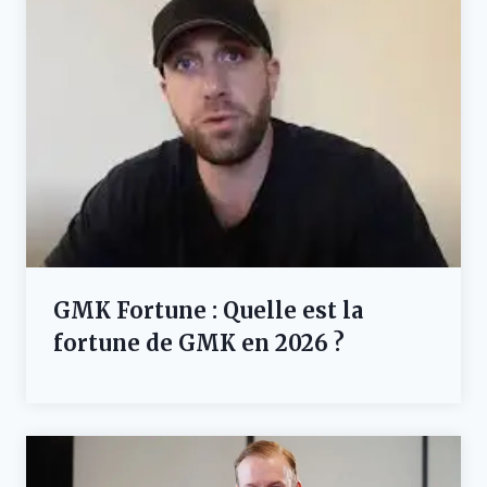
GMK Fortune : Quelle est la
fortune de GMK en 2026 ?