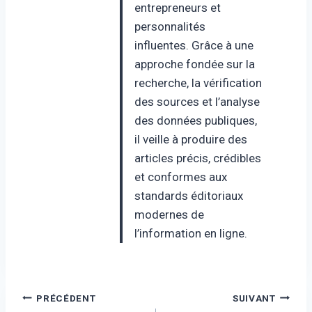
entrepreneurs et
personnalités
influentes. Grâce à une
approche fondée sur la
recherche, la vérification
des sources et l’analyse
des données publiques,
il veille à produire des
articles précis, crédibles
et conformes aux
standards éditoriaux
modernes de
l’information en ligne.
Navigation
PRÉCÉDENT
SUIVANT