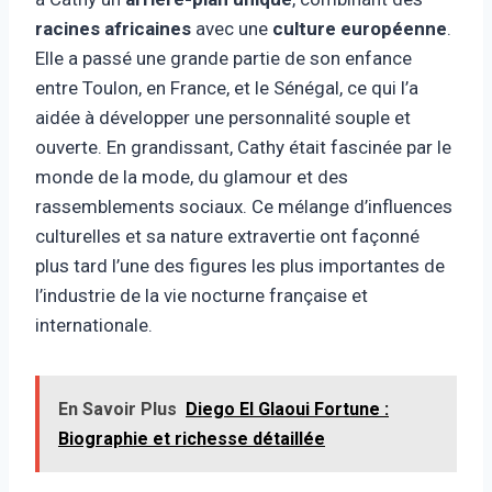
racines africaines
avec une
culture européenne
.
Elle a passé une grande partie de son enfance
entre Toulon, en France, et le Sénégal, ce qui l’a
aidée à développer une personnalité souple et
ouverte. En grandissant, Cathy était fascinée par le
monde de la mode, du glamour et des
rassemblements sociaux. Ce mélange d’influences
culturelles et sa nature extravertie ont façonné
plus tard l’une des figures les plus importantes de
l’industrie de la vie nocturne française et
internationale.
En Savoir Plus
Diego El Glaoui Fortune :
Biographie et richesse détaillée