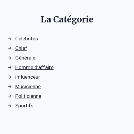
La Catégorie
Célébrités
Chief
Générale
Homme d’affaire
influenceur
Musicienne
Politicienne
Sportifs