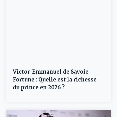
Victor-Emmanuel de Savoie
Fortune : Quelle est la richesse
du prince en 2026 ?