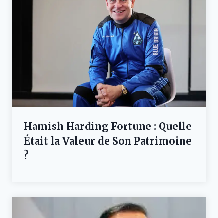
Hamish Harding Fortune : Quelle
Était la Valeur de Son Patrimoine
?