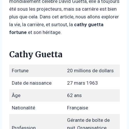
mondialement célèbre David Guetta, elle a toujours
été sous les projecteurs, mais sa carrière est bien
plus que cela. Dans cet article, nous allons explorer
la vie, la carrière, et surtout, la
cathy guetta
fortune
et son héritage.
Cathy Guetta
Fortune
20 millions de dollars
Date de naissance
27 mars 1963
Âge
62 ans
Nationalité
Française
Gérante de boîte de
Profession
nuit, Organisatrice