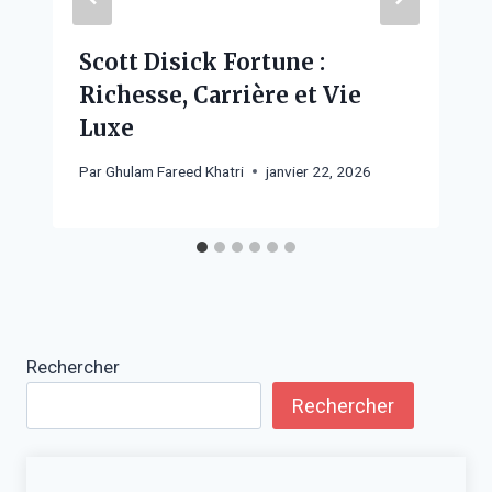
Scott Disick Fortune :
Richesse, Carrière et Vie
Luxe
Par
Ghulam Fareed Khatri
janvier 22, 2026
Rechercher
Rechercher