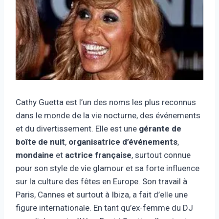
Cathy Guetta est l’un des noms les plus reconnus
dans le monde de la vie nocturne, des événements
et du divertissement. Elle est une
gérante de
boîte de nuit
,
organisatrice d’événements
,
mondaine
et
actrice française
, surtout connue
pour son style de vie glamour et sa forte influence
sur la culture des fêtes en Europe. Son travail à
Paris, Cannes et surtout à Ibiza, a fait d’elle une
figure internationale. En tant qu’ex-femme du DJ