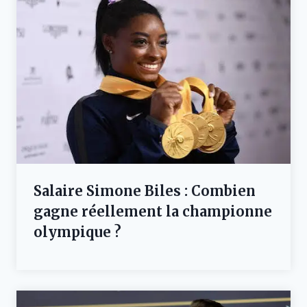
Salaire Simone Biles : Combien
gagne réellement la championne
olympique ?