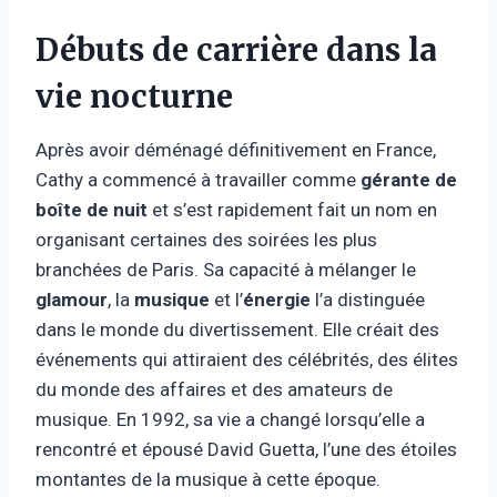
Débuts de carrière dans la
vie nocturne
Après avoir déménagé définitivement en France,
Cathy a commencé à travailler comme
gérante de
boîte de nuit
et s’est rapidement fait un nom en
organisant certaines des soirées les plus
branchées de Paris. Sa capacité à mélanger le
glamour
, la
musique
et l’
énergie
l’a distinguée
dans le monde du divertissement. Elle créait des
événements qui attiraient des célébrités, des élites
du monde des affaires et des amateurs de
musique. En 1992, sa vie a changé lorsqu’elle a
rencontré et épousé David Guetta, l’une des étoiles
montantes de la musique à cette époque.