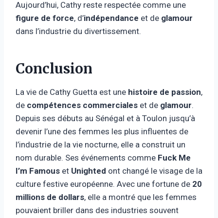
Aujourd’hui, Cathy reste respectée comme une
figure de force
, d’
indépendance
et de
glamour
dans l’industrie du divertissement.
Conclusion
La vie de Cathy Guetta est une
histoire de passion
,
de
compétences commerciales
et de
glamour
.
Depuis ses débuts au Sénégal et à Toulon jusqu’à
devenir l’une des femmes les plus influentes de
l’industrie de la vie nocturne, elle a construit un
nom durable. Ses événements comme
Fuck Me
I’m Famous
et
Unighted
ont changé le visage de la
culture festive européenne. Avec une fortune de
20
millions de dollars
, elle a montré que les femmes
pouvaient briller dans des industries souvent