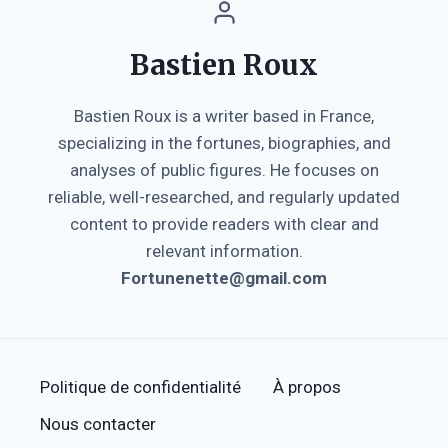
Bastien Roux
Bastien Roux is a writer based in France,
specializing in the fortunes, biographies, and
analyses of public figures. He focuses on
reliable, well-researched, and regularly updated
content to provide readers with clear and
relevant information.
Fortunenette@gmail.com
Politique de confidentialité
À propos
Nous contacter