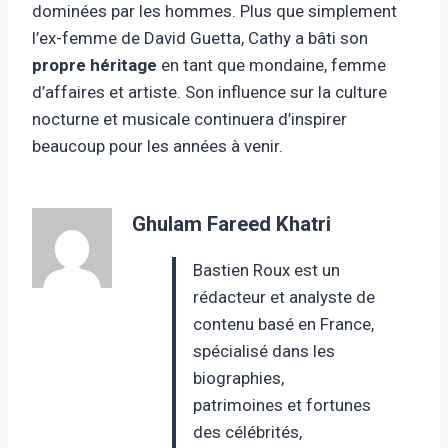
dominées par les hommes. Plus que simplement
l’ex-femme de David Guetta, Cathy a bâti son
propre héritage
en tant que mondaine, femme
d’affaires et artiste. Son influence sur la culture
nocturne et musicale continuera d’inspirer
beaucoup pour les années à venir.
Ghulam Fareed Khatri
Bastien Roux est un
rédacteur et analyste de
contenu basé en France,
spécialisé dans les
biographies,
patrimoines et fortunes
des célébrités,