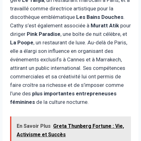
travaillé comme directrice artistique pour la
discothèque emblématique
Les Bains Douches
.
Cathy s’est également associée à
Muratt Atik
pour
diriger
Pink Paradise
, une boîte de nuit célèbre, et
La Poope
, un restaurant de luxe. Au-delà de Paris,
elle a élargi son influence en organisant des
événements exclusifs à Cannes et à Marrakech,
attirant un public international. Ses compétences
commerciales et sa créativité lui ont permis de
faire croître sa richesse et de s’imposer comme
l’une des
plus importantes entrepreneuses
féminines
de la culture nocturne.
En Savoir Plus
Greta Thunberg Fortune : Vie,
Activisme et Succès