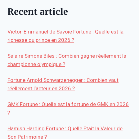
Recent article
Victor-Emmanuel de Savoie Fortune : Quelle est la
richesse du prince en 2026 ?
Salaire Simone Biles : Combien gagne réellement la
championne olympique ?
Fortune Arnold Schwarzenegger : Combien vaut
réellement l’acteur en 2026 ?
GMK Fortune : Quelle est la fortune de GMK en 2026
?
Hamish Harding Fortune : Quelle Était la Valeur de
Son Patrimoine ?