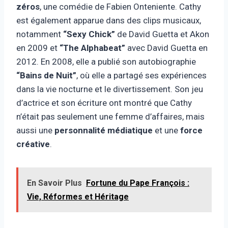
zéros
, une comédie de Fabien Onteniente. Cathy
est également apparue dans des clips musicaux,
notamment
“Sexy Chick”
de David Guetta et Akon
en 2009 et
“The Alphabeat”
avec David Guetta en
2012. En 2008, elle a publié son autobiographie
“Bains de Nuit”
, où elle a partagé ses expériences
dans la vie nocturne et le divertissement. Son jeu
d’actrice et son écriture ont montré que Cathy
n’était pas seulement une femme d’affaires, mais
aussi une
personnalité médiatique
et une
force
créative
.
En Savoir Plus
Fortune du Pape François :
Vie, Réformes et Héritage