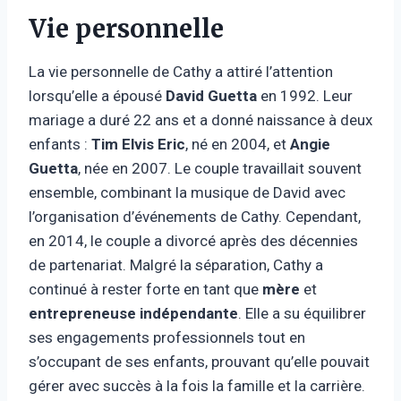
Vie personnelle
La vie personnelle de Cathy a attiré l’attention
lorsqu’elle a épousé
David Guetta
en 1992. Leur
mariage a duré 22 ans et a donné naissance à deux
enfants :
Tim Elvis Eric
, né en 2004, et
Angie
Guetta
, née en 2007. Le couple travaillait souvent
ensemble, combinant la musique de David avec
l’organisation d’événements de Cathy. Cependant,
en 2014, le couple a divorcé après des décennies
de partenariat. Malgré la séparation, Cathy a
continué à rester forte en tant que
mère
et
entrepreneuse indépendante
. Elle a su équilibrer
ses engagements professionnels tout en
s’occupant de ses enfants, prouvant qu’elle pouvait
gérer avec succès à la fois la famille et la carrière.