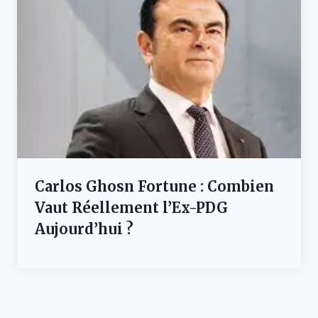
Carlos Ghosn Fortune : Combien
Vaut Réellement l’Ex-PDG
Aujourd’hui ?