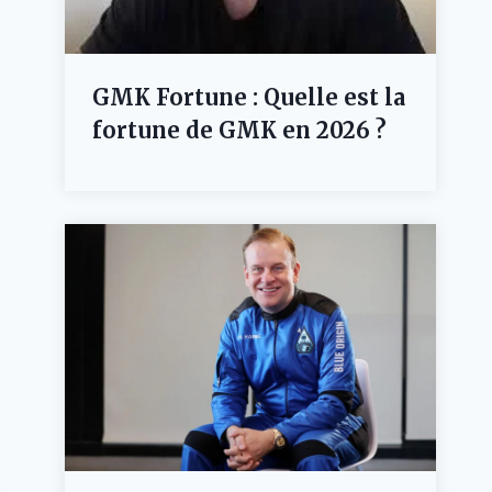
GMK Fortune : Quelle est la
fortune de GMK en 2026 ?