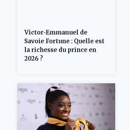
Victor-Emmanuel de
Savoie Fortune : Quelle est
la richesse du prince en
2026 ?