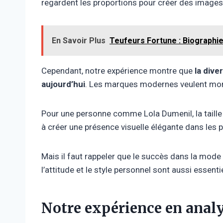
regardent les proportions pour créer des image
En Savoir Plus
Teufeurs Fortune : Biographi
Cependant, notre expérience montre que
la dive
aujourd’hui
. Les marques modernes veulent mont
Pour une personne comme Lola Dumenil, la taille
à créer une présence visuelle élégante dans les p
Mais il faut rappeler que le succès dans la mode 
l’attitude et le style personnel sont aussi essenti
Notre expérience en analys