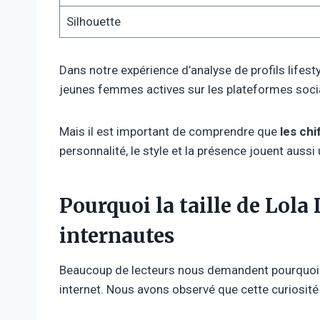
Silhouette
Dans notre expérience d’analyse de profils life
jeunes femmes actives sur les plateformes soci
Mais il est important de comprendre que
les ch
personnalité, le style et la présence jouent aussi
Pourquoi la taille de Lola
internautes
Beaucoup de lecteurs nous demandent pourquoi
internet. Nous avons observé que cette curiosité 