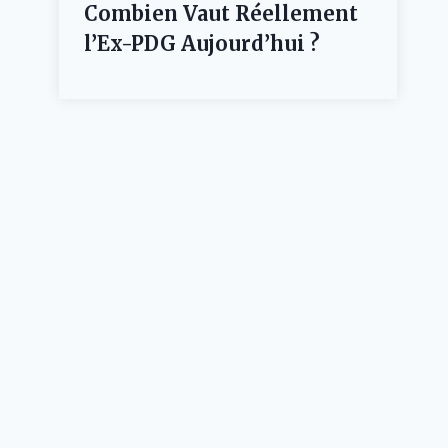
Combien Vaut Réellement
l’Ex-PDG Aujourd’hui ?