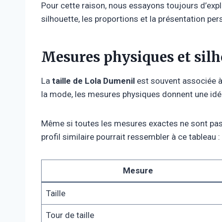
Pour cette raison, nous essayons toujours d’expli
silhouette, les proportions et la présentation per
Mesures physiques et silh
La
taille de Lola Dumenil
est souvent associée à
la mode, les mesures physiques donnent une idée
Même si toutes les mesures exactes ne sont pas 
profil similaire pourrait ressembler à ce tableau :
Mesure
Taille
Tour de taille