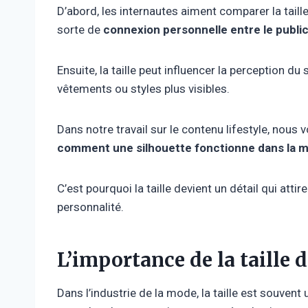
D’abord, les internautes aiment comparer la taille
sorte de
connexion personnelle entre le publi
Ensuite, la taille peut influencer la perception d
vêtements ou styles plus visibles.
Dans notre travail sur le contenu lifestyle, nou
comment une silhouette fonctionne dans la m
C’est pourquoi la taille devient un détail qui attir
personnalité.
L’importance de la taille
Dans l’industrie de la mode, la taille est souve