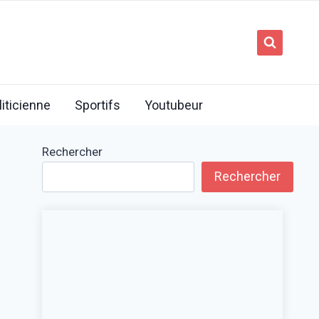
liticienne
Sportifs
Youtubeur
Rechercher
Rechercher