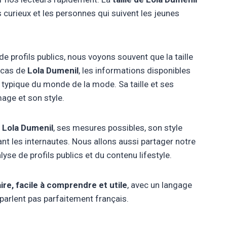
 curieux et les personnes qui suivent les jeunes
e profils publics, nous voyons souvent que la taille
e cas de
Lola Dumenil
, les informations disponibles
, typique du monde de la mode. Sa taille et ses
age et son style.
de Lola Dumenil
, ses mesures possibles, son style
nt les internautes. Nous allons aussi partager notre
yse de profils publics et du contenu lifestyle.
ire, facile à comprendre et utile
, avec un langage
parlent pas parfaitement français.