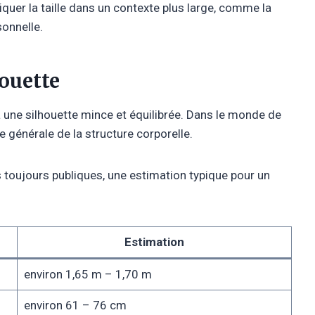
quer la taille dans un contexte plus large, comme la
sonnelle.
ouette
 une silhouette mince et équilibrée. Dans le monde de
 générale de la structure corporelle.
toujours publiques, une estimation typique pour un
Estimation
environ 1,65 m – 1,70 m
environ 61 – 76 cm