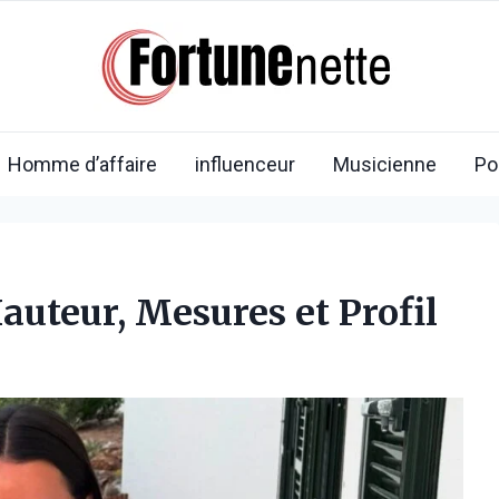
Homme d’affaire
influenceur
Musicienne
Po
auteur, Mesures et Profil