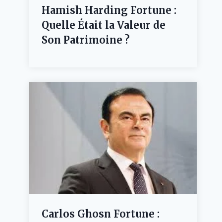
Hamish Harding Fortune :
Quelle Était la Valeur de
Son Patrimoine ?
Carlos Ghosn Fortune :