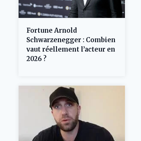
Fortune Arnold
Schwarzenegger : Combien
vaut réellement l’acteur en
2026 ?