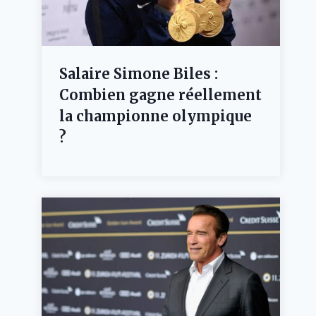
Salaire Simone Biles :
Combien gagne réellement
la championne olympique
?