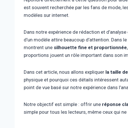
est souvent recherchée par les fans de mode, les
modèles sur internet.
Dans notre expérience de rédaction et d’analyse d
d’un modèle attire beaucoup d’attention. Dans l
montrent une
silhouette fine et proportionnée
proportions jouent un rôle important dans son im
Dans cet article, nous allons expliquer
la taille 
physique et pourquoi ces détails intéressent auta
point de vue basé sur notre expérience dans l’anal
Notre objectif est simple : offrir une
réponse cla
simple pour tous les lecteurs, même ceux qui ne 