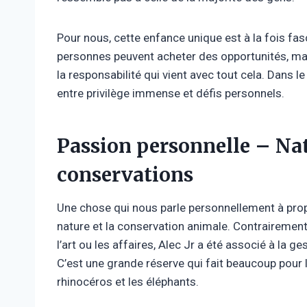
Pour nous, cette enfance unique est à la fois fa
personnes peuvent acheter des opportunités, mai
la responsabilité qui vient avec tout cela. Dans l
entre privilège immense et défis personnels.
Passion personnelle – Na
conservations
Une chose qui nous parle personnellement à pro
nature et la conservation animale. Contrairement
l’art ou les affaires, Alec Jr a été associé à la ge
C’est une grande réserve qui fait beaucoup pou
rhinocéros et les éléphants.