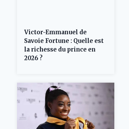
Victor-Emmanuel de
Savoie Fortune : Quelle est
la richesse du prince en
2026 ?