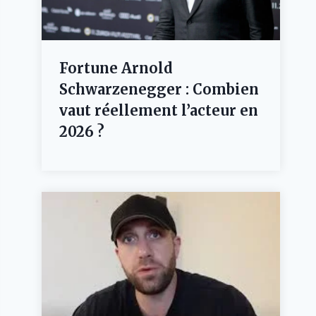
Fortune Arnold
Schwarzenegger : Combien
vaut réellement l’acteur en
2026 ?