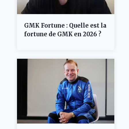
GMK Fortune : Quelle est la
fortune de GMK en 2026 ?