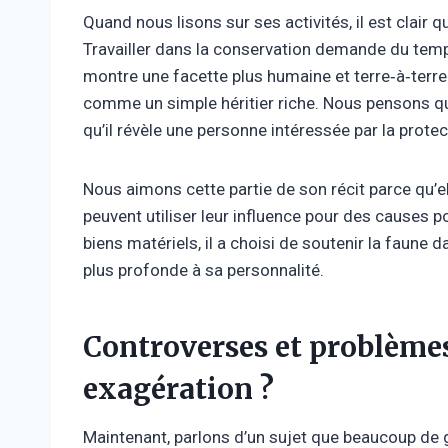
Quand nous lisons sur ses activités, il est clair q
Travailler dans la conservation demande du temp
montre une facette plus humaine et terre‑à‑terre
comme un simple héritier riche. Nous pensons que
qu’il révèle une personne intéressée par la prote
Nous aimons cette partie de son récit parce qu’
peuvent utiliser leur influence pour des causes 
biens matériels, il a choisi de soutenir la faune
plus profonde à sa personnalité.
Controverses et problèmes
exagération ?
Maintenant, parlons d’un sujet que beaucoup de ge