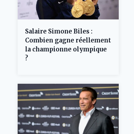
Salaire Simone Biles :
Combien gagne réellement
la championne olympique
?