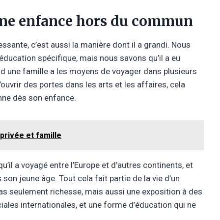
Une enfance hors du commun
essante, c’est aussi la manière dont il a grandi. Nous
éducation spécifique, mais nous savons qu’il a eu
nd une famille a les moyens de voyager dans plusieurs
ouvrir des portes dans les arts et les affaires, cela
nne dès son enfance.
privée et famille
u’il a voyagé entre l’Europe et d’autres continents, et
 son jeune âge. Tout cela fait partie de la vie d’un
 pas seulement richesse, mais aussi une exposition à des
ales internationales, et une forme d’éducation qui ne