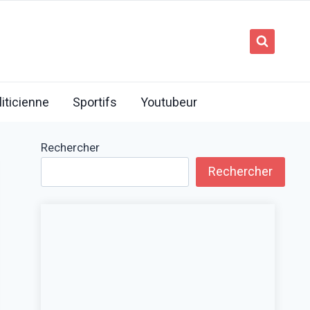
liticienne
Sportifs
Youtubeur
Rechercher
Rechercher