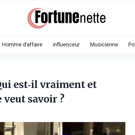
Homme d’affaire
influenceur
Musicienne
Po
ui est‑il vraiment et
 veut savoir ?