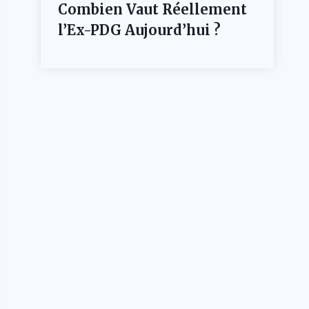
Combien Vaut Réellement
l’Ex-PDG Aujourd’hui ?