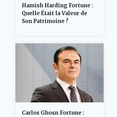
Hamish Harding Fortune :
Quelle Était la Valeur de
Son Patrimoine ?
Carlos Ghosn Fortune :