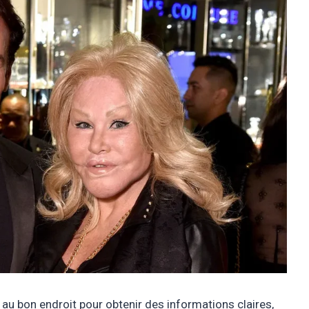
 au bon endroit pour obtenir des informations claires,