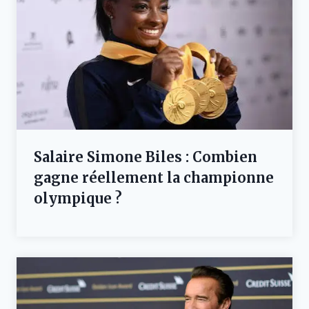
Salaire Simone Biles : Combien
gagne réellement la championne
olympique ?