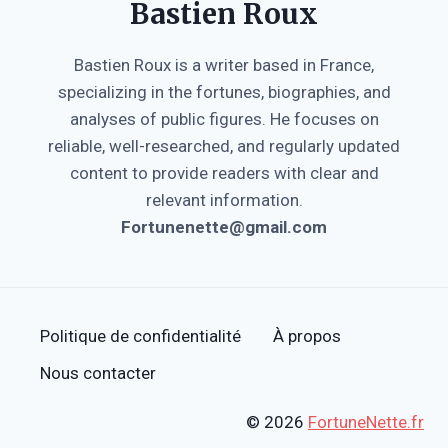
Bastien Roux
Bastien Roux is a writer based in France,
specializing in the fortunes, biographies, and
analyses of public figures. He focuses on
reliable, well-researched, and regularly updated
content to provide readers with clear and
relevant information.
Fortunenette@gmail.com
Politique de confidentialité
À propos
Nous contacter
© 2026
FortuneNette.fr