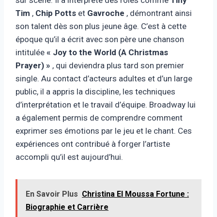
Tim
,
Chip Potts
et
Gavroche
, démontrant ainsi
son talent dès son plus jeune âge. C’est à cette
époque qu’il a écrit avec son père une chanson
intitulée
« Joy to the World (A Christmas
Prayer) »
, qui deviendra plus tard son premier
single. Au contact d’acteurs adultes et d’un large
public, il a appris la discipline, les techniques
d’interprétation et le travail d’équipe. Broadway lui
a également permis de comprendre comment
exprimer ses émotions par le jeu et le chant. Ces
expériences ont contribué à forger l’artiste
accompli qu’il est aujourd’hui.
En Savoir Plus
Christina El Moussa Fortune :
Biographie et Carrière