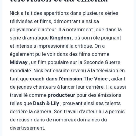
Nick a fait des apparitions dans plusieurs séries
télévisées et films, démontrant ainsi sa
polyvalence d’acteur. Il a notamment joué dans la
série dramatique
Kingdom
, où son rôle poignant
et intense a impressionné la critique. On a
également pu le voir dans des films comme
Midway
, un film populaire sur la Seconde Guerre
mondiale. Nick est ensuite revenu à la télévision en
tant que
coach dans l’émission The Voice
, aidant
de jeunes chanteurs à lancer leur carrière. Il a aussi
travaillé comme
producteur
pour des émissions
telles que
Dash & Lily
, prouvant ainsi ses talents
derrière la caméra. Son travail d’acteur lui a permis
de réussir dans de nombreux domaines du
divertissement.