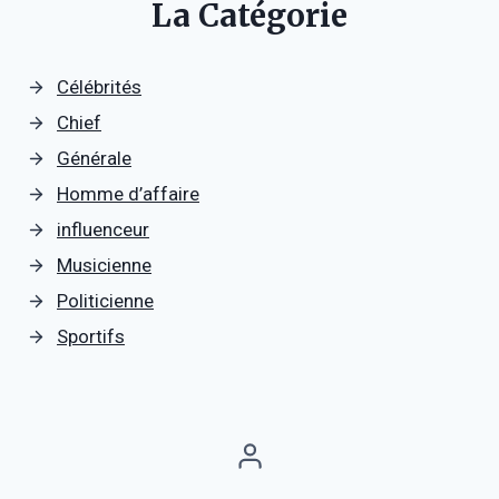
La Catégorie
Célébrités
Chief
Générale
Homme d’affaire
influenceur
Musicienne
Politicienne
Sportifs