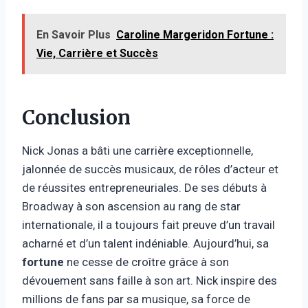
En Savoir Plus
Caroline Margeridon Fortune :
Vie, Carrière et Succès
Conclusion
Nick Jonas a bâti une carrière exceptionnelle,
jalonnée de succès musicaux, de rôles d’acteur et
de réussites entrepreneuriales. De ses débuts à
Broadway à son ascension au rang de star
internationale, il a toujours fait preuve d’un travail
acharné et d’un talent indéniable. Aujourd’hui, sa
fortune
ne cesse de croître grâce à son
dévouement sans faille à son art. Nick inspire des
millions de fans par sa musique, sa force de