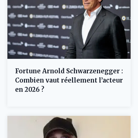
Fortune Arnold Schwarzenegger :
Combien vaut réellement l’acteur
en 2026 ?