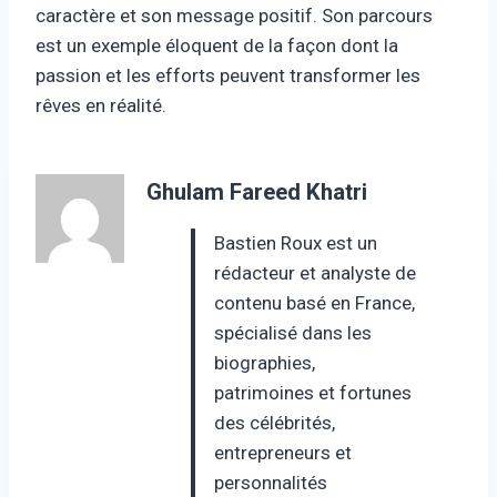
caractère et son message positif. Son parcours
est un exemple éloquent de la façon dont la
passion et les efforts peuvent transformer les
rêves en réalité.
Ghulam Fareed Khatri
Bastien Roux est un
rédacteur et analyste de
contenu basé en France,
spécialisé dans les
biographies,
patrimoines et fortunes
des célébrités,
entrepreneurs et
personnalités