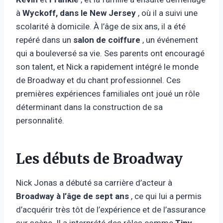
à
Wyckoff, dans le New Jersey
, où il a suivi une
scolarité à domicile. À l’âge de six ans, il a été
repéré dans un
salon de coiffure
, un événement
qui a bouleversé sa vie. Ses parents ont encouragé
son talent, et Nick a rapidement intégré le monde
de Broadway et du chant professionnel. Ces
premières expériences familiales ont joué un rôle
déterminant dans la construction de sa
personnalité.
Les débuts de Broadway
Nick Jonas a débuté sa carrière d’acteur à
Broadway à l’âge de sept ans
, ce qui lui a permis
d’acquérir très tôt de l’expérience et de l’assurance
sur scène. Il a interprété des rôles comme
Tiny