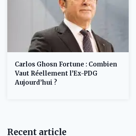
Carlos Ghosn Fortune : Combien
Vaut Réellement l’Ex-PDG
Aujourd’hui ?
Recent article