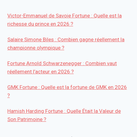
Victor-Emmanuel de Savoie Fortune : Quelle est la
richesse du prince en 2026 ?
Salaire Simone Biles : Combien gagne réellement la
championne olympique ?
Fortune Arnold Schwarzenegger : Combien vaut
réellement l’acteur en 2026 ?
GMK Fortune : Quelle est la fortune de GMK en 2026
?
Hamish Harding Fortune : Quelle Était la Valeur de
Son Patrimoine ?