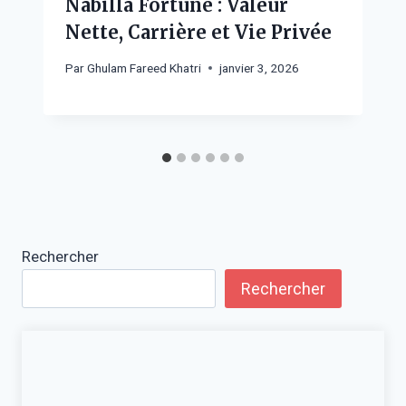
Nabilla Fortune : Valeur
Nette, Carrière et Vie Privée
Par
Ghulam Fareed Khatri
janvier 3, 2026
Rechercher
Rechercher