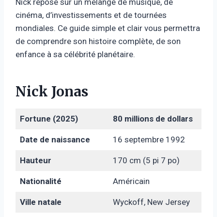
Nick repose sur un mélange de musique, de
cinéma, d’investissements et de tournées
mondiales. Ce guide simple et clair vous permettra
de comprendre son histoire complète, de son
enfance à sa célébrité planétaire.
Nick Jonas
Fortune (2025)
80 millions de dollars
Date de naissance
16 septembre 1992
Hauteur
170 cm (5 pi 7 po)
Nationalité
Américain
Ville natale
Wyckoff, New Jersey