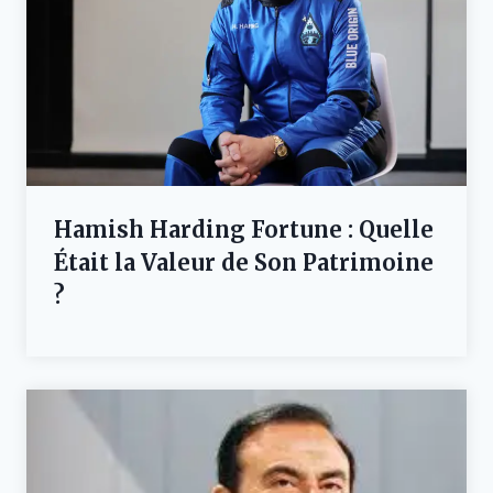
Hamish Harding Fortune : Quelle
Était la Valeur de Son Patrimoine
?