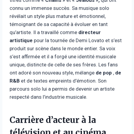
connu un immense succès. Sa musique solo
révélait un style plus mature et émotionnel,
témoignant de sa capacité à évoluer en tant
qu’artiste. Il a travaillé comme
directeur
artistique
pour la tournée de Demi Lovato et s’est
produit sur scène dans le monde entier. Sa voix
s’est affirmée et il a forgé une identité musicale
unique, distincte de celle de ses frères. Les fans
ont adoré son nouveau style, mélange
de pop
,
de
R&B
et de textes empreints d’émotion. Son
parcours solo lui a permis de devenir un artiste
respecté dans l’industrie musicale.
Carrière d’acteur à la
télévision et au cinéma