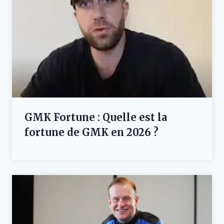
GMK Fortune : Quelle est la
fortune de GMK en 2026 ?