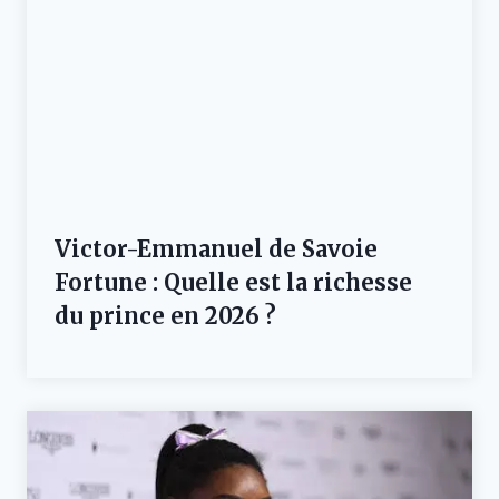
Victor-Emmanuel de Savoie
Fortune : Quelle est la richesse
du prince en 2026 ?