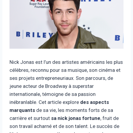
Nick Jonas est l’un des artistes américains les plus
célèbres, reconnu pour sa musique, son cinéma et
ses projets entrepreneuriaux. Son parcours, de
jeune acteur de Broadway à superstar
internationale, témoigne de sa passion
inébranlable. Cet article explore
des aspects
marquants
de sa vie, les moments forts de sa
carrière et surtout
sa nick jonas fortune
, fruit de
son travail acharné et de son talent. Le succès de