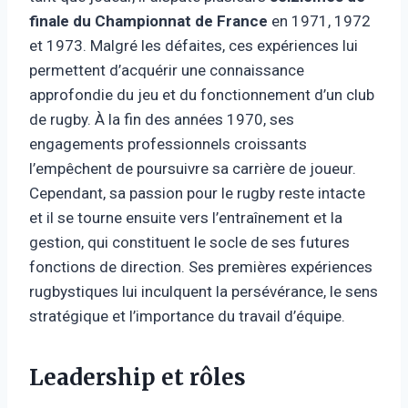
finale du Championnat de France
en 1971, 1972
et 1973. Malgré les défaites, ces expériences lui
permettent d’acquérir une connaissance
approfondie du jeu et du fonctionnement d’un club
de rugby. À la fin des années 1970, ses
engagements professionnels croissants
l’empêchent de poursuivre sa carrière de joueur.
Cependant, sa passion pour le rugby reste intacte
et il se tourne ensuite vers l’entraînement et la
gestion, qui constituent le socle de ses futures
fonctions de direction. Ses premières expériences
rugbystiques lui inculquent la persévérance, le sens
stratégique et l’importance du travail d’équipe.
Leadership et rôles