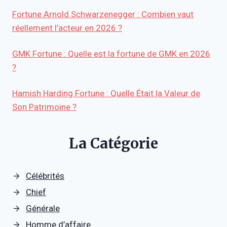
Fortune Arnold Schwarzenegger : Combien vaut
réellement l’acteur en 2026 ?
GMK Fortune : Quelle est la fortune de GMK en 2026
?
Hamish Harding Fortune : Quelle Était la Valeur de
Son Patrimoine ?
La Catégorie
Célébrités
Chief
Générale
Homme d’affaire