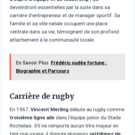
deviendront essentielles par la suite dans sa
carrière d’entrepreneur et de manager sportif. Sa
famille et sa ville natale occupent une place
centrale dans sa vie, témoignant de son profond
attachement à la communauté locale.
En Savoir Plus
Frédéric oudéa fortune :
Biographie et Parcours
Carrière de rugby
En 1967,
Vincent Merling
débute au rugby comme
troisième ligne aile
dans l’équipe junior du Stade
Rochelais. S’il ne remporte aucun titre majeur en
tant que joueur, il dispute plusieurs
seizièmes de