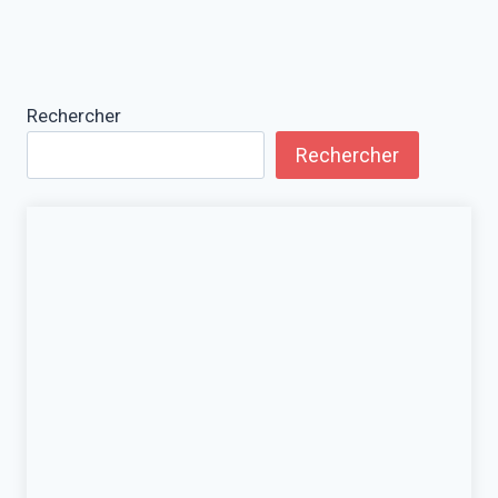
Rechercher
Rechercher