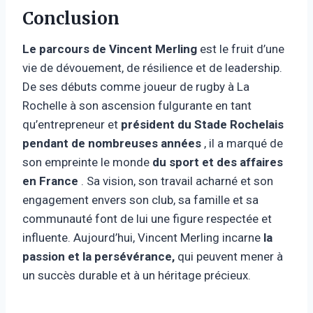
Conclusion
Le parcours de Vincent Merling
est le fruit d’une
vie de dévouement, de résilience et de leadership.
De ses débuts comme joueur de rugby à La
Rochelle à son ascension fulgurante en tant
qu’entrepreneur et
président du Stade Rochelais
pendant de nombreuses années
, il a marqué de
son empreinte le monde
du sport et des affaires
en France
. Sa vision, son travail acharné et son
engagement envers son club, sa famille et sa
communauté font de lui une figure respectée et
influente. Aujourd’hui, Vincent Merling incarne
la
passion et la persévérance,
qui peuvent mener à
un succès durable et à un héritage précieux.