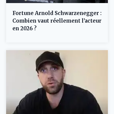
Fortune Arnold Schwarzenegger :
Combien vaut réellement l’acteur
en 2026 ?