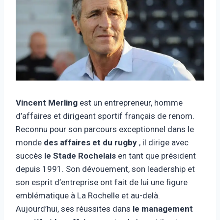
Vincent Merling
est un entrepreneur, homme
d’affaires et dirigeant sportif français de renom.
Reconnu pour son parcours exceptionnel dans le
monde
des affaires et du rugby
, il dirige avec
succès
le Stade Rochelais
en tant que président
depuis 1991. Son dévouement, son leadership et
son esprit d’entreprise ont fait de lui une figure
emblématique à La Rochelle et au-delà.
Aujourd’hui, ses réussites dans
le management