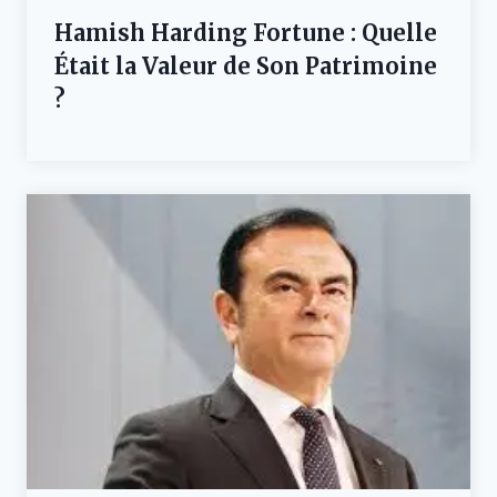
Hamish Harding Fortune : Quelle
Était la Valeur de Son Patrimoine
?