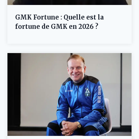
GMK Fortune : Quelle est la
fortune de GMK en 2026 ?