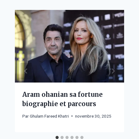
Aram ohanian sa fortune
biographie et parcours
Par
Ghulam Fareed Khatri
novembre 30, 2025