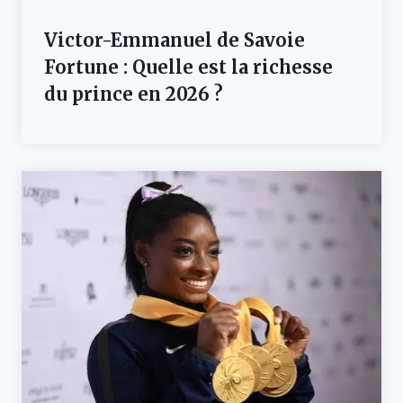
Victor-Emmanuel de Savoie
Fortune : Quelle est la richesse
du prince en 2026 ?