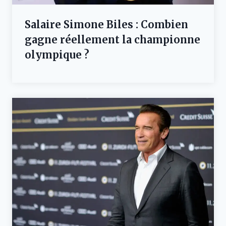
Salaire Simone Biles : Combien
gagne réellement la championne
olympique ?