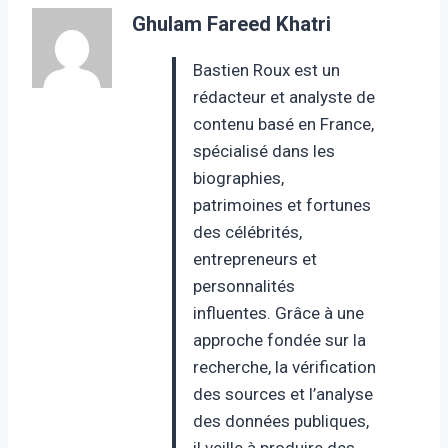
Ghulam Fareed Khatri
Bastien Roux est un
rédacteur et analyste de
contenu basé en France,
spécialisé dans les
biographies,
patrimoines et fortunes
des célébrités,
entrepreneurs et
personnalités
influentes. Grâce à une
approche fondée sur la
recherche, la vérification
des sources et l’analyse
des données publiques,
il veille à produire des