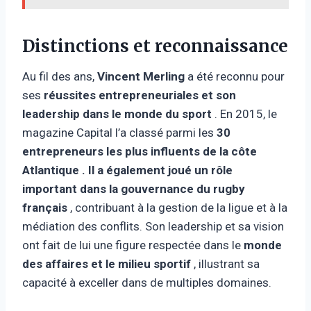
Distinctions et reconnaissance
Au fil des ans,
Vincent Merling
a été reconnu pour
ses
réussites entrepreneuriales et son
leadership dans le monde du sport
. En 2015, le
magazine Capital l’a classé parmi les
30
entrepreneurs les plus influents de la côte
Atlantique . Il a également joué un rôle
important dans
la gouvernance du rugby
français
, contribuant à la gestion de la ligue et à la
médiation des conflits. Son leadership et sa vision
ont fait de lui une figure respectée dans le
monde
des affaires et le milieu sportif
, illustrant sa
capacité à exceller dans de multiples domaines.