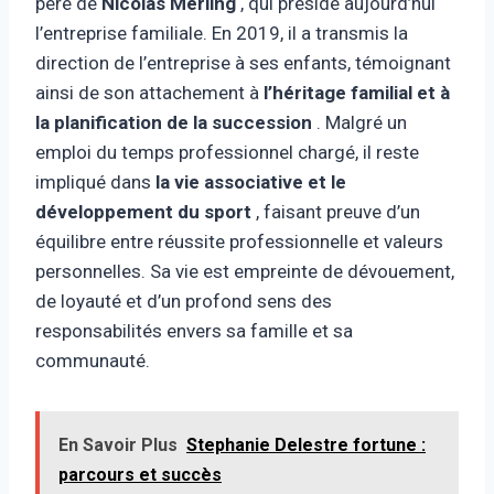
père de
Nicolas Merling
, qui préside aujourd’hui
l’entreprise familiale. En 2019, il a transmis la
direction de l’entreprise à ses enfants, témoignant
ainsi de son attachement à
l’héritage familial et à
la planification de la succession
. Malgré un
emploi du temps professionnel chargé, il reste
impliqué dans
la vie associative et le
développement du sport
, faisant preuve d’un
équilibre entre réussite professionnelle et valeurs
personnelles. Sa vie est empreinte de dévouement,
de loyauté et d’un profond sens des
responsabilités envers sa famille et sa
communauté.
En Savoir Plus
Stephanie Delestre fortune :
parcours et succès