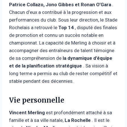
Patrice Collazo, Jono Gibbes et Ronan O’Gara
.
Chacun d’eux a contribué à la progression et aux
performances du club. Sous leur direction, le Stade
Rochelais a retrouvé le
Top 14
, disputé des finales
de promotion et connu un succès notable en
championnat. La capacité de Merling à choisir et à
accompagner des entraîneurs de talent témoigne
de sa compréhension de
la dynamique d’équipe
et de la planification stratégique
. Sa vision à
long terme a permis au club de rester compétitif et
stable pendant des décennies.
Vie personnelle
Vincent Merling
est profondément attaché à sa
famille et à sa ville natale,
La Rochelle
. Il est le