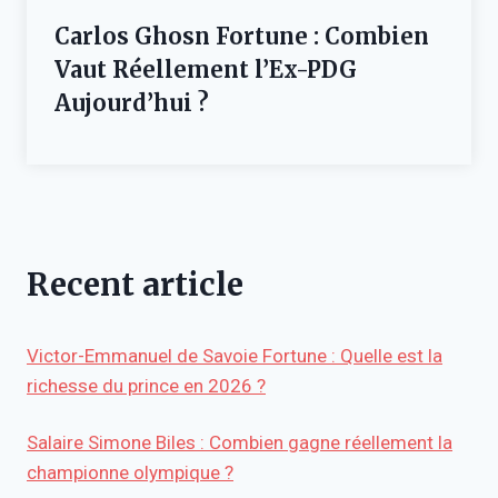
Carlos Ghosn Fortune : Combien
Vaut Réellement l’Ex-PDG
Aujourd’hui ?
Recent article
Victor-Emmanuel de Savoie Fortune : Quelle est la
richesse du prince en 2026 ?
Salaire Simone Biles : Combien gagne réellement la
championne olympique ?