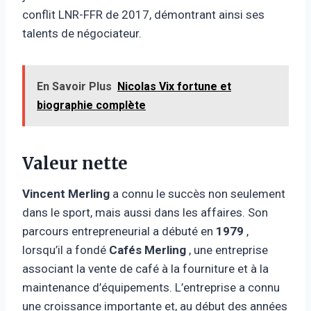
conflit LNR-FFR de 2017, démontrant ainsi ses
talents de négociateur.
En Savoir Plus
Nicolas Vix fortune et
biographie complète
Valeur nette
Vincent Merling
a connu le succès non seulement
dans le sport, mais aussi dans les affaires. Son
parcours entrepreneurial a débuté en
1979
,
lorsqu’il a fondé
Cafés Merling
, une entreprise
associant la vente de café à la fourniture et à la
maintenance d’équipements. L’entreprise a connu
une croissance importante et, au début des années