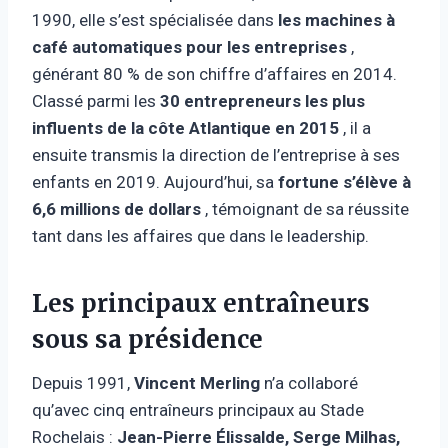
1990, elle s’est spécialisée dans
les machines à
café automatiques pour les entreprises
,
générant 80 % de son chiffre d’affaires en 2014.
Classé parmi les
30 entrepreneurs les plus
influents de la côte Atlantique en 2015
, il a
ensuite transmis la direction de l’entreprise à ses
enfants en 2019. Aujourd’hui, sa
fortune s’élève à
6,6 millions de dollars
, témoignant de sa réussite
tant dans les affaires que dans le leadership.
Les principaux entraîneurs
sous sa présidence
Depuis 1991,
Vincent Merling
n’a collaboré
qu’avec cinq entraîneurs principaux au Stade
Rochelais :
Jean-Pierre Élissalde, Serge Milhas,