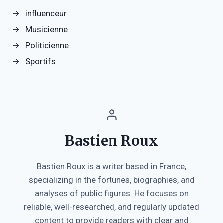
influenceur
Musicienne
Politicienne
Sportifs
Bastien Roux
Bastien Roux is a writer based in France,
specializing in the fortunes, biographies, and
analyses of public figures. He focuses on
reliable, well-researched, and regularly updated
content to provide readers with clear and