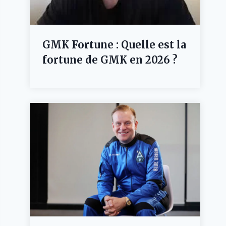
GMK Fortune : Quelle est la
fortune de GMK en 2026 ?