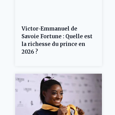
Victor-Emmanuel de
Savoie Fortune : Quelle est
la richesse du prince en
2026 ?