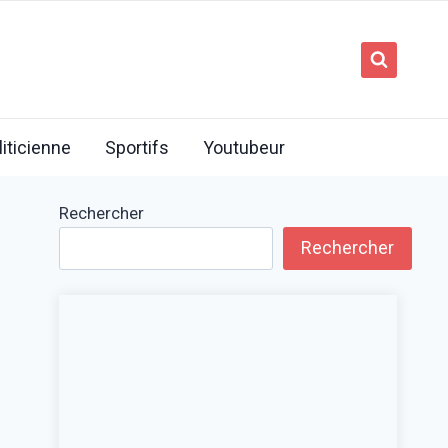
liticienne
Sportifs
Youtubeur
Rechercher
Rechercher