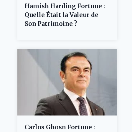
Hamish Harding Fortune :
Quelle Était la Valeur de
Son Patrimoine ?
Carlos Ghosn Fortune :