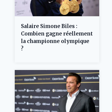
Salaire Simone Biles :
Combien gagne réellement
la championne olympique
?