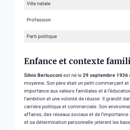
Ville natale
Profession
Parti politique
Enfance et contexte famil
Silvio Berlusconi
est né le
29 septembre 1936 à 
moyenne. Son père était un petit commerçant et
importance aux valeurs familiales et à l’éducati
l’ambition et une volonté de réussir. Il grandit da
carrière politique et commerciale. Son environn
affaires, des réseaux sociaux et de l’importance
et sa détermination personnelle jetèrent les bas