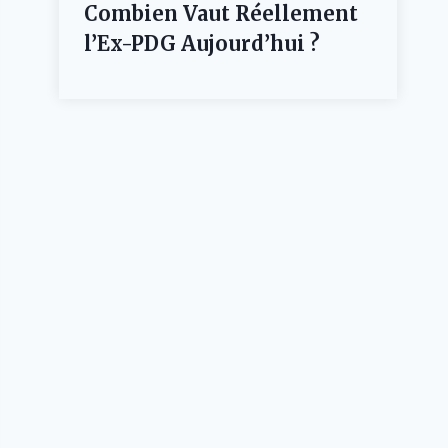
Combien Vaut Réellement
l’Ex-PDG Aujourd’hui ?