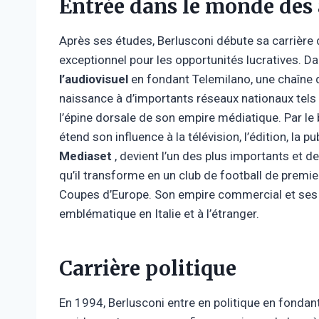
Entrée dans le monde des 
Après ses études, Berlusconi débute sa carrière 
exceptionnel pour les opportunités lucratives. Da
l’audiovisuel
en fondant Telemilano, une chaîne d
naissance à d’importants réseaux nationaux tel
l’épine dorsale de son empire médiatique. Par le 
étend son influence à la télévision, l’édition, la 
Mediaset
, devient l’un des plus importants et des
qu’il transforme en un club de football de premie
Coupes d’Europe. Son empire commercial et ses i
emblématique en Italie et à l’étranger.
Carrière politique
En 1994, Berlusconi entre en politique en fondant