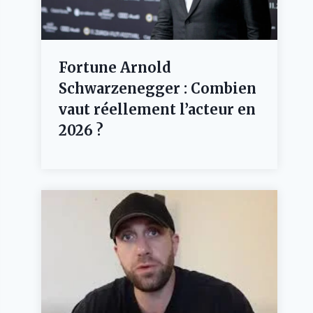
Fortune Arnold
Schwarzenegger : Combien
vaut réellement l’acteur en
2026 ?