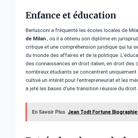
Enfance et éducation
Berlusconi a fréquenté les écoles locales de Mila
de Milan
, où il a obtenu son diplôme en jurispru
critique et une compréhension juridique qui lui se
du monde des affaires et de la politique. L’éducat
des connaissances en droit italien, en droit des 
nombreux étudiants se concentrent uniquement 
cultivé un intérêt pour l’entrepreneuriat et les mé
a jeté les bases d’une transition réussie du droi
En Savoir Plus
Jean Todt Fortune Biographie 