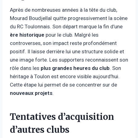
Après de nombreuses années à la tête du club,
Mourad Boudjellal quitte progressivement la scène
du RC Toulonnais. Son départ marque la fin d’une
ère historique
pour le club. Malgré les
controverses, son impact reste profondément
positif. Il laisse derrière lui une structure solide et
une image forte. Les supporters reconnaissent son
rôle dans les
plus grandes heures du club
. Son
héritage à Toulon est encore visible aujourd’hui.
Cette étape lui permet de se concentrer sur de
nouveaux projets
.
Tentatives d’acquisition
d’autres clubs