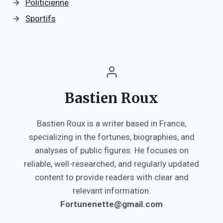
Politicienne
Sportifs
Bastien Roux
Bastien Roux is a writer based in France,
specializing in the fortunes, biographies, and
analyses of public figures. He focuses on
reliable, well-researched, and regularly updated
content to provide readers with clear and
relevant information.
Fortunenette@gmail.com