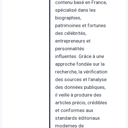
contenu basé en France,
spécialisé dans les
biographies,
patrimoines et fortunes
des célébrités,
entrepreneurs et
personnalités
influentes. Grâce à une
approche fondée sur la
recherche, la vérification
des sources et l’analyse
des données publiques,
il veille à produire des
articles précis, crédibles
et conformes aux
standards éditoriaux
modernes de