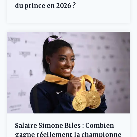
du prince en 2026 ?
Salaire Simone Biles : Combien
gagne réellement la championne