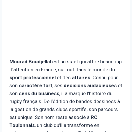
Mourad Boudjellal
est un sujet qui attire beaucoup
d’attention en France, surtout dans le monde du
sport professionnel
et des
affaires
. Connu pour
son
caractère fort
, ses
décisions audacieuses
et
son
sens du business
, il a marqué l’histoire du
rugby français. De l’édition de bandes dessinées à
la gestion de grands clubs sportifs, son parcours
est unique. Son nom reste associé à
RC
Toulonnais
, un club qu’il a transformé en