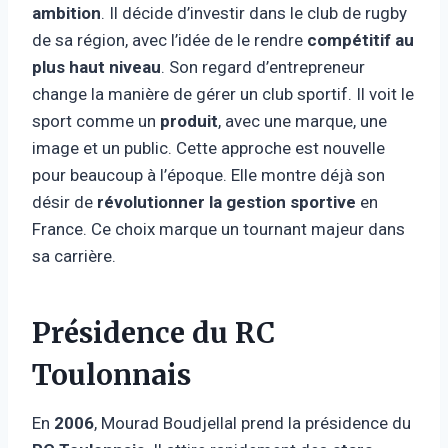
ambition
. Il décide d’investir dans le club de rugby
de sa région, avec l’idée de le rendre
compétitif au
plus haut niveau
. Son regard d’entrepreneur
change la manière de gérer un club sportif. Il voit le
sport comme un
produit
, avec une marque, une
image et un public. Cette approche est nouvelle
pour beaucoup à l’époque. Elle montre déjà son
désir de
révolutionner la gestion sportive
en
France. Ce choix marque un tournant majeur dans
sa carrière.
Présidence du RC
Toulonnais
En
2006
, Mourad Boudjellal prend la présidence du