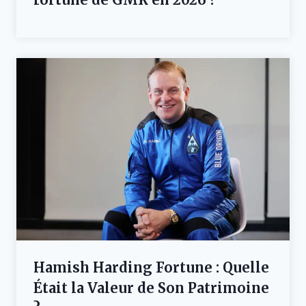
Hamish Harding Fortune : Quelle
Était la Valeur de Son Patrimoine