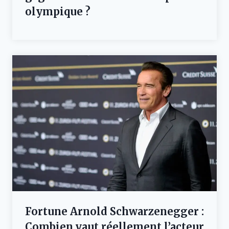
olympique ?
Fortune Arnold Schwarzenegger :
Combien vaut réellement l’acteur