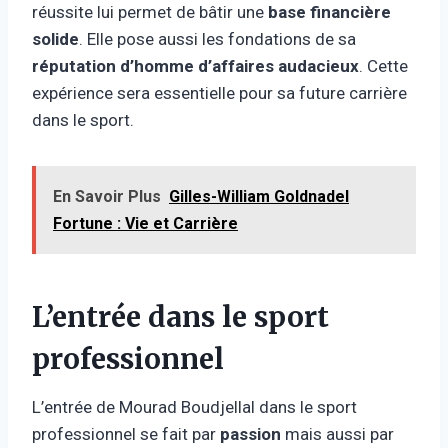
réussite lui permet de bâtir une
base financière
solide
. Elle pose aussi les fondations de sa
réputation d’homme d’affaires audacieux
. Cette
expérience sera essentielle pour sa future carrière
dans le sport.
En Savoir Plus
Gilles-William Goldnadel
Fortune : Vie et Carrière
L’entrée dans le sport
professionnel
L’entrée de Mourad Boudjellal dans le sport
professionnel se fait par
passion
mais aussi par