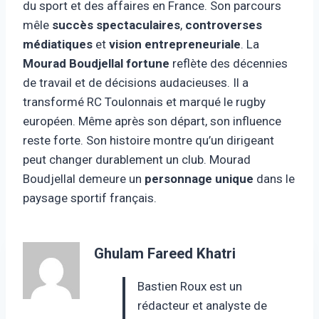
du sport et des affaires en France. Son parcours
mêle
succès spectaculaires
,
controverses
médiatiques
et
vision entrepreneuriale
. La
Mourad Boudjellal fortune
reflète des décennies
de travail et de décisions audacieuses. Il a
transformé RC Toulonnais et marqué le rugby
européen. Même après son départ, son influence
reste forte. Son histoire montre qu’un dirigeant
peut changer durablement un club. Mourad
Boudjellal demeure un
personnage unique
dans le
paysage sportif français.
Ghulam Fareed Khatri
Bastien Roux est un
rédacteur et analyste de