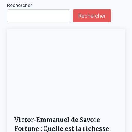
Rechercher
Rechercher
Victor-Emmanuel de Savoie
Fortune : Quelle est la richesse