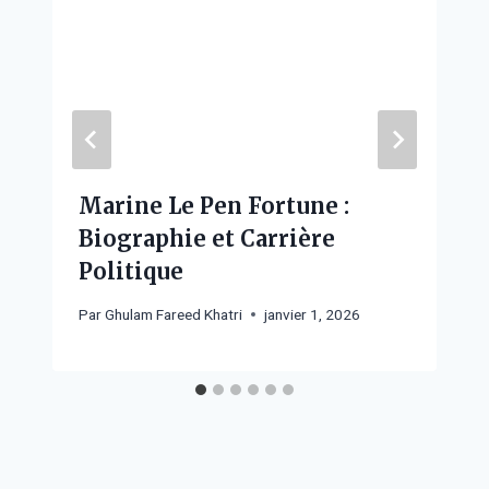
Marine Le Pen Fortune :
Biographie et Carrière
Politique
Par
Ghulam Fareed Khatri
janvier 1, 2026