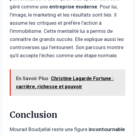
géré comme une
entreprise moderne
. Pour lui,
l’image, le marketing et les résultats sont liés. Il
assume les critiques et préfère l’action à
l’immobilisme. Cette mentalité lui a permis de
connaître de grands succès. Elle explique aussi les
controverses qui l’entourent. Son parcours montre
qu’il accepte l’échec comme une étape normale.
En Savoir Plus
Christine Lagarde Fortune :
carrière, richesse et pouvoir
Conclusion
Mourad Boudjellal reste une figure
incontournable