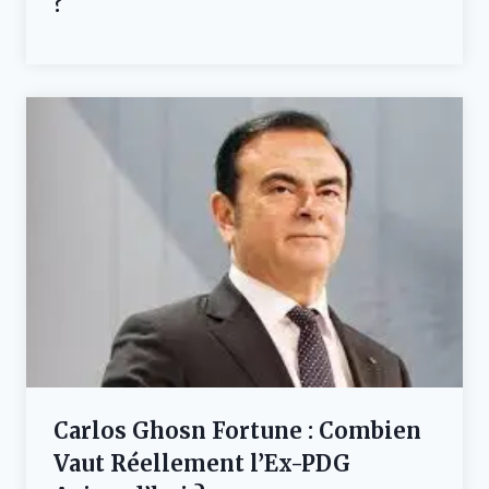
?
Carlos Ghosn Fortune : Combien
Vaut Réellement l’Ex-PDG