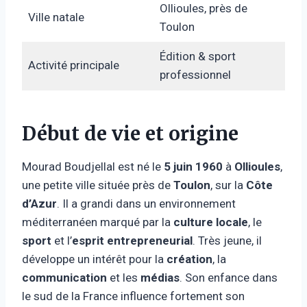
Ollioules, près de
Ville natale
Toulon
Édition & sport
Activité principale
professionnel
Début de vie et origine
Mourad Boudjellal est né le
5 juin 1960
à
Ollioules
,
une petite ville située près de
Toulon
, sur la
Côte
d’Azur
. Il a grandi dans un environnement
méditerranéen marqué par la
culture locale
, le
sport
et l’
esprit entrepreneurial
. Très jeune, il
développe un intérêt pour la
création
, la
communication
et les
médias
. Son enfance dans
le sud de la France influence fortement son