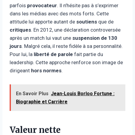
parfois
provocateur
. Il n’hésite pas à s’exprimer
dans les médias avec des mots forts. Cette
attitude lui apporte autant de
soutiens
que de
critiques
. En 2012, une déclaration controversée
après un match lui vaut une
suspension de 130
jours
. Malgré cela, il reste fidèle à sa personnalité.
Pour lui, la
liberté de parole
fait partie du
leadership. Cette approche renforce son image de
dirigeant
hors normes
.
En Savoir Plus
Jean-Louis Borloo Fortune :
Biographie et Carrière
Valeur nette