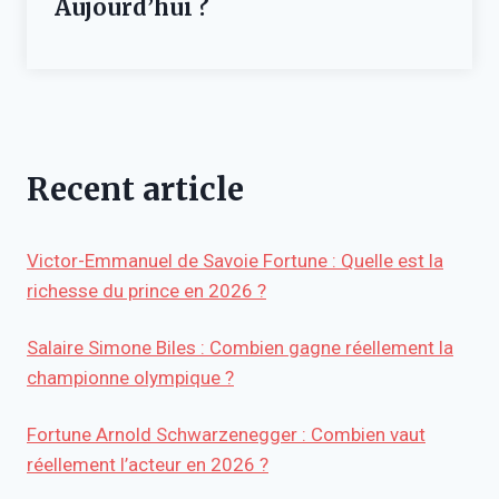
Aujourd’hui ?
Recent article
Victor-Emmanuel de Savoie Fortune : Quelle est la
richesse du prince en 2026 ?
Salaire Simone Biles : Combien gagne réellement la
championne olympique ?
Fortune Arnold Schwarzenegger : Combien vaut
réellement l’acteur en 2026 ?