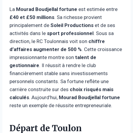
La
Mourad Boudjellal fortune
est estimée entre
£40 et £50 millions
. Sa richesse provient
principalement de
Soleil Productions
et de ses
activités dans le
sport professionnel
. Sous sa
direction, le RC Toulonnais voit son
chiffre
d’affaires augmenter de 500 %
. Cette croissance
impressionnante montre son
talent de
gestionnaire
. Il réussit à rendre le club
financièrement stable sans investissements
personnels constants. Sa fortune reflète une
carrière construite sur des
choix risqués mais
calculés
. Aujourd’hui,
Mourad Boudjellal fortune
reste un exemple de réussite entrepreneuriale.
Départ de Toulon