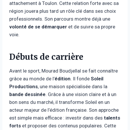
attachement à Toulon. Cette relation forte avec sa
région jouera plus tard un rôle clé dans ses choix
professionnels. Son parcours montre déjà une
volonté de se démarquer
et de suivre sa propre
voie.
Débuts de carrière
Avant le sport, Mourad Boudjellal se fait connaître
grâce au monde de l’
édition
. Il fonde
Soleil
Productions
, une maison spécialisée dans la
bande dessinée
. Grâce à une vision claire et à un
bon sens du marché, il transforme Soleil en un
acteur majeur de l’édition française. Son approche
est simple mais efficace : investir dans des
talents
forts
et proposer des contenus populaires. Cette