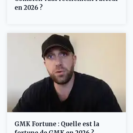
en 2026 ?
GMK Fortune : Quelle est la
fortune de GMK en 2026 ?