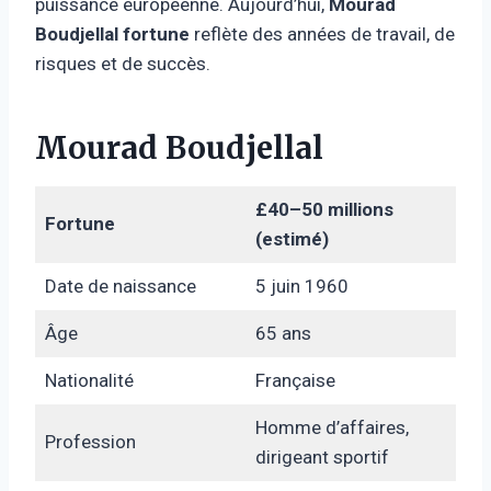
puissance européenne. Aujourd’hui,
Mourad
Boudjellal fortune
reflète des années de travail, de
risques et de succès.
Mourad Boudjellal
£40–50 millions
Fortune
(estimé)
Date de naissance
5 juin 1960
Âge
65 ans
Nationalité
Française
Homme d’affaires,
Profession
dirigeant sportif