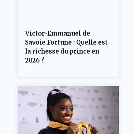
Victor-Emmanuel de
Savoie Fortune : Quelle est
la richesse du prince en
2026 ?