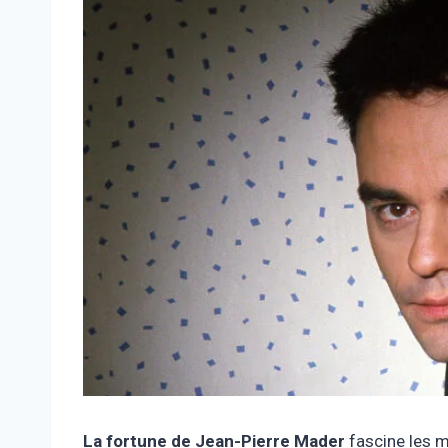
La fortune de Jean-Pierre Mader
fascine les 