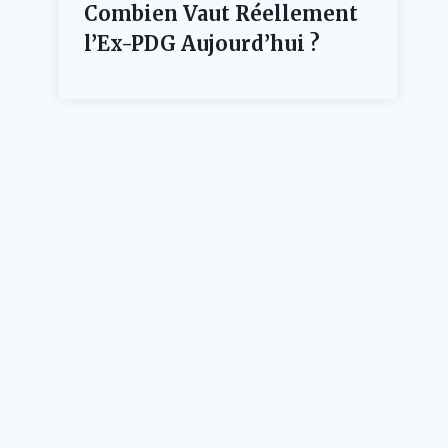
Combien Vaut Réellement
l’Ex-PDG Aujourd’hui ?