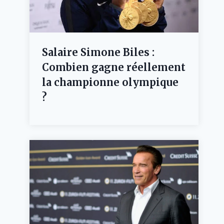
Salaire Simone Biles :
Combien gagne réellement
la championne olympique
?