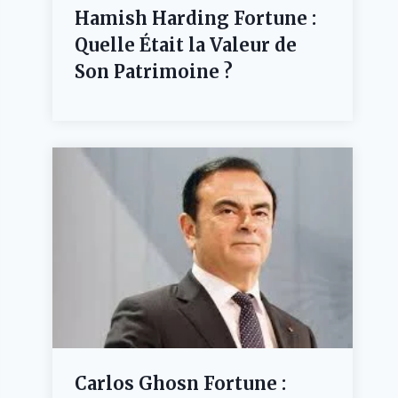
Hamish Harding Fortune :
Quelle Était la Valeur de
Son Patrimoine ?
Carlos Ghosn Fortune :