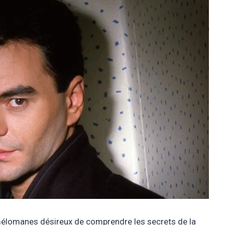
mélomanes désireux de comprendre les secrets de la