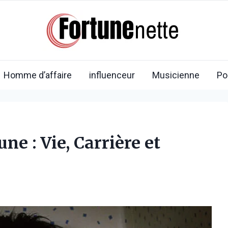
Homme d’affaire
influenceur
Musicienne
Po
ne : Vie, Carrière et