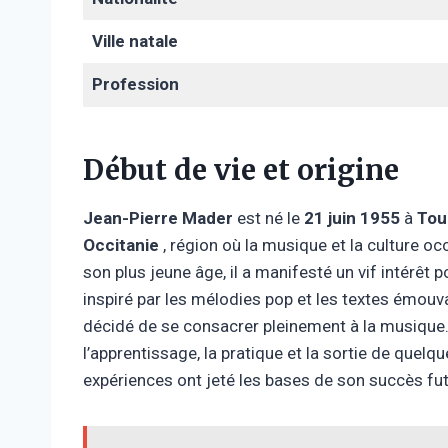
Ville natale
Profession
Début de vie et origine
Jean-Pierre Mader
est né le
21 juin 1955
à
Tou
Occitanie
, région où la musique et la culture o
son plus jeune âge, il a manifesté un vif intérêt 
inspiré par les mélodies pop et les textes émouva
décidé de se consacrer pleinement à la musique
l’apprentissage, la pratique et la sortie de quelqu
expériences ont jeté les bases de son succès fut