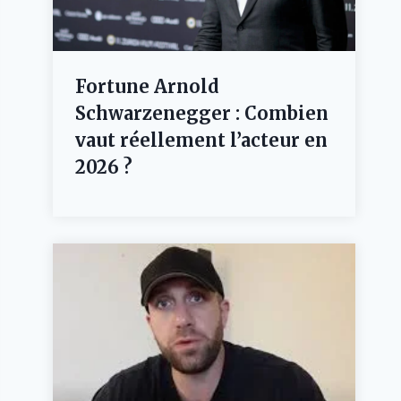
Fortune Arnold
Schwarzenegger : Combien
vaut réellement l’acteur en
2026 ?