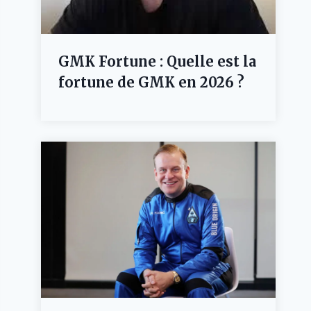
GMK Fortune : Quelle est la
fortune de GMK en 2026 ?