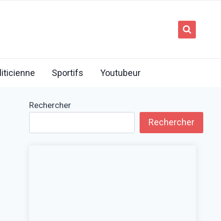
liticienne
Sportifs
Youtubeur
Rechercher
Rechercher