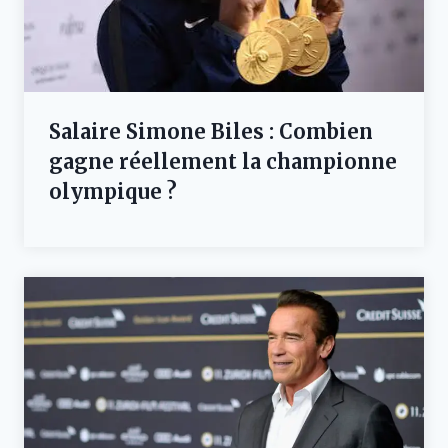
Salaire Simone Biles : Combien
gagne réellement la championne
olympique ?