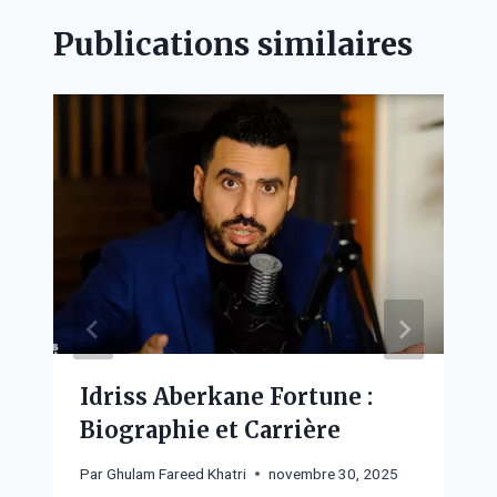
Publications similaires
Idriss Aberkane Fortune :
Biographie et Carrière
Par
Ghulam Fareed Khatri
novembre 30, 2025