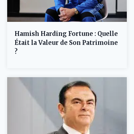
Hamish Harding Fortune : Quelle
Était la Valeur de Son Patrimoine
?