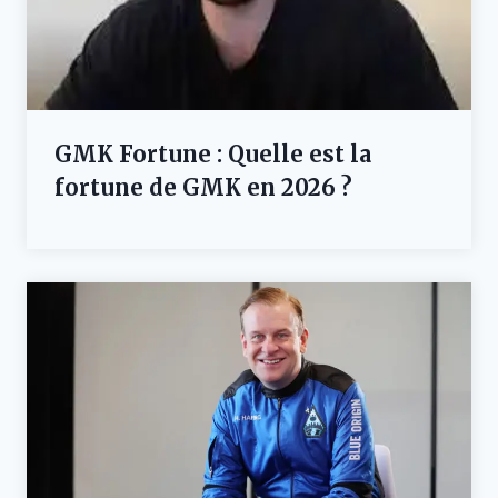
GMK Fortune : Quelle est la
fortune de GMK en 2026 ?