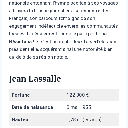
nationale entonnant l’hymne occitan à ses voyages
à travers la France pour aller à la rencontre des
Français, son parcours témoigne de son
engagement indéfectible envers les communautés
locales. Il a également fondé le parti politique
Résistons !
et s’est présenté deux fois à l’élection
présidentielle, acquérant ainsi une notoriété bien
au-delà de sa région natale.
Jean Lassalle
Fortune
122 000 €
Date de naissance
3 mai 1955
Hauteur
1,78 m (environ)