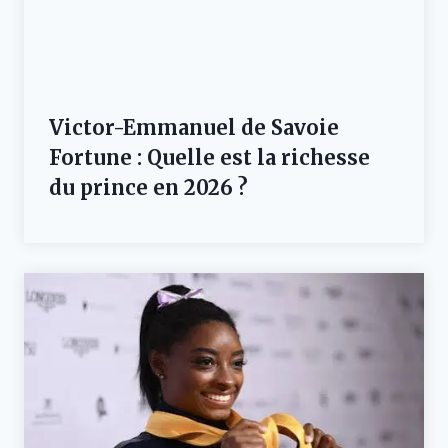
Victor-Emmanuel de Savoie
Fortune : Quelle est la richesse
du prince en 2026 ?