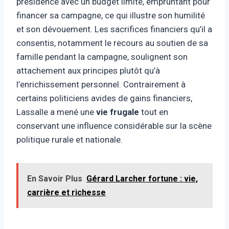
présidence avec un budget limité, empruntant pour
financer sa campagne, ce qui illustre son humilité
et son dévouement. Les sacrifices financiers qu’il a
consentis, notamment le recours au soutien de sa
famille pendant la campagne, soulignent son
attachement aux principes plutôt qu’à
l’enrichissement personnel. Contrairement à
certains politiciens avides de gains financiers,
Lassalle a mené une
vie frugale
tout en
conservant une influence considérable sur la scène
politique rurale et nationale.
En Savoir Plus
Gérard Larcher fortune : vie,
carrière et richesse