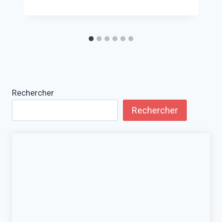
Rechercher
Rechercher