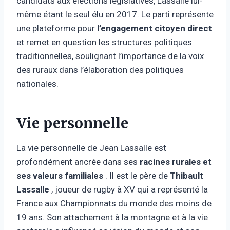
candidats aux élections législatives, Lassalle lui-
même étant le seul élu en 2017. Le parti représente
une plateforme pour
l’engagement citoyen direct
et remet en question les structures politiques
traditionnelles, soulignant l’importance de la voix
des ruraux dans l’élaboration des politiques
nationales.
Vie personnelle
La vie personnelle de Jean Lassalle est
profondément ancrée dans ses
racines rurales et
ses valeurs familiales
. Il est le père de
Thibault
Lassalle
, joueur de rugby à XV qui a représenté la
France aux Championnats du monde des moins de
19 ans. Son attachement à la montagne et à la vie