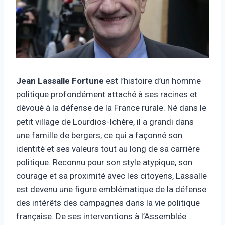
Jean Lassalle Fortune
est l’histoire d’un homme
politique profondément attaché à ses racines et
dévoué à la défense de la France rurale. Né dans le
petit village de Lourdios-Ichère, il a grandi dans
une famille de bergers, ce qui a façonné son
identité et ses valeurs tout au long de sa carrière
politique. Reconnu pour son style atypique, son
courage et sa proximité avec les citoyens, Lassalle
est devenu une figure emblématique de la défense
des intérêts des campagnes dans la vie politique
française. De ses interventions à l’Assemblée