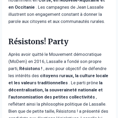
en Occitanie
. Les campagnes de Jean Lassalle
illustrent son engagement constant à donner la
parole aux citoyens et aux communautés rurales.
Résistons! Party
Après avoir quitté le Mouvement démocratique
(MoDem) en 2016, Lassalle a fondé son propre
parti,
Résistons !
, avec pour objectif de défendre
les intérêts des
citoyens ruraux, la culture locale
et les valeurs traditionnelles
. Le parti prône
la
décentralisation, la souveraineté nationale et
l’autonomisation des petites collectivités
,
reflétant ainsi la philosophie politique de Lassalle.
Bien que de petite taille, Résistons ! a présenté des