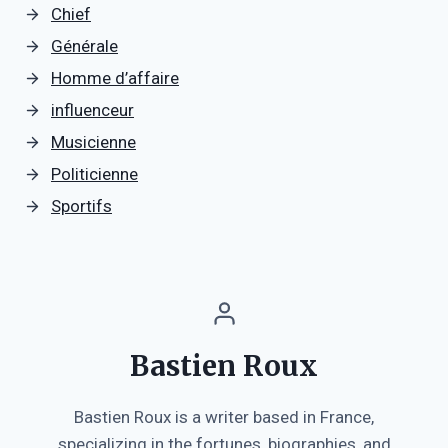
Chief
Générale
Homme d’affaire
influenceur
Musicienne
Politicienne
Sportifs
Bastien Roux
Bastien Roux is a writer based in France,
specializing in the fortunes, biographies, and