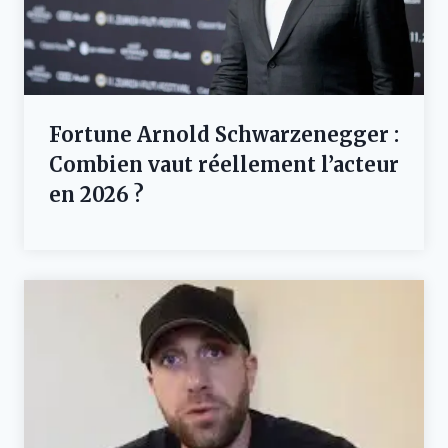
Fortune Arnold Schwarzenegger :
Combien vaut réellement l’acteur
en 2026 ?