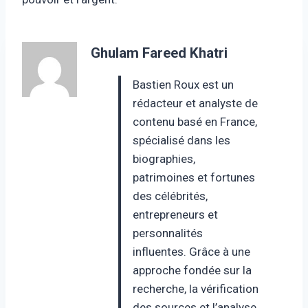
Ghulam Fareed Khatri
Bastien Roux est un
rédacteur et analyste de
contenu basé en France,
spécialisé dans les
biographies,
patrimoines et fortunes
des célébrités,
entrepreneurs et
personnalités
influentes. Grâce à une
approche fondée sur la
recherche, la vérification
des sources et l’analyse