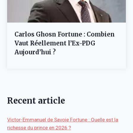
Carlos Ghosn Fortune : Combien
Vaut Réellement l’Ex-PDG
Aujourd’hui ?
Recent article
Victor-Emmanuel de Savoie Fortune : Quelle est la
richesse du prince en 2026 ?