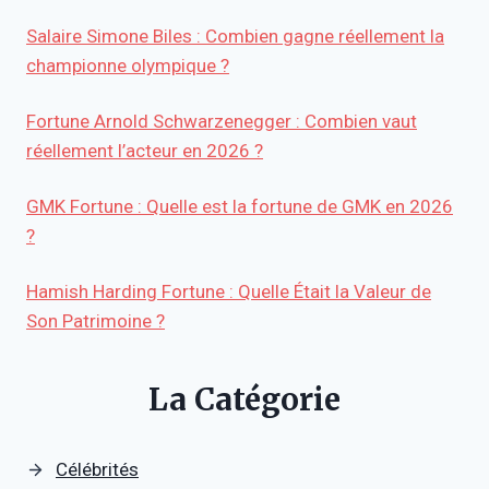
Salaire Simone Biles : Combien gagne réellement la
championne olympique ?
Fortune Arnold Schwarzenegger : Combien vaut
réellement l’acteur en 2026 ?
GMK Fortune : Quelle est la fortune de GMK en 2026
?
Hamish Harding Fortune : Quelle Était la Valeur de
Son Patrimoine ?
La Catégorie
Célébrités