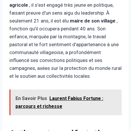
agricole
, il s’est engagé très jeune en politique,
faisant preuve d’un sens aigu du leadership. À
seulement 21 ans, il est élu
maire de son village
,
fonction qu’il occupera pendant 40 ans. Son
enfance, marquée par la montagne, le travail
pastoral et le fort sentiment d’appartenance à une
communauté villageoise, a profondément
influencé ses convictions politiques et ses
campagnes, axées sur la protection du monde rural
et le soutien aux collectivités locales.
En Savoir Plus
Laurent Fabius Fortune :
parcours et richesse