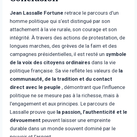
Jean Lassalle Fortune
retrace le parcours d’un
homme politique qui s’est distingué par son
attachement à la vie rurale, son courage et son
intégrité. À travers des actions de protestation, de
longues marches, des grèves de la faim et des
campagnes présidentielles, il est resté un
symbole
de la voix des citoyens ordinaires
dans la vie
politique française. Sa vie reflète les valeurs de
la
communauté, de la tradition et du contact
direct avec le peuple
, démontrant que l’influence
politique ne se mesure pas à la richesse, mais à
l’engagement et aux principes. Le parcours de
Lassalle prouve que
la passion, l’authenticité et le
dévouement
peuvent laisser une empreinte
durable dans un monde souvent dominé par le
pouvoir et l’argent.