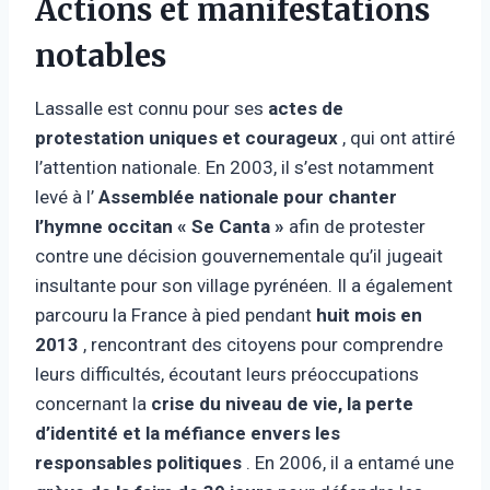
Actions et manifestations
notables
Lassalle est connu pour ses
actes de
protestation uniques et courageux
, qui ont attiré
l’attention nationale. En 2003, il s’est notamment
levé à l’
Assemblée nationale pour chanter
l’hymne occitan « Se Canta »
afin de protester
contre une décision gouvernementale qu’il jugeait
insultante pour son village pyrénéen. Il a également
parcouru la France à pied pendant
huit mois en
2013
, rencontrant des citoyens pour comprendre
leurs difficultés, écoutant leurs préoccupations
concernant la
crise du niveau de vie, la perte
d’identité et la méfiance envers les
responsables politiques
. En 2006, il a entamé une