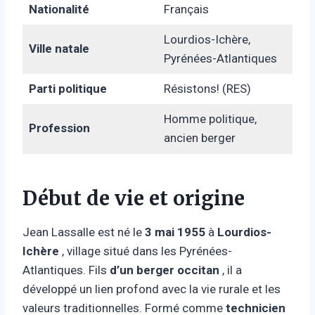
Nationalité
Français
Lourdios-Ichère,
Ville natale
Pyrénées-Atlantiques
Parti politique
Résistons! (RES)
Homme politique,
Profession
ancien berger
Début de vie et origine
Jean Lassalle est né le
3 mai 1955
à
Lourdios-
Ichère
, village situé dans les Pyrénées-
Atlantiques. Fils
d’un berger occitan
, il a
développé un lien profond avec la vie rurale et les
valeurs traditionnelles. Formé comme
technicien