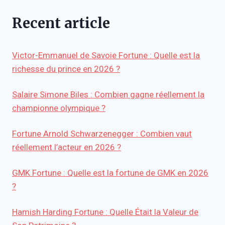
Recent article
Victor-Emmanuel de Savoie Fortune : Quelle est la
richesse du prince en 2026 ?
Salaire Simone Biles : Combien gagne réellement la
championne olympique ?
Fortune Arnold Schwarzenegger : Combien vaut
réellement l’acteur en 2026 ?
GMK Fortune : Quelle est la fortune de GMK en 2026
?
Hamish Harding Fortune : Quelle Était la Valeur de