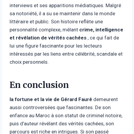
interviews et ses apparitions médiatiques. Malgré
sa notoriété, il a su se maintenir dans le monde
littéraire et public. Son histoire reflète une
personnalité complexe, mêlant
crime, intelligence
et révélation de vérités cachées
, ce qui fait de
lui une figure fascinante pour les lecteurs
intéressés par les liens entre célébrité, scandale et
choix personnels.
En conclusion
la fortune et la vie de Gérard Fauré
demeurent
aussi controversées que fascinantes. De son
enfance au Maroc à son statut de criminel notoire,
puis d’auteur révélant des vérités cachées, son
parcours est riche en intrigues. Si son passé