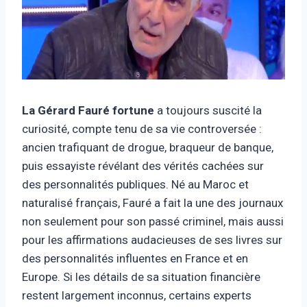
La Gérard Fauré fortune
a toujours suscité la
curiosité, compte tenu de sa vie controversée :
ancien trafiquant de drogue, braqueur de banque,
puis essayiste révélant des vérités cachées sur
des personnalités publiques. Né au Maroc et
naturalisé français, Fauré a fait la une des journaux
non seulement pour son passé criminel, mais aussi
pour les affirmations audacieuses de ses livres sur
des personnalités influentes en France et en
Europe. Si les détails de sa situation financière
restent largement inconnus, certains experts