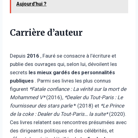
Aujourd’hui ?
Carrière d’auteur
Depuis
2016
, Fauré se consacre à l’écriture et
publie des ouvrages qui, selon lui, dévoilent les
secrets
les mieux gardés des personnalités
publiques
. Parmi ses livres les plus connus
figurent
*Fatale confiance : La vérité sur la mort de
Mohammed V*
(2016),
*Dealer du Tout-Paris : Le
fournisseur des stars parle
* (2018) et
*Le Prince
de la coke : Dealer du Tout-Paris… la suite*
(2020).
Ces livres relatent ses rencontres présumées avec
des dirigeants politiques et des célébrités, et