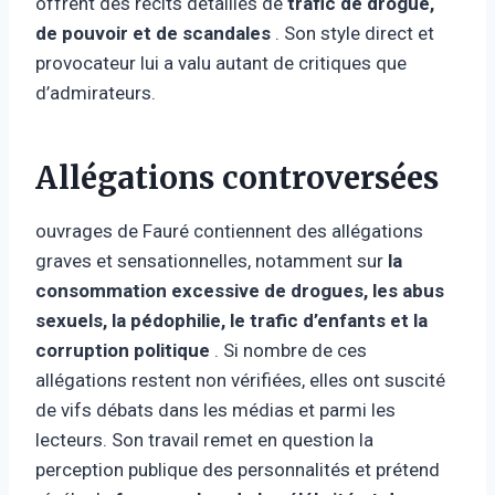
offrent des récits détaillés de
trafic de drogue,
de pouvoir et de scandales
. Son style direct et
provocateur lui a valu autant de critiques que
d’admirateurs.
Allégations controversées
ouvrages de Fauré contiennent des allégations
graves et sensationnelles, notamment sur
la
consommation excessive de drogues, les abus
sexuels, la pédophilie, le trafic d’enfants et la
corruption politique
. Si nombre de ces
allégations restent non vérifiées, elles ont suscité
de vifs débats dans les médias et parmi les
lecteurs. Son travail remet en question la
perception publique des personnalités et prétend