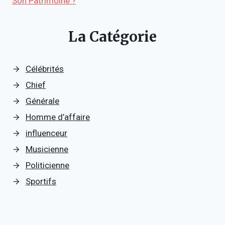
Son Patrimoine ?
La Catégorie
Célébrités
Chief
Générale
Homme d’affaire
influenceur
Musicienne
Politicienne
Sportifs