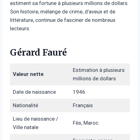
estiment sa fortune à plusieurs millions de dollars.
Son histoire, mélange de crime, d’aveux et de
littérature, continue de fasciner de nombreux
lecteurs.
Gérard Fauré
Estimation à plusieurs
Valeur nette
millions de dollars
Date de naissance
1946
Nationalité
Français
Lieu de naissance /
Fès, Maroc
Ville natale