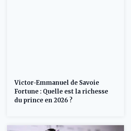
Victor-Emmanuel de Savoie
Fortune : Quelle est la richesse
du prince en 2026 ?