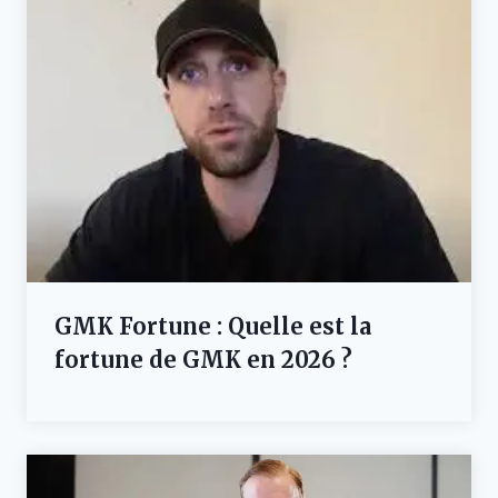
GMK Fortune : Quelle est la
fortune de GMK en 2026 ?