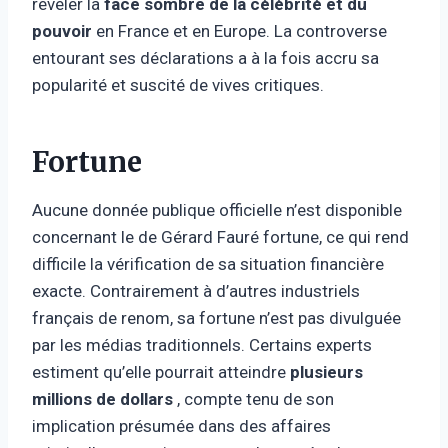
révéler la
face sombre de la célébrité et du
pouvoir
en France et en Europe. La controverse
entourant ses déclarations a à la fois accru sa
popularité et suscité de vives critiques.
Fortune
Aucune donnée publique officielle n’est disponible
concernant le de Gérard Fauré fortune, ce qui rend
difficile la vérification de sa situation financière
exacte. Contrairement à d’autres industriels
français de renom, sa fortune n’est pas divulguée
par les médias traditionnels. Certains experts
estiment qu’elle pourrait atteindre
plusieurs
millions de dollars
, compte tenu de son
implication présumée dans des affaires