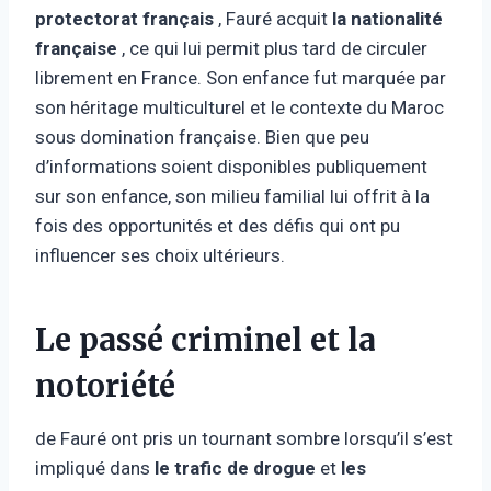
protectorat français
, Fauré acquit
la nationalité
française
, ce qui lui permit plus tard de circuler
librement en France. Son enfance fut marquée par
son héritage multiculturel et le contexte du Maroc
sous domination française. Bien que peu
d’informations soient disponibles publiquement
sur son enfance, son milieu familial lui offrit à la
fois des opportunités et des défis qui ont pu
influencer ses choix ultérieurs.
Le passé criminel et la
notoriété
de Fauré ont pris un tournant sombre lorsqu’il s’est
impliqué dans
le trafic de drogue
et
les