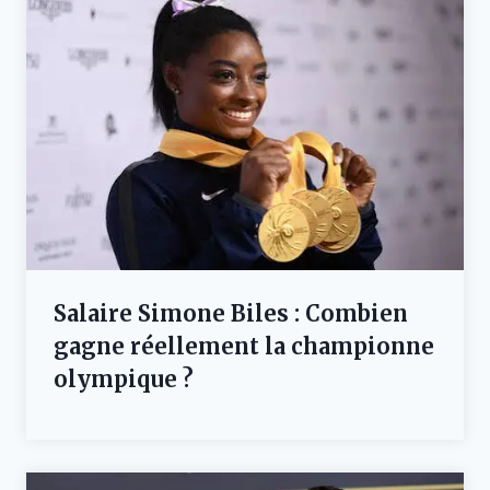
Salaire Simone Biles : Combien
gagne réellement la championne
olympique ?