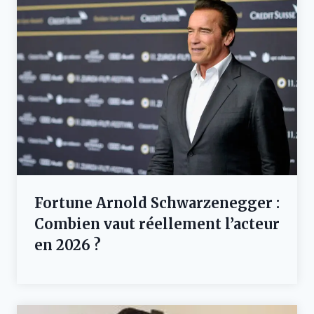
Fortune Arnold Schwarzenegger :
Combien vaut réellement l’acteur
en 2026 ?