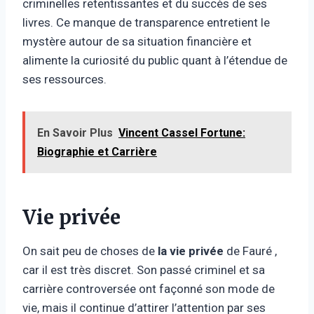
criminelles retentissantes et du succès de ses
livres. Ce manque de transparence entretient le
mystère autour de sa situation financière et
alimente la curiosité du public quant à l’étendue de
ses ressources.
En Savoir Plus
Vincent Cassel Fortune:
Biographie et Carrière
Vie privée
On sait peu de choses de
la vie privée
de Fauré ,
car il est très discret. Son passé criminel et sa
carrière controversée ont façonné son mode de
vie, mais il continue d’attirer l’attention par ses