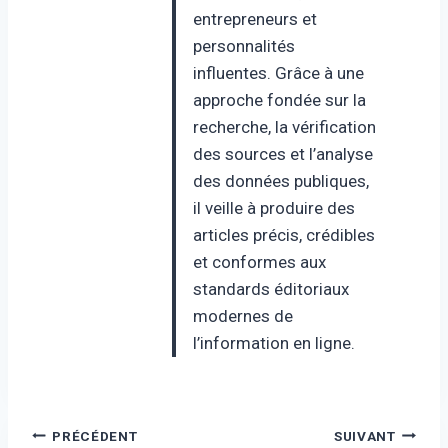
entrepreneurs et
personnalités
influentes. Grâce à une
approche fondée sur la
recherche, la vérification
des sources et l’analyse
des données publiques,
il veille à produire des
articles précis, crédibles
et conformes aux
standards éditoriaux
modernes de
l’information en ligne.
Navigation
PRÉCÉDENT
SUIVANT