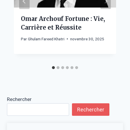
Omar Archouf Fortune : Vie,
Carrière et Réussite
Par
Ghulam Fareed Khatri
novembre 30, 2025
Rechercher
Rechercher