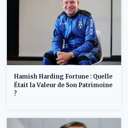
Hamish Harding Fortune : Quelle
Était la Valeur de Son Patrimoine
?