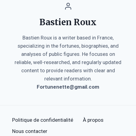
Bastien Roux
Bastien Roux is a writer based in France,
specializing in the fortunes, biographies, and
analyses of public figures. He focuses on
reliable, well-researched, and regularly updated
content to provide readers with clear and
relevant information.
Fortunenette@gmail.com
Politique de confidentialité
À propos
Nous contacter