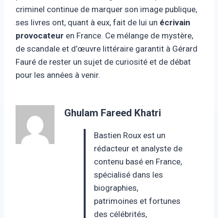
criminel continue de marquer son image publique,
ses livres ont, quant à eux, fait de lui un
écrivain
provocateur
en France. Ce mélange de mystère,
de scandale et d’œuvre littéraire garantit à Gérard
Fauré de rester un sujet de curiosité et de débat
pour les années à venir.
Ghulam Fareed Khatri
Bastien Roux est un
rédacteur et analyste de
contenu basé en France,
spécialisé dans les
biographies,
patrimoines et fortunes
des célébrités,