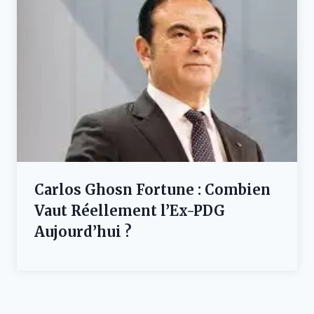
Carlos Ghosn Fortune : Combien
Vaut Réellement l’Ex-PDG
Aujourd’hui ?