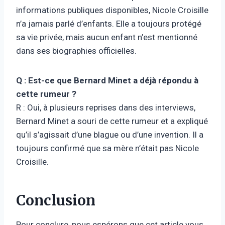
informations publiques disponibles, Nicole Croisille
n’a jamais parlé d’enfants. Elle a toujours protégé
sa vie privée, mais aucun enfant n’est mentionné
dans ses biographies officielles.
Q : Est-ce que Bernard Minet a déjà répondu à
cette rumeur ?
R : Oui, à plusieurs reprises dans des interviews,
Bernard Minet a souri de cette rumeur et a expliqué
qu’il s’agissait d’une blague ou d’une invention. Il a
toujours confirmé que sa mère n’était pas Nicole
Croisille.
Conclusion
Pour conclure, nous espérons que cet article vous