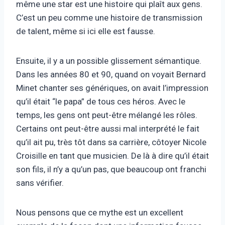
même une star est une histoire qui plaît aux gens.
C’est un peu comme une histoire de transmission
de talent, même si ici elle est fausse.
Ensuite, il y a un possible glissement sémantique.
Dans les années 80 et 90, quand on voyait Bernard
Minet chanter ses génériques, on avait l’impression
qu’il était “le papa” de tous ces héros. Avec le
temps, les gens ont peut-être mélangé les rôles.
Certains ont peut-être aussi mal interprété le fait
qu’il ait pu, très tôt dans sa carrière, côtoyer Nicole
Croisille en tant que musicien. De là à dire qu’il était
son fils, il n’y a qu’un pas, que beaucoup ont franchi
sans vérifier.
Nous pensons que ce mythe est un excellent