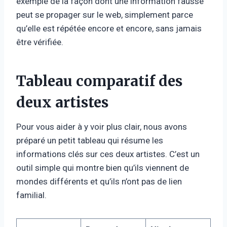
exemple de la façon dont une information fausse
peut se propager sur le web, simplement parce
qu’elle est répétée encore et encore, sans jamais
être vérifiée.
Tableau comparatif des
deux artistes
Pour vous aider à y voir plus clair, nous avons
préparé un petit tableau qui résume les
informations clés sur ces deux artistes. C’est un
outil simple qui montre bien qu’ils viennent de
mondes différents et qu’ils n’ont pas de lien
familial.