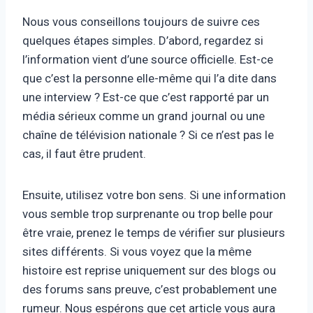
Nous vous conseillons toujours de suivre ces
quelques étapes simples. D’abord, regardez si
l’information vient d’une source officielle. Est-ce
que c’est la personne elle-même qui l’a dite dans
une interview ? Est-ce que c’est rapporté par un
média sérieux comme un grand journal ou une
chaîne de télévision nationale ? Si ce n’est pas le
cas, il faut être prudent.
Ensuite, utilisez votre bon sens. Si une information
vous semble trop surprenante ou trop belle pour
être vraie, prenez le temps de vérifier sur plusieurs
sites différents. Si vous voyez que la même
histoire est reprise uniquement sur des blogs ou
des forums sans preuve, c’est probablement une
rumeur. Nous espérons que cet article vous aura