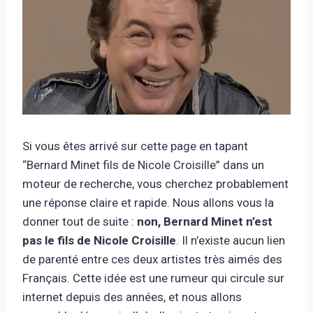
Si vous êtes arrivé sur cette page en tapant
“Bernard Minet fils de Nicole Croisille” dans un
moteur de recherche, vous cherchez probablement
une réponse claire et rapide. Nous allons vous la
donner tout de suite :
non, Bernard Minet n’est
pas le fils de Nicole Croisille
. Il n’existe aucun lien
de parenté entre ces deux artistes très aimés des
Français. Cette idée est une rumeur qui circule sur
internet depuis des années, et nous allons