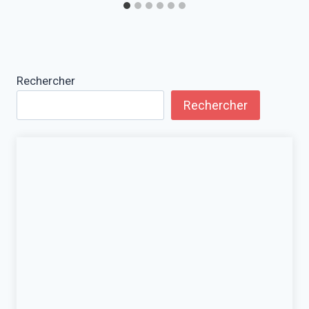
Rechercher
Rechercher