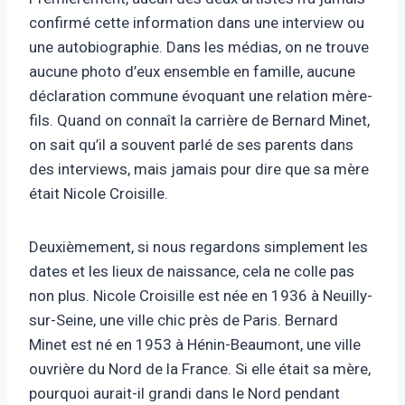
confirmé cette information dans une interview ou
une autobiographie. Dans les médias, on ne trouve
aucune photo d’eux ensemble en famille, aucune
déclaration commune évoquant une relation mère-
fils. Quand on connaît la carrière de Bernard Minet,
on sait qu’il a souvent parlé de ses parents dans
des interviews, mais jamais pour dire que sa mère
était Nicole Croisille.
Deuxièmement, si nous regardons simplement les
dates et les lieux de naissance, cela ne colle pas
non plus. Nicole Croisille est née en 1936 à Neuilly-
sur-Seine, une ville chic près de Paris. Bernard
Minet est né en 1953 à Hénin-Beaumont, une ville
ouvrière du Nord de la France. Si elle était sa mère,
pourquoi aurait-il grandi dans le Nord pendant