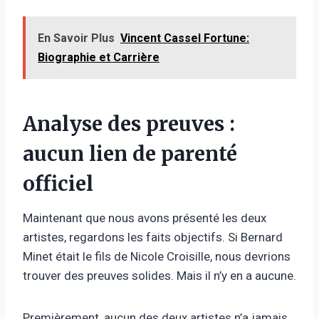
En Savoir Plus
Vincent Cassel Fortune:
Biographie et Carrière
Analyse des preuves :
aucun lien de parenté
officiel
Maintenant que nous avons présenté les deux
artistes, regardons les faits objectifs. Si Bernard
Minet était le fils de Nicole Croisille, nous devrions
trouver des preuves solides. Mais il n’y en a aucune.
Premièrement, aucun des deux artistes n’a jamais