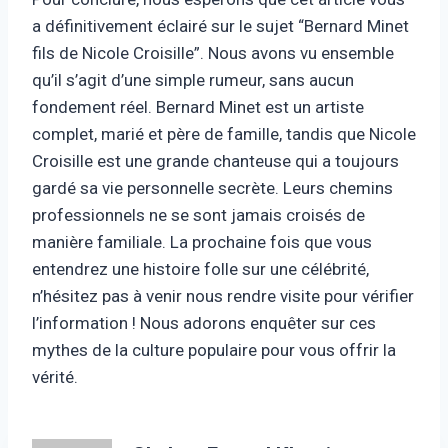
a définitivement éclairé sur le sujet “Bernard Minet
fils de Nicole Croisille”. Nous avons vu ensemble
qu’il s’agit d’une simple rumeur, sans aucun
fondement réel. Bernard Minet est un artiste
complet, marié et père de famille, tandis que Nicole
Croisille est une grande chanteuse qui a toujours
gardé sa vie personnelle secrète. Leurs chemins
professionnels ne se sont jamais croisés de
manière familiale. La prochaine fois que vous
entendrez une histoire folle sur une célébrité,
n’hésitez pas à venir nous rendre visite pour vérifier
l’information ! Nous adorons enquêter sur ces
mythes de la culture populaire pour vous offrir la
vérité.