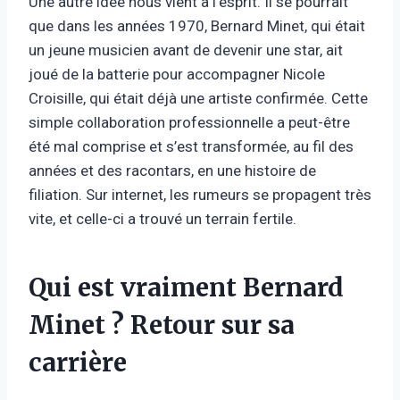
Une autre idée nous vient à l’esprit. Il se pourrait
que dans les années 1970, Bernard Minet, qui était
un jeune musicien avant de devenir une star, ait
joué de la batterie pour accompagner Nicole
Croisille, qui était déjà une artiste confirmée. Cette
simple collaboration professionnelle a peut-être
été mal comprise et s’est transformée, au fil des
années et des racontars, en une histoire de
filiation. Sur internet, les rumeurs se propagent très
vite, et celle-ci a trouvé un terrain fertile.
Qui est vraiment Bernard
Minet ? Retour sur sa
carrière