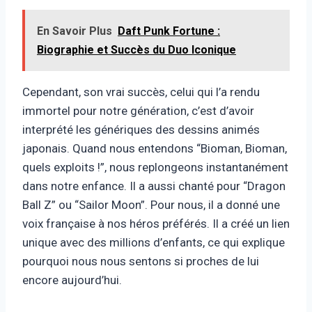
En Savoir Plus
Daft Punk Fortune :
Biographie et Succès du Duo Iconique
Cependant, son vrai succès, celui qui l’a rendu
immortel pour notre génération, c’est d’avoir
interprété les génériques des dessins animés
japonais. Quand nous entendons “Bioman, Bioman,
quels exploits !”, nous replongeons instantanément
dans notre enfance. Il a aussi chanté pour “Dragon
Ball Z” ou “Sailor Moon”. Pour nous, il a donné une
voix française à nos héros préférés. Il a créé un lien
unique avec des millions d’enfants, ce qui explique
pourquoi nous nous sentons si proches de lui
encore aujourd’hui.