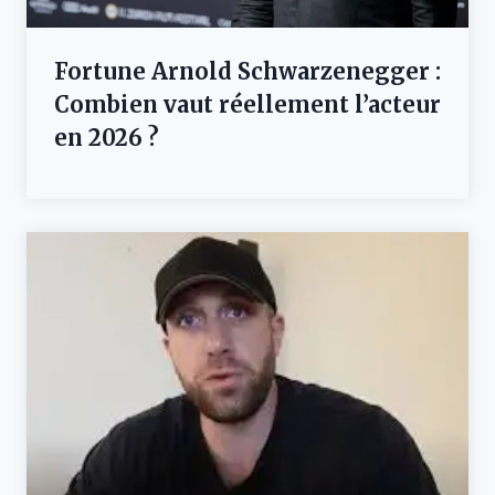
Fortune Arnold Schwarzenegger :
Combien vaut réellement l’acteur
en 2026 ?