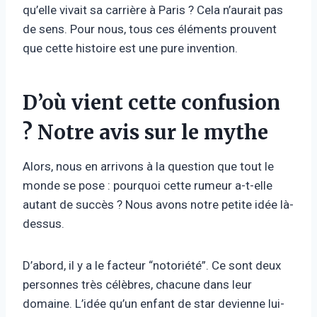
qu’elle vivait sa carrière à Paris ? Cela n’aurait pas
de sens. Pour nous, tous ces éléments prouvent
que cette histoire est une pure invention.
D’où vient cette confusion
? Notre avis sur le mythe
Alors, nous en arrivons à la question que tout le
monde se pose : pourquoi cette rumeur a-t-elle
autant de succès ? Nous avons notre petite idée là-
dessus.
D’abord, il y a le facteur “notoriété”. Ce sont deux
personnes très célèbres, chacune dans leur
domaine. L’idée qu’un enfant de star devienne lui-