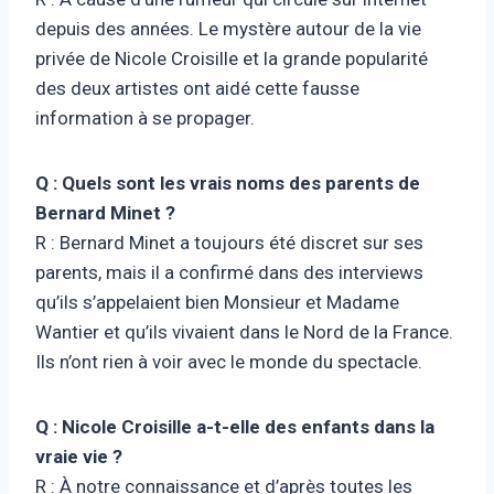
depuis des années. Le mystère autour de la vie
privée de Nicole Croisille et la grande popularité
des deux artistes ont aidé cette fausse
information à se propager.
Q : Quels sont les vrais noms des parents de
Bernard Minet ?
R : Bernard Minet a toujours été discret sur ses
parents, mais il a confirmé dans des interviews
qu’ils s’appelaient bien Monsieur et Madame
Wantier et qu’ils vivaient dans le Nord de la France.
Ils n’ont rien à voir avec le monde du spectacle.
Q : Nicole Croisille a-t-elle des enfants dans la
vraie vie ?
R : À notre connaissance et d’après toutes les