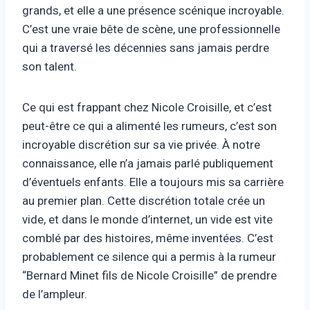
grands, et elle a une présence scénique incroyable.
C’est une vraie bête de scène, une professionnelle
qui a traversé les décennies sans jamais perdre
son talent.
Ce qui est frappant chez Nicole Croisille, et c’est
peut-être ce qui a alimenté les rumeurs, c’est son
incroyable discrétion sur sa vie privée. À notre
connaissance, elle n’a jamais parlé publiquement
d’éventuels enfants. Elle a toujours mis sa carrière
au premier plan. Cette discrétion totale crée un
vide, et dans le monde d’internet, un vide est vite
comblé par des histoires, même inventées. C’est
probablement ce silence qui a permis à la rumeur
“Bernard Minet fils de Nicole Croisille” de prendre
de l’ampleur.