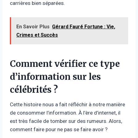
carrières bien séparées.
En Savoir Plus
Gérard Fauré Fortune : Vie,
Crimes et Succès
Comment vérifier ce type
d’information sur les
célébrités ?
Cette histoire nous a fait réfléchir à notre manière
de consommer l’information. À l’ère d’internet, il
est très facile de tomber sur des rumeurs. Alors,
comment faire pour ne pas se faire avoir ?