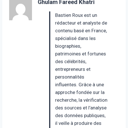
Ghulam Fareed Khatri
Bastien Roux est un
rédacteur et analyste de
contenu basé en France,
spécialisé dans les
biographies,
patrimoines et fortunes
des célébrités,
entrepreneurs et
personnalités
influentes. Grâce à une
approche fondée sur la
recherche, la vérification
des sources et l’analyse
des données publiques,
il veille à produire des