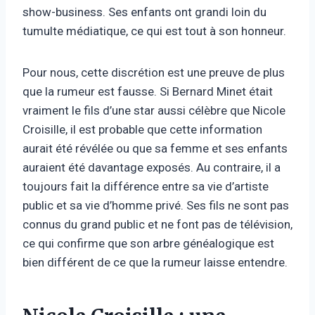
show-business. Ses enfants ont grandi loin du
tumulte médiatique, ce qui est tout à son honneur.
Pour nous, cette discrétion est une preuve de plus
que la rumeur est fausse. Si Bernard Minet était
vraiment le fils d’une star aussi célèbre que Nicole
Croisille, il est probable que cette information
aurait été révélée ou que sa femme et ses enfants
auraient été davantage exposés. Au contraire, il a
toujours fait la différence entre sa vie d’artiste
public et sa vie d’homme privé. Ses fils ne sont pas
connus du grand public et ne font pas de télévision,
ce qui confirme que son arbre généalogique est
bien différent de ce que la rumeur laisse entendre.