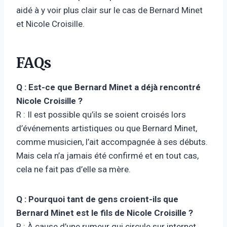
aidé à y voir plus clair sur le cas de Bernard Minet
et Nicole Croisille.
FAQs
Q : Est-ce que Bernard Minet a déjà rencontré
Nicole Croisille ?
R : Il est possible qu’ils se soient croisés lors
d’événements artistiques ou que Bernard Minet,
comme musicien, l’ait accompagnée à ses débuts.
Mais cela n’a jamais été confirmé et en tout cas,
cela ne fait pas d’elle sa mère.
Q : Pourquoi tant de gens croient-ils que
Bernard Minet est le fils de Nicole Croisille ?
R : À cause d’une rumeur qui circule sur internet