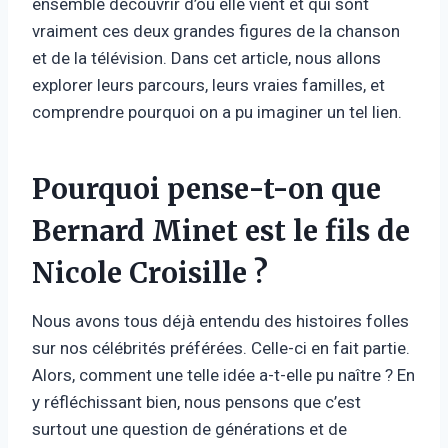
ensemble découvrir d’où elle vient et qui sont
vraiment ces deux grandes figures de la chanson
et de la télévision. Dans cet article, nous allons
explorer leurs parcours, leurs vraies familles, et
comprendre pourquoi on a pu imaginer un tel lien.
Pourquoi pense-t-on que
Bernard Minet est le fils de
Nicole Croisille ?
Nous avons tous déjà entendu des histoires folles
sur nos célébrités préférées. Celle-ci en fait partie.
Alors, comment une telle idée a-t-elle pu naître ? En
y réfléchissant bien, nous pensons que c’est
surtout une question de générations et de