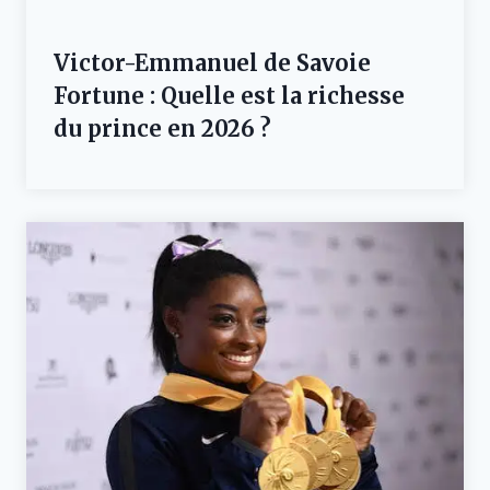
Victor-Emmanuel de Savoie
Fortune : Quelle est la richesse
du prince en 2026 ?