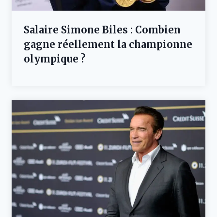
Salaire Simone Biles : Combien
gagne réellement la championne
olympique ?