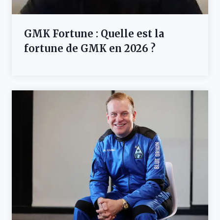
GMK Fortune : Quelle est la
fortune de GMK en 2026 ?