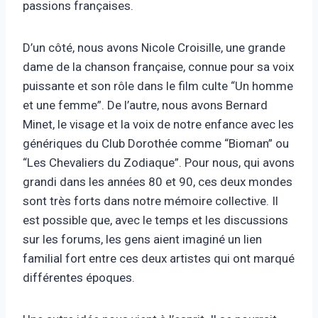
passions françaises.
D’un côté, nous avons Nicole Croisille, une grande
dame de la chanson française, connue pour sa voix
puissante et son rôle dans le film culte “Un homme
et une femme”. De l’autre, nous avons Bernard
Minet, le visage et la voix de notre enfance avec les
génériques du Club Dorothée comme “Bioman” ou
“Les Chevaliers du Zodiaque”. Pour nous, qui avons
grandi dans les années 80 et 90, ces deux mondes
sont très forts dans notre mémoire collective. Il
est possible que, avec le temps et les discussions
sur les forums, les gens aient imaginé un lien
familial fort entre ces deux artistes qui ont marqué
différentes époques.