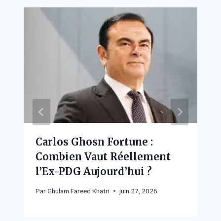
Carlos Ghosn Fortune :
Combien Vaut Réellement
l’Ex-PDG Aujourd’hui ?
Par
Ghulam Fareed Khatri
juin 27, 2026