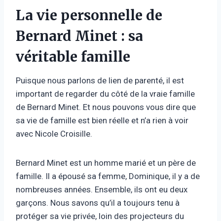
La vie personnelle de
Bernard Minet : sa
véritable famille
Puisque nous parlons de lien de parenté, il est
important de regarder du côté de la vraie famille
de Bernard Minet. Et nous pouvons vous dire que
sa vie de famille est bien réelle et n’a rien à voir
avec Nicole Croisille.
Bernard Minet est un homme marié et un père de
famille. Il a épousé sa femme, Dominique, il y a de
nombreuses années. Ensemble, ils ont eu deux
garçons. Nous savons qu’il a toujours tenu à
protéger sa vie privée, loin des projecteurs du