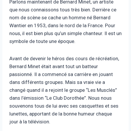
Parlons maintenant de Bernard Minet, un artiste
que nous connaissons tous très bien. Derrière ce
nom de scène se cache un homme né Bernard
Wantier en 1953, dans le nord de la France. Pour
nous, il est bien plus qu’un simple chanteur. Il est un
symbole de toute une époque.
Avant de devenir le héros des cours de récréation,
Bernard Minet était avant tout un batteur
passionné. Il a commencé sa carrière en jouant
dans différents groupes. Mais sa vraie vie a
changé quand il a rejoint le groupe “Les Musclés”
dans l’émission “Le Club Dorothée”. Nous nous
souvenons tous de lui avec ses casquettes et ses
lunettes, apportant de la bonne humeur chaque
jour à la télévision.