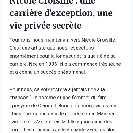
Nicole Croisille : une
carrière d’exception, une
vie privée secrète
Tournons-nous maintenant vers Nicole Croisille.
C’est une artiste que nous respectons
énormément pour la longueur et la qualité de sa
carrière. Née en 1936, elle a commencé très jeune
et a connu un succès phénoménal.
Pour nous, sa voix restera à jamais liée à la
chanson “Un homme et une femme” du film
éponyme de Claude Lelouch. Ce morceau est un
classique, connu dans le monde entier. Mais sa
carrière ne s’arrête pas là. Elle a joué dans des
comédies musicales, elle a chanté avec les plus