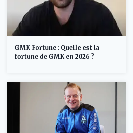
GMK Fortune : Quelle est la
fortune de GMK en 2026 ?