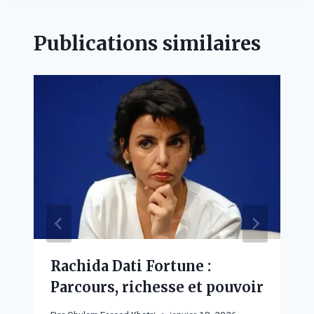
Publications similaires
Rachida Dati Fortune :
Parcours, richesse et pouvoir