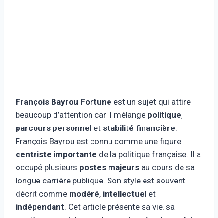
François Bayrou Fortune
est un sujet qui attire
beaucoup d’attention car il mélange
politique
,
parcours personnel
et
stabilité financière
.
François Bayrou est connu comme une figure
centriste importante
de la politique française. Il a
occupé plusieurs
postes majeurs
au cours de sa
longue carrière publique. Son style est souvent
décrit comme
modéré
,
intellectuel
et
indépendant
. Cet article présente sa vie, sa