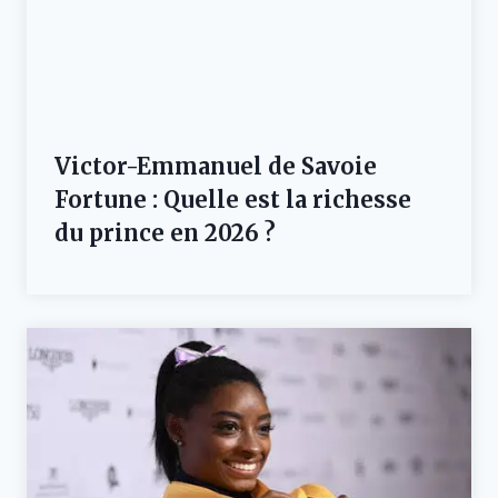
Victor-Emmanuel de Savoie
Fortune : Quelle est la richesse
du prince en 2026 ?