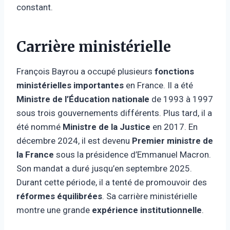
constant.
Carrière ministérielle
François Bayrou a occupé plusieurs
fonctions
ministérielles importantes
en France. Il a été
Ministre de l’Éducation nationale
de 1993 à 1997
sous trois gouvernements différents. Plus tard, il a
été nommé
Ministre de la Justice
en 2017. En
décembre 2024, il est devenu
Premier ministre de
la France
sous la présidence d’Emmanuel Macron.
Son mandat a duré jusqu’en septembre 2025.
Durant cette période, il a tenté de promouvoir des
réformes équilibrées
. Sa carrière ministérielle
montre une grande
expérience institutionnelle
.