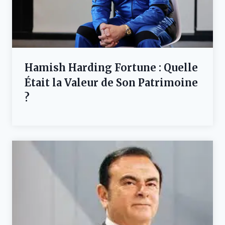
Hamish Harding Fortune : Quelle
Était la Valeur de Son Patrimoine
?