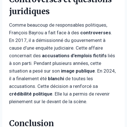
juridiques
Comme beaucoup de responsables politiques,
François Bayrou a fait face à des
controverses
.
En 2017, il a démissionné du gouvernement à
cause d’une enquête judiciaire. Cette affaire
concernait des
accusations d’emplois fictifs
liés
à son parti. Pendant plusieurs années, cette
situation a pesé sur son
image publique
. En 2024,
il a finalement été
blanchi
de toutes les
accusations. Cette décision a renforcé sa
crédibilité politique
. Elle lui a permis de revenir
pleinement sur le devant de la scène.
Conclusion