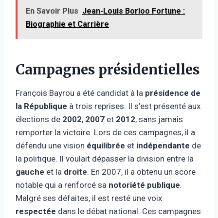
En Savoir Plus
Jean-Louis Borloo Fortune :
Biographie et Carrière
Campagnes présidentielles
François Bayrou a été candidat à la
présidence de
la République
à trois reprises. Il s’est présenté aux
élections de
2002
,
2007
et
2012
, sans jamais
remporter la victoire. Lors de ces campagnes, il a
défendu une vision
équilibrée
et
indépendante
de
la politique. Il voulait dépasser la division entre la
gauche
et la
droite
. En 2007, il a obtenu un score
notable qui a renforcé sa
notoriété publique
.
Malgré ses défaites, il est resté une voix
respectée
dans le débat national. Ces campagnes