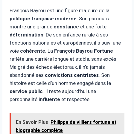
François Bayrou est une figure majeure de la
politique française moderne
. Son parcours
montre une grande
constance
et une forte
détermination
. De son enfance rurale à ses
fonctions nationales et européennes, il a suivi une
voie
cohérente
. La
François Bayrou Fortune
reflète une carrière longue et stable, sans excès.
Malgré des échecs électoraux, il n’a jamais
abandonné ses
convictions centristes
. Son
histoire est celle d’un homme engagé dans le
service public
. Il reste aujourd’hui une
personnalité
influente
et respectée.
En Savoir Plus
Philippe de villiers fortune et
biographie complète