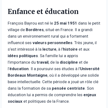
Enfance et éducation
François Bayrou est né le
25 mai 1951
dans le petit
village de
Bordères
, situé en France. Il a grandi
dans un environnement rural qui a fortement
influencé ses
valeurs personnelles
. Très jeune, il
s’est intéressé à la
lecture
, à l’
histoire
et aux
idées politiques
. Sa famille lui a appris
l’importance du
travail
, de la
discipline
et de
l’
éducation
. Il a poursuivi ses études à l’
Université
Bordeaux Montaigne
, où il a développé une solide
base intellectuelle. Cette période a joué un rôle clé
dans la formation de sa
pensée centriste
. Son
éducation lui a permis de comprendre les
enjeux
sociaux
et politiques de la France.