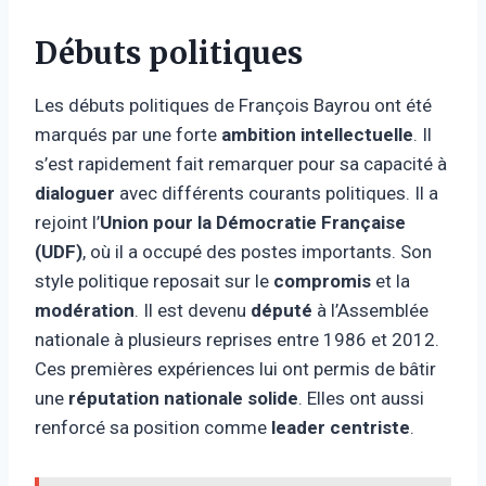
Débuts politiques
Les débuts politiques de François Bayrou ont été
marqués par une forte
ambition intellectuelle
. Il
s’est rapidement fait remarquer pour sa capacité à
dialoguer
avec différents courants politiques. Il a
rejoint l’
Union pour la Démocratie Française
(UDF)
, où il a occupé des postes importants. Son
style politique reposait sur le
compromis
et la
modération
. Il est devenu
député
à l’Assemblée
nationale à plusieurs reprises entre 1986 et 2012.
Ces premières expériences lui ont permis de bâtir
une
réputation nationale solide
. Elles ont aussi
renforcé sa position comme
leader centriste
.