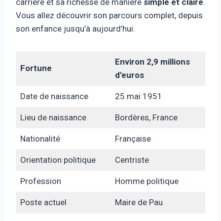
carrière et sa richesse de manière
simple et claire
.
Vous allez découvrir son parcours complet, depuis
son enfance jusqu’à aujourd’hui.
Environ 2,9 millions
Fortune
d’euros
Date de naissance
25 mai 1951
Lieu de naissance
Bordères, France
Nationalité
Française
Orientation politique
Centriste
Profession
Homme politique
Poste actuel
Maire de Pau