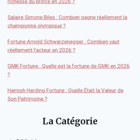
richesse du prince en 2026 ?
Salaire Simone Biles : Combien gagne réellement la
championne olympique ?
Fortune Arnold Schwarzenegger : Combien vaut
réellement l’acteur en 2026 ?
GMK Fortune : Quelle est la fortune de GMK en 2026
?
Hamish Harding Fortune : Quelle Était la Valeur de
Son Patrimoine ?
La Catégorie