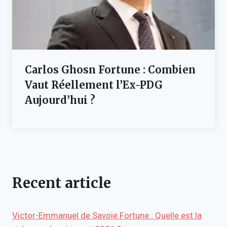
Carlos Ghosn Fortune : Combien
Vaut Réellement l’Ex-PDG
Aujourd’hui ?
Recent article
Victor-Emmanuel de Savoie Fortune : Quelle est la