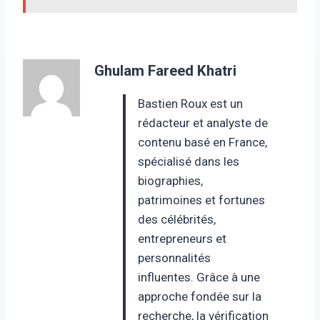
Ghulam Fareed Khatri
Bastien Roux est un
rédacteur et analyste de
contenu basé en France,
spécialisé dans les
biographies,
patrimoines et fortunes
des célébrités,
entrepreneurs et
personnalités
influentes. Grâce à une
approche fondée sur la
recherche, la vérification