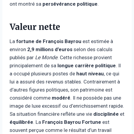
ont montré sa
persévérance politique
.
Valeur nette
La
fortune de François Bayrou
est estimée à
environ
2,9 millions d’euros
selon des calculs
publiés par
Le Monde
. Cette richesse provient
principalement de sa
longue carrière politique
. Il
a occupé plusieurs postes de
haut niveau
, ce qui
lui a assuré des revenus stables. Contrairement à
d’autres figures politiques, son patrimoine est
considéré comme
modéré
. Il ne possède pas une
image de luxe excessif ou d’enrichissement rapide.
Sa situation financière reflète une vie
disciplinée
et
équilibrée
. La
François Bayrou Fortune
est
souvent perçue comme le résultat d’un travail