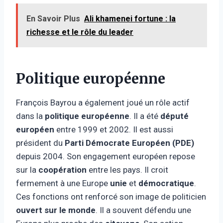
En Savoir Plus
Ali khamenei fortune : la
richesse et le rôle du leader
Politique européenne
François Bayrou a également joué un rôle actif
dans la
politique européenne
. Il a été
député
européen
entre 1999 et 2002. Il est aussi
président du
Parti Démocrate Européen (PDE)
depuis 2004. Son engagement européen repose
sur la
coopération
entre les pays. Il croit
fermement à une Europe
unie
et
démocratique
.
Ces fonctions ont renforcé son image de politicien
ouvert sur le monde
. Il a souvent défendu une