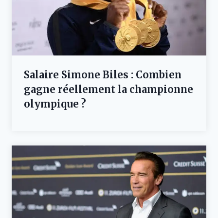
Salaire Simone Biles : Combien
gagne réellement la championne
olympique ?