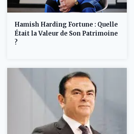
Hamish Harding Fortune : Quelle
Était la Valeur de Son Patrimoine
?