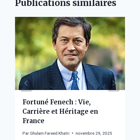
Publications similaires
Fortuné Fenech : Vie,
Carrière et Héritage en
France
Par
Ghulam Fareed Khatri
novembre 29, 2025