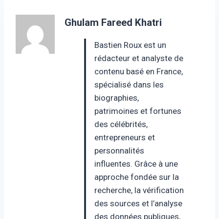
Ghulam Fareed Khatri
Bastien Roux est un
rédacteur et analyste de
contenu basé en France,
spécialisé dans les
biographies,
patrimoines et fortunes
des célébrités,
entrepreneurs et
personnalités
influentes. Grâce à une
approche fondée sur la
recherche, la vérification
des sources et l’analyse
des données publiques,