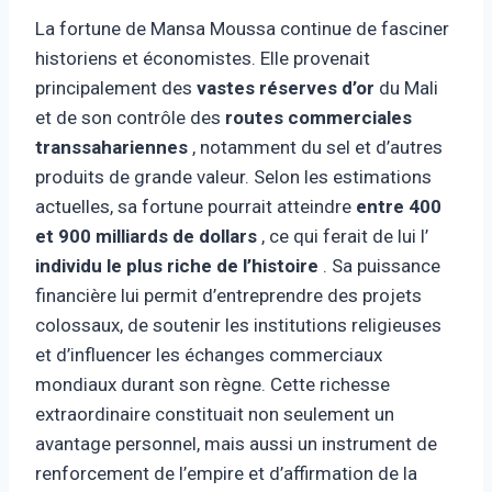
La fortune de Mansa Moussa continue de fasciner
historiens et économistes. Elle provenait
principalement des
vastes réserves d’or
du Mali
et de son contrôle des
routes commerciales
transsahariennes
, notamment du sel et d’autres
produits de grande valeur. Selon les estimations
actuelles, sa fortune pourrait atteindre
entre 400
et 900 milliards de dollars
, ce qui ferait de lui l’
individu le plus riche de l’histoire
. Sa puissance
financière lui permit d’entreprendre des projets
colossaux, de soutenir les institutions religieuses
et d’influencer les échanges commerciaux
mondiaux durant son règne. Cette richesse
extraordinaire constituait non seulement un
avantage personnel, mais aussi un instrument de
renforcement de l’empire et d’affirmation de la