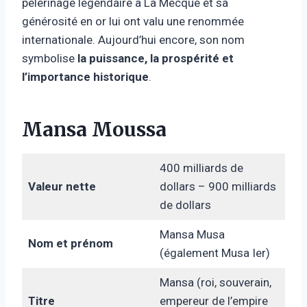
pèlerinage légendaire à La Mecque et sa
générosité en or lui ont valu une renommée
internationale. Aujourd’hui encore, son nom
symbolise
la puissance, la prospérité et
l’importance historique
.
Mansa Moussa
400 milliards de
Valeur nette
dollars – 900 milliards
de dollars
Mansa Musa
Nom et prénom
(également Musa Ier)
Mansa (roi, souverain,
Titre
empereur de l’empire