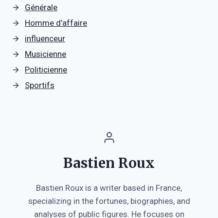
Générale
Homme d’affaire
influenceur
Musicienne
Politicienne
Sportifs
Bastien Roux
Bastien Roux is a writer based in France,
specializing in the fortunes, biographies, and
analyses of public figures. He focuses on