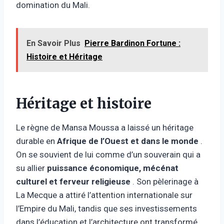
domination du Mali.
En Savoir Plus
Pierre Bardinon Fortune :
Histoire et Héritage
Héritage et histoire
Le règne de Mansa Moussa a laissé un héritage
durable en
Afrique de l’Ouest et dans le monde
.
On se souvient de lui comme d’un souverain qui a
su allier
puissance économique, mécénat
culturel et ferveur religieuse
. Son pèlerinage à
La Mecque a attiré l’attention internationale sur
l’Empire du Mali, tandis que ses investissements
dans l’éducation et l’architecture ont transformé