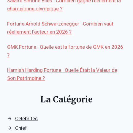
Salaire Simone Biles : Combien gagne réellement la
championne olympique ?
Fortune Arnold Schwarzenegger : Combien vaut
réellement l’acteur en 2026 ?
GMK Fortune : Quelle est la fortune de GMK en 2026
?
Hamish Harding Fortune : Quelle Était la Valeur de
Son Patrimoine ?
La Catégorie
Célébrités
Chief