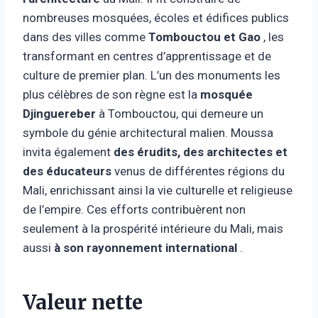
nombreuses mosquées, écoles et édifices publics
dans des villes comme
Tombouctou et Gao
, les
transformant en centres d’apprentissage et de
culture de premier plan. L’un des monuments les
plus célèbres de son règne est la
mosquée
Djinguereber
à Tombouctou, qui demeure un
symbole du génie architectural malien. Moussa
invita également
des érudits, des architectes et
des éducateurs
venus de différentes régions du
Mali, enrichissant ainsi la vie culturelle et religieuse
de l’empire. Ces efforts contribuèrent non
seulement à la prospérité intérieure du Mali, mais
aussi
à son rayonnement international
.
Valeur nette