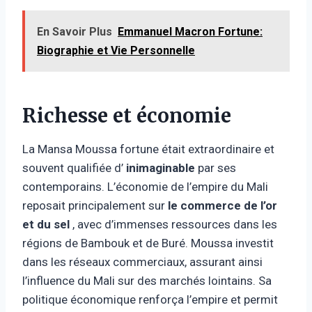
En Savoir Plus
Emmanuel Macron Fortune:
Biographie et Vie Personnelle
Richesse et économie
La Mansa Moussa fortune était extraordinaire et
souvent qualifiée d’
inimaginable
par ses
contemporains. L’économie de l’empire du Mali
reposait principalement sur
le commerce de l’or
et du sel
, avec d’immenses ressources dans les
régions de Bambouk et de Buré. Moussa investit
dans les réseaux commerciaux, assurant ainsi
l’influence du Mali sur des marchés lointains. Sa
politique économique renforça l’empire et permit