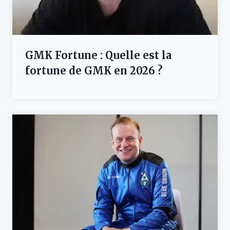
GMK Fortune : Quelle est la
fortune de GMK en 2026 ?