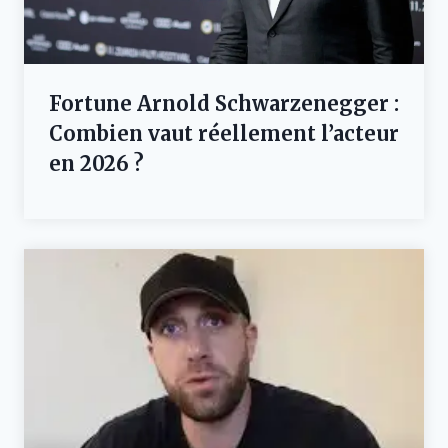
Fortune Arnold Schwarzenegger :
Combien vaut réellement l’acteur
en 2026 ?