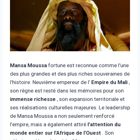
Mansa Moussa
fortune est reconnue comme l’une
des plus grandes et des plus riches souveraines de
l’histoire. Neuvième empereur de l’
Empire du Mali
,
son règne est resté dans les mémoires pour son
immense richesse
, son expansion territoriale et
ses réalisations culturelles majeures. Le leadership
de Mansa Moussa a non seulement renforcé
l’empire, mais a également attiré
l’attention du
monde entier sur l’Afrique de l’Ouest
. Son