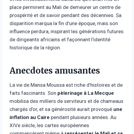
place permirent au Mali de demeurer un centre de
prospérité et de savoir pendant des décennies. Sa
disparition marqua la fin d’une époque, mais son
influence perdura, inspirant les générations futures
de dirigeants africains et façonnant l’identité
historique de la région.
Anecdotes amusantes
La vie de Mansa Moussa est riche d’histoires et de
faits fascinants. Son
pèlerinage à La Mecque
mobilisa des milliers de serviteurs et de chameaux
chargés d’or, et sa générosité aurait provoqué
une
inflation au Caire
pendant plusieurs années. Au
XIVe siècle, les cartes européennes
commencèrent même à
représenter le Mali et sa