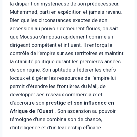
la disparition mystérieuse de son prédécesseur,
Muhammad, parti en expédition et jamais revenu.
Bien que les circonstances exactes de son
accession au pouvoir demeurent floues, on sait
que Moussa s’imposa rapidement comme un
dirigeant compétent et influent. Il renforça le
contrôle de l’empire sur ses territoires et maintint
la stabilité politique durant les premières années
de son règne. Son aptitude à fédérer les chefs
locaux et à gérer les ressources de l’empire lui
permit d’étendre les frontières du Mali, de
développer ses réseaux commerciaux et
d’accroître son
prestige et son influence en
Afrique de l’Ouest
. Son ascension au pouvoir
témoigne d’une combinaison de chance,
d’intelligence et d’un leadership efficace.