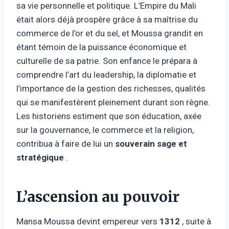
sa vie personnelle et politique. L’Empire du Mali
était alors déjà prospère grâce à sa maîtrise du
commerce de l’or et du sel, et Moussa grandit en
étant témoin de la puissance économique et
culturelle de sa patrie. Son enfance le prépara à
comprendre l’art du leadership, la diplomatie et
l’importance de la gestion des richesses, qualités
qui se manifestèrent pleinement durant son règne.
Les historiens estiment que son éducation, axée
sur la gouvernance, le commerce et la religion,
contribua à faire de lui un
souverain sage et
stratégique
.
L’ascension au pouvoir
Mansa Moussa devint empereur vers
1312
, suite à