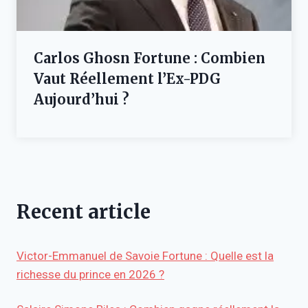
Carlos Ghosn Fortune : Combien
Vaut Réellement l’Ex-PDG
Aujourd’hui ?
Recent article
Victor-Emmanuel de Savoie Fortune : Quelle est la
richesse du prince en 2026 ?