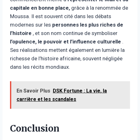
capitale en bonne place,
grâce à la renommée de
Moussa. Il est souvent cité dans les débats
modernes sur les
personnes les plus riches de
l’histoire
, et son nom continue de symboliser
l’opulence, le pouvoir et l’influence culturelle
.
Ses réalisations mettent également en lumière la
richesse de l’histoire africaine, souvent négligée
dans les récits mondiaux.
En Savoir Plus
DSK Fortune : La vie, la
carrière et les scandales
Conclusion