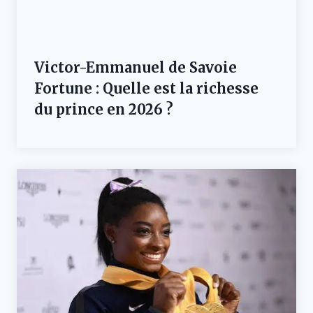
Victor-Emmanuel de Savoie
Fortune : Quelle est la richesse
du prince en 2026 ?