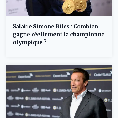
Salaire Simone Biles : Combien
gagne réellement la championne
olympique ?