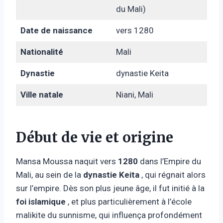
du Mali)
Date de naissance
vers 1280
Nationalité
Mali
Dynastie
dynastie Keita
Ville natale
Niani, Mali
Début de vie et origine
Mansa Moussa naquit vers
1280
dans l’Empire du
Mali, au sein de la
dynastie Keita
, qui régnait alors
sur l’empire. Dès son plus jeune âge, il fut initié à la
foi islamique
, et plus particulièrement à l’école
malikite du sunnisme, qui influença profondément