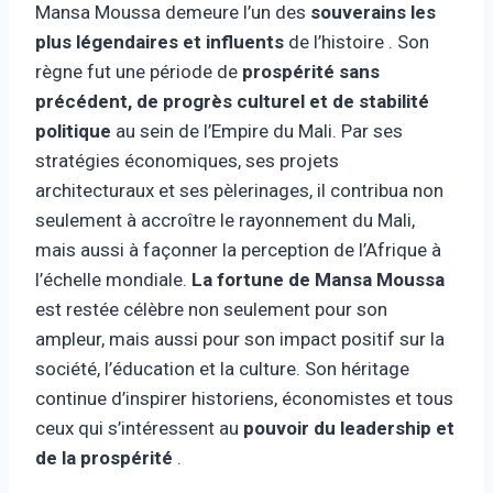
Mansa Moussa demeure l’un des
souverains les
plus légendaires et influents
de l’histoire . Son
règne fut une période de
prospérité sans
précédent, de progrès culturel et de stabilité
politique
au sein de l’Empire du Mali. Par ses
stratégies économiques, ses projets
architecturaux et ses pèlerinages, il contribua non
seulement à accroître le rayonnement du Mali,
mais aussi à façonner la perception de l’Afrique à
l’échelle mondiale.
La fortune de Mansa Moussa
est restée célèbre non seulement pour son
ampleur, mais aussi pour son impact positif sur la
société, l’éducation et la culture. Son héritage
continue d’inspirer historiens, économistes et tous
ceux qui s’intéressent au
pouvoir du leadership et
de la prospérité
.