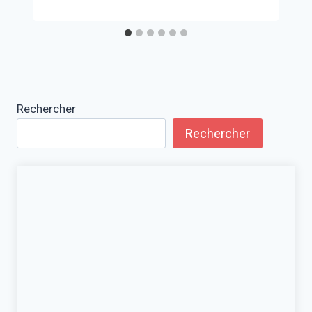
Rechercher
Rechercher