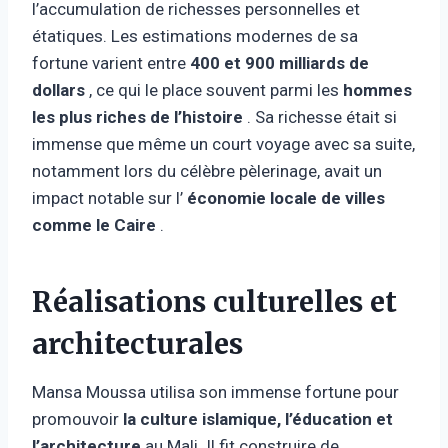
l’accumulation de richesses personnelles et
étatiques. Les estimations modernes de sa
fortune varient entre
400 et 900 milliards de
dollars
, ce qui le place souvent parmi les
hommes
les plus riches de l’histoire
. Sa richesse était si
immense que même un court voyage avec sa suite,
notamment lors du célèbre pèlerinage, avait un
impact notable sur l’
économie locale de villes
comme le Caire
.
Réalisations culturelles et
architecturales
Mansa Moussa utilisa son immense fortune pour
promouvoir
la culture islamique, l’éducation et
l’architecture
au Mali. Il fit construire de