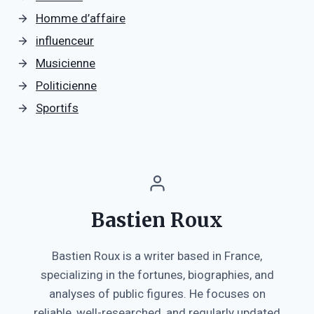
Homme d’affaire
influenceur
Musicienne
Politicienne
Sportifs
Bastien Roux
Bastien Roux is a writer based in France,
specializing in the fortunes, biographies, and
analyses of public figures. He focuses on
reliable, well-researched, and regularly updated