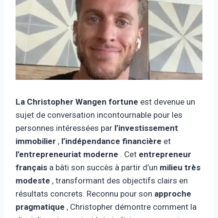
La Christopher Wangen
fortune
est devenue un
sujet de conversation incontournable pour les
personnes intéressées par
l’investissement
immobilier
,
l’indépendance financière
et
l’entrepreneuriat moderne
. Cet
entrepreneur
français
a bâti son succès à partir d’un
milieu très
modeste
, transformant des objectifs clairs en
résultats concrets. Reconnu pour son
approche
pragmatique
, Christopher démontre comment la