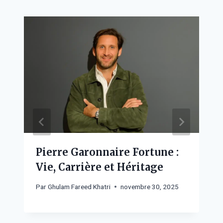
Pierre Garonnaire Fortune :
Vie, Carrière et Héritage
Par
Ghulam Fareed Khatri
novembre 30, 2025