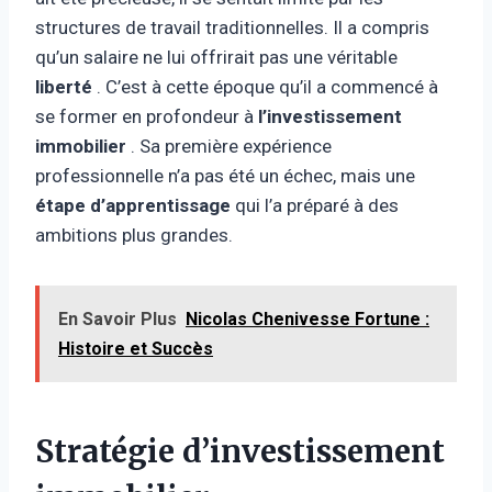
structures de travail traditionnelles. Il a compris
qu’un salaire ne lui offrirait pas une véritable
liberté
. C’est à cette époque qu’il a commencé à
se former en profondeur à
l’investissement
immobilier
. Sa première expérience
professionnelle n’a pas été un échec, mais une
étape d’apprentissage
qui l’a préparé à des
ambitions plus grandes.
En Savoir Plus
Nicolas Chenivesse Fortune :
Histoire et Succès
Stratégie d’investissement