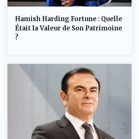
Hamish Harding Fortune : Quelle
Était la Valeur de Son Patrimoine
?