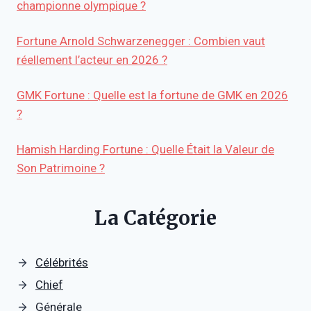
championne olympique ?
Fortune Arnold Schwarzenegger : Combien vaut
réellement l’acteur en 2026 ?
GMK Fortune : Quelle est la fortune de GMK en 2026
?
Hamish Harding Fortune : Quelle Était la Valeur de
Son Patrimoine ?
La Catégorie
Célébrités
Chief
Générale