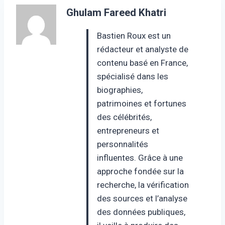
Ghulam Fareed Khatri
Bastien Roux est un
rédacteur et analyste de
contenu basé en France,
spécialisé dans les
biographies,
patrimoines et fortunes
des célébrités,
entrepreneurs et
personnalités
influentes. Grâce à une
approche fondée sur la
recherche, la vérification
des sources et l’analyse
des données publiques,