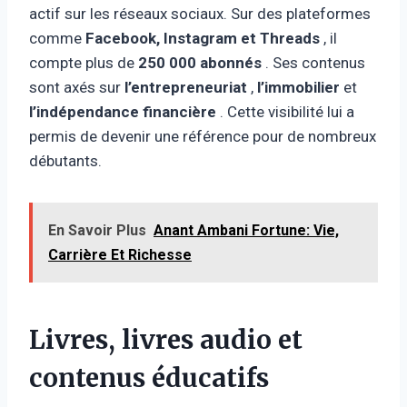
actif sur les réseaux sociaux. Sur des plateformes
comme
Facebook, Instagram et Threads
, il
compte plus de
250 000 abonnés
. Ses contenus
sont axés sur
l’entrepreneuriat
,
l’immobilier
et
l’indépendance financière
. Cette visibilité lui a
permis de devenir une référence pour de nombreux
débutants.
En Savoir Plus
Anant Ambani Fortune: Vie,
Carrière Et Richesse
Livres, livres audio et
contenus éducatifs