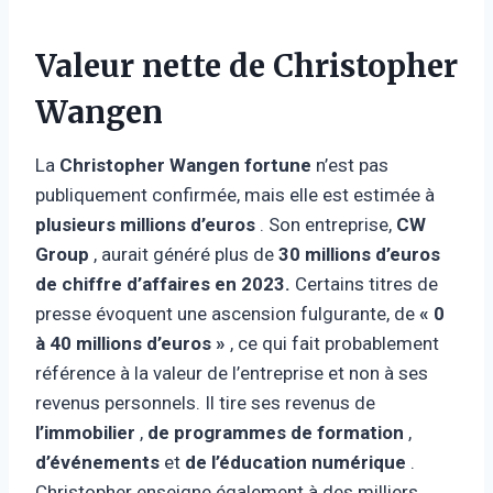
Valeur nette de Christopher
Wangen
La
Christopher Wangen fortune
n’est pas
publiquement confirmée, mais elle est estimée à
plusieurs millions d’euros
. Son entreprise,
CW
Group
, aurait généré plus de
30 millions d’euros
de chiffre d’affaires en 2023.
Certains titres de
presse évoquent une ascension fulgurante, de
« 0
à 40 millions d’euros »
, ce qui fait probablement
référence à la valeur de l’entreprise et non à ses
revenus personnels. Il tire ses revenus de
l’immobilier
,
de programmes de formation
,
d’événements
et
de l’éducation numérique
.
Christopher enseigne également à des milliers