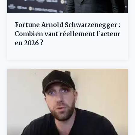
Fortune Arnold Schwarzenegger :
Combien vaut réellement l’acteur
en 2026 ?