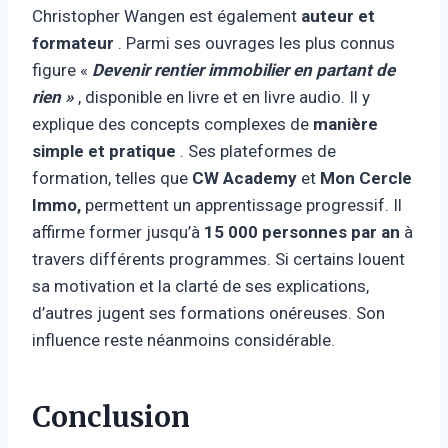
Christopher Wangen est également
auteur et
formateur
. Parmi ses ouvrages les plus connus
figure «
Devenir rentier immobilier en partant de
rien »
, disponible en livre et en livre audio. Il y
explique des concepts complexes de
manière
simple et pratique
. Ses plateformes de
formation, telles que
CW Academy
et
Mon Cercle
Immo,
permettent un apprentissage progressif. Il
affirme former jusqu’à
15 000 personnes par an
à
travers différents programmes. Si certains louent
sa motivation et la clarté de ses explications,
d’autres jugent ses formations onéreuses. Son
influence reste néanmoins considérable.
Conclusion