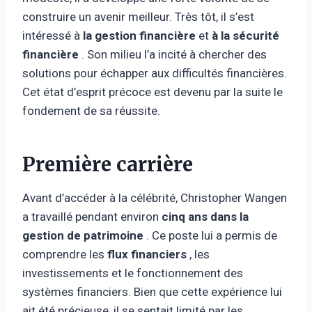
construire un avenir meilleur. Très tôt, il s’est
intéressé à
la gestion financière
et
à la sécurité
financière
. Son milieu l’a incité à chercher des
solutions pour échapper aux difficultés financières.
Cet état d’esprit précoce est devenu par la suite le
fondement de sa réussite.
Première carrière
Avant d’accéder à la célébrité, Christopher Wangen
a travaillé pendant environ
cinq ans dans
la
gestion de patrimoine
. Ce poste lui a permis de
comprendre les
flux financiers
, les
investissements et le fonctionnement des
systèmes financiers. Bien que cette expérience lui
ait été précieuse, il se sentait limité par les