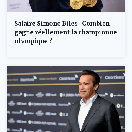
Salaire Simone Biles : Combien
gagne réellement la championne
olympique ?