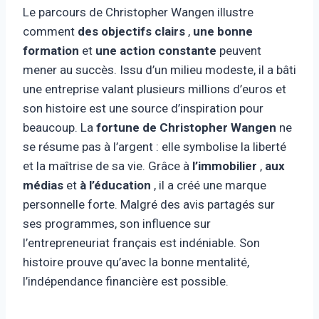
Le parcours de Christopher Wangen illustre
comment
des objectifs clairs
,
une bonne
formation
et
une action constante
peuvent
mener au succès. Issu d’un milieu modeste, il a bâti
une entreprise valant plusieurs millions d’euros et
son histoire est une source d’inspiration pour
beaucoup. La
fortune de Christopher Wangen
ne
se résume pas à l’argent : elle symbolise la liberté
et la maîtrise de sa vie. Grâce à
l’immobilier
,
aux
médias
et
à l’éducation
, il a créé une marque
personnelle forte. Malgré des avis partagés sur
ses programmes, son influence sur
l’entrepreneuriat français est indéniable. Son
histoire prouve qu’avec la bonne mentalité,
l’indépendance financière est possible.