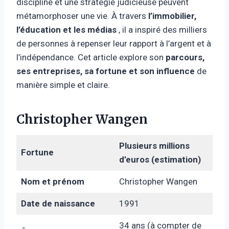
discipline et une stratégie judicieuse peuvent
métamorphoser une vie. À travers
l’immobilier,
l’éducation et les médias
, il a inspiré des milliers
de personnes à repenser leur rapport à l’argent et à
l’indépendance. Cet article explore son
parcours,
ses entreprises, sa fortune et son influence
de
manière simple et claire.
Christopher Wangen
Plusieurs millions
Fortune
d’euros (estimation)
Nom et prénom
Christopher Wangen
Date de naissance
1991
34 ans (à compter de