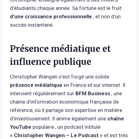
d’étudiants chaque année. Sa fortune est le fruit
d’une croissance professionnelle
, et non d’un
succès instantané.
Présence médiatique et
influence publique
Christopher Wangen s’est forgé une solide
présence médiatique
en France et sur internet. Il
intervient régulièrement sur
BFM Business
, une
chaîne d’information économique française de
référence, où il partage son expertise en matière
d’investissement. Il anime également une
chaîne
YouTube
populaire , un podcast intitulé
« Christopher Wangen – Le Podcast »
et est très