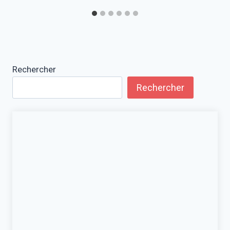
Rechercher
Rechercher