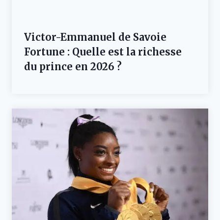
Victor-Emmanuel de Savoie
Fortune : Quelle est la richesse
du prince en 2026 ?