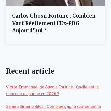
Carlos Ghosn Fortune : Combien
Vaut Réellement l’Ex-PDG
Aujourd’hui ?
Recent article
Victor-Emmanuel de Savoie Fortune : Quelle est la
richesse du prince en 2026 ?
Salaire Simone Biles : Combien gagne réellement la