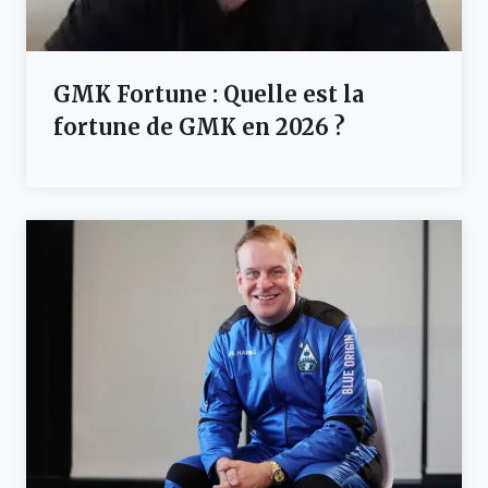
GMK Fortune : Quelle est la
fortune de GMK en 2026 ?