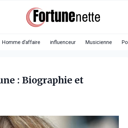
Homme d’affaire
influenceur
Musicienne
Po
ne : Biographie et