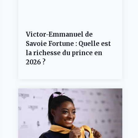
Victor-Emmanuel de
Savoie Fortune : Quelle est
la richesse du prince en
2026 ?