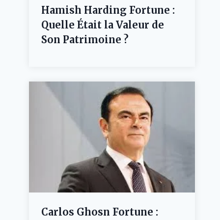
Hamish Harding Fortune :
Quelle Était la Valeur de
Son Patrimoine ?
Carlos Ghosn Fortune :