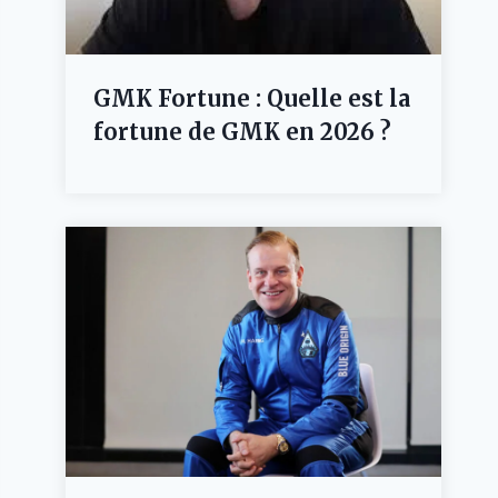
GMK Fortune : Quelle est la
fortune de GMK en 2026 ?