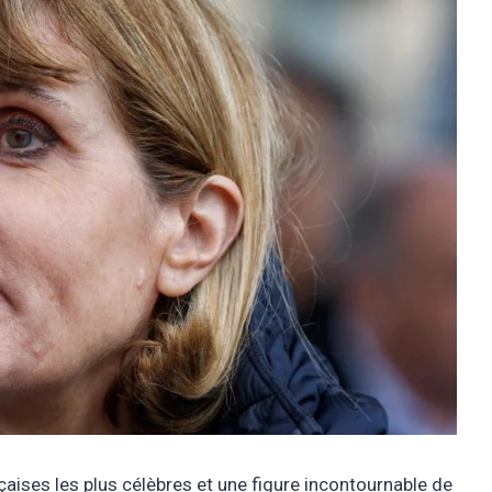
çaises les plus célèbres et une figure incontournable de