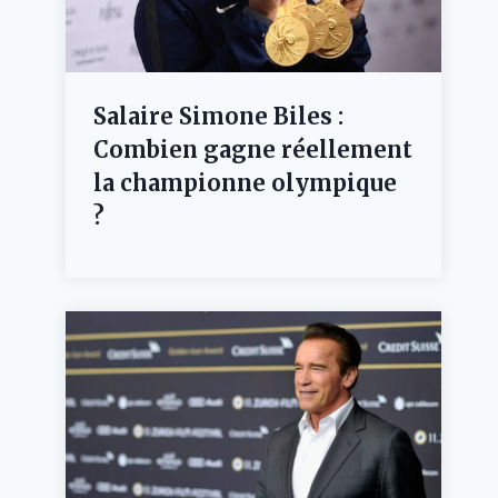
Salaire Simone Biles :
Combien gagne réellement
la championne olympique
?