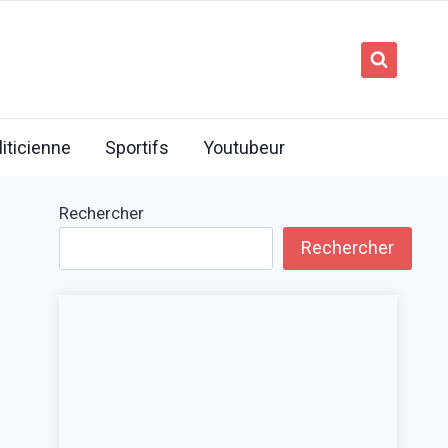
liticienne
Sportifs
Youtubeur
Rechercher
Rechercher