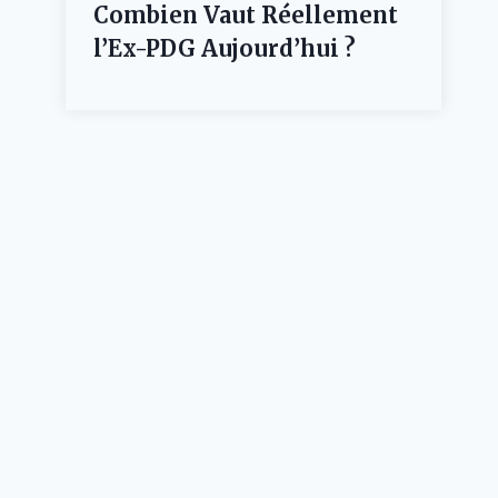
Combien Vaut Réellement
l’Ex-PDG Aujourd’hui ?