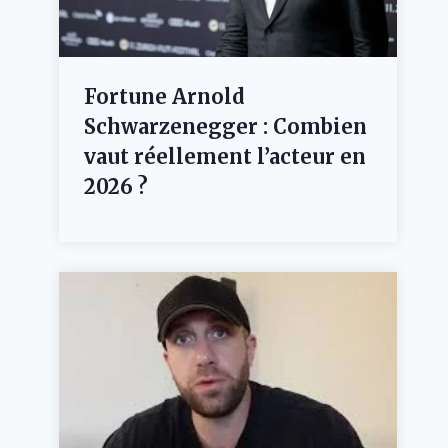
Fortune Arnold
Schwarzenegger : Combien
vaut réellement l’acteur en
2026 ?