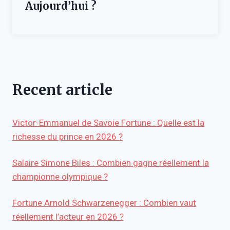
Aujourd’hui ?
Recent article
Victor-Emmanuel de Savoie Fortune : Quelle est la
richesse du prince en 2026 ?
Salaire Simone Biles : Combien gagne réellement la
championne olympique ?
Fortune Arnold Schwarzenegger : Combien vaut
réellement l’acteur en 2026 ?