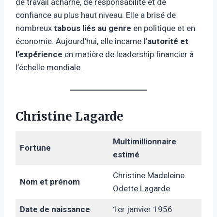
de travail acharné, de responsabilité et de
confiance au plus haut niveau. Elle a brisé de
nombreux
tabous liés au genre
en politique et en
économie. Aujourd’hui, elle incarne
l’autorité et
l’expérience
en matière de leadership financier à
l’échelle mondiale.
Christine Lagarde
Multimillionnaire
Fortune
estimé
Christine Madeleine
Nom et prénom
Odette Lagarde
Date de naissance
1er janvier 1956