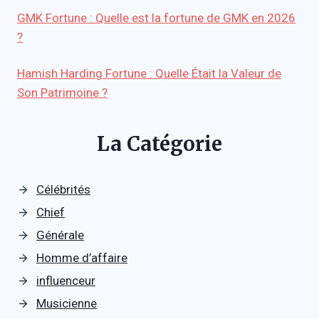
GMK Fortune : Quelle est la fortune de GMK en 2026
?
Hamish Harding Fortune : Quelle Était la Valeur de
Son Patrimoine ?
La Catégorie
Célébrités
Chief
Générale
Homme d’affaire
influenceur
Musicienne