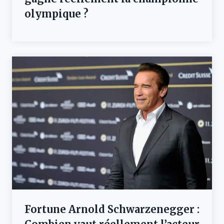
olympique ?
Fortune Arnold Schwarzenegger :