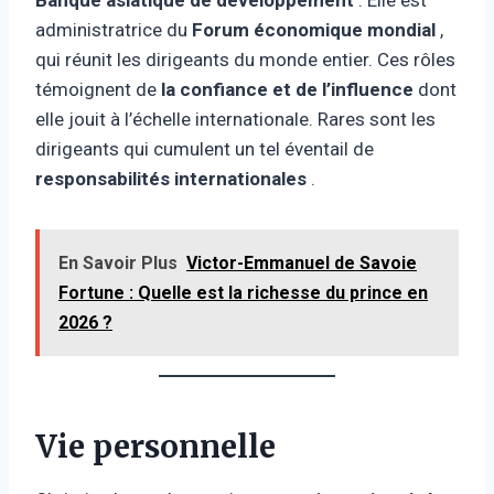
administratrice du
Forum économique mondial
,
qui réunit les dirigeants du monde entier. Ces rôles
témoignent de
la confiance et de l’influence
dont
elle jouit à l’échelle internationale. Rares sont les
dirigeants qui cumulent un tel éventail de
responsabilités internationales
.
En Savoir Plus
Victor-Emmanuel de Savoie
Fortune : Quelle est la richesse du prince en
2026 ?
Vie personnelle