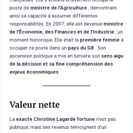
poste de
ministre de l’Agriculture
, démontrant
ainsi sa capacité à assumer différentes
responsabilités. En 2007, elle est devenue
ministre
de l’Économie, des Finances et de l’Industrie
, un
moment historique. Elle était la
première femme
à
occuper ce poste dans un
pays du G8
. Son
ascension politique a mis en lumière son
sens aigu
de la décision et sa fine compréhension des
enjeux économiques
.
Valeur nette
La
exacte Christine Lagarde
fortune
n’est pas
publique, mais ses revenus témoignent d’un