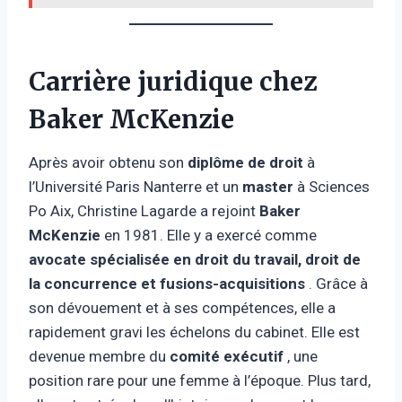
Carrière juridique chez
Baker McKenzie
Après avoir obtenu son
diplôme de droit
à
l’Université Paris Nanterre et un
master
à Sciences
Po Aix, Christine Lagarde a rejoint
Baker
McKenzie
en 1981. Elle y a exercé comme
avocate spécialisée en droit du travail, droit de
la concurrence et fusions-acquisitions
. Grâce à
son dévouement et à ses compétences, elle a
rapidement gravi les échelons du cabinet. Elle est
devenue membre du
comité exécutif
, une
position rare pour une femme à l’époque. Plus tard,