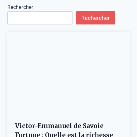
Rechercher
Rechercher
Victor-Emmanuel de Savoie
Fortune : Quelle est la richesse