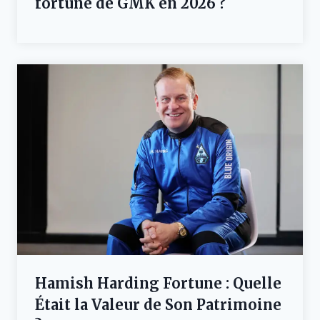
fortune de GMK en 2026 ?
Hamish Harding Fortune : Quelle
Était la Valeur de Son Patrimoine