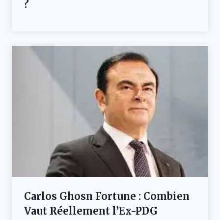
?
Carlos Ghosn Fortune : Combien
Vaut Réellement l’Ex-PDG