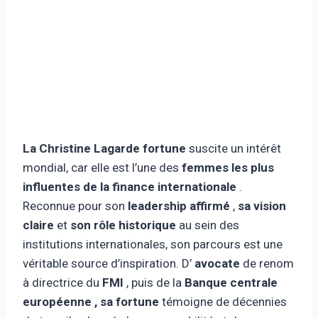
La Christine Lagarde fortune
suscite un intérêt
mondial, car elle est l’une des
femmes les plus
influentes de la finance internationale
.
Reconnue pour son
leadership affirmé
,
sa vision
claire
et
son rôle historique
au sein des
institutions internationales, son parcours est une
véritable source d’inspiration. D’
avocate
de renom
à directrice du
FMI
, puis de la
Banque centrale
européenne , sa fortune
témoigne de décennies