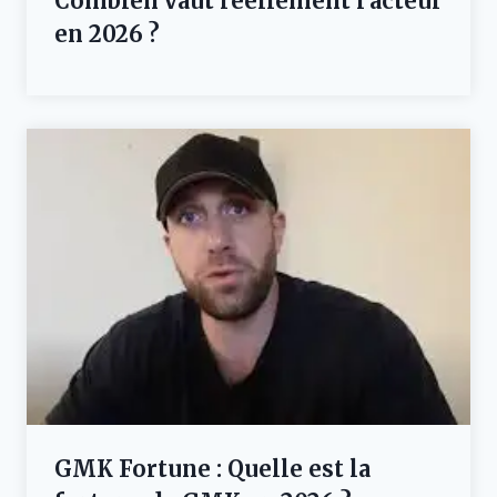
Combien vaut réellement l’acteur
en 2026 ?
GMK Fortune : Quelle est la