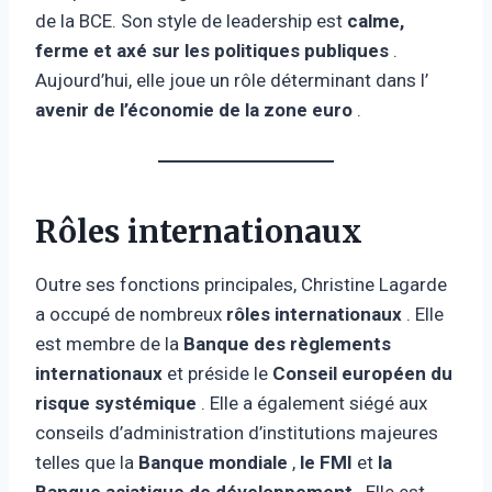
de la BCE. Son style de leadership est
calme,
ferme et axé sur les politiques publiques
.
Aujourd’hui, elle joue un rôle déterminant dans l’
avenir de l’économie de la zone euro
.
Rôles internationaux
Outre ses fonctions principales, Christine Lagarde
a occupé de nombreux
rôles internationaux
. Elle
est membre de la
Banque des règlements
internationaux
et préside le
Conseil européen du
risque systémique
. Elle a également siégé aux
conseils d’administration d’institutions majeures
telles que la
Banque mondiale
,
le FMI
et
la
Banque asiatique de développement
. Elle est