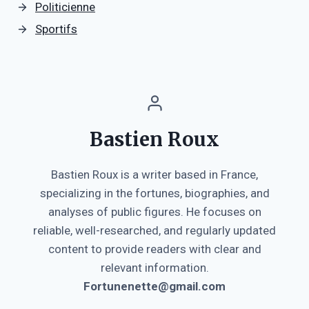
Politicienne
Sportifs
Bastien Roux
Bastien Roux is a writer based in France,
specializing in the fortunes, biographies, and
analyses of public figures. He focuses on
reliable, well-researched, and regularly updated
content to provide readers with clear and
relevant information.
Fortunenette@gmail.com