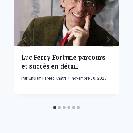
Luc Ferry Fortune parcours
et succès en détail
Par
Ghulam Fareed Khatri
novembre 30, 2025