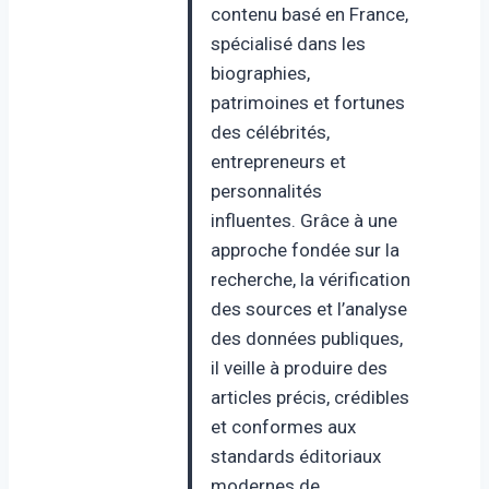
contenu basé en France,
spécialisé dans les
biographies,
patrimoines et fortunes
des célébrités,
entrepreneurs et
personnalités
influentes. Grâce à une
approche fondée sur la
recherche, la vérification
des sources et l’analyse
des données publiques,
il veille à produire des
articles précis, crédibles
et conformes aux
standards éditoriaux
modernes de