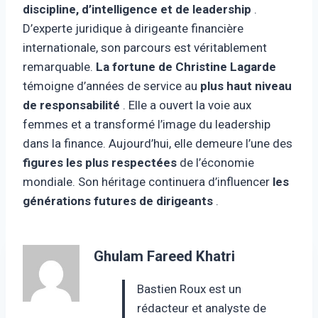
discipline, d’intelligence et de leadership
.
D’experte juridique à dirigeante financière
internationale, son parcours est véritablement
remarquable.
La fortune de Christine Lagarde
témoigne d’années de service au
plus haut niveau
de responsabilité
. Elle a ouvert la voie aux
femmes et a transformé l’image du leadership
dans la finance. Aujourd’hui, elle demeure l’une des
figures les plus respectées
de l’économie
mondiale. Son héritage continuera d’influencer
les
générations futures de dirigeants
.
Ghulam Fareed Khatri
Bastien Roux est un
rédacteur et analyste de