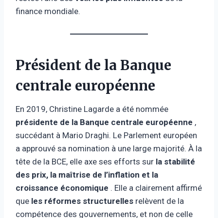
finance mondiale.
Président de la Banque
centrale européenne
En 2019, Christine Lagarde a été nommée
présidente de la Banque centrale européenne
,
succédant à Mario Draghi. Le Parlement européen
a approuvé sa nomination à une large majorité. À la
tête de la BCE, elle axe ses efforts sur
la stabilité
des prix, la maîtrise de l’inflation et la
croissance économique
. Elle a clairement affirmé
que
les réformes structurelles
relèvent de la
compétence des gouvernements, et non de celle