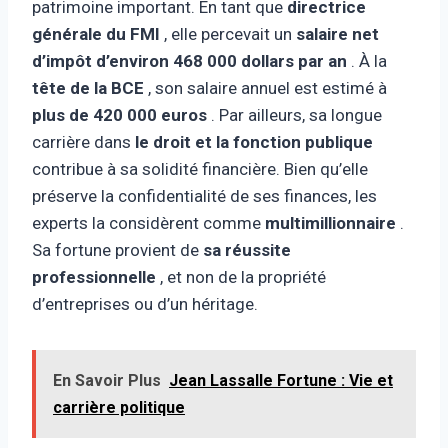
patrimoine important. En tant que
directrice
générale du FMI
, elle percevait un
salaire net
d’impôt d’environ 468 000 dollars par an
. À la
tête de la BCE
, son salaire annuel est estimé à
plus de 420 000 euros
. Par ailleurs, sa longue
carrière dans
le droit et la fonction publique
contribue à sa solidité financière. Bien qu’elle
préserve la confidentialité de ses finances, les
experts la considèrent comme
multimillionnaire
.
Sa fortune provient de
sa réussite
professionnelle
, et non de la propriété
d’entreprises ou d’un héritage.
En Savoir Plus
Jean Lassalle Fortune : Vie et
carrière politique