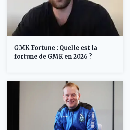
GMK Fortune : Quelle est la
fortune de GMK en 2026 ?