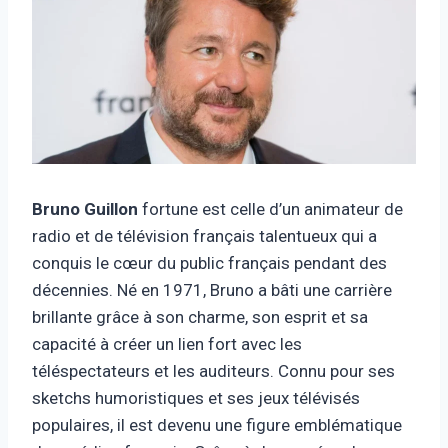
Bruno Guillon
fortune est celle d’un animateur de
radio et de télévision français talentueux qui a
conquis le cœur du public français pendant des
décennies. Né en 1971, Bruno a bâti une carrière
brillante grâce à son charme, son esprit et sa
capacité à créer un lien fort avec les
téléspectateurs et les auditeurs. Connu pour ses
sketchs humoristiques et ses jeux télévisés
populaires, il est devenu une figure emblématique