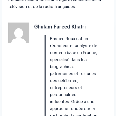
télévision et de la radio françaises.
Ghulam Fareed Khatri
Bastien Roux est un
rédacteur et analyste de
contenu basé en France,
spécialisé dans les
biographies,
patrimoines et fortunes
des célébrités,
entrepreneurs et
personnalités
influentes. Grâce à une
approche fondée sur la
recherche, la vérification