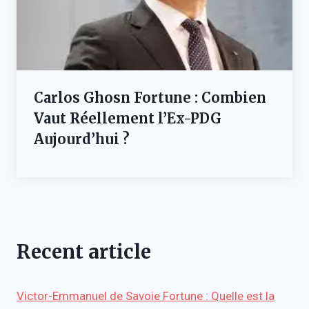
Carlos Ghosn Fortune : Combien
Vaut Réellement l’Ex-PDG
Aujourd’hui ?
Recent article
Victor-Emmanuel de Savoie Fortune : Quelle est la