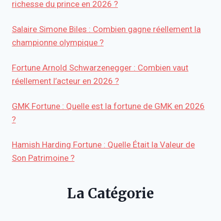
richesse du prince en 2026 ?
Salaire Simone Biles : Combien gagne réellement la
championne olympique ?
Fortune Arnold Schwarzenegger : Combien vaut
réellement l’acteur en 2026 ?
GMK Fortune : Quelle est la fortune de GMK en 2026
?
Hamish Harding Fortune : Quelle Était la Valeur de
Son Patrimoine ?
La Catégorie