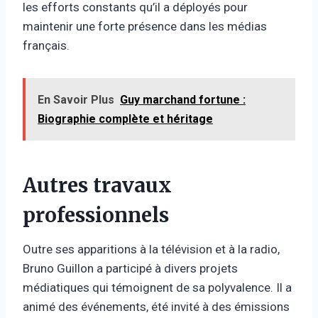
les efforts constants qu’il a déployés pour
maintenir une forte présence dans les médias
français.
En Savoir Plus
Guy marchand fortune :
Biographie complète et héritage
Autres travaux
professionnels
Outre ses apparitions à la télévision et à la radio,
Bruno Guillon a participé à divers projets
médiatiques qui témoignent de sa polyvalence. Il a
animé des événements, été invité à des émissions