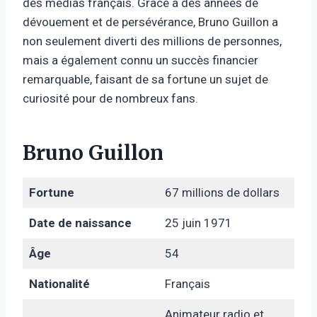
des médias français. Grâce à des années de
dévouement et de persévérance, Bruno Guillon a
non seulement diverti des millions de personnes,
mais a également connu un succès financier
remarquable, faisant de sa fortune un sujet de
curiosité pour de nombreux fans.
Bruno Guillon
Fortune
67 millions de dollars
Date de naissance
25 juin 1971
Âge
54
Nationalité
Français
Animateur radio et