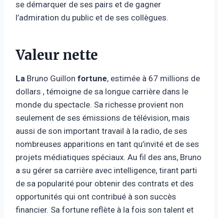
se démarquer de ses pairs et de gagner
l’admiration du public et de ses collègues.
Valeur nette
La
Bruno Guillon
fortune
, estimée à 67 millions de
dollars , témoigne de sa longue carrière dans le
monde du spectacle. Sa richesse provient non
seulement de ses émissions de télévision, mais
aussi de son important travail à la radio, de ses
nombreuses apparitions en tant qu’invité et de ses
projets médiatiques spéciaux. Au fil des ans, Bruno
a su gérer sa carrière avec intelligence, tirant parti
de sa popularité pour obtenir des contrats et des
opportunités qui ont contribué à son succès
financier. Sa fortune reflète à la fois son talent et