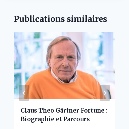
Publications similaires
Claus Theo Gärtner Fortune :
Biographie et Parcours