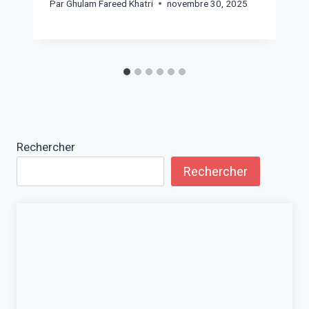
Par
Ghulam Fareed Khatri
novembre 30, 2025
Rechercher
Rechercher