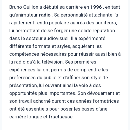
Bruno Guillon a débuté sa carrière en
1996
, en tant
qu’animateur
radio
. Sa personnalité attachante l’a
rapidement rendu populaire auprès des auditeurs,
lui permettant de se forger une solide réputation
dans le secteur audiovisuel. Il a expérimenté
différents formats et styles, acquérant les
compétences nécessaires pour réussir aussi bien à
la radio qu’à la télévision. Ses premières
expériences lui ont permis de comprendre les
préférences du public et d’affiner son style de
présentation, lui ouvrant ainsi la voie à des
opportunités plus importantes. Son dévouement et
son travail acharné durant ces années formatrices
ont été essentiels pour poser les bases d’une
carrière longue et fructueuse.