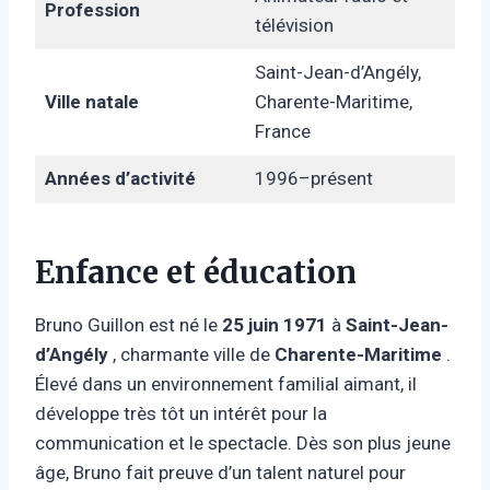
Profession
télévision
Saint-Jean-d’Angély,
Ville natale
Charente-Maritime,
France
Années d’activité
1996–présent
Enfance et éducation
Bruno Guillon est né le
25 juin 1971
à
Saint-Jean-
d’Angély
, charmante ville de
Charente-Maritime
.
Élevé dans un environnement familial aimant, il
développe très tôt un intérêt pour la
communication et le spectacle. Dès son plus jeune
âge, Bruno fait preuve d’un talent naturel pour