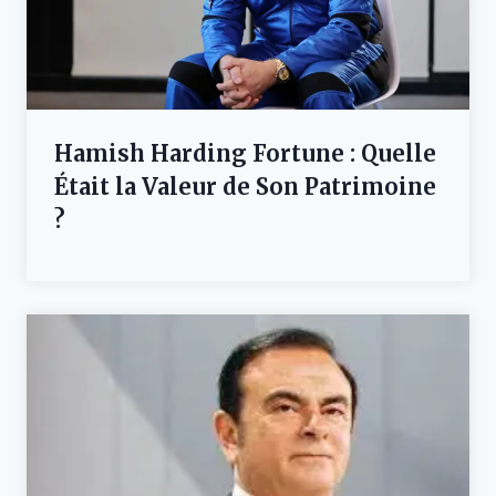
Hamish Harding Fortune : Quelle
Était la Valeur de Son Patrimoine
?