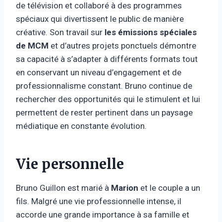
de télévision et collaboré à des programmes
spéciaux qui divertissent le public de manière
créative. Son travail sur
les émissions spéciales
de MCM
et d’autres projets ponctuels démontre
sa capacité à s’adapter à différents formats tout
en conservant un niveau d’engagement et de
professionnalisme constant. Bruno continue de
rechercher des opportunités qui le stimulent et lui
permettent de rester pertinent dans un paysage
médiatique en constante évolution.
Vie personnelle
Bruno Guillon est marié à
Marion
et le couple a un
fils. Malgré une vie professionnelle intense, il
accorde une grande importance à sa famille et