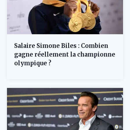
Salaire Simone Biles : Combien
gagne réellement la championne
olympique ?