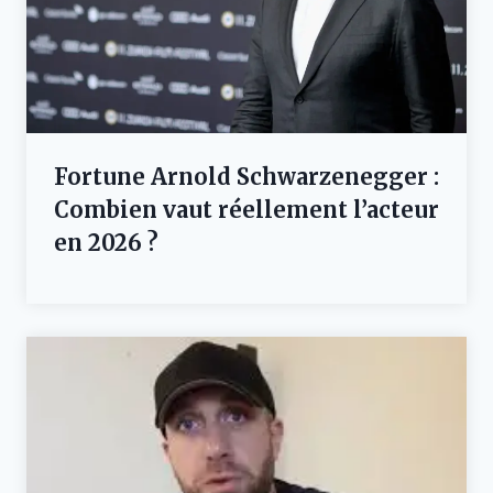
Fortune Arnold Schwarzenegger :
Combien vaut réellement l’acteur
en 2026 ?