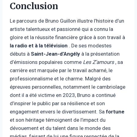
Conclusion
Le parcours de Bruno Guillon illustre l’histoire d’un
artiste talentueux et passionné qui a connu la
gloire et la réussite financière grâce à son travail à
la radio et à la télévision
. De ses modestes
débuts à
Saint-Jean-d’Angély
à la présentation
d’émissions populaires comme
Les Z’amours
, sa
carrière est marquée par le travail acharné, le
professionnalisme et le charme. Malgré des
épreuves personnelles, notamment le cambriolage
dont il a été victime en 2023, Bruno a continué
d’inspirer le public par sa résilience et son
engagement envers le divertissement. Sa
fortune
et son héritage témoignent de l’impact du
dévouement et du talent dans le monde des
médias, faisant de lui une figure respectée de la