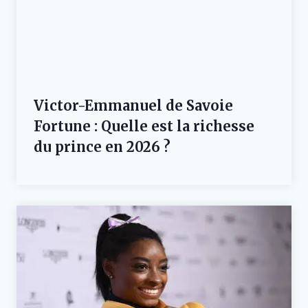
Victor-Emmanuel de Savoie
Fortune : Quelle est la richesse
du prince en 2026 ?