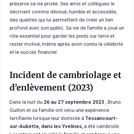
préserve sa vie privée. Ses amis et collègues le
décrivent comme dévoué, humble et accessible,
des qualités qui lui permettent de créer un lien
profond avec son public. Sa vie de famille a joué un
rôle essentiel pour garder les pieds sur terre et
rester motivé, même après avoir connu la célébrité
et le succès financier.
Incident de cambriolage et
d’enlèvement (2023)
Dans la nuit du
26 au 27 septembre 2023
, Bruno
Guillon et sa famille ont vécu une expérience
terrifiante lorsque leur domicile à
Tessancourt-
sur-Aubette, dans les Yvelines,
a été cambriolé.