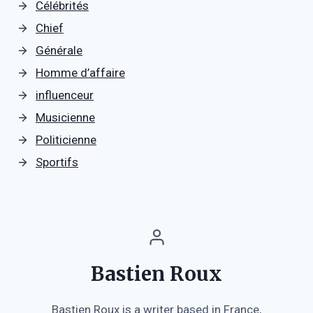
Célébrités
Chief
Générale
Homme d’affaire
influenceur
Musicienne
Politicienne
Sportifs
Bastien Roux
Bastien Roux is a writer based in France,