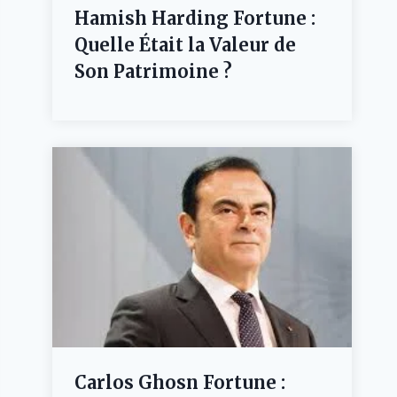
Hamish Harding Fortune :
Quelle Était la Valeur de
Son Patrimoine ?
Carlos Ghosn Fortune :