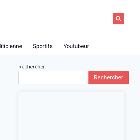
liticienne
Sportifs
Youtubeur
Rechercher
Rechercher