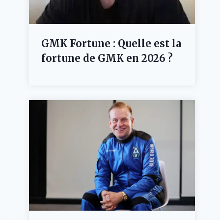
GMK Fortune : Quelle est la
fortune de GMK en 2026 ?