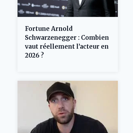
Fortune Arnold
Schwarzenegger : Combien
vaut réellement l’acteur en
2026 ?