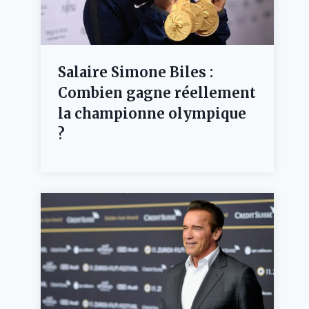
Salaire Simone Biles :
Combien gagne réellement
la championne olympique
?