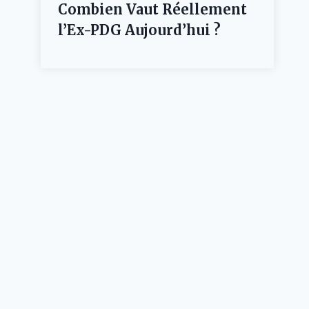
Combien Vaut Réellement
l’Ex-PDG Aujourd’hui ?