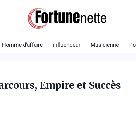
Homme d’affaire
influenceur
Musicienne
Po
Parcours, Empire et Succès