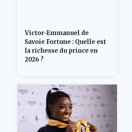
Victor-Emmanuel de
Savoie Fortune : Quelle est
la richesse du prince en
2026 ?