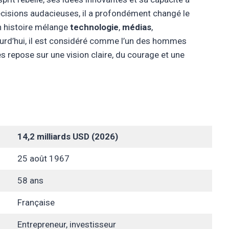
cisions audacieuses, il a profondément changé le
n histoire mélange
technologie
,
médias
,
ourd’hui, il est considéré comme l’un des hommes
ès repose sur une vision claire, du courage et une
14,2 milliards USD (2026)
25 août 1967
58 ans
Française
Entrepreneur, investisseur