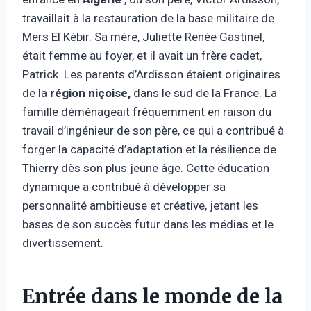
travaillait à la restauration de la base militaire de
Mers El Kébir. Sa mère, Juliette Renée Gastinel,
était femme au foyer, et il avait un frère cadet,
Patrick. Les parents d’Ardisson étaient originaires
de la
région niçoise,
dans le sud de la France. La
famille déménageait fréquemment en raison du
travail d’ingénieur de son père, ce qui a contribué à
forger la capacité d’adaptation et la résilience de
Thierry dès son plus jeune âge. Cette éducation
dynamique a contribué à développer sa
personnalité ambitieuse et créative, jetant les
bases de son succès futur dans les médias et le
divertissement.
Entrée dans le monde de la