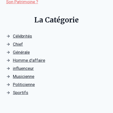
Son Patrimoine ?
La Catégorie
Célébrités
Chief
Générale
Homme d’affaire
influenceur
Musicienne
Politicienne
Sportifs