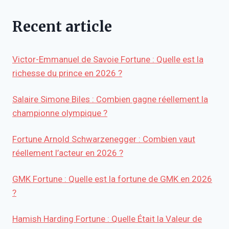
Recent article
Victor-Emmanuel de Savoie Fortune : Quelle est la
richesse du prince en 2026 ?
Salaire Simone Biles : Combien gagne réellement la
championne olympique ?
Fortune Arnold Schwarzenegger : Combien vaut
réellement l’acteur en 2026 ?
GMK Fortune : Quelle est la fortune de GMK en 2026
?
Hamish Harding Fortune : Quelle Était la Valeur de