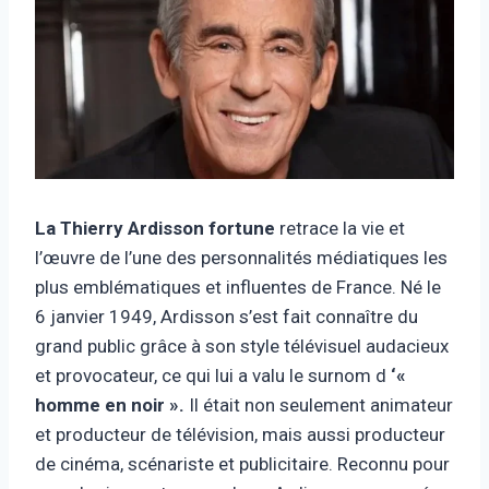
La Thierry Ardisson
fortune
retrace la vie et
l’œuvre de l’une des personnalités médiatiques les
plus emblématiques et influentes de France. Né le
6 janvier 1949, Ardisson s’est fait connaître du
grand public grâce à son style télévisuel audacieux
et provocateur, ce qui lui a valu le surnom d
‘«
homme en noir ».
Il était non seulement animateur
et producteur de télévision, mais aussi producteur
de cinéma, scénariste et publicitaire. Reconnu pour