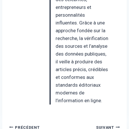
entrepreneurs et
personnalités
influentes. Grâce à une
approche fondée sur la
recherche, la vérification
des sources et l’analyse
des données publiques,
il veille à produire des
articles précis, crédibles
et conformes aux
standards éditoriaux
modernes de
l’information en ligne.
Navigation
PRÉCÉDENT
SUIVANT