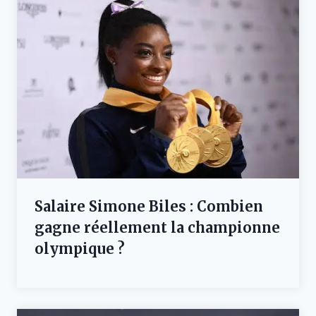
Salaire Simone Biles : Combien
gagne réellement la championne
olympique ?