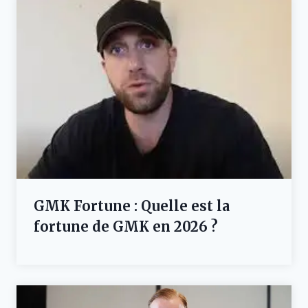
GMK Fortune : Quelle est la
fortune de GMK en 2026 ?