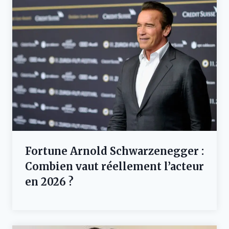
Fortune Arnold Schwarzenegger :
Combien vaut réellement l’acteur
en 2026 ?