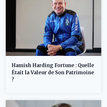
Hamish Harding Fortune : Quelle
Était la Valeur de Son Patrimoine
?