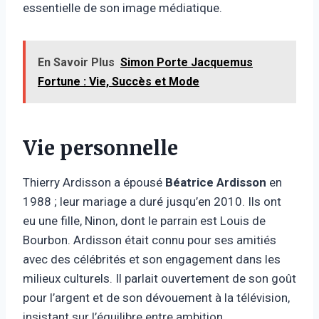
essentielle de son image médiatique.
En Savoir Plus
Simon Porte Jacquemus
Fortune : Vie, Succès et Mode
Vie personnelle
Thierry Ardisson a épousé
Béatrice Ardisson
en
1988 ; leur mariage a duré jusqu’en 2010. Ils ont
eu une fille, Ninon, dont le parrain est Louis de
Bourbon. Ardisson était connu pour ses amitiés
avec des célébrités et son engagement dans les
milieux culturels. Il parlait ouvertement de son goût
pour l’argent et de son dévouement à la télévision,
insistant sur l’équilibre entre ambition