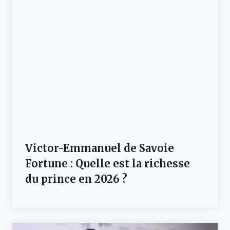
Victor-Emmanuel de Savoie
Fortune : Quelle est la richesse
du prince en 2026 ?