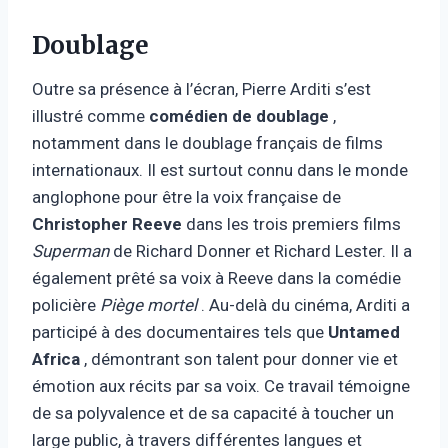
Doublage
Outre sa présence à l’écran, Pierre Arditi s’est
illustré comme
comédien de doublage
,
notamment dans le doublage français de films
internationaux. Il est surtout connu dans le monde
anglophone pour être la voix française de
Christopher Reeve
dans les trois premiers films
Superman
de Richard Donner et Richard Lester. Il a
également prêté sa voix à Reeve dans la comédie
policière
Piège mortel
. Au-delà du cinéma, Arditi a
participé à des documentaires tels que
Untamed
Africa
, démontrant son talent pour donner vie et
émotion aux récits par sa voix. Ce travail témoigne
de sa polyvalence et de sa capacité à toucher un
large public, à travers différentes langues et