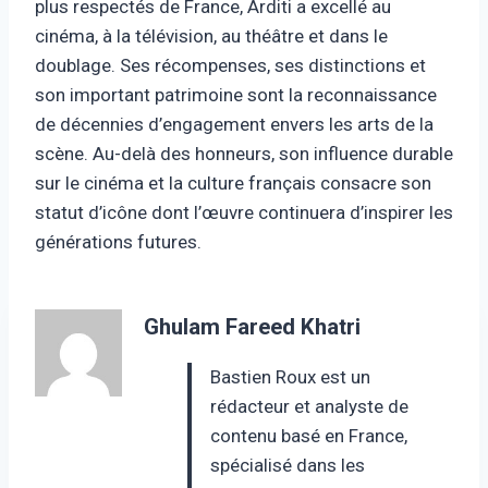
plus respectés de France, Arditi a excellé au
cinéma, à la télévision, au théâtre et dans le
doublage. Ses récompenses, ses distinctions et
son important patrimoine sont la reconnaissance
de décennies d’engagement envers les arts de la
scène. Au-delà des honneurs, son influence durable
sur le cinéma et la culture français consacre son
statut d’icône dont l’œuvre continuera d’inspirer les
générations futures.
Ghulam Fareed Khatri
Bastien Roux est un
rédacteur et analyste de
contenu basé en France,
spécialisé dans les