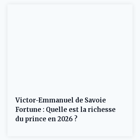
Victor-Emmanuel de Savoie
Fortune : Quelle est la richesse
du prince en 2026 ?