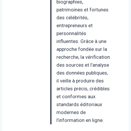
biographies,
patrimoines et fortunes
des célébrités,
entrepreneurs et
personnalités
influentes. Grâce à une
approche fondée sur la
recherche, la vérification
des sources et l’analyse
des données publiques,
il veille à produire des
articles précis, crédibles
et conformes aux
standards éditoriaux
modernes de
l’information en ligne.