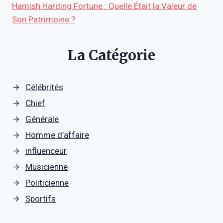
Hamish Harding Fortune : Quelle Était la Valeur de
Son Patrimoine ?
La Catégorie
Célébrités
Chief
Générale
Homme d’affaire
influenceur
Musicienne
Politicienne
Sportifs