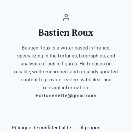
Bastien Roux
Bastien Roux is a writer based in France,
specializing in the fortunes, biographies, and
analyses of public figures. He focuses on
reliable, well-researched, and regularly updated
content to provide readers with clear and
relevant information.
Fortunenette@gmail.com
Politique de confidentialité
À propos