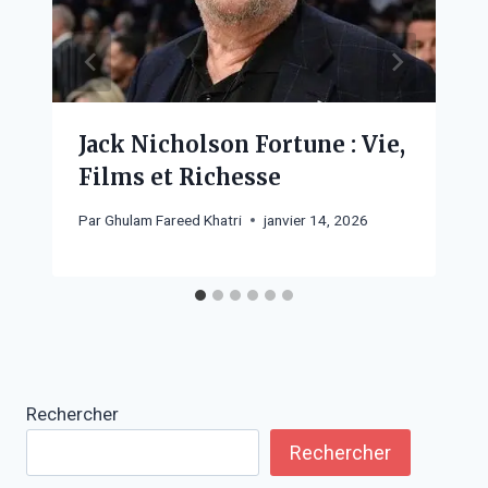
Jack Nicholson Fortune : Vie,
Films et Richesse
Par
Ghulam Fareed Khatri
janvier 14, 2026
Rechercher
Rechercher