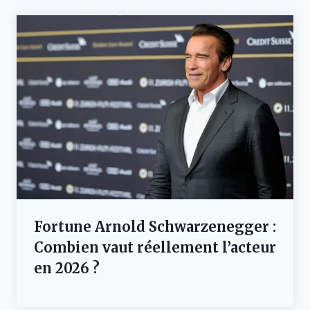
Fortune Arnold Schwarzenegger :
Combien vaut réellement l’acteur
en 2026 ?