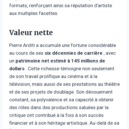
formats, renforçant ainsi sa réputation d’artiste
aux multiples facettes.
Valeur nette
Pierre Arditi a accumulé une fortune considérable
au cours de ses
six décennies de carrière
, avec
un
patrimoine net estimé à 145 millions de
dollars
. Cette richesse témoigne non seulement
de son travail prolifique au cinéma et à la
télévision, mais aussi de ses prestations au théâtre
et de ses projets de doublage. Son dévouement
constant, sa polyvalence et sa capacité à obtenir
des rôles dans des productions saluées par la
critique ont contribué à la fois à son succès
financier et à son héritage artistique. Au-delà de sa