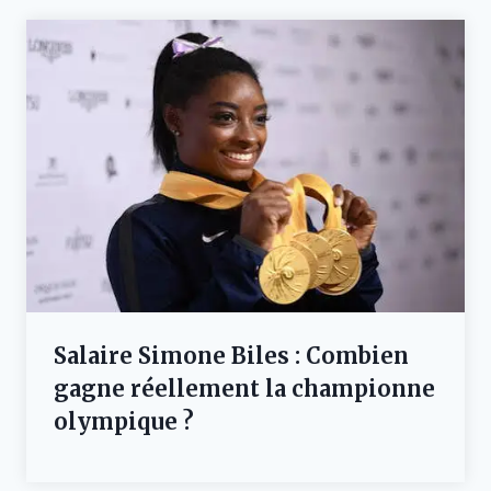
Salaire Simone Biles : Combien
gagne réellement la championne
olympique ?