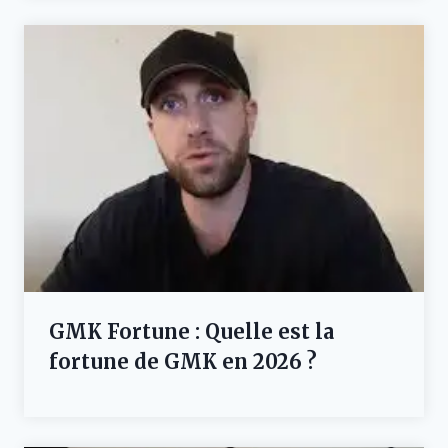
GMK Fortune : Quelle est la
fortune de GMK en 2026 ?