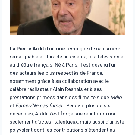
La Pierre Arditi fortune
témoigne de sa carrière
remarquable et durable au cinéma, à la télévision et
au théâtre français. Né à Paris, il est devenu l’un
des acteurs les plus respectés de France,
notamment grâce à sa collaboration avec le
célèbre réalisateur Alain Resnais et à ses
prestations primées dans des films tels que
Mélo
et
Fumer/Ne pas fumer
. Pendant plus de six
décennies, Arditi s’est forgé une réputation non
seulement d’acteur talentueux, mais aussi d’artiste
polyvalent dont les contributions s’étendent au-