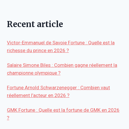
Recent article
Victor-Emmanuel de Savoie Fortune : Quelle est la
richesse du prince en 2026 ?
Salaire Simone Biles : Combien gagne réellement la
championne olympique ?
Fortune Arnold Schwarzenegger : Combien vaut
réellement l’acteur en 2026 ?
GMK Fortune : Quelle est la fortune de GMK en 2026
?