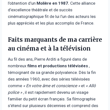
l’obtention d’un
Molière en 1987.
Cette alliance
d’excellence théâtrale et de succès
cinématographique fit de lui l’un des acteurs les
plus appréciés et les plus accomplis de France.
Faits marquants de ma carrière
au cinéma et à la télévision
Au fil des ans, Pierre Arditi a figuré dans de
nombreux
films et productions télévisées
,
témoignant de sa grande polyvalence. Dès la fin
des années 1960, avec des séries télévisées
comme
« En votre âme et conscience »
et
« Allô
police »
, il est rapidement devenu un visage
familier du petit écran français. Sa filmographie
s’étend sur plusieurs décennies et comprend des