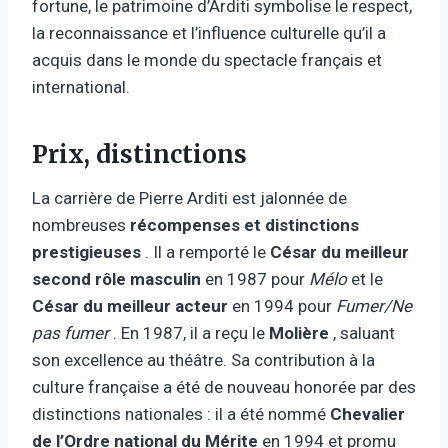
fortune, le patrimoine d’Arditi symbolise le respect,
la reconnaissance et l’influence culturelle qu’il a
acquis dans le monde du spectacle français et
international.
Prix, distinctions
La carrière de Pierre Arditi est jalonnée de
nombreuses
récompenses et distinctions
prestigieuses
. Il a remporté le
César du meilleur
second rôle masculin
en 1987 pour
Mélo
et le
César du meilleur acteur
en 1994 pour
Fumer/Ne
pas fumer
. En 1987, il a reçu le
Molière
, saluant
son excellence au théâtre. Sa contribution à la
culture française a été de nouveau honorée par des
distinctions nationales : il a été nommé
Chevalier
de l’Ordre national du Mérite
en 1994 et promu