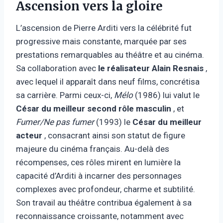
Ascension vers la gloire
L’ascension de Pierre Arditi vers la célébrité fut
progressive mais constante, marquée par ses
prestations remarquables au théâtre et au cinéma.
Sa collaboration avec
le réalisateur Alain Resnais
,
avec lequel il apparaît dans neuf films, concrétisa
sa carrière. Parmi ceux-ci,
Mélo
(1986) lui valut le
César du meilleur second rôle masculin
, et
Fumer/Ne pas fumer
(1993) le
César du meilleur
acteur
, consacrant ainsi son statut de figure
majeure du cinéma français. Au-delà des
récompenses, ces rôles mirent en lumière la
capacité d’Arditi à incarner des personnages
complexes avec profondeur, charme et subtilité.
Son travail au théâtre contribua également à sa
reconnaissance croissante, notamment avec