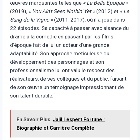
œuvres marquantes telles que
« La Belle Époque »
(2019), «
You Ain’t Seen Nothin’ Yet »
(2012) et
« Le
Sang de la Vigne »
(2011-2017), où il a joué dans
22 épisodes. Sa capacité à passer avec aisance du
drame à la comédie en passant par les films
d’époque fait de lui un acteur d’une grande
adaptabilité. Son approche méticuleuse du
développement des personnages et son
professionnalisme lui ont valu le respect des
réalisateurs, de ses collègues et du public, faisant
de son œuvre un témoignage impressionnant de
son talent durable.
En Savoir Plus
Jalil Lespert Fortune :
Biographie et Carrière Complète