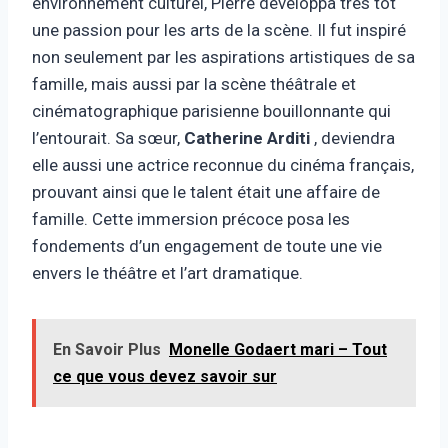
environnement culturel, Pierre développa très tôt
une passion pour les arts de la scène. Il fut inspiré
non seulement par les aspirations artistiques de sa
famille, mais aussi par la scène théâtrale et
cinématographique parisienne bouillonnante qui
l’entourait. Sa sœur,
Catherine Arditi
, deviendra
elle aussi une actrice reconnue du cinéma français,
prouvant ainsi que le talent était une affaire de
famille. Cette immersion précoce posa les
fondements d’un engagement de toute une vie
envers le théâtre et l’art dramatique.
En Savoir Plus
Monelle Godaert mari – Tout
ce que vous devez savoir sur