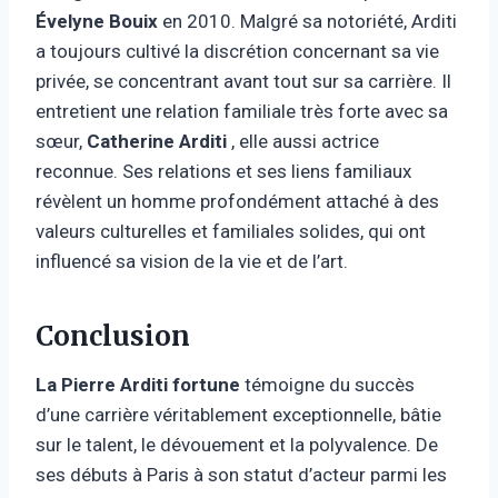
Évelyne Bouix
en 2010. Malgré sa notoriété, Arditi
a toujours cultivé la discrétion concernant sa vie
privée, se concentrant avant tout sur sa carrière. Il
entretient une relation familiale très forte avec sa
sœur,
Catherine Arditi
, elle aussi actrice
reconnue. Ses relations et ses liens familiaux
révèlent un homme profondément attaché à des
valeurs culturelles et familiales solides, qui ont
influencé sa vision de la vie et de l’art.
Conclusion
La Pierre Arditi fortune
témoigne du succès
d’une carrière véritablement exceptionnelle, bâtie
sur le talent, le dévouement et la polyvalence. De
ses débuts à Paris à son statut d’acteur parmi les