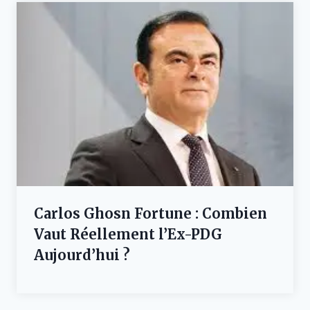
Carlos Ghosn Fortune : Combien
Vaut Réellement l’Ex-PDG
Aujourd’hui ?