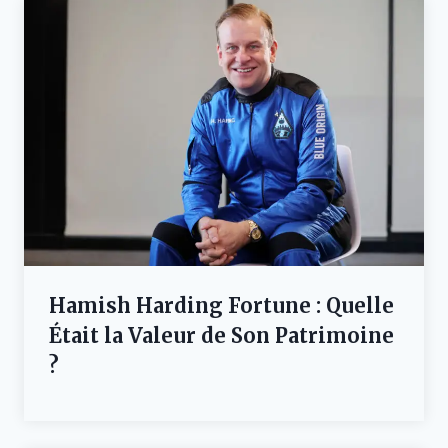
Hamish Harding Fortune : Quelle
Était la Valeur de Son Patrimoine
?