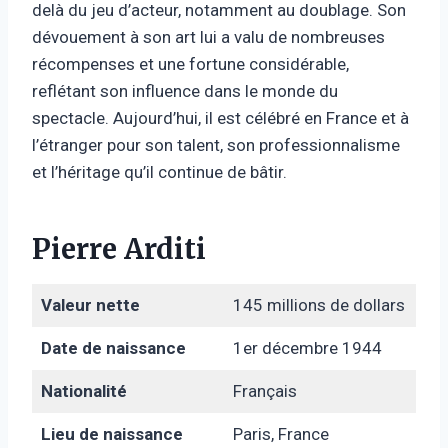
delà du jeu d’acteur, notamment au doublage. Son
dévouement à son art lui a valu de nombreuses
récompenses et une fortune considérable,
reflétant son influence dans le monde du
spectacle. Aujourd’hui, il est célébré en France et à
l’étranger pour son talent, son professionnalisme
et l’héritage qu’il continue de bâtir.
Pierre Arditi
Valeur nette
145 millions de dollars
Date de naissance
1er décembre 1944
Nationalité
Français
Lieu de naissance
Paris, France