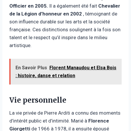
Officier en 2005.
Il a également été fait
Chevalier
de la Légion d’honneur en 2002
, témoignant de
son influence durable sur les arts et la société
française. Ces distinctions soulignent à la fois son
talent et le respect qu’il inspire dans le milieu
artistique.
En Savoir Plus
Florent Manaudou et Elsa Bois
: histoire, danse et relation
Vie personnelle
La vie privée de Pierre Arditi a connu des moments
d’intérêt public et d’intimité. Marié à
Florence
Giorgetti
de 1966 à 1978, il a ensuite épousé