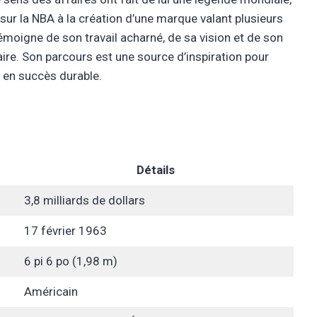
 sur la NBA à la création d’une marque valant plusieurs
émoigne de son travail acharné, de sa vision et de son
étaire. Son parcours est une source d’inspiration pour
 en succès durable.
Détails
3,8 milliards de dollars
17 février 1963
6 pi 6 po (1,98 m)
Américain