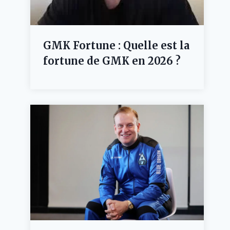
GMK Fortune : Quelle est la
fortune de GMK en 2026 ?