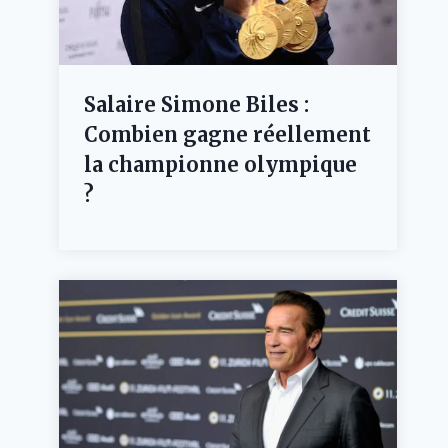
Salaire Simone Biles :
Combien gagne réellement
la championne olympique
?