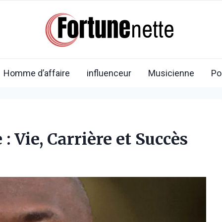
Homme d’affaire
influenceur
Musicienne
Po
: Vie, Carrière et Succès