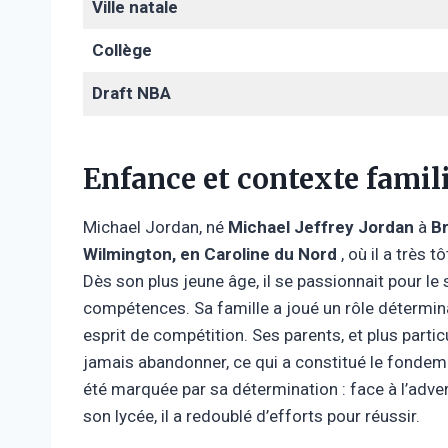
Ville natale
Collège
Draft NBA
Enfance et contexte famil
Michael Jordan, né
Michael Jeffrey Jordan
à
Br
Wilmington, en Caroline du Nord
, où il a très 
Dès son plus jeune âge, il se passionnait pour le 
compétences. Sa famille a joué un rôle détermin
esprit de compétition. Ses parents, et plus partic
jamais abandonner, ce qui a constitué le fondem
été marquée par sa détermination : face à l’adve
son lycée, il a redoublé d’efforts pour réussir.