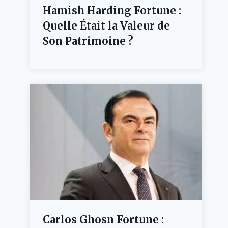
Hamish Harding Fortune :
Quelle Était la Valeur de
Son Patrimoine ?
Carlos Ghosn Fortune :