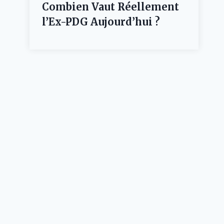
Combien Vaut Réellement
l’Ex-PDG Aujourd’hui ?