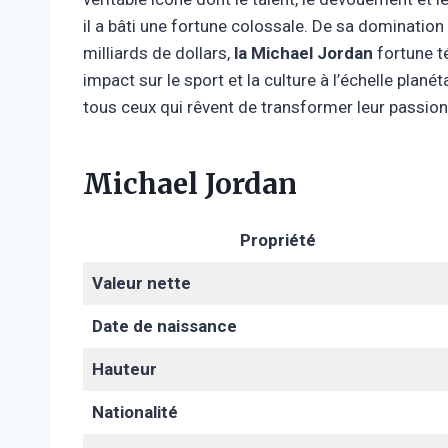
il a bâti une fortune colossale. De sa domination
milliards de dollars,
la Michael Jordan
fortune t
impact sur le sport et la culture à l’échelle plan
tous ceux qui rêvent de transformer leur passion
Michael Jordan
Propriété
Valeur nette
Date de naissance
Hauteur
Nationalité