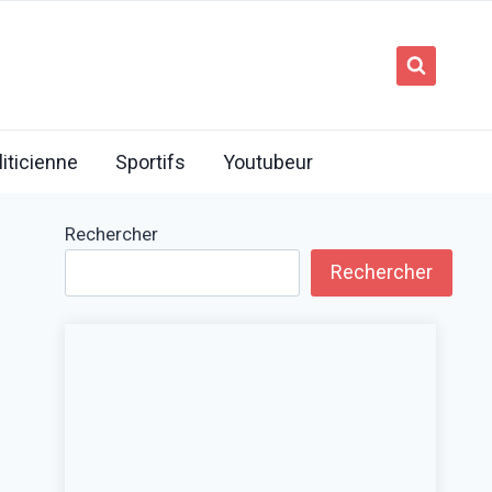
liticienne
Sportifs
Youtubeur
Rechercher
Rechercher