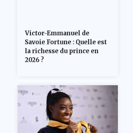
Victor-Emmanuel de
Savoie Fortune : Quelle est
la richesse du prince en
2026 ?