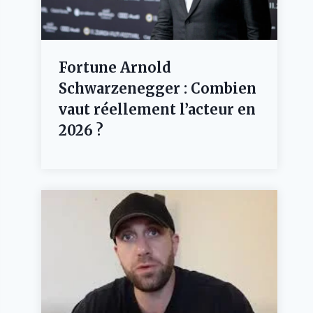
Fortune Arnold
Schwarzenegger : Combien
vaut réellement l’acteur en
2026 ?