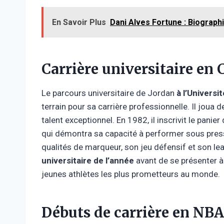
En Savoir Plus
Dani Alves Fortune : Biographi
Carrière universitaire en
Le parcours universitaire de Jordan
à l’Universi
terrain pour sa carrière professionnelle. Il joua
talent exceptionnel. En 1982, il inscrivit le panier
qui démontra sa capacité à performer sous pressi
qualités de marqueur, son jeu défensif et son 
universitaire de l’année
avant de se présenter à 
jeunes athlètes les plus prometteurs au monde.
Débuts de carrière en NBA