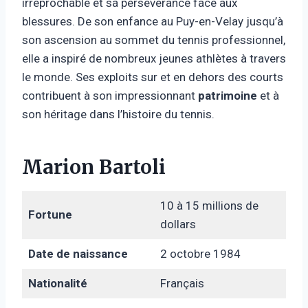
irréprochable et sa persévérance face aux
blessures. De son enfance au Puy-en-Velay jusqu’à
son ascension au sommet du tennis professionnel,
elle a inspiré de nombreux jeunes athlètes à travers
le monde. Ses exploits sur et en dehors des courts
contribuent à son impressionnant
patrimoine
et à
son héritage dans l’histoire du tennis.
Marion Bartoli
10 à 15 millions de
Fortune
dollars
Date de naissance
2 octobre 1984
Nationalité
Français