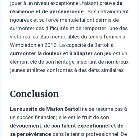
jouer à un niveau exceptionnel, faisant preuve
de
résilience et de persévérance
. Son entraînement
rigoureux et sa force mentale lui ont permis de
surmonter ces difficultés et de remporter l’une des
victoires les plus mémorables du tennis féminin à
Wimbledon en 2013. La capacité de Bartoli à
surmonter la douleur et à adapter son jeu
est un
élément clé de son héritage, inspirant de nombreux
jeunes athlètes confrontés à des défis similaires.
Conclusion
La réussite de Marion Bartoli
ne se résume pas à
un succès financier ; elle est le fruit de son
dévouement, de son talent exceptionnel et de
sa persévérance
dans le tennis professionnel. De