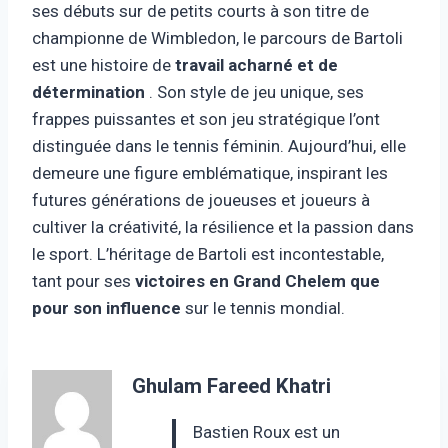
ses débuts sur de petits courts à son titre de
championne de Wimbledon, le parcours de Bartoli
est une histoire de
travail acharné et de
détermination
. Son style de jeu unique, ses
frappes puissantes et son jeu stratégique l’ont
distinguée dans le tennis féminin. Aujourd’hui, elle
demeure une figure emblématique, inspirant les
futures générations de joueuses et joueurs à
cultiver la créativité, la résilience et la passion dans
le sport. L’héritage de Bartoli est incontestable,
tant pour ses
victoires en Grand Chelem que
pour son influence
sur le tennis mondial.
Ghulam Fareed Khatri
Bastien Roux est un