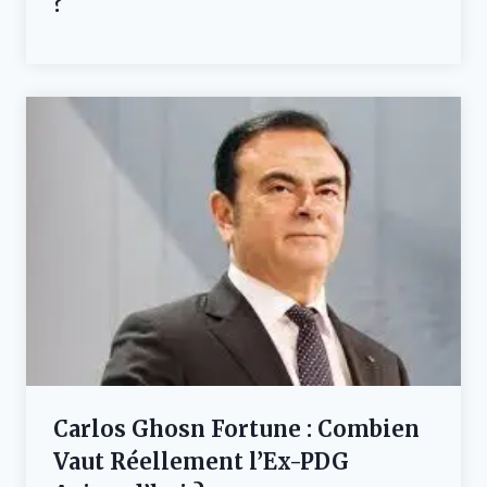
?
Carlos Ghosn Fortune : Combien
Vaut Réellement l’Ex-PDG