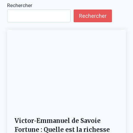
Rechercher
Rechercher
Victor-Emmanuel de Savoie
Fortune : Quelle est la richesse