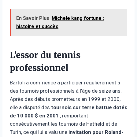
En Savoir Plus
Michele kang fortune :
histoire et succès
L’essor du tennis
professionnel
Bartoli a commencé à participer régulièrement à
des tournois professionnels à l’âge de seize ans.
Après des débuts prometteurs en 1999 et 2000,
elle a disputé des
tournois sur terre battue dotés
de 10 000 $ en 2001
, remportant
consécutivement les tournois de Hatfield et de
Turin, ce qui lui a valu une
invitation pour Roland-