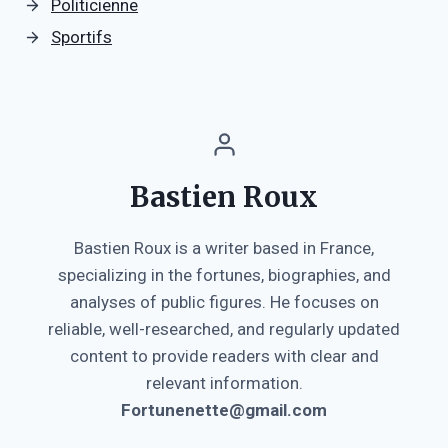
Politicienne
Sportifs
Bastien Roux
Bastien Roux is a writer based in France,
specializing in the fortunes, biographies, and
analyses of public figures. He focuses on
reliable, well-researched, and regularly updated
content to provide readers with clear and
relevant information.
Fortunenette@gmail.com