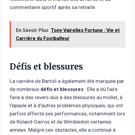
commentaire sportif après sa retraite.
En Savoir Plus
Tony Vairelles Fortune : Vie et
Carrière du Footballeur
Défis et blessures
La carrière de Bartoli a également été marquée par
de nombreux
défis et blessures
. Elle a dû faire
face à des revers dus à des blessures au mollet, à
l’épaule et à d’autres problèmes physiques, qui ont
parfois affecté ses performances, notamment lors
de Roland-Garros et de Wimbledon certaines
années. Malgré ces obstacles, elle a continué à