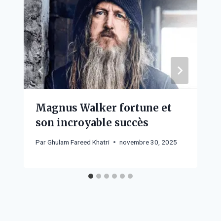
Magnus Walker fortune et
son incroyable succès
Par
Ghulam Fareed Khatri
novembre 30, 2025