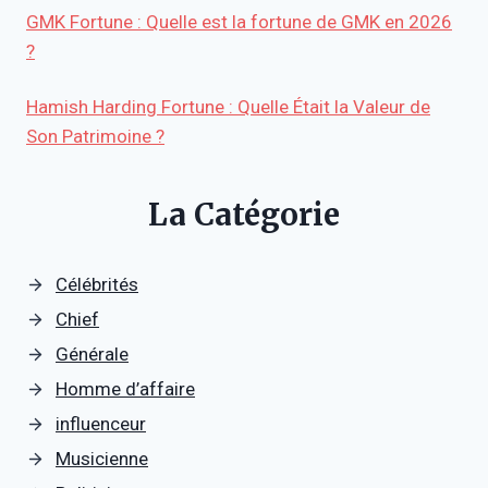
GMK Fortune : Quelle est la fortune de GMK en 2026
?
Hamish Harding Fortune : Quelle Était la Valeur de
Son Patrimoine ?
La Catégorie
Célébrités
Chief
Générale
Homme d’affaire
influenceur
Musicienne