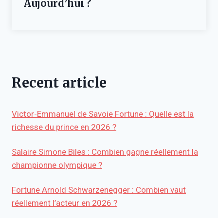
Aujourd’hui ?
Recent article
Victor-Emmanuel de Savoie Fortune : Quelle est la
richesse du prince en 2026 ?
Salaire Simone Biles : Combien gagne réellement la
championne olympique ?
Fortune Arnold Schwarzenegger : Combien vaut
réellement l’acteur en 2026 ?