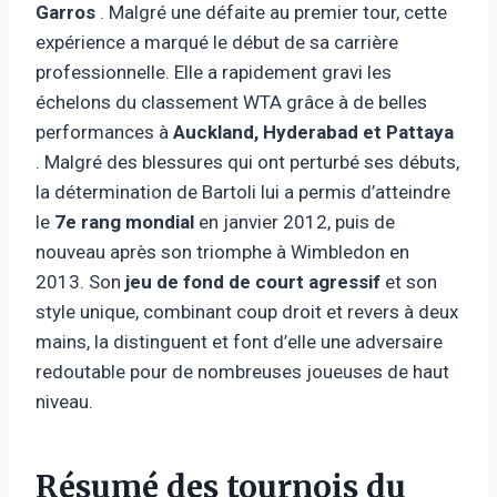
Garros
. Malgré une défaite au premier tour, cette
expérience a marqué le début de sa carrière
professionnelle. Elle a rapidement gravi les
échelons du classement WTA grâce à de belles
performances à
Auckland, Hyderabad et Pattaya
. Malgré des blessures qui ont perturbé ses débuts,
la détermination de Bartoli lui a permis d’atteindre
le
7e rang mondial
en janvier 2012, puis de
nouveau après son triomphe à Wimbledon en
2013. Son
jeu de fond de court agressif
et son
style unique, combinant coup droit et revers à deux
mains, la distinguent et font d’elle une adversaire
redoutable pour de nombreuses joueuses de haut
niveau.
Résumé des tournois du