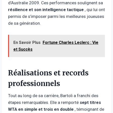
d’Australie 2009. Ces performances soulignent sa
résilience et son intelligence tactique
, qui lui ont
permis de s’imposer parmi les meilleures joueuses
de sa génération.
En Savoir Plus
Fortune Charles Leclerc : Vie
et Succès
Réalisations et records
professionnels
Tout au long de sa carrière, Bartoli a franchi des
étapes remarquables. Elle a remporté
sept titres
WTA en simple et trois en double
, témoignant de