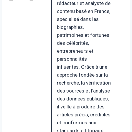
rédacteur et analyste de
contenu basé en France,
spécialisé dans les
biographies,
patrimoines et fortunes
des célébrités,
entrepreneurs et
personnalités
influentes. Grâce à une
approche fondée sur la
recherche, la vérification
des sources et l’analyse
des données publiques,
il veille à produire des
articles précis, crédibles
et conformes aux
standards éditoriaux