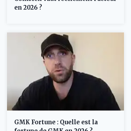
en 2026 ?
GMK Fortune : Quelle est la
fortune de GMK en 2026 ?