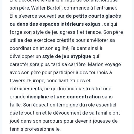
son père, Walter Bartoli, commence à l’entraîner.
Elle s’exerce souvent sur
de petits courts glacés
ou dans des espaces intérieurs exigus
, ce qui
forge son style de jeu agressif et tenace. Son père
utilise des exercices créatifs pour améliorer sa
coordination et son agilité, l’aidant ainsi à
développer un
style de jeu atypique
qui
caractérisera plus tard sa carrière. Marion voyage
avec son père pour participer à des tournois à
travers l’Europe, conciliant études et
entraînements, ce qui lui inculque très tôt une
grande
discipline et une concentration
sans
faille. Son éducation témoigne du rôle essentiel
que le soutien et le dévouement de sa famille ont
joué dans son parcours pour devenir joueuse de
tennis professionnelle.