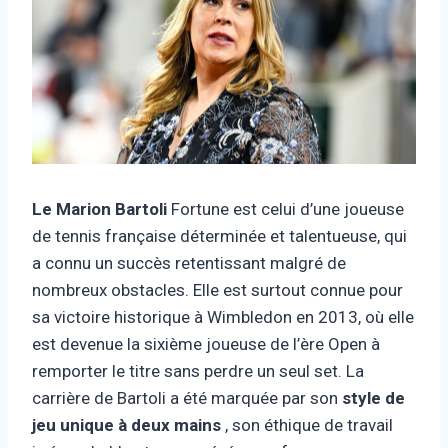
Le Marion Bartoli
Fortune est celui d’une joueuse
de tennis française déterminée et talentueuse, qui
a connu un succès retentissant malgré de
nombreux obstacles. Elle est surtout connue pour
sa victoire historique à Wimbledon en 2013, où elle
est devenue la sixième joueuse de l’ère Open à
remporter le titre sans perdre un seul set. La
carrière de Bartoli a été marquée par son
style de
jeu unique à deux mains
, son éthique de travail