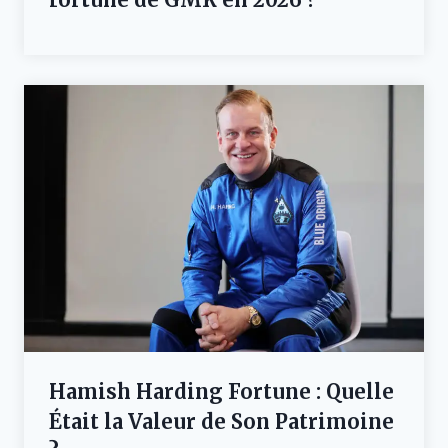
Hamish Harding Fortune : Quelle
Était la Valeur de Son Patrimoine