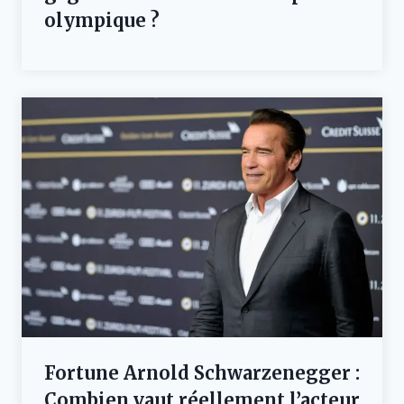
olympique ?
Fortune Arnold Schwarzenegger :
Combien vaut réellement l’acteur