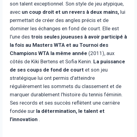
son talent exceptionnel. Son style de jeu atypique,
avec
un coup droit et un revers à deux mains,
lui
permettait de créer des angles précis et de
dominer les échanges en fond de court. Elle est
l’une des
trois seules joueuses à avoir participé à
la fois au Masters WTA et au Tournoi des
Champions WTA la même année
(2011), aux
côtés de Kiki Bertens et Sofia Kenin.
La puissance
de ses coups de fond de court
et son jeu
stratégique lui ont permis d’atteindre
régulièrement les sommets du classement et de
marquer durablement l’histoire du tennis féminin.
Ses records et ses succès reflètent une carrière
fondée sur
la détermination, le talent et
l’innovation
.