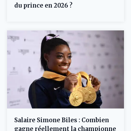
du prince en 2026 ?
Salaire Simone Biles : Combien
gagne réellement la championne