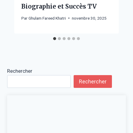
Biographie et Succès TV
Par
Ghulam Fareed Khatri
novembre 30, 2025
Rechercher
Rechercher