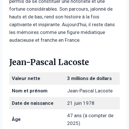
permis de se constituer une notoriété et une
fortune considérables. Son parcours, jalonné de
hauts et de bas, rend son histoire à la fois
captivante et inspirante. Aujourd’hui, il reste dans
les mémoires comme une figure médiatique
audacieuse et franche en France.
Jean-Pascal Lacoste
Valeur nette
3 millions de dollars
Nom et prénom
Jean-Pascal Lacoste
Date de naissance
21 juin 1978
47 ans (à compter de
Âge
2025)