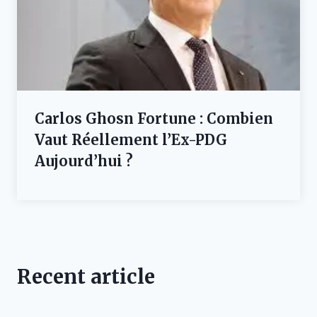
Carlos Ghosn Fortune : Combien
Vaut Réellement l’Ex-PDG
Aujourd’hui ?
Recent article