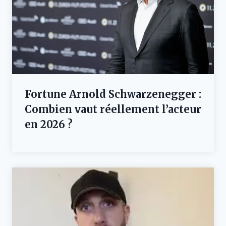
Fortune Arnold Schwarzenegger :
Combien vaut réellement l’acteur
en 2026 ?