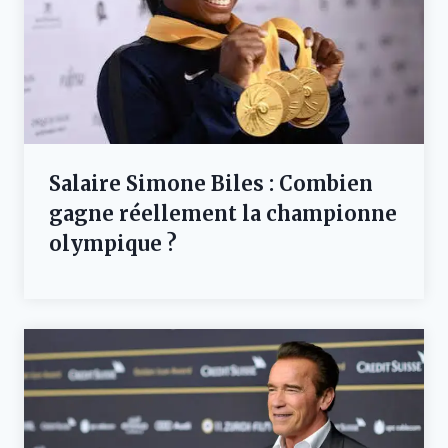
Salaire Simone Biles : Combien
gagne réellement la championne
olympique ?