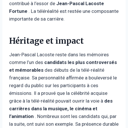
contribué à l’essor de
Jean-Pascal Lacoste
Fortune
. La téléréalité est restée une composante
importante de sa carrière.
Héritage et impact
Jean-Pascal Lacoste reste dans les mémoires
comme l’un des
candidats les plus controversés
et mémorables
des débuts de la télé-réalité
française. Sa personnalité affirmée a bouleversé le
regard du public sur les participants à ces
émissions. Il a prouvé que la célébrité acquise
grâce à la télé-réalité pouvait ouvrir la voie à
des
carrières dans la musique, le cinéma et
l’animation
. Nombreux sont les candidats qui, par
la suite, ont suivi son exemple. Sa présence durable