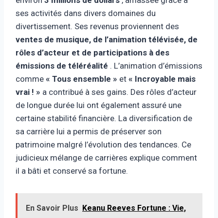
ses activités dans divers domaines du
divertissement. Ses revenus proviennent des
ventes de musique, de l’animation télévisée, de
rôles d’acteur et de participations à des
émissions de téléréalité
. L’animation d’émissions
comme
« Tous ensemble »
et
« Incroyable mais
vrai ! »
a contribué à ses gains. Des rôles d’acteur
de longue durée lui ont également assuré une
certaine stabilité financière. La diversification de
sa carrière lui a permis de préserver son
patrimoine malgré l’évolution des tendances. Ce
judicieux mélange de carrières explique comment
il a bâti et conservé sa fortune.
En Savoir Plus
Keanu Reeves Fortune : Vie,