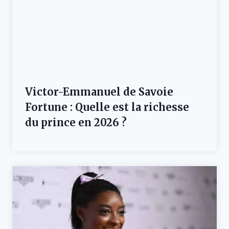
Victor-Emmanuel de Savoie
Fortune : Quelle est la richesse
du prince en 2026 ?