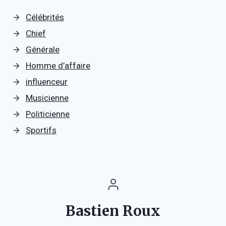
Célébrités
Chief
Générale
Homme d’affaire
influenceur
Musicienne
Politicienne
Sportifs
Bastien Roux