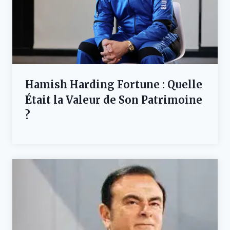
Hamish Harding Fortune : Quelle
Était la Valeur de Son Patrimoine
?