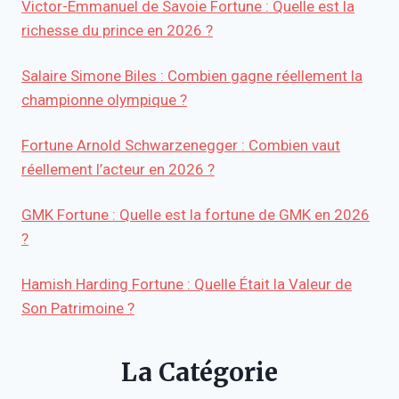
Victor-Emmanuel de Savoie Fortune : Quelle est la
richesse du prince en 2026 ?
Salaire Simone Biles : Combien gagne réellement la
championne olympique ?
Fortune Arnold Schwarzenegger : Combien vaut
réellement l’acteur en 2026 ?
GMK Fortune : Quelle est la fortune de GMK en 2026
?
Hamish Harding Fortune : Quelle Était la Valeur de
Son Patrimoine ?
La Catégorie