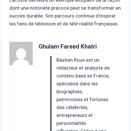
dont une notoriété précoce peut se transformer en
succès durable. Son parcours continue d’inspirer
les fans de télévision et de télé-réalité françaises.
Ghulam Fareed Khatri
Bastien Roux est un
rédacteur et analyste de
contenu basé en France,
spécialisé dans les
biographies,
patrimoines et fortunes
des célébrités,
entrepreneurs et
personnalités
influentes. Grâce à une