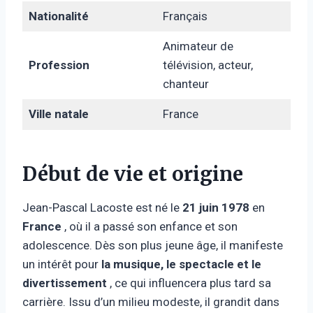
Nationalité
Français
Animateur de
Profession
télévision, acteur,
chanteur
Ville natale
France
Début de vie et origine
Jean-Pascal Lacoste est né le
21 juin 1978
en
France
, où il a passé son enfance et son
adolescence. Dès son plus jeune âge, il manifeste
un intérêt pour
la musique, le spectacle et le
divertissement
, ce qui influencera plus tard sa
carrière. Issu d’un milieu modeste, il grandit dans