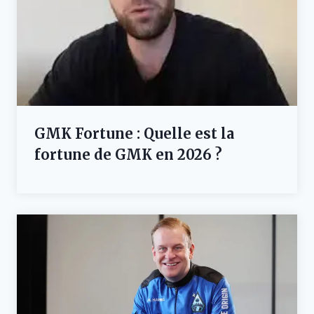
GMK Fortune : Quelle est la
fortune de GMK en 2026 ?