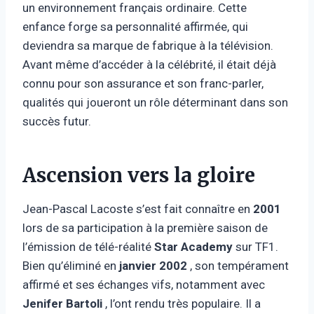
un environnement français ordinaire. Cette
enfance forge sa personnalité affirmée, qui
deviendra sa marque de fabrique à la télévision.
Avant même d’accéder à la célébrité, il était déjà
connu pour son assurance et son franc-parler,
qualités qui joueront un rôle déterminant dans son
succès futur.
Ascension vers la gloire
Jean-Pascal Lacoste s’est fait connaître en
2001
lors de sa participation à la première saison de
l’émission de télé-réalité
Star Academy
sur TF1.
Bien qu’éliminé en
janvier 2002
, son tempérament
affirmé et ses échanges vifs, notamment avec
Jenifer Bartoli
, l’ont rendu très populaire. Il a