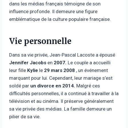
dans les médias français témoigne de son
influence profonde. Il demeure une figure
emblématique de la culture populaire française.
Vie personnelle
Dans sa vie privée, Jean-Pascal Lacoste a épousé
Jennifer Jacobs
en
2007.
Le couple a accueilli
leur fille
Kylie
le
29 mars 2008
, un événement
marquant pour lui. Cependant, leur mariage s’est
soldé par
un divorce en 2014.
Malgré ces
difficultés personnelles, il a continué à travailler à la
télévision et au cinéma. Il préserve généralement
sa vie privée des médias. La famille demeure un
pilier de sa vie.