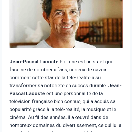
Jean-Pascal Lacoste
Fortune est un sujet qui
fascine de nombreux fans, curieux de savoir
comment cette star de la télé-réalité a su
transformer sa notoriété en succès durable.
Jean-
Pascal Lacoste
est une personnalité de la
télévision française bien connue, qui a acquis sa
popularité grâce à la télé-réalité, la musique et le
cinéma. Au fil des années, il a œuvré dans de
nombreux domaines du divertissement, ce qui lui a