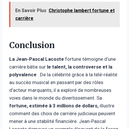
En Savoir Plus
Christophe lambert fortune et
carrière
Conclusion
La Jean-Pascal Lacoste
fortune témoigne d’une
carrière bâtie sur
le talent, la controverse et la
polyvalence
. De la célébrité grâce à la télé-réalité
au succès musical en passant par des rôles
d’acteur marquants, il a exploré de nombreuses
voies dans le monde du divertissement. Sa
fortune, estimée à 3 millions de dollars,
illustre
comment des choix de carrière judicieux peuvent
mener à une stabilité financière. Jean-Pascal
Lacoste demeure un exemple éloquent de la façon