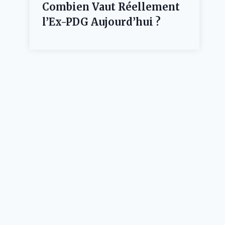
Combien Vaut Réellement
l’Ex-PDG Aujourd’hui ?