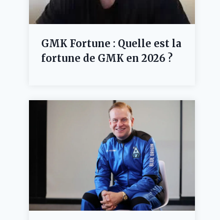
GMK Fortune : Quelle est la
fortune de GMK en 2026 ?