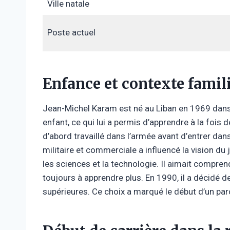
Ville natale
Poste actuel
Enfance et contexte famil
Jean-Michel Karam est né au Liban en 1969 dans u
enfant, ce qui lui a permis d’apprendre à la fois 
d’abord travaillé dans l’armée avant d’entrer da
militaire et commerciale a influencé la vision du 
les sciences et la technologie. Il aimait compr
toujours à apprendre plus. En 1990, il a décidé d
supérieures. Ce choix a marqué le début d’un pa