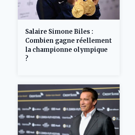
Salaire Simone Biles :
Combien gagne réellement
la championne olympique
?