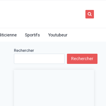
liticienne
Sportifs
Youtubeur
Rechercher
Rechercher