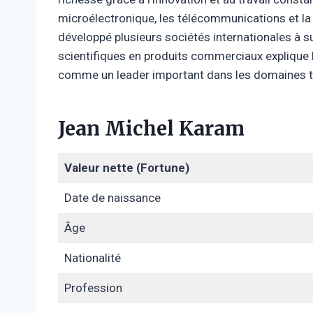
microélectronique, les télécommunications et la 
développé plusieurs sociétés internationales à 
scientifiques en produits commerciaux explique l
comme un leader important dans les domaines te
Jean Michel Karam
Valeur nette (Fortune)
Date de naissance
Âge
Nationalité
Profession