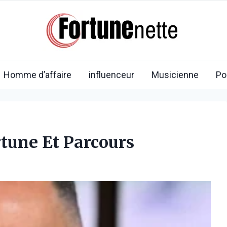
Homme d’affaire
influenceur
Musicienne
Po
tune Et Parcours