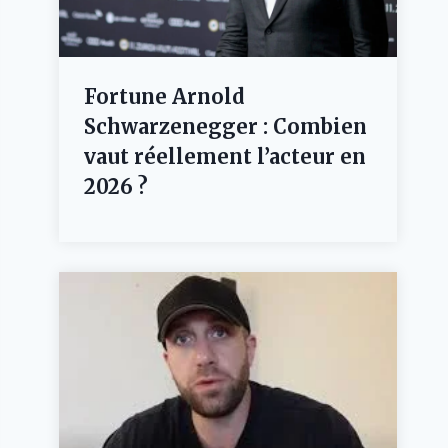
Fortune Arnold
Schwarzenegger : Combien
vaut réellement l’acteur en
2026 ?