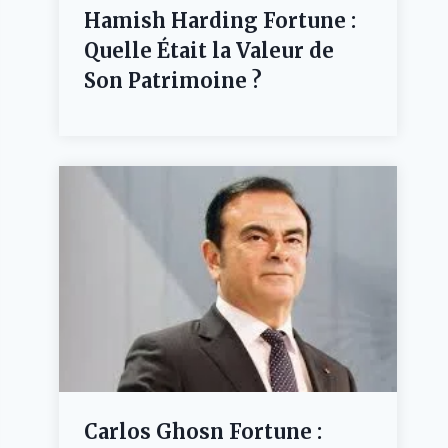
Hamish Harding Fortune :
Quelle Était la Valeur de
Son Patrimoine ?
Carlos Ghosn Fortune :