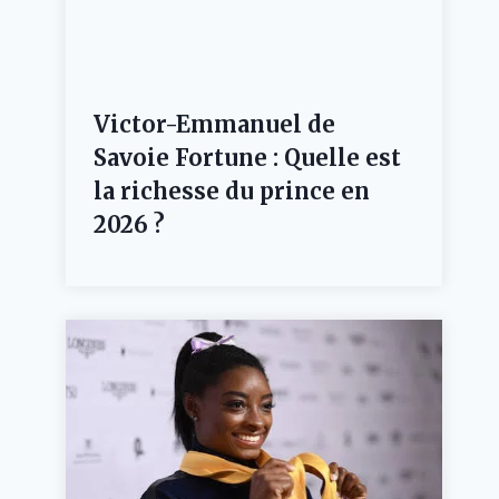
Victor-Emmanuel de
Savoie Fortune : Quelle est
la richesse du prince en
2026 ?