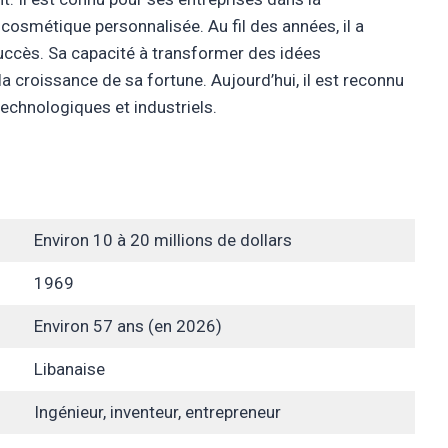
cosmétique personnalisée. Au fil des années, il a
succès. Sa capacité à transformer des idées
a croissance de sa fortune. Aujourd’hui, il est reconnu
chnologiques et industriels.
Environ 10 à 20 millions de dollars
1969
Environ 57 ans (en 2026)
Libanaise
Ingénieur, inventeur, entrepreneur