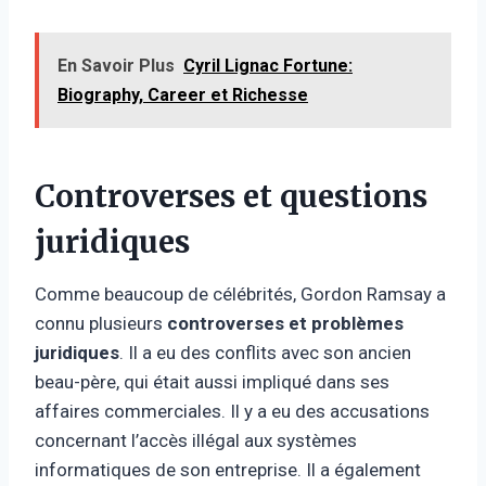
En Savoir Plus
Cyril Lignac Fortune:
Biography, Career et Richesse
Controverses et questions
juridiques
Comme beaucoup de célébrités, Gordon Ramsay a
connu plusieurs
controverses et problèmes
juridiques
. Il a eu des conflits avec son ancien
beau-père, qui était aussi impliqué dans ses
affaires commerciales. Il y a eu des accusations
concernant l’accès illégal aux systèmes
informatiques de son entreprise. Il a également