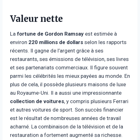
Valeur nette
La
fortune de Gordon Ramsay
est estimée à
environ
220
millions de dollars
selon les rapports
récents. Il gagne de l’argent grâce à ses
restaurants, ses émissions de télévision, ses livres
et ses partenariats commerciaux. Il figure souvent
parmi les célébrités les mieux payées au monde. En
plus de cela, il possède plusieurs maisons de luxe
au Royaume-Uni. Il a aussi une impressionnante
collection de voitures
, y compris plusieurs Ferrari
et autres voitures de sport. Son succès financier
est le résultat de nombreuses années de travail
acharné. La combinaison de la télévision et de la
restauration a fortement augmenté sa richesse.