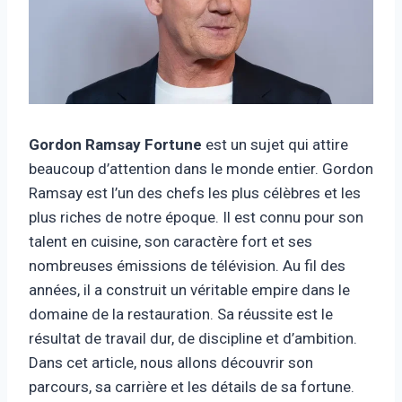
Gordon Ramsay Fortune
est un sujet qui attire
beaucoup d’attention dans le monde entier. Gordon
Ramsay est l’un des chefs les plus célèbres et les
plus riches de notre époque. Il est connu pour son
talent en cuisine, son caractère fort et ses
nombreuses émissions de télévision. Au fil des
années, il a construit un véritable empire dans le
domaine de la restauration. Sa réussite est le
résultat de travail dur, de discipline et d’ambition.
Dans cet article, nous allons découvrir son
parcours, sa carrière et les détails de sa fortune.