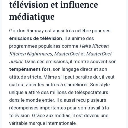
télévision et influence
médiatique
Gordon Ramsay est aussi très célèbre pour ses
émissions de télévision
. Il a animé des
programmes populaires comme
Hell’s Kitchen
,
Kitchen Nightmares
,
MasterChef
et
MasterChef
Junior
. Dans ces émissions, il montre souvent son
tempérament fort
, son langage direct et son
attitude stricte. Même s’il peut paraître dur, il veut
surtout aider les autres à s’améliorer. Son style
unique a attiré des millions de téléspectateurs
dans le monde entier. Il a aussi reçu plusieurs
récompenses importantes pour son travail à la
télévision. Grâce aux médias, il est devenu une
véritable marque internationale.