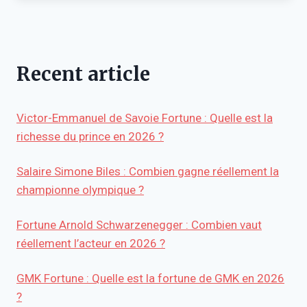
Recent article
Victor-Emmanuel de Savoie Fortune : Quelle est la
richesse du prince en 2026 ?
Salaire Simone Biles : Combien gagne réellement la
championne olympique ?
Fortune Arnold Schwarzenegger : Combien vaut
réellement l’acteur en 2026 ?
GMK Fortune : Quelle est la fortune de GMK en 2026
?