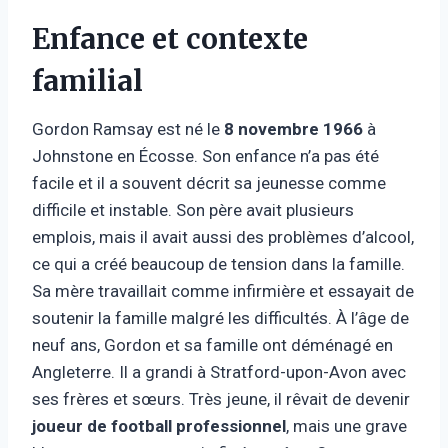
Enfance et contexte
familial
Gordon Ramsay est né le
8 novembre 1966
à
Johnstone en Écosse. Son enfance n’a pas été
facile et il a souvent décrit sa jeunesse comme
difficile et instable. Son père avait plusieurs
emplois, mais il avait aussi des problèmes d’alcool,
ce qui a créé beaucoup de tension dans la famille.
Sa mère travaillait comme infirmière et essayait de
soutenir la famille malgré les difficultés. À l’âge de
neuf ans, Gordon et sa famille ont déménagé en
Angleterre. Il a grandi à Stratford-upon-Avon avec
ses frères et sœurs. Très jeune, il rêvait de devenir
joueur de football professionnel
, mais une grave