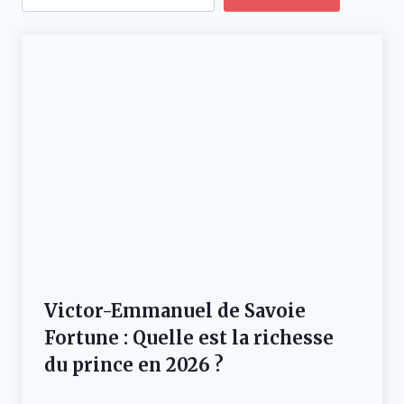
Victor-Emmanuel de Savoie
Fortune : Quelle est la richesse
du prince en 2026 ?