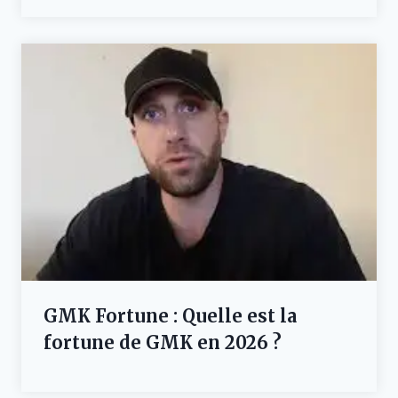
GMK Fortune : Quelle est la
fortune de GMK en 2026 ?