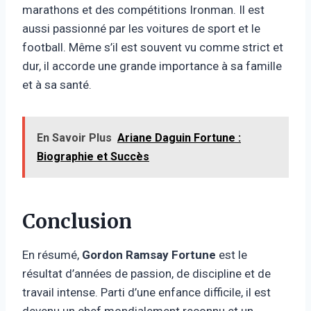
marathons et des compétitions Ironman. Il est
aussi passionné par les voitures de sport et le
football. Même s’il est souvent vu comme strict et
dur, il accorde une grande importance à sa famille
et à sa santé.
En Savoir Plus
Ariane Daguin Fortune :
Biographie et Succès
Conclusion
En résumé,
Gordon Ramsay Fortune
est le
résultat d’années de passion, de discipline et de
travail intense. Parti d’une enfance difficile, il est
devenu un chef mondialement reconnu et un