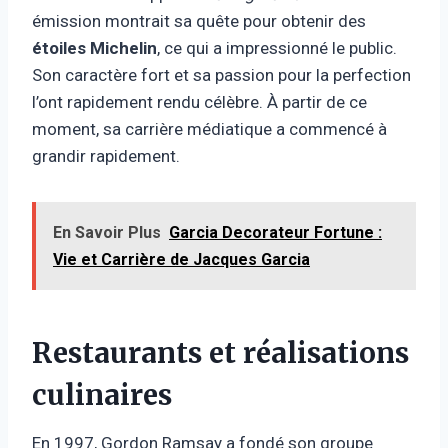
émission montrait sa quête pour obtenir des
étoiles Michelin
, ce qui a impressionné le public.
Son caractère fort et sa passion pour la perfection
l’ont rapidement rendu célèbre. À partir de ce
moment, sa carrière médiatique a commencé à
grandir rapidement.
En Savoir Plus
Garcia Decorateur Fortune :
Vie et Carrière de Jacques Garcia
Restaurants et réalisations
culinaires
En 1997, Gordon Ramsay a fondé son groupe