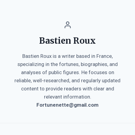
Bastien Roux
Bastien Roux is a writer based in France,
specializing in the fortunes, biographies, and
analyses of public figures. He focuses on
reliable, well-researched, and regularly updated
content to provide readers with clear and
relevant information.
Fortunenette@gmail.com