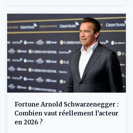
Fortune Arnold Schwarzenegger :
Combien vaut réellement l’acteur
en 2026 ?