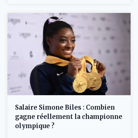
Salaire Simone Biles : Combien
gagne réellement la championne
olympique ?