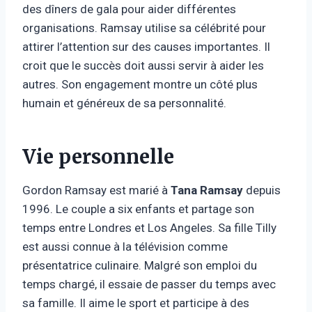
des dîners de gala pour aider différentes
organisations. Ramsay utilise sa célébrité pour
attirer l’attention sur des causes importantes. Il
croit que le succès doit aussi servir à aider les
autres. Son engagement montre un côté plus
humain et généreux de sa personnalité.
Vie personnelle
Gordon Ramsay est marié à
Tana Ramsay
depuis
1996. Le couple a six enfants et partage son
temps entre Londres et Los Angeles. Sa fille Tilly
est aussi connue à la télévision comme
présentatrice culinaire. Malgré son emploi du
temps chargé, il essaie de passer du temps avec
sa famille. Il aime le sport et participe à des