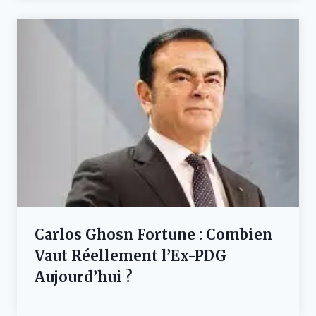
Carlos Ghosn Fortune : Combien
Vaut Réellement l’Ex-PDG
Aujourd’hui ?