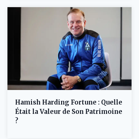
Hamish Harding Fortune : Quelle
Était la Valeur de Son Patrimoine
?