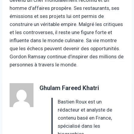
homme d’affaires prospère. Ses restaurants, ses
émissions et ses projets lui ont permis de
construire un véritable empire. Malgré les critiques
et les controverses, il reste une figure forte et
influente dans le monde culinaire. Sa vie montre
que les échecs peuvent devenir des opportunités.
Gordon Ramsay continue d’inspirer des millions de
personnes à travers le monde.
Ghulam Fareed Khatri
Bastien Roux est un
rédacteur et analyste de
contenu basé en France,
spécialisé dans les
biographies,