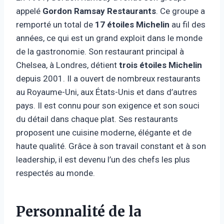
appelé
Gordon Ramsay Restaurants
. Ce groupe a
remporté un total de
17 étoiles Michelin
au fil des
années, ce qui est un grand exploit dans le monde
de la gastronomie. Son restaurant principal à
Chelsea, à Londres, détient
trois étoiles Michelin
depuis 2001. Il a ouvert de nombreux restaurants
au Royaume-Uni, aux États-Unis et dans d’autres
pays. Il est connu pour son exigence et son souci
du détail dans chaque plat. Ses restaurants
proposent une cuisine moderne, élégante et de
haute qualité. Grâce à son travail constant et à son
leadership, il est devenu l’un des chefs les plus
respectés au monde.
Personnalité de la