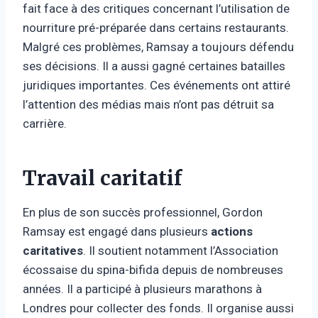
fait face à des critiques concernant l’utilisation de
nourriture pré-préparée dans certains restaurants.
Malgré ces problèmes, Ramsay a toujours défendu
ses décisions. Il a aussi gagné certaines batailles
juridiques importantes. Ces événements ont attiré
l’attention des médias mais n’ont pas détruit sa
carrière.
Travail caritatif
En plus de son succès professionnel, Gordon
Ramsay est engagé dans plusieurs
actions
caritatives
. Il soutient notamment l’Association
écossaise du spina-bifida depuis de nombreuses
années. Il a participé à plusieurs marathons à
Londres pour collecter des fonds. Il organise aussi