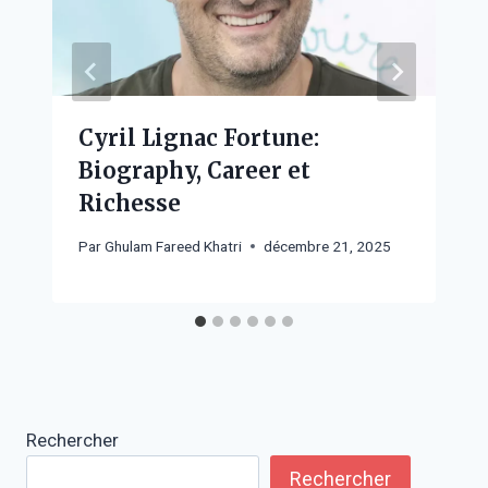
Cyril Lignac Fortune:
Biography, Career et
Richesse
Par
Ghulam Fareed Khatri
décembre 21, 2025
Rechercher
Rechercher