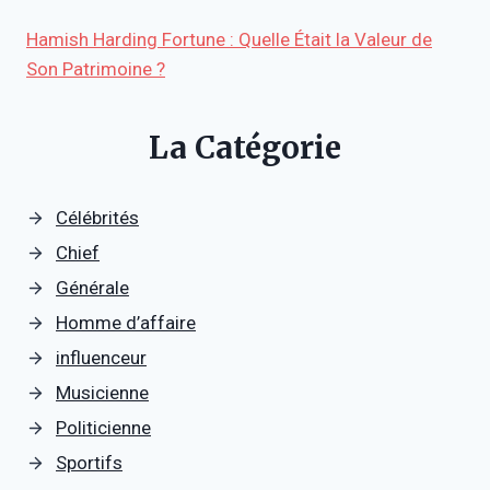
Hamish Harding Fortune : Quelle Était la Valeur de
Son Patrimoine ?
La Catégorie
Célébrités
Chief
Générale
Homme d’affaire
influenceur
Musicienne
Politicienne
Sportifs