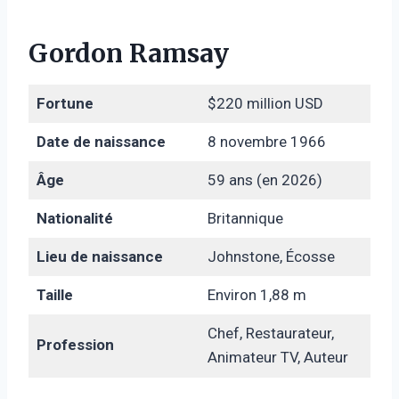
Gordon Ramsay
Fortune
$220 million USD
Date de naissance
8 novembre 1966
Âge
59 ans (en 2026)
Nationalité
Britannique
Lieu de naissance
Johnstone, Écosse
Taille
Environ 1,88 m
Chef, Restaurateur,
Profession
Animateur TV, Auteur