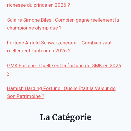
richesse du prince en 2026 ?
Salaire Simone Biles : Combien gagne réellement la
championne olympique ?
Fortune Arnold Schwarzenegger : Combien vaut
réellement l’acteur en 2026 ?
GMK Fortune : Quelle est la fortune de GMK en 2026
?
Hamish Harding Fortune : Quelle Était la Valeur de
Son Patrimoine ?
La Catégorie