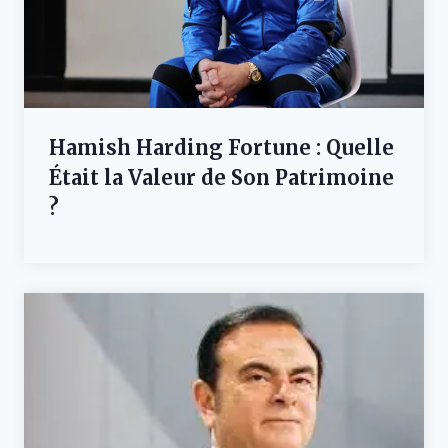
Hamish Harding Fortune : Quelle
Était la Valeur de Son Patrimoine
?