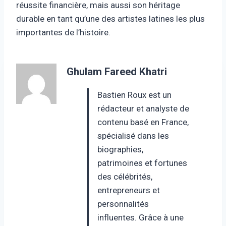
réussite financière, mais aussi son héritage
durable en tant qu’une des artistes latines les plus
importantes de l’histoire.
Ghulam Fareed Khatri
Bastien Roux est un
rédacteur et analyste de
contenu basé en France,
spécialisé dans les
biographies,
patrimoines et fortunes
des célébrités,
entrepreneurs et
personnalités
influentes. Grâce à une