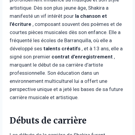
artistique. Dès son plus jeune âge, Shakira a
manifesté un vif intérêt pour
la chanson et
l’écriture
, composant souvent des poèmes et de
courtes pièces musicales dès son enfance. Elle a
fréquenté les écoles de Barranquilla, où elle a
développé ses
talents créatifs
, et à 13 ans, elle a
signé son premier
contrat d’enregistrement
,
marquant le début de sa carrière d’artiste
professionnelle. Son éducation dans un
environnement multiculturel lui a offert une
perspective unique et a jeté les bases de sa future
carrière musicale et artistique.
Débuts de carrière
Les débuts de la carrière de Shakira furent