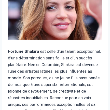
Fortune Shakira
est celle d’un talent exceptionnel,
d’une détermination sans faille et d’un succès
planétaire. Née en Colombie, Shakira est devenue
l’une des artistes latines les plus influentes au
monde. Son parcours, d’une jeune fille passionnée
de musique à une superstar internationale, est
jalonné de dévouement, de créativité et de
réussites inoubliables. Reconnue pour sa voix
unique, ses performances exceptionnelles et sa