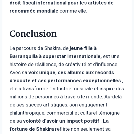
droit fiscal international pour les artistes de
renommée mondiale
comme elle.
Conclusion
Le parcours de Shakira, de
jeune fille à
Barranquilla à superstar internationale,
est une
histoire de résilience, de créativité et d’influence.
Avec sa
voix unique, ses albums aux records
d’écoute et ses performances exceptionnelles
,
elle a transformé l’industrie musicale et inspiré des
millions de personnes à travers le monde. Au-delà
de ses succès artistiques, son engagement
philanthropique, commercial et culturel témoigne
de sa
volonté d’avoir un impact positif
.
La
fortune de Shakira
reflète non seulement sa