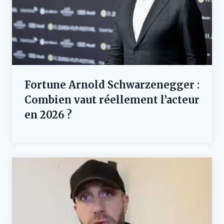
Fortune Arnold Schwarzenegger :
Combien vaut réellement l’acteur
en 2026 ?