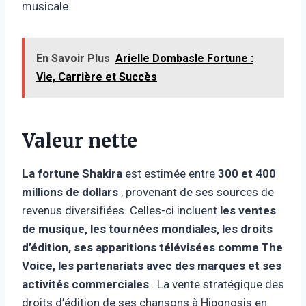
musicale.
En Savoir Plus
Arielle Dombasle Fortune :
Vie, Carrière et Succès
Valeur nette
La fortune Shakira
est estimée entre
300 et 400
millions de dollars
, provenant de ses sources de
revenus diversifiées. Celles-ci incluent
les ventes
de musique, les tournées mondiales, les droits
d’édition, ses apparitions télévisées comme The
Voice, les partenariats avec des marques et ses
activités commerciales
. La vente stratégique des
droits d’édition de ses chansons à Hipgnosis en