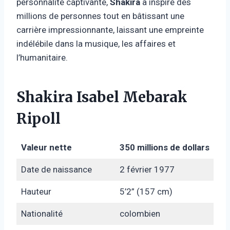
personnalité captivante,
Shakira
a inspiré des
millions de personnes tout en bâtissant une
carrière impressionnante, laissant une empreinte
indélébile dans la musique, les affaires et
l’humanitaire.
Shakira Isabel Mebarak
Ripoll
Valeur nette
350 millions de dollars
Date de naissance
2 février 1977
Hauteur
5’2” (157 cm)
Nationalité
colombien