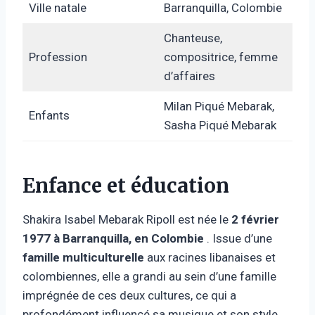
Ville natale
Barranquilla, Colombie
Chanteuse,
Profession
compositrice, femme
d’affaires
Milan Piqué Mebarak,
Enfants
Sasha Piqué Mebarak
Enfance et éducation
Shakira Isabel Mebarak Ripoll est née le
2 février
1977 à Barranquilla, en Colombie
. Issue d’une
famille multiculturelle
aux racines libanaises et
colombiennes, elle a grandi au sein d’une famille
imprégnée de ces deux cultures, ce qui a
profondément influencé sa musique et son style