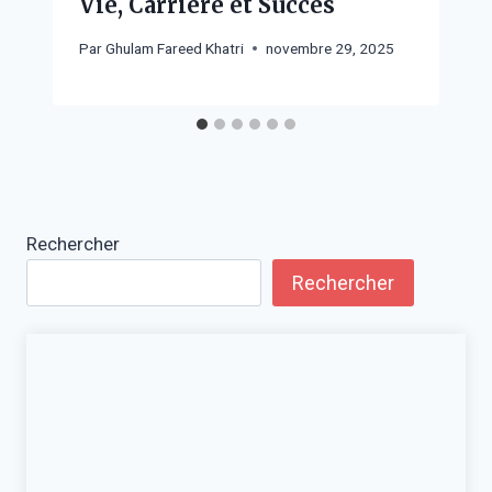
Vie, Carrière et Succès
Par
Ghulam Fareed Khatri
novembre 29, 2025
Rechercher
Rechercher