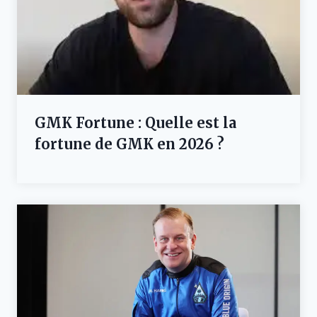
GMK Fortune : Quelle est la
fortune de GMK en 2026 ?