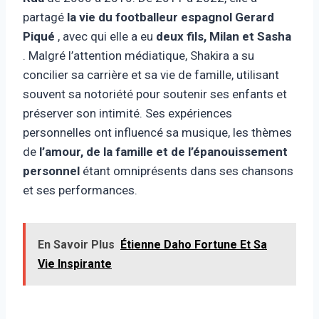
partagé
la vie du footballeur espagnol Gerard
Piqué
, avec qui elle a eu
deux fils, Milan et Sasha
. Malgré l’attention médiatique, Shakira a su
concilier sa carrière et sa vie de famille, utilisant
souvent sa notoriété pour soutenir ses enfants et
préserver son intimité. Ses expériences
personnelles ont influencé sa musique, les thèmes
de
l’amour, de la famille et de l’épanouissement
personnel
étant omniprésents dans ses chansons
et ses performances.
En Savoir Plus
Étienne Daho Fortune Et Sa
Vie Inspirante