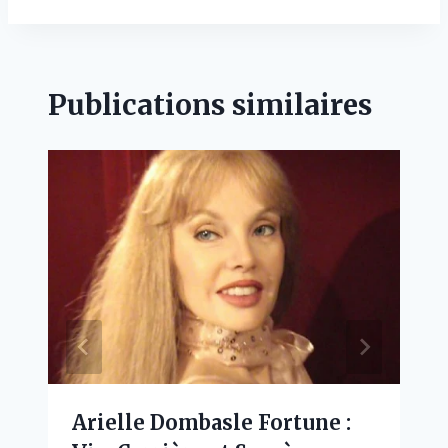
Publications similaires
Arielle Dombasle Fortune :