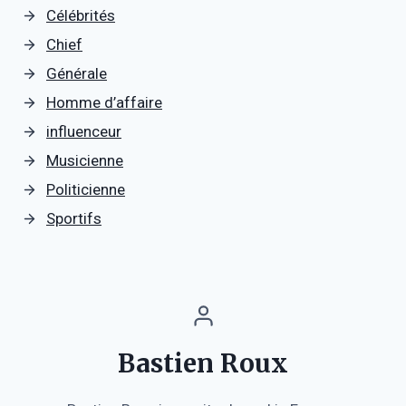
Célébrités
Chief
Générale
Homme d’affaire
influenceur
Musicienne
Politicienne
Sportifs
Bastien Roux