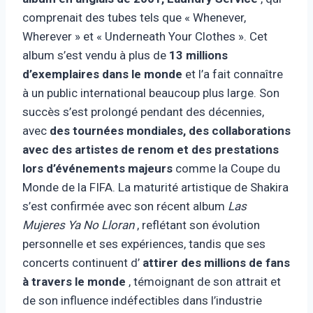
comprenait des tubes tels que « Whenever,
Wherever » et « Underneath Your Clothes ». Cet
album s’est vendu à plus de
13 millions
d’exemplaires dans le monde
et l’a fait connaître
à un public international beaucoup plus large. Son
succès s’est prolongé pendant des décennies,
avec
des tournées mondiales, des collaborations
avec des artistes de renom et des prestations
lors d’événements majeurs
comme la Coupe du
Monde de la FIFA. La maturité artistique de Shakira
s’est confirmée avec son récent album
Las
Mujeres Ya No Lloran
, reflétant son évolution
personnelle et ses expériences, tandis que ses
concerts continuent d’
attirer des millions de fans
à travers le monde
, témoignant de son attrait et
de son influence indéfectibles dans l’industrie