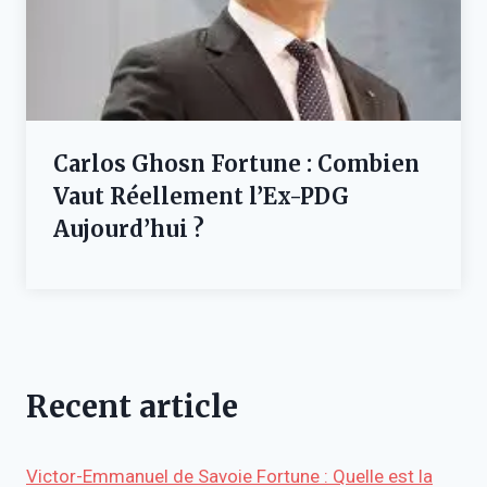
Carlos Ghosn Fortune : Combien
Vaut Réellement l’Ex-PDG
Aujourd’hui ?
Recent article
Victor-Emmanuel de Savoie Fortune : Quelle est la