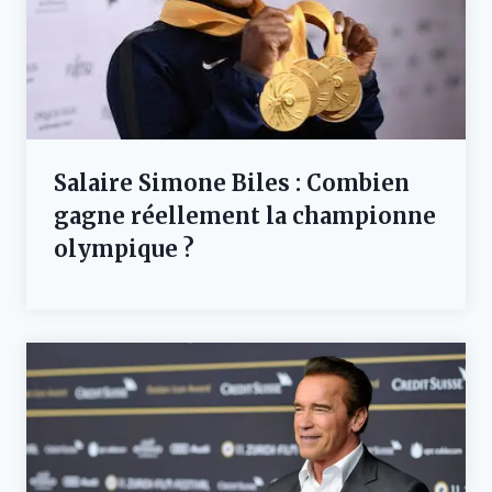
Salaire Simone Biles : Combien
gagne réellement la championne
olympique ?