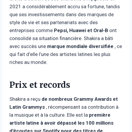
2021 a considérablement accru sa fortune, tandis
que ses investissements dans des marques de
style de vie et ses partenariats avec des
entreprises comme
Pepsi, Huawei et Oral-B
ont
consolidé sa situation financière. Shakira a bâti
avec succès une
marque mondiale diversifiée
, ce
qui fait d’elle l’une des artistes latines les plus
riches au monde.
Prix ​​et records
Shakira a reçu
de nombreux Grammy Awards et
Latin Grammys
, récompensant sa contribution à
la musique et à la culture. Elle est la
première
artiste latine à avoir dépassé les 100 millions
d’écoutes sur Spotify pour des titres de