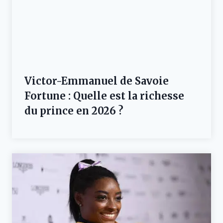
Victor-Emmanuel de Savoie
Fortune : Quelle est la richesse
du prince en 2026 ?