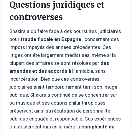
Questions juridiques et
controverses
Shakira a dû faire face à des poursuites judiciaires
pour
fraude fiscale en Espagne
, concernant des
impôts impayés des années précédentes. Ces
litiges ont été largement médiatisés, même si la
plupart des affaires se sont résolues par
des
amendes et des accords à l’
amiable, sans
incarcération. Bien que ces controverses
judiciaires aient temporairement terni son image
publique, Shakira a continué de se concentrer sur
sa musique et ses actions philanthropiques,
préservant ainsi sa réputation de personnalité
publique engagée et responsable. Ces expériences
ont également mis en lumière la
complexité du