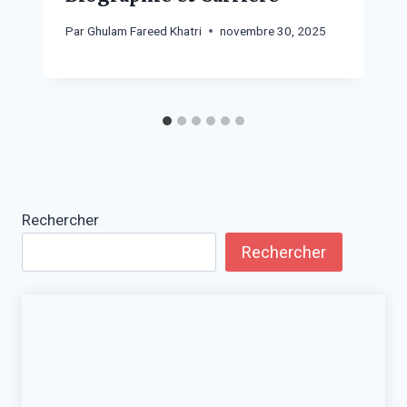
Par
Ghulam Fareed Khatri
novembre 30, 2025
Rechercher
Rechercher