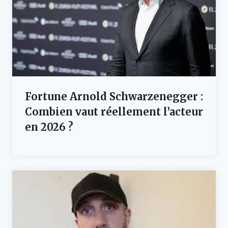
Fortune Arnold Schwarzenegger :
Combien vaut réellement l’acteur
en 2026 ?