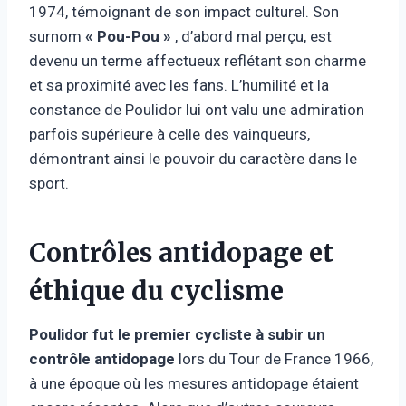
1974, témoignant de son impact culturel. Son
surnom
« Pou-Pou »
, d’abord mal perçu, est
devenu un terme affectueux reflétant son charme
et sa proximité avec les fans. L’humilité et la
constance de Poulidor lui ont valu une admiration
parfois supérieure à celle des vainqueurs,
démontrant ainsi le pouvoir du caractère dans le
sport.
Contrôles antidopage et
éthique du cyclisme
Poulidor fut le premier cycliste à subir un
contrôle antidopage
lors du Tour de France 1966,
à une époque où les mesures antidopage étaient