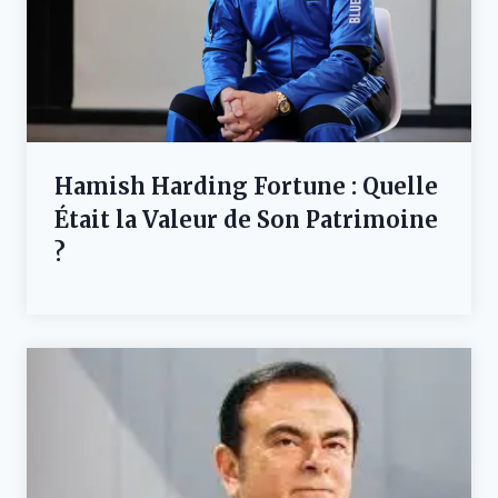
Hamish Harding Fortune : Quelle
Était la Valeur de Son Patrimoine
?