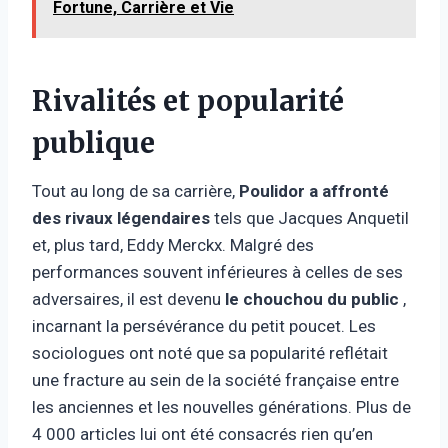
Fortune, Carrière et Vie
Rivalités et popularité
publique
Tout au long de sa carrière,
Poulidor a affronté
des rivaux légendaires
tels que Jacques Anquetil
et, plus tard, Eddy Merckx. Malgré des
performances souvent inférieures à celles de ses
adversaires, il est devenu
le chouchou du public
,
incarnant la persévérance du petit poucet. Les
sociologues ont noté que sa popularité reflétait
une fracture au sein de la société française entre
les anciennes et les nouvelles générations. Plus de
4 000 articles lui ont été consacrés rien qu’en