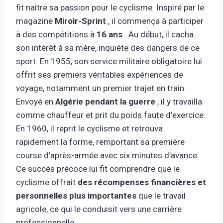
fit naître sa passion pour le cyclisme. Inspiré par le
magazine
Miroir-Sprint
, il commença à participer
à des compétitions à
16 ans
. Au début, il cacha
son intérêt à sa mère, inquiète des dangers de ce
sport. En 1955, son service militaire obligatoire lui
offrit ses premiers véritables expériences de
voyage, notamment un premier trajet en train.
Envoyé en
Algérie pendant la guerre
, il y travailla
comme chauffeur et prit du poids faute d’exercice.
En 1960, il reprit le cyclisme et retrouva
rapidement la forme, remportant sa première
course d’après-armée avec six minutes d’avance.
Ce succès précoce lui fit comprendre que le
cyclisme offrait
des récompenses financières et
personnelles plus importantes
que le travail
agricole, ce qui le conduisit vers une carrière
professionnelle.