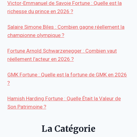
Victor-Emmanuel de Savoie Fortune : Quelle est la
richesse du prince en 2026 ?
Salaire Simone Biles : Combien gagne réellement la
championne olympique ?
Fortune Arnold Schwarzenegger : Combien vaut
réellement l’acteur en 2026 ?
GMK Fortune : Quelle est la fortune de GMK en 2026
?
Hamish Harding Fortune : Quelle Était la Valeur de
Son Patrimoine ?
La Catégorie