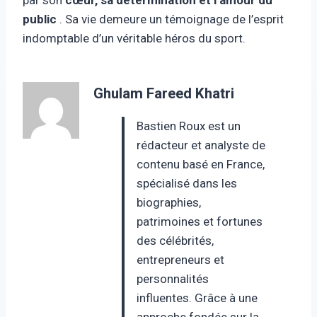
public
. Sa vie demeure un témoignage de l’esprit
indomptable d’un véritable héros du sport.
Ghulam Fareed Khatri
Bastien Roux est un
rédacteur et analyste de
contenu basé en France,
spécialisé dans les
biographies,
patrimoines et fortunes
des célébrités,
entrepreneurs et
personnalités
influentes. Grâce à une
approche fondée sur la