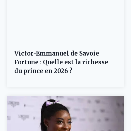
Victor-Emmanuel de Savoie
Fortune : Quelle est la richesse
du prince en 2026 ?