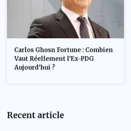
Carlos Ghosn Fortune : Combien
Vaut Réellement l’Ex-PDG
Aujourd’hui ?
Recent article