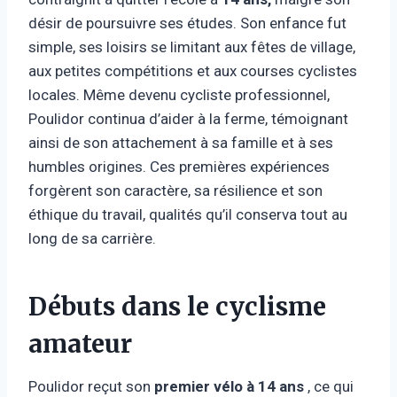
désir de poursuivre ses études. Son enfance fut
simple, ses loisirs se limitant aux fêtes de village,
aux petites compétitions et aux courses cyclistes
locales. Même devenu cycliste professionnel,
Poulidor continua d’aider à la ferme, témoignant
ainsi de son attachement à sa famille et à ses
humbles origines. Ces premières expériences
forgèrent son caractère, sa résilience et son
éthique du travail, qualités qu’il conserva tout au
long de sa carrière.
Débuts dans le cyclisme
amateur
Poulidor reçut son
premier vélo à 14 ans
, ce qui