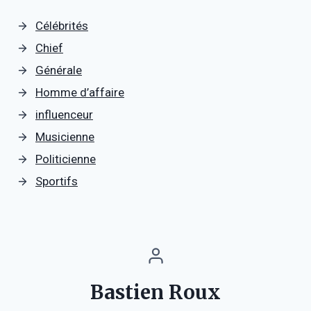
Célébrités
Chief
Générale
Homme d’affaire
influenceur
Musicienne
Politicienne
Sportifs
Bastien Roux