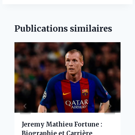
Publications similaires
Jeremy Mathieu Fortune :
Biographie et Carrière