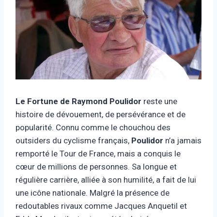
Le Fortune
de Raymond Poulidor
reste une
histoire de dévouement, de persévérance et de
popularité. Connu comme le chouchou des
outsiders du cyclisme français,
Poulidor
n’a jamais
remporté le Tour de France, mais a conquis le
cœur de millions de personnes. Sa longue et
régulière carrière, alliée à son humilité, a fait de lui
une icône nationale. Malgré la présence de
redoutables rivaux comme Jacques Anquetil et