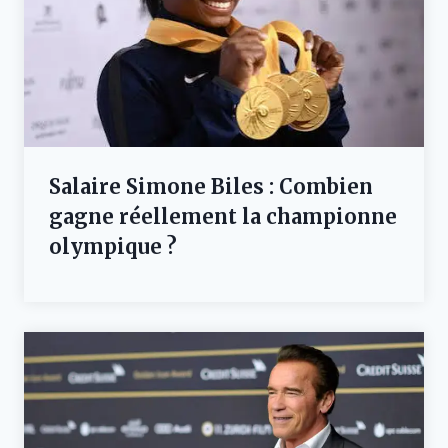
Salaire Simone Biles : Combien
gagne réellement la championne
olympique ?