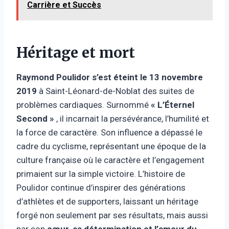
Carrière et Succès
Héritage et mort
Raymond Poulidor s’est éteint le 13 novembre
2019
à Saint-Léonard-de-Noblat des suites de
problèmes cardiaques. Surnommé
« L’Éternel
Second »
, il incarnait la persévérance, l’humilité et
la force de caractère. Son influence a dépassé le
cadre du cyclisme, représentant une époque de la
culture française où le caractère et l’engagement
primaient sur la simple victoire. L’histoire de
Poulidor continue d’inspirer des générations
d’athlètes et de supporters, laissant un héritage
forgé non seulement par ses résultats, mais aussi
par son
cœur, sa détermination et l’amour du