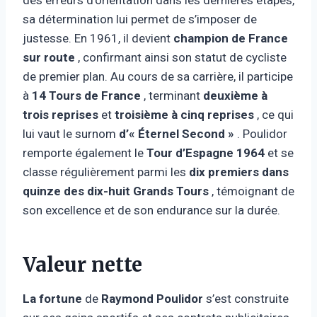
sa détermination lui permet de s’imposer de
justesse. En 1961, il devient
champion de France
sur route
, confirmant ainsi son statut de cycliste
de premier plan. Au cours de sa carrière, il participe
à
14 Tours de France
, terminant
deuxième à
trois reprises
et
troisième à cinq reprises
, ce qui
lui vaut le surnom
d’« Éternel Second »
. Poulidor
remporte également le
Tour d’Espagne 1964
et se
classe régulièrement parmi les
dix premiers dans
quinze des dix-huit Grands Tours
, témoignant de
son excellence et de son endurance sur la durée.
Valeur nette
La fortune
de
Raymond Poulidor
s’est construite