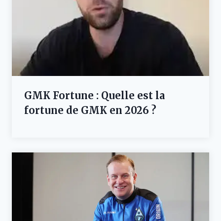
GMK Fortune : Quelle est la
fortune de GMK en 2026 ?