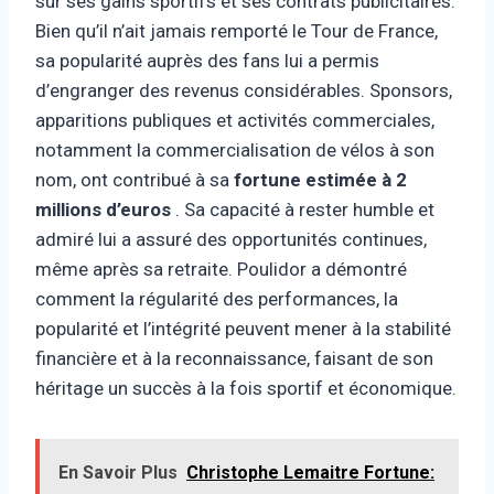
sur ses gains sportifs et ses contrats publicitaires.
Bien qu’il n’ait jamais remporté le Tour de France,
sa popularité auprès des fans lui a permis
d’engranger des revenus considérables. Sponsors,
apparitions publiques et activités commerciales,
notamment la commercialisation de vélos à son
nom, ont contribué à sa
fortune estimée à 2
millions d’euros
. Sa capacité à rester humble et
admiré lui a assuré des opportunités continues,
même après sa retraite. Poulidor a démontré
comment la régularité des performances, la
popularité et l’intégrité peuvent mener à la stabilité
financière et à la reconnaissance, faisant de son
héritage un succès à la fois sportif et économique.
En Savoir Plus
Christophe Lemaitre Fortune: