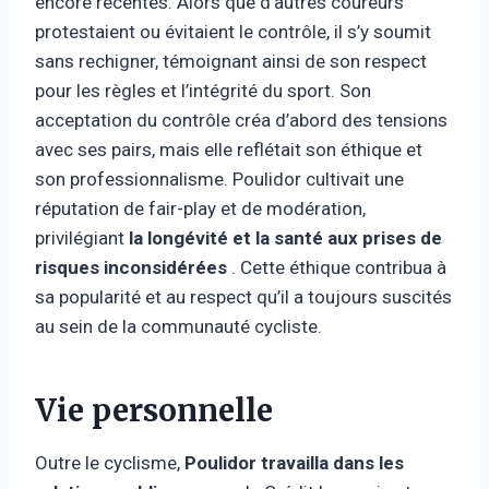
encore récentes. Alors que d’autres coureurs
protestaient ou évitaient le contrôle, il s’y soumit
sans rechigner, témoignant ainsi de son respect
pour les règles et l’intégrité du sport. Son
acceptation du contrôle créa d’abord des tensions
avec ses pairs, mais elle reflétait son éthique et
son professionnalisme. Poulidor cultivait une
réputation de fair-play et de modération,
privilégiant
la longévité et la santé aux prises de
risques inconsidérées
. Cette éthique contribua à
sa popularité et au respect qu’il a toujours suscités
au sein de la communauté cycliste.
Vie personnelle
Outre le cyclisme,
Poulidor travailla dans les