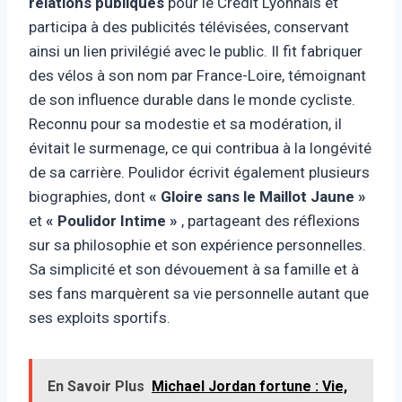
relations publiques
pour le Crédit Lyonnais et
participa à des publicités télévisées, conservant
ainsi un lien privilégié avec le public. Il fit fabriquer
des vélos à son nom par France-Loire, témoignant
de son influence durable dans le monde cycliste.
Reconnu pour sa modestie et sa modération, il
évitait le surmenage, ce qui contribua à la longévité
de sa carrière. Poulidor écrivit également plusieurs
biographies, dont
« Gloire sans le Maillot Jaune »
et
« Poulidor Intime »
, partageant des réflexions
sur sa philosophie et son expérience personnelles.
Sa simplicité et son dévouement à sa famille et à
ses fans marquèrent sa vie personnelle autant que
ses exploits sportifs.
En Savoir Plus
Michael Jordan fortune : Vie,