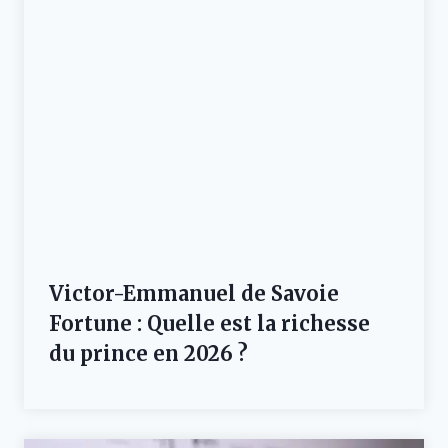
Victor-Emmanuel de Savoie
Fortune : Quelle est la richesse
du prince en 2026 ?