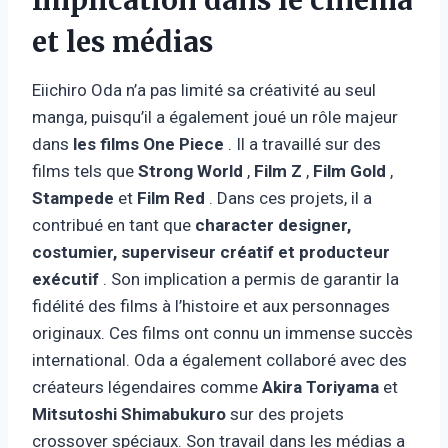
et les médias
Eiichiro Oda n’a pas limité sa créativité au seul
manga, puisqu’il a également joué un rôle majeur
dans
les films One Piece
. Il a travaillé sur des
films tels que
Strong World
,
Film Z
,
Film Gold
,
Stampede
et
Film Red
. Dans ces projets, il a
contribué en tant que
character designer,
costumier, superviseur créatif et producteur
exécutif
. Son implication a permis de garantir la
fidélité des films à l’histoire et aux personnages
originaux. Ces films ont connu un immense succès
international. Oda a également collaboré avec des
créateurs légendaires comme
Akira Toriyama
et
Mitsutoshi Shimabukuro
sur des projets
crossover spéciaux. Son travail dans les médias a