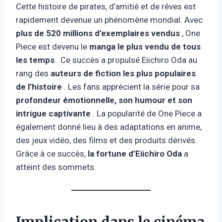
Cette histoire de pirates, d’amitié et de rêves est
rapidement devenue un phénomène mondial. Avec
plus de 520 millions d’exemplaires vendus
, One
Piece est devenu le
manga le plus vendu de tous
les temps
. Ce succès a propulsé Eiichiro Oda au
rang des
auteurs de fiction les plus populaires
de l’histoire
. Les fans apprécient la série pour sa
profondeur émotionnelle, son humour et son
intrigue captivante
. La popularité de One Piece a
également donné lieu à des adaptations en anime,
des jeux vidéo, des films et des produits dérivés.
Grâce à ce succès,
la fortune d’Eiichiro Oda
a
atteint des sommets.
Implication dans le cinéma