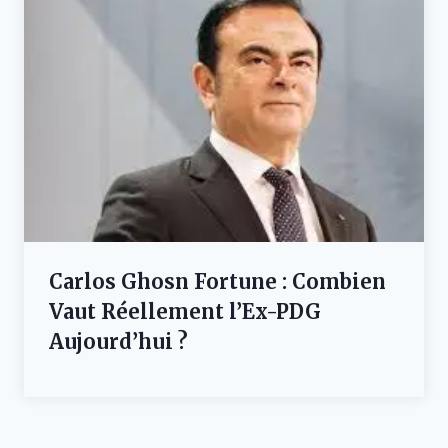
Carlos Ghosn Fortune : Combien
Vaut Réellement l’Ex-PDG
Aujourd’hui ?