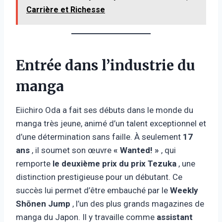
Carrière et Richesse
Entrée dans l’industrie du
manga
Eiichiro Oda a fait ses débuts dans le monde du
manga très jeune, animé d’un talent exceptionnel et
d’une détermination sans faille. À seulement
17
ans
, il soumet son œuvre
« Wanted! »
, qui
remporte
le deuxième prix du prix Tezuka
, une
distinction prestigieuse pour un débutant. Ce
succès lui permet d’être embauché par le
Weekly
Shōnen Jump
, l’un des plus grands magazines de
manga du Japon. Il y travaille comme
assistant