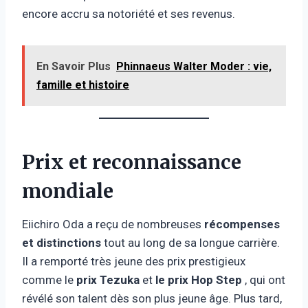
encore accru sa notoriété et ses revenus.
En Savoir Plus
Phinnaeus Walter Moder : vie,
famille et histoire
Prix ​​et reconnaissance
mondiale
Eiichiro Oda a reçu de nombreuses
récompenses
et distinctions
tout au long de sa longue carrière.
Il a remporté très jeune des prix prestigieux
comme le
prix Tezuka
et
le prix Hop Step
, qui ont
révélé son talent dès son plus jeune âge. Plus tard,