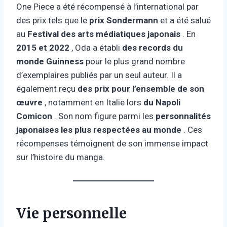
One Piece a été récompensé à l’international par
des prix tels que le
prix Sondermann
et a été salué
au
Festival des arts médiatiques japonais
. En
2015 et 2022
, Oda a établi
des records du
monde Guinness
pour le plus grand nombre
d’exemplaires publiés par un seul auteur. Il a
également reçu
des prix pour l’ensemble de son
œuvre
, notamment en Italie lors
du Napoli
Comicon
. Son nom figure parmi les
personnalités
japonaises les plus respectées au monde
. Ces
récompenses témoignent de son immense impact
sur l’histoire du manga.
Vie personnelle