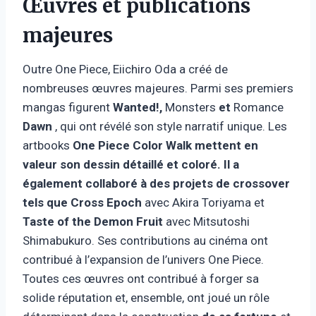
Œuvres et publications
majeures
Outre One Piece, Eiichiro Oda a créé de
nombreuses œuvres majeures. Parmi ses premiers
mangas figurent
Wanted!,
Monsters
et
Romance
Dawn
, qui ont révélé son style narratif unique. Les
artbooks
One Piece Color Walk mettent en
valeur son dessin détaillé et coloré. Il a
également collaboré à des projets de crossover
tels que
Cross Epoch
avec Akira Toriyama et
Taste of the Demon Fruit
avec Mitsutoshi
Shimabukuro. Ses contributions au cinéma ont
contribué à l’expansion de l’univers One Piece.
Toutes ces œuvres ont contribué à forger sa
solide réputation et, ensemble, ont joué un rôle