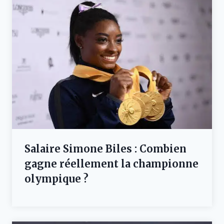
Salaire Simone Biles : Combien
gagne réellement la championne
olympique ?