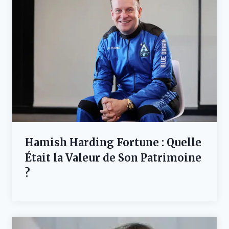
Hamish Harding Fortune : Quelle
Était la Valeur de Son Patrimoine
?