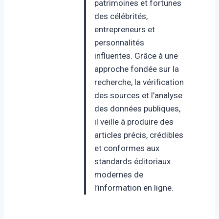
patrimoines et fortunes
des célébrités,
entrepreneurs et
personnalités
influentes. Grâce à une
approche fondée sur la
recherche, la vérification
des sources et l’analyse
des données publiques,
il veille à produire des
articles précis, crédibles
et conformes aux
standards éditoriaux
modernes de
l’information en ligne.