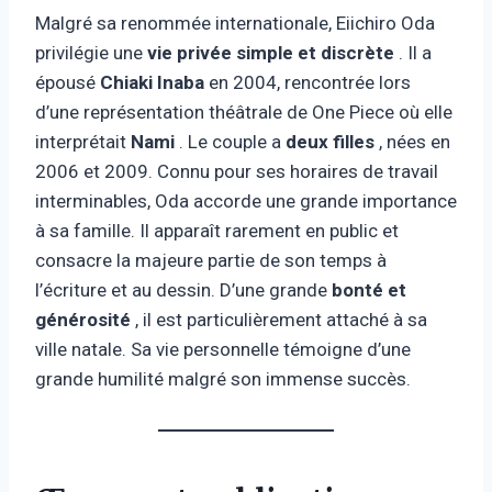
Malgré sa renommée internationale, Eiichiro Oda
privilégie une
vie privée simple et discrète
. Il a
épousé
Chiaki Inaba
en 2004, rencontrée lors
d’une représentation théâtrale de One Piece où elle
interprétait
Nami
. Le couple a
deux filles
, nées en
2006 et 2009. Connu pour ses horaires de travail
interminables, Oda accorde une grande importance
à sa famille. Il apparaît rarement en public et
consacre la majeure partie de son temps à
l’écriture et au dessin. D’une grande
bonté et
générosité
, il est particulièrement attaché à sa
ville natale. Sa vie personnelle témoigne d’une
grande humilité malgré son immense succès.