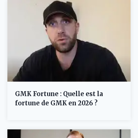
GMK Fortune : Quelle est la
fortune de GMK en 2026 ?