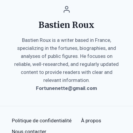
Bastien Roux
Bastien Roux is a writer based in France,
specializing in the fortunes, biographies, and
analyses of public figures. He focuses on
reliable, well-researched, and regularly updated
content to provide readers with clear and
relevant information.
Fortunenette@gmail.com
Politique de confidentialité
À propos
Nous contacter