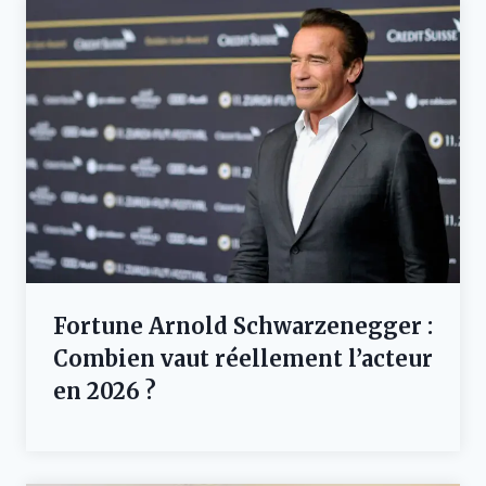
Fortune Arnold Schwarzenegger :
Combien vaut réellement l’acteur
en 2026 ?