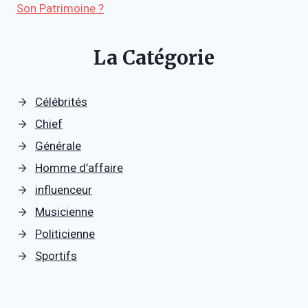
Son Patrimoine ?
La Catégorie
Célébrités
Chief
Générale
Homme d’affaire
influenceur
Musicienne
Politicienne
Sportifs