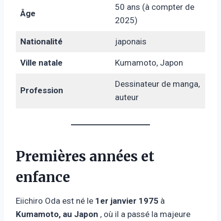
50 ans (à compter de
Âge
2025)
Nationalité
japonais
Ville natale
Kumamoto, Japon
Dessinateur de manga,
Profession
auteur
Premières années et
enfance
Eiichiro Oda est né le
1er janvier 1975
à
Kumamoto, au Japon
, où il a passé la majeure