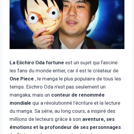
La Eiichiro Oda
fortune
est un sujet qui fascine
les fans du monde entier, car il est le créateur de
One Piece
, le manga le plus populaire de tous les
temps. Eiichiro Oda n’est pas seulement un
mangaka, mais un
conteur de renommée
mondiale
qui a révolutionné l’écriture et la lecture
du manga. Sa série, au long cours, a inspiré des
millions de lecteurs grâce à son
aventure, ses
émotions et la profondeur de ses personnages
.