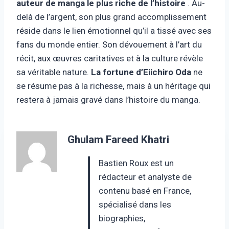
auteur de manga le plus riche de l’histoire
. Au-
delà de l’argent, son plus grand accomplissement
réside dans le lien émotionnel qu’il a tissé avec ses
fans du monde entier. Son dévouement à l’art du
récit, aux œuvres caritatives et à la culture révèle
sa véritable nature.
La fortune d’Eiichiro Oda
ne
se résume pas à la richesse, mais à un héritage qui
restera à jamais gravé dans l’histoire du manga.
Ghulam Fareed Khatri
Bastien Roux est un
rédacteur et analyste de
contenu basé en France,
spécialisé dans les
biographies,