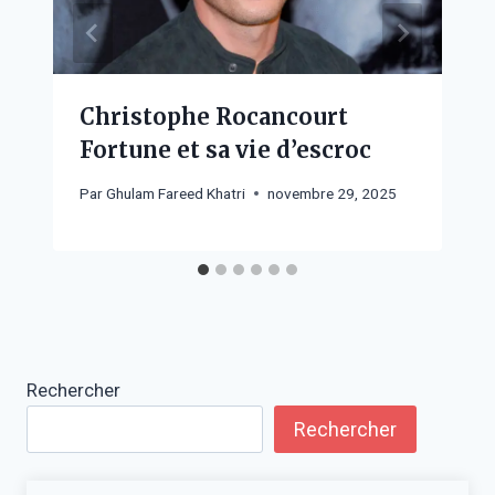
Christophe Rocancourt
Fortune et sa vie d’escroc
Par
Ghulam Fareed Khatri
novembre 29, 2025
Rechercher
Rechercher