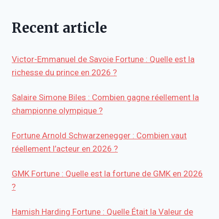
Recent article
Victor-Emmanuel de Savoie Fortune : Quelle est la
richesse du prince en 2026 ?
Salaire Simone Biles : Combien gagne réellement la
championne olympique ?
Fortune Arnold Schwarzenegger : Combien vaut
réellement l’acteur en 2026 ?
GMK Fortune : Quelle est la fortune de GMK en 2026
?
Hamish Harding Fortune : Quelle Était la Valeur de