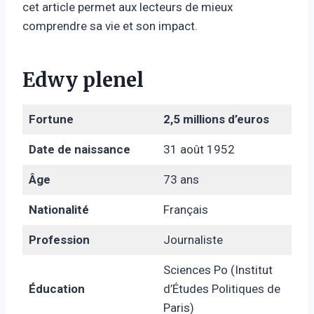
cet article permet aux lecteurs de mieux
comprendre sa vie et son impact.
Edwy plenel
Fortune
2,5 millions d’euros
Date de naissance
31 août 1952
Âge
73 ans
Nationalité
Français
Profession
Journaliste
Sciences Po (Institut
Éducation
d’Études Politiques de
Paris)