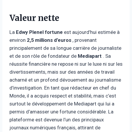
Valeur nette
La
Edwy Plenel fortune
est aujourd’hui estimée à
environ
2,5 millions d’euros
, provenant
principalement de sa longue carrière de journaliste
et de son rôle de fondateur de
Mediapart
. Sa
réussite financière ne repose ni sur le luxe ni sur les
divertissements, mais sur des années de travail
acharné et un profond dévouement au journalisme
d’investigation. En tant que rédacteur en chef du
Monde, il a acquis respect et stabilité, mais c’est
surtout le développement de Mediapart qui lui a
permis d’amasser une fortune considérable. La
plateforme est devenue l’un des principaux
journaux numériques français, attirant de