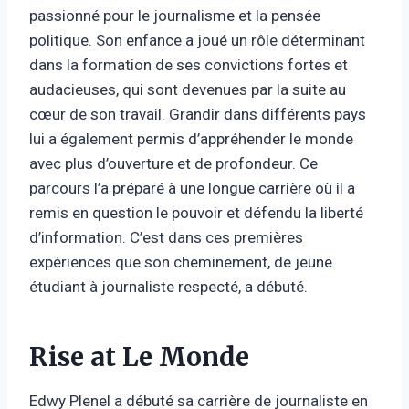
passionné pour le journalisme et la pensée
politique. Son enfance a joué un rôle déterminant
dans la formation de ses convictions fortes et
audacieuses, qui sont devenues par la suite au
cœur de son travail. Grandir dans différents pays
lui a également permis d’appréhender le monde
avec plus d’ouverture et de profondeur. Ce
parcours l’a préparé à une longue carrière où il a
remis en question le pouvoir et défendu la liberté
d’information. C’est dans ces premières
expériences que son cheminement, de jeune
étudiant à journaliste respecté, a débuté.
Rise at Le Monde
Edwy Plenel a débuté sa carrière de journaliste en