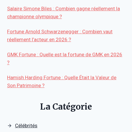
Salaire Simone Biles : Combien gagne réellement la
championne olympique ?
Fortune Arnold Schwarzenegger : Combien vaut
réellement l’acteur en 2026 ?
GMK Fortune : Quelle est la fortune de GMK en 2026
?
Hamish Harding Fortune : Quelle Était la Valeur de
Son Patrimoine ?
La Catégorie
Célébrités