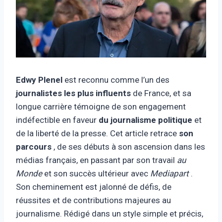
Edwy Plenel
est reconnu comme l’un des
journalistes les plus influents
de France, et sa
longue carrière témoigne de son engagement
indéfectible en faveur
du journalisme politique
et
de la liberté de la presse. Cet article retrace
son
parcours
, de ses débuts à son ascension dans les
médias français, en passant par son travail
au
Monde
et son succès ultérieur avec
Mediapart
.
Son cheminement est jalonné de défis, de
réussites et de contributions majeures au
journalisme. Rédigé dans un style simple et précis,