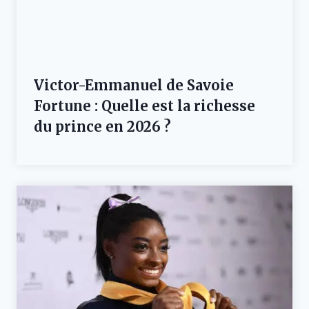
Victor-Emmanuel de Savoie
Fortune : Quelle est la richesse
du prince en 2026 ?