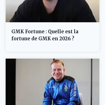
GMK Fortune : Quelle est la
fortune de GMK en 2026 ?