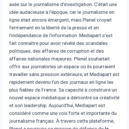
axée sur le journalisme d’investigation. C’était une
idée audacieuse à l’époque, car le journalisme en
ligne était encore émergent, mais Plenel croyait
fermement en la liberté de la presse et en
l’indépendance de l’information. Mediapart s’est
fait connaître pour avoir révélé des scandales
politiques, des affaires de corruption et des
affaires nationales majeures. Plenel souhaitait
offrir aux journalistes un espace où ils pourraient
travailler sans pression extérieure, et Mediapart est
rapidement devenu l’un des journaux en ligne les
plus fiables de France. Sa capacité à construire un
nouvel espace médiatique a démontré sa créativité
et son leadership. Aujourd’hui, Mediapart est
considéré comme une voix forte et importante du
journalisme français. À travers cette plateforme,
Plenel a poursuivi sa mission de défense de
la