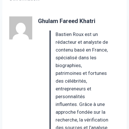
Ghulam Fareed Khatri
Bastien Roux est un
rédacteur et analyste de
contenu basé en France,
spécialisé dans les
biographies,
patrimoines et fortunes
des célébrités,
entrepreneurs et
personnalités
influentes. Grâce à une
approche fondée sur la
recherche, la vérification
des sources et l’analyse