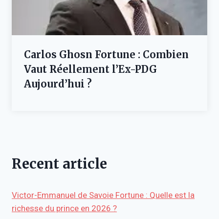
Carlos Ghosn Fortune : Combien
Vaut Réellement l’Ex-PDG
Aujourd’hui ?
Recent article
Victor-Emmanuel de Savoie Fortune : Quelle est la
richesse du prince en 2026 ?