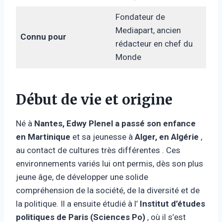
Fondateur de
Mediapart, ancien
Connu pour
rédacteur en chef du
Monde
Début de vie et origine
Né à
Nantes, Edwy Plenel a passé son enfance
en
Martinique
et sa jeunesse à
Alger, en Algérie
,
au contact de cultures très différentes . Ces
environnements variés lui ont permis, dès son plus
jeune âge, de développer une solide
compréhension de la société, de la diversité et de
la politique. Il a ensuite étudié à l’
Institut d’études
politiques de Paris (Sciences Po)
, où il s’est