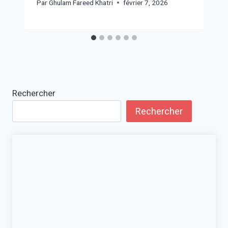
Par
Ghulam Fareed Khatri
février 7, 2026
Rechercher
Rechercher