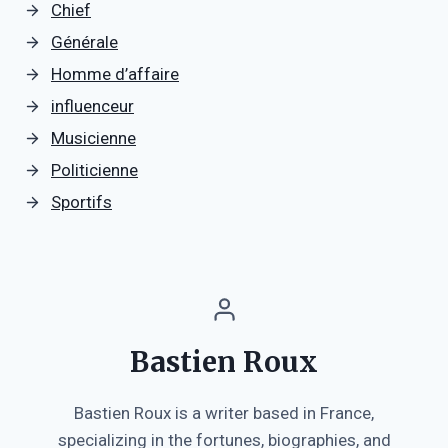
Chief
Générale
Homme d’affaire
influenceur
Musicienne
Politicienne
Sportifs
Bastien Roux
Bastien Roux is a writer based in France,
specializing in the fortunes, biographies, and