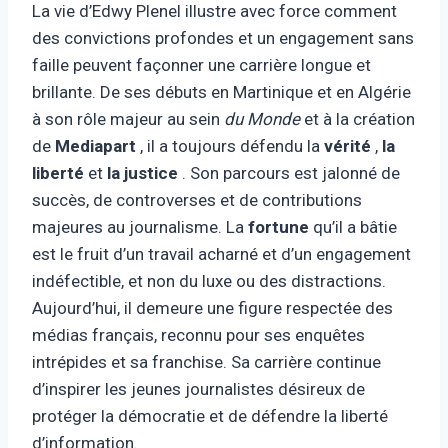
La vie d’Edwy Plenel illustre avec force comment
des convictions profondes et un engagement sans
faille peuvent façonner une carrière longue et
brillante. De ses débuts en Martinique et en Algérie
à son rôle majeur au sein
du Monde
et à la création
de
Mediapart
, il a toujours défendu la
vérité
,
la
liberté
et
la justice
. Son parcours est jalonné de
succès, de controverses et de contributions
majeures au journalisme. La
fortune
qu’il a bâtie
est le fruit d’un travail acharné et d’un engagement
indéfectible, et non du luxe ou des distractions.
Aujourd’hui, il demeure une figure respectée des
médias français, reconnu pour ses enquêtes
intrépides et sa franchise. Sa carrière continue
d’inspirer les jeunes journalistes désireux de
protéger la démocratie et de défendre la liberté
d’information.