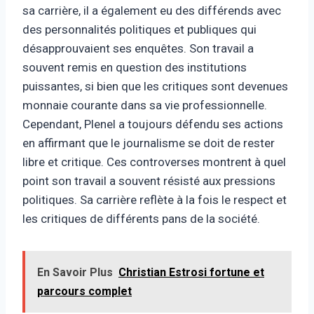
sa carrière, il a également eu des différends avec
des personnalités politiques et publiques qui
désapprouvaient ses enquêtes. Son travail a
souvent remis en question des institutions
puissantes, si bien que les critiques sont devenues
monnaie courante dans sa vie professionnelle.
Cependant, Plenel a toujours défendu ses actions
en affirmant que le journalisme se doit de rester
libre et critique. Ces controverses montrent à quel
point son travail a souvent résisté aux pressions
politiques. Sa carrière reflète à la fois le respect et
les critiques de différents pans de la société.
En Savoir Plus
Christian Estrosi fortune et
parcours complet