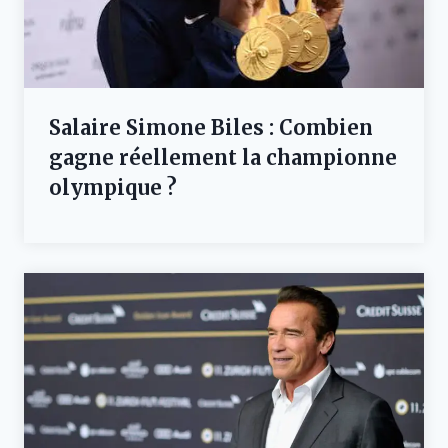
Salaire Simone Biles : Combien
gagne réellement la championne
olympique ?