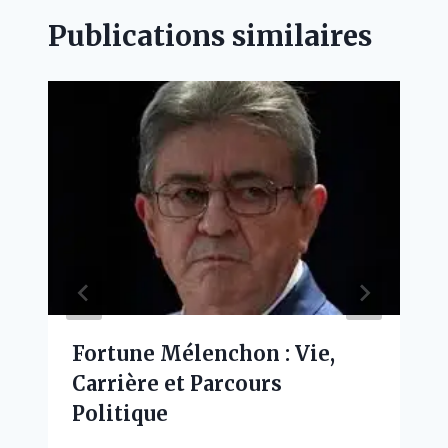
Publications similaires
Fortune Mélenchon : Vie,
Carrière et Parcours
Politique