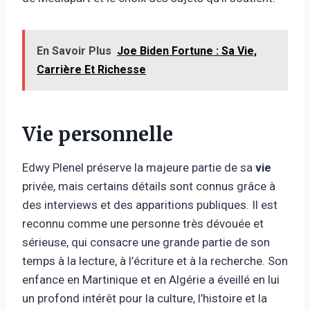
En Savoir Plus
Joe Biden Fortune : Sa Vie,
Carrière Et Richesse
Vie personnelle
Edwy Plenel préserve la majeure partie de sa
vie
privée, mais certains détails sont connus grâce à
des interviews et des apparitions publiques. Il est
reconnu comme une personne très dévouée et
sérieuse, qui consacre une grande partie de son
temps à la lecture, à l’écriture et à la recherche. Son
enfance en Martinique et en Algérie a éveillé en lui
un profond intérêt pour la culture, l’histoire et la