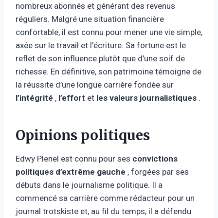
nombreux abonnés et générant des revenus
réguliers. Malgré une situation financière
confortable, il est connu pour mener une vie simple,
axée sur le travail et l’écriture. Sa fortune est le
reflet de son influence plutôt que d’une soif de
richesse. En définitive, son patrimoine témoigne de
la réussite d’une longue carrière fondée sur
l’intégrité
,
l’effort
et
les valeurs journalistiques
.
Opinions politiques
Edwy Plenel est connu pour ses
convictions
politiques d’extrême gauche
, forgées par ses
débuts dans le journalisme politique. Il a
commencé sa carrière comme rédacteur pour un
journal trotskiste et, au fil du temps, il a défendu