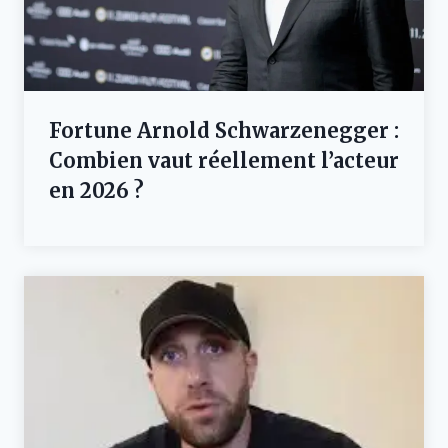
Fortune Arnold Schwarzenegger :
Combien vaut réellement l’acteur
en 2026 ?