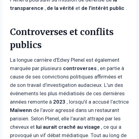
transparence
,
de la vérité
et
de l’intérêt public
.
Controverses et conflits
publics
La longue carrière d’Edwy Plenel est également
marquée par plusieurs
controverses
, en partie à
cause de ses convictions politiques affirmées et
de son travail d’investigation audacieux. L’un des
événements les plus médiatisés de ces dernières
années remonte à
2023
, lorsqu’il a accusé l’actrice
Maïwenn
de l’avoir agressé dans un restaurant
parisien. Selon Plenel, elle l’aurait attrapé par les
cheveux et
lui aurait craché au visage
, ce qui a
provoqué un vif débat médiatique. Tout au long de