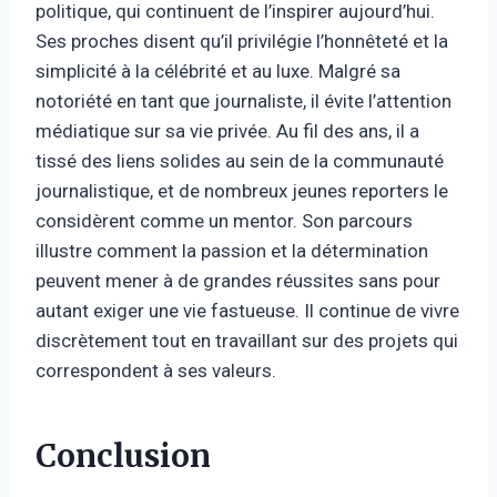
politique, qui continuent de l’inspirer aujourd’hui.
Ses proches disent qu’il privilégie l’honnêteté et la
simplicité à la célébrité et au luxe. Malgré sa
notoriété en tant que journaliste, il évite l’attention
médiatique sur sa vie privée. Au fil des ans, il a
tissé des liens solides au sein de la communauté
journalistique, et de nombreux jeunes reporters le
considèrent comme un mentor. Son parcours
illustre comment la passion et la détermination
peuvent mener à de grandes réussites sans pour
autant exiger une vie fastueuse. Il continue de vivre
discrètement tout en travaillant sur des projets qui
correspondent à ses valeurs.
Conclusion