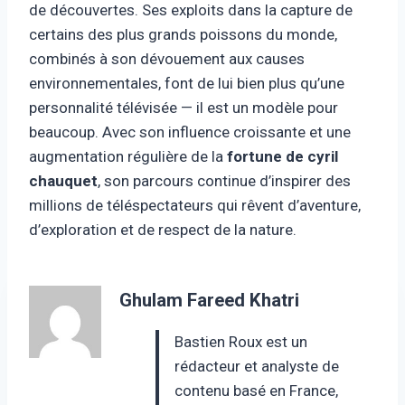
de découvertes. Ses exploits dans la capture de
certains des plus grands poissons du monde,
combinés à son dévouement aux causes
environnementales, font de lui bien plus qu’une
personnalité télévisée — il est un modèle pour
beaucoup. Avec son influence croissante et une
augmentation régulière de la
fortune de cyril
chauquet
, son parcours continue d’inspirer des
millions de téléspectateurs qui rêvent d’aventure,
d’exploration et de respect de la nature.
Ghulam Fareed Khatri
Bastien Roux est un
rédacteur et analyste de
contenu basé en France,