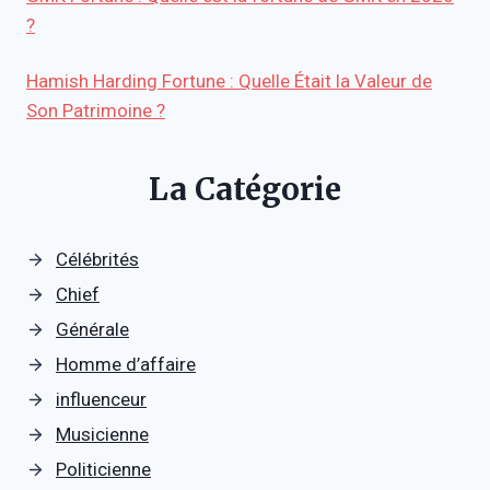
?
Hamish Harding Fortune : Quelle Était la Valeur de
Son Patrimoine ?
La Catégorie
Célébrités
Chief
Générale
Homme d’affaire
influenceur
Musicienne
Politicienne