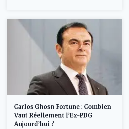
Carlos Ghosn Fortune : Combien
Vaut Réellement l’Ex-PDG
Aujourd’hui ?