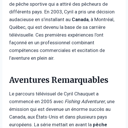
de pêche sportive qui a attiré des pêcheurs de
différents pays. En 2003, Cyril a pris une décision
audacieuse en s’installant au
Canada
, à Montréal,
Québec, qui est devenu la base de sa carrière
télévisuelle. Ces premières expériences l’ont
façonné en un professionnel combinant
compétences commerciales et excitation de
l’aventure en plein air.
Aventures Remarquables
Le parcours télévisuel de Cyril Chauquet a
commencé en 2005 avec
Fishing Adventurer
, une
émission qui est devenue un énorme succès au
Canada, aux États-Unis et dans plusieurs pays
européens. La série mettait en avant la
pêche