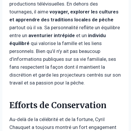
productions télévisuelles. En dehors des
tournages, il aime
voyager, explorer les cultures
et apprendre des traditions locales de pêche
partout où il va. Sa personnalité reflète un équilibre
entre un
aventurier intrépide
et un
individu
équilibré
qui valorise la famille et les liens
personnels. Bien qu’il n’y ait pas beaucoup
d’informations publiques sur sa vie familiale, ses
fans respectent la façon dont il maintient la
discrétion et garde les projecteurs centrés sur son
travail et sa passion pour la pêche.
Efforts de Conservation
Au-delà de la célébrité et de la fortune, Cyril
Chauquet a toujours montré un fort engagement