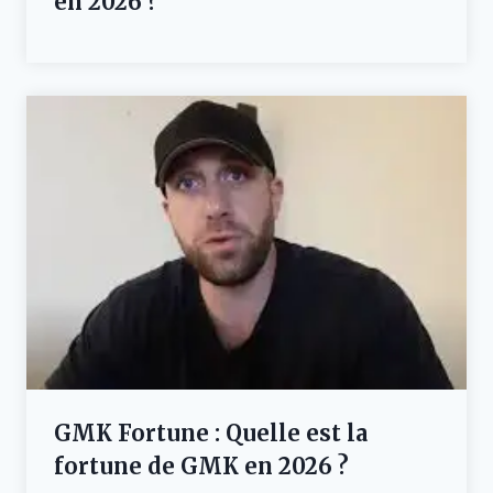
en 2026 ?
GMK Fortune : Quelle est la
fortune de GMK en 2026 ?