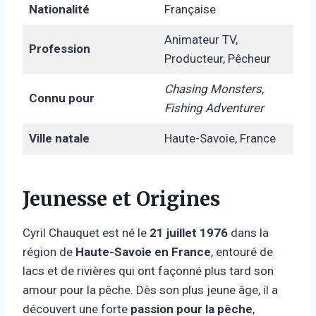
Nationalité
Française
Animateur TV,
Profession
Producteur, Pêcheur
Chasing Monsters
,
Connu pour
Fishing Adventurer
Ville natale
Haute-Savoie, France
Jeunesse et Origines
Cyril Chauquet est né le
21 juillet 1976
dans la
région de
Haute-Savoie en France
, entouré de
lacs et de rivières qui ont façonné plus tard son
amour pour la pêche. Dès son plus jeune âge, il a
découvert une forte
passion pour la pêche
,