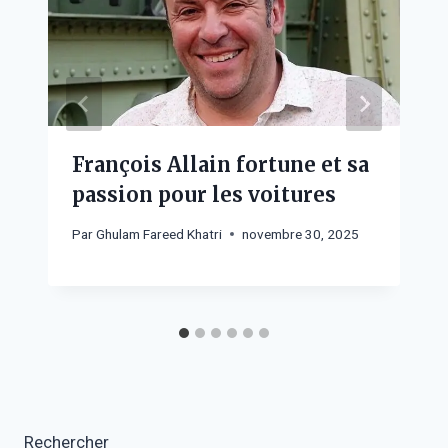
François Allain fortune et sa
passion pour les voitures
Par
Ghulam Fareed Khatri
novembre 30, 2025
Rechercher