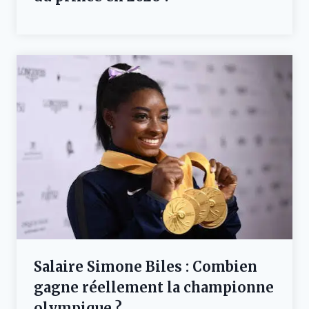
Salaire Simone Biles : Combien
gagne réellement la championne
olympique ?