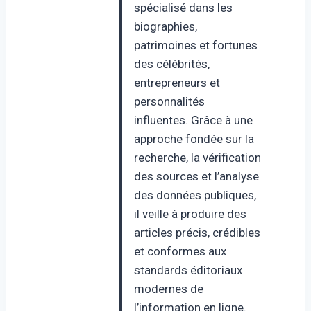
spécialisé dans les
biographies,
patrimoines et fortunes
des célébrités,
entrepreneurs et
personnalités
influentes. Grâce à une
approche fondée sur la
recherche, la vérification
des sources et l’analyse
des données publiques,
il veille à produire des
articles précis, crédibles
et conformes aux
standards éditoriaux
modernes de
l’information en ligne.