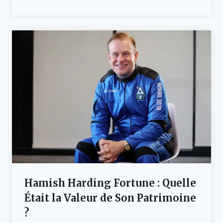
Hamish Harding Fortune : Quelle
Était la Valeur de Son Patrimoine
?