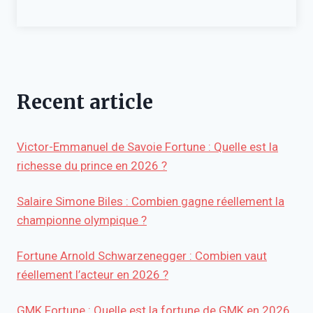
Recent article
Victor-Emmanuel de Savoie Fortune : Quelle est la
richesse du prince en 2026 ?
Salaire Simone Biles : Combien gagne réellement la
championne olympique ?
Fortune Arnold Schwarzenegger : Combien vaut
réellement l’acteur en 2026 ?
GMK Fortune : Quelle est la fortune de GMK en 2026