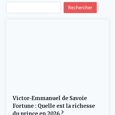
Rechercher
Victor-Emmanuel de Savoie
Fortune : Quelle est la richesse
du prince en 2026 ?