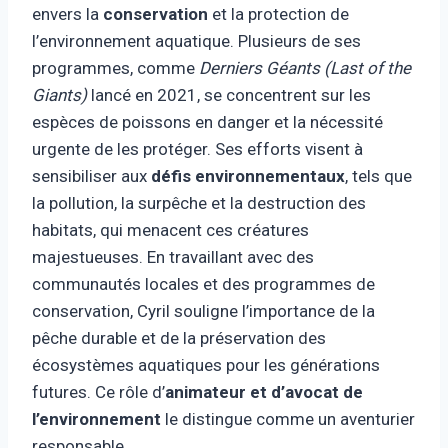
envers la
conservation
et la protection de
l’environnement aquatique. Plusieurs de ses
programmes, comme
Derniers Géants (Last of the
Giants)
lancé en 2021, se concentrent sur les
espèces de poissons en danger et la nécessité
urgente de les protéger. Ses efforts visent à
sensibiliser aux
défis environnementaux
, tels que
la pollution, la surpêche et la destruction des
habitats, qui menacent ces créatures
majestueuses. En travaillant avec des
communautés locales et des programmes de
conservation, Cyril souligne l’importance de la
pêche durable et de la préservation des
écosystèmes aquatiques pour les générations
futures. Ce rôle d’
animateur et d’avocat de
l’environnement
le distingue comme un aventurier
responsable.