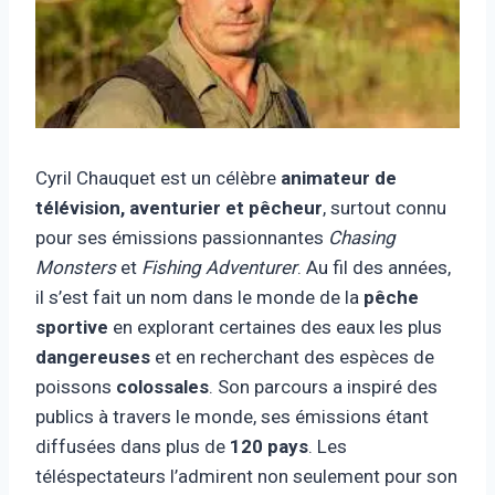
Cyril Chauquet est un célèbre
animateur de
télévision, aventurier et pêcheur
, surtout connu
pour ses émissions passionnantes
Chasing
Monsters
et
Fishing Adventurer
. Au fil des années,
il s’est fait un nom dans le monde de la
pêche
sportive
en explorant certaines des eaux les plus
dangereuses
et en recherchant des espèces de
poissons
colossales
. Son parcours a inspiré des
publics à travers le monde, ses émissions étant
diffusées dans plus de
120 pays
. Les
téléspectateurs l’admirent non seulement pour son