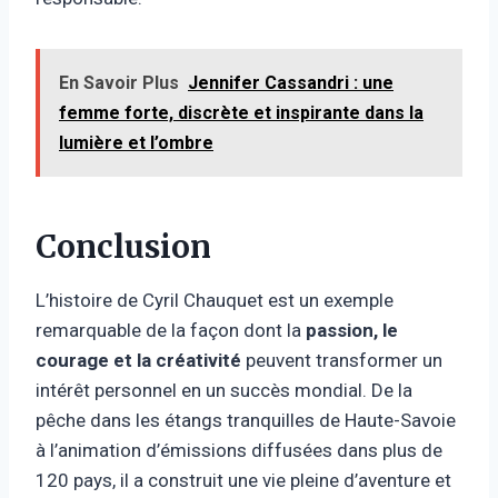
En Savoir Plus
Jennifer Cassandri : une
femme forte, discrète et inspirante dans la
lumière et l’ombre
Conclusion
L’histoire de Cyril Chauquet est un exemple
remarquable de la façon dont la
passion, le
courage et la créativité
peuvent transformer un
intérêt personnel en un succès mondial. De la
pêche dans les étangs tranquilles de Haute-Savoie
à l’animation d’émissions diffusées dans plus de
120 pays, il a construit une vie pleine d’aventure et