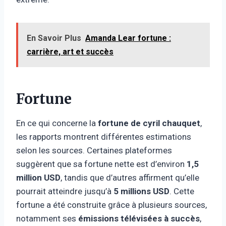
En Savoir Plus
Amanda Lear fortune :
carrière, art et succès
Fortune
En ce qui concerne la
fortune de cyril chauquet
,
les rapports montrent différentes estimations
selon les sources. Certaines plateformes
suggèrent que sa fortune nette est d’environ
1,5
million USD
, tandis que d’autres affirment qu’elle
pourrait atteindre jusqu’à
5 millions USD
. Cette
fortune a été construite grâce à plusieurs sources,
notamment ses
émissions télévisées à succès
,