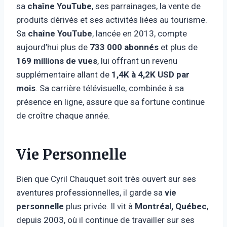
sa
chaîne YouTube
, ses parrainages, la vente de
produits dérivés et ses activités liées au tourisme.
Sa
chaîne YouTube
, lancée en 2013, compte
aujourd’hui plus de
733 000 abonnés
et plus de
169 millions de vues
, lui offrant un revenu
supplémentaire allant de
1,4K à 4,2K USD par
mois
. Sa carrière télévisuelle, combinée à sa
présence en ligne, assure que sa fortune continue
de croître chaque année.
Vie Personnelle
Bien que Cyril Chauquet soit très ouvert sur ses
aventures professionnelles, il garde sa
vie
personnelle
plus privée. Il vit à
Montréal, Québec
,
depuis 2003, où il continue de travailler sur ses