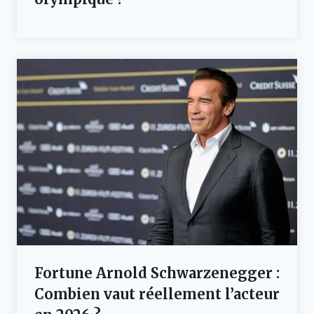
Fortune Arnold Schwarzenegger :
Combien vaut réellement l’acteur