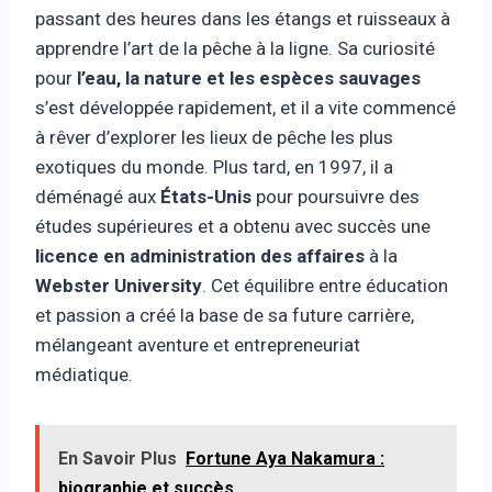
passant des heures dans les étangs et ruisseaux à
apprendre l’art de la pêche à la ligne. Sa curiosité
pour
l’eau, la nature et les espèces sauvages
s’est développée rapidement, et il a vite commencé
à rêver d’explorer les lieux de pêche les plus
exotiques du monde. Plus tard, en 1997, il a
déménagé aux
États-Unis
pour poursuivre des
études supérieures et a obtenu avec succès une
licence en administration des affaires
à la
Webster University
. Cet équilibre entre éducation
et passion a créé la base de sa future carrière,
mélangeant aventure et entrepreneuriat
médiatique.
En Savoir Plus
Fortune Aya Nakamura :
biographie et succès