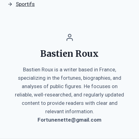
Sportifs
Bastien Roux
Bastien Roux is a writer based in France,
specializing in the fortunes, biographies, and
analyses of public figures. He focuses on
reliable, well-researched, and regularly updated
content to provide readers with clear and
relevant information.
Fortunenette@gmail.com