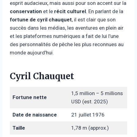
esprit audacieux, mais aussi pour son accent sur la
conservation
et le
récit culturel
. En parlant de la
fortune de cyril chauquet
, il est clair que son
succès dans les médias, les aventures en plein air
et les plateformes numériques a fait de lui l’une
des personnalités de pêche les plus reconnues au
monde aujourd’hui.
Cyril Chauquet
1,5 million – 5 millions
Fortune nette
USD (est. 2025)
Date de naissance
21 juillet 1976
Taille
1,78 m (approx.)