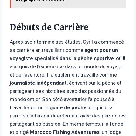
Débuts de Carrière
Après avoir terminé ses études, Cyril a commencé
sa carrière en travaillant comme
agent pour un
voyagiste spécialisé dans la pêche sportive
, où il
a acquis de l’expérience dans le monde du voyage
et de l’aventure. Il a également travaillé comme
journaliste indépendant
, écrivant sur la pêche et
partageant ses histoires avec des passionnés du
monde entier. Son côté aventurier l’a poussé à
travailler comme
guide de pêche
, ce qui lui a
permis d’interagir directement avec des personnes
partageant sa passion. En même temps, il a fondé
et dirigé
Morocco Fishing Adventures
, un lodge