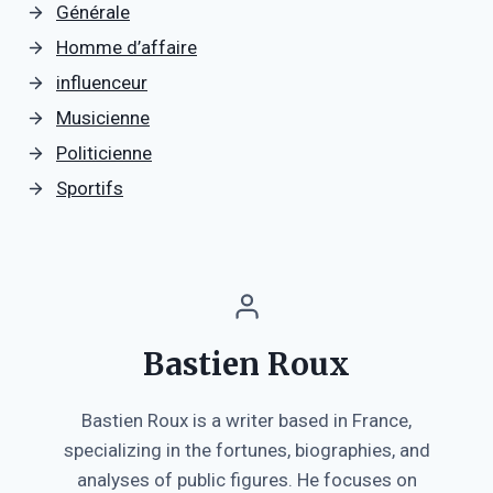
Générale
Homme d’affaire
influenceur
Musicienne
Politicienne
Sportifs
Bastien Roux
Bastien Roux is a writer based in France,
specializing in the fortunes, biographies, and
analyses of public figures. He focuses on