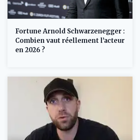
Fortune Arnold Schwarzenegger :
Combien vaut réellement l’acteur
en 2026 ?