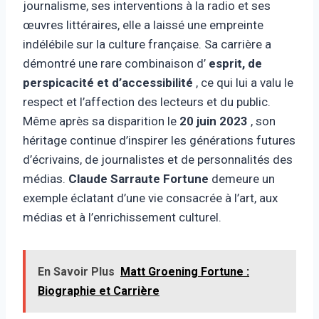
journalisme, ses interventions à la radio et ses
œuvres littéraires, elle a laissé une empreinte
indélébile sur la culture française. Sa carrière a
démontré une rare combinaison d’
esprit, de
perspicacité et d’accessibilité
, ce qui lui a valu le
respect et l’affection des lecteurs et du public.
Même après sa disparition le
20 juin 2023
, son
héritage continue d’inspirer les générations futures
d’écrivains, de journalistes et de personnalités des
médias.
Claude Sarraute Fortune
demeure un
exemple éclatant d’une vie consacrée à l’art, aux
médias et à l’enrichissement culturel.
En Savoir Plus
Matt Groening Fortune :
Biographie et Carrière