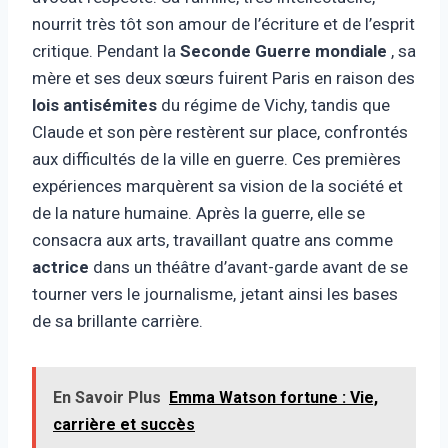
nourrit très tôt son amour de l’écriture et de l’esprit
critique. Pendant la
Seconde Guerre mondiale
, sa
mère et ses deux sœurs fuirent Paris en raison des
lois antisémites
du régime de Vichy, tandis que
Claude et son père restèrent sur place, confrontés
aux difficultés de la ville en guerre. Ces premières
expériences marquèrent sa vision de la société et
de la nature humaine. Après la guerre, elle se
consacra aux arts, travaillant quatre ans comme
actrice
dans un théâtre d’avant-garde avant de se
tourner vers le journalisme, jetant ainsi les bases
de sa brillante carrière.
En Savoir Plus
Emma Watson fortune : Vie,
carrière et succès