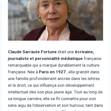
Claude Sarraute Fortune
était une
écrivaine,
journaliste et personnalité médiatique
française
remarquable qui a marqué durablement la culture
française. Née à
Paris en 1927
, elle grandit dans
une famille profondément ancrée dans les lettres
et le droit, ce qui influença son développement
intellectuel dès son plus jeune âge. Tout au long de
sa longue carrière, elle se fit connaître pour son
sens aigu de l’observation et son humour, tant dans