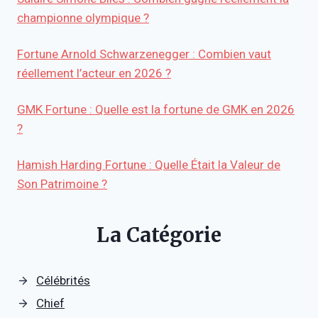
championne olympique ?
Fortune Arnold Schwarzenegger : Combien vaut
réellement l’acteur en 2026 ?
GMK Fortune : Quelle est la fortune de GMK en 2026
?
Hamish Harding Fortune : Quelle Était la Valeur de
Son Patrimoine ?
La Catégorie
Célébrités
Chief