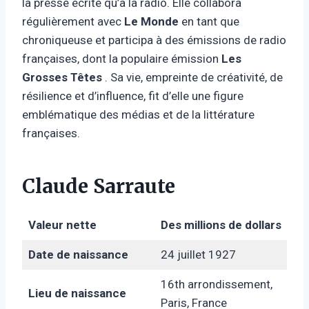
la presse écrite qu’à la radio. Elle collabora
régulièrement avec
Le Monde
en tant que
chroniqueuse et participa à des émissions de radio
françaises, dont la populaire émission
Les
Grosses Têtes
. Sa vie, empreinte de créativité, de
résilience et d’influence, fit d’elle une figure
emblématique des médias et de la littérature
françaises.
Claude Sarraute
Valeur nette
Des millions de dollars
Date de naissance
24 juillet 1927
16th arrondissement,
Lieu de naissance
Paris, France