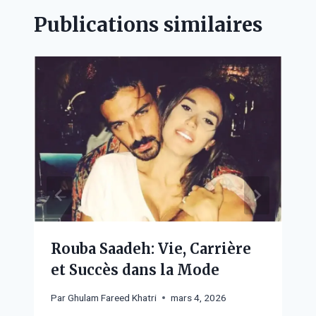
Publications similaires
Rouba Saadeh: Vie, Carrière
et Succès dans la Mode
Par
Ghulam Fareed Khatri
mars 4, 2026