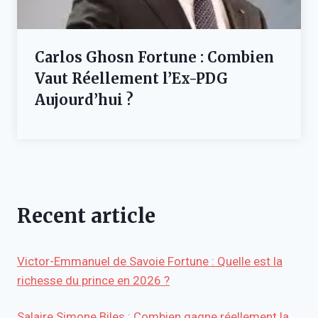
Carlos Ghosn Fortune : Combien
Vaut Réellement l’Ex-PDG
Aujourd’hui ?
Recent article
Victor-Emmanuel de Savoie Fortune : Quelle est la
richesse du prince en 2026 ?
Salaire Simone Biles : Combien gagne réellement la