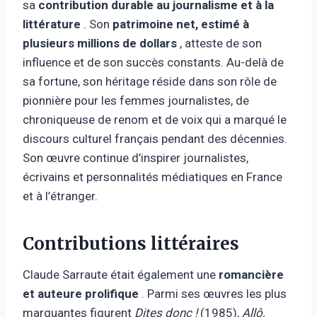
sa
contribution durable au journalisme et à la
littérature
. Son
patrimoine net, estimé à
plusieurs millions de dollars
, atteste de son
influence et de son succès constants. Au-delà de
sa fortune, son héritage réside dans son rôle de
pionnière pour les femmes journalistes, de
chroniqueuse de renom et de voix qui a marqué le
discours culturel français pendant des décennies.
Son œuvre continue d’inspirer journalistes,
écrivains et personnalités médiatiques en France
et à l’étranger.
Contributions littéraires
Claude Sarraute était également une
romancière
et auteure prolifique
. Parmi ses œuvres les plus
marquantes figurent
Dites donc !
(1985),
Allô,