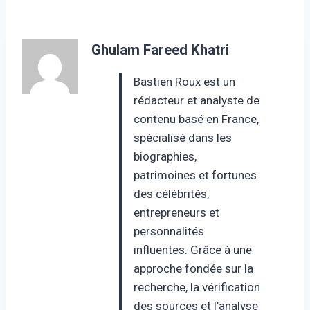
Ghulam Fareed Khatri
Bastien Roux est un
rédacteur et analyste de
contenu basé en France,
spécialisé dans les
biographies,
patrimoines et fortunes
des célébrités,
entrepreneurs et
personnalités
influentes. Grâce à une
approche fondée sur la
recherche, la vérification
des sources et l’analyse