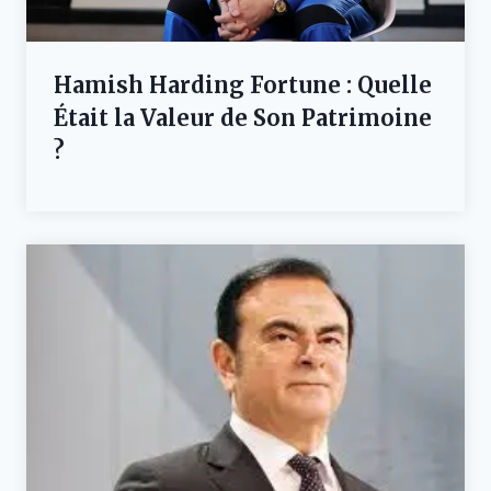
Hamish Harding Fortune : Quelle
Était la Valeur de Son Patrimoine
?