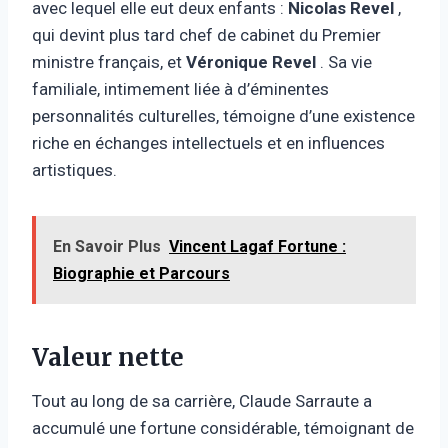
avec lequel elle eut deux enfants :
Nicolas Revel
,
qui devint plus tard chef de cabinet du Premier
ministre français, et
Véronique Revel
. Sa vie
familiale, intimement liée à d’éminentes
personnalités culturelles, témoigne d’une existence
riche en échanges intellectuels et en influences
artistiques.
En Savoir Plus
Vincent Lagaf Fortune :
Biographie et Parcours
Valeur nette
Tout au long de sa carrière, Claude Sarraute a
accumulé une fortune considérable, témoignant de