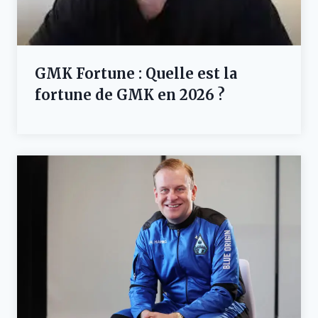
GMK Fortune : Quelle est la
fortune de GMK en 2026 ?