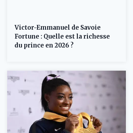
Victor-Emmanuel de Savoie
Fortune : Quelle est la richesse
du prince en 2026 ?