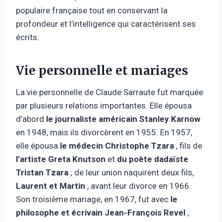
populaire française tout en conservant la
profondeur et l’intelligence qui caractérisent ses
écrits.
Vie personnelle et mariages
La vie personnelle de Claude Sarraute fut marquée
par plusieurs relations importantes. Elle épousa
d’abord
le journaliste américain Stanley Karnow
en 1948, mais ils divorcèrent en 1955. En 1957,
elle épousa
le médecin Christophe Tzara
, fils de
l’artiste Greta Knutson
et
du poète dadaïste
Tristan Tzara
; de leur union naquirent deux fils,
Laurent et Martin
, avant leur divorce en 1966.
Son troisième mariage, en 1967, fut avec
le
philosophe et écrivain Jean-François Revel
,