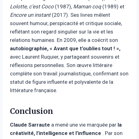
Lolotte, c’est Coco
(1987),
Maman coq
(1989) et
Encore un instant
(2017). Ses livres mêlent
souvent humour, perspicacité et critique sociale,
reflétant son regard singulier sur la vie et les
relations humaines. En 2009, elle a coécrit son
autobiographie, « Avant que t’oublies tout ! »,
avec Laurent Ruquier, y partageant souvenirs et
réflexions personnelles. Son œuvre littéraire
complète son travail journalistique, confirmant son
statut de figure influente et polyvalente de la
littérature française.
Conclusion
Claude Sarraute
a mené une vie marquée par
la
créativité, l’intelligence et l’influence
. Par son