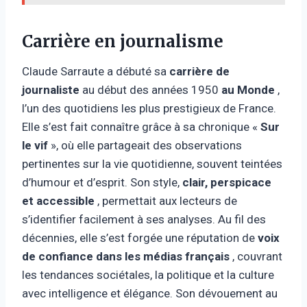
Carrière en journalisme
Claude Sarraute a débuté sa
carrière de
journaliste
au début des années 1950
au Monde
,
l’un des quotidiens les plus prestigieux de France.
Elle s’est fait connaître grâce à sa chronique «
Sur
le vif
», où elle partageait des observations
pertinentes sur la vie quotidienne, souvent teintées
d’humour et d’esprit. Son style,
clair, perspicace
et accessible
, permettait aux lecteurs de
s’identifier facilement à ses analyses. Au fil des
décennies, elle s’est forgée une réputation de
voix
de confiance dans les médias français
, couvrant
les tendances sociétales, la politique et la culture
avec intelligence et élégance. Son dévouement au