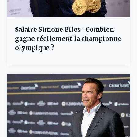
Salaire Simone Biles : Combien
gagne réellement la championne
olympique ?