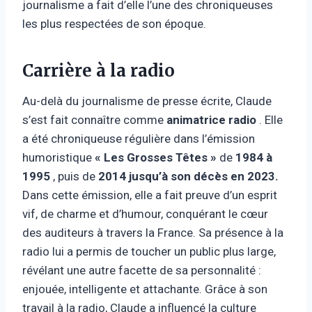
journalisme a fait d’elle l’une des chroniqueuses
les plus respectées de son époque.
Carrière à la radio
Au-delà du journalisme de presse écrite, Claude
s’est fait connaître comme
animatrice radio
. Elle
a été chroniqueuse régulière dans l’émission
humoristique
« Les Grosses Têtes »
de
1984 à
1995
, puis de
2014 jusqu’à son décès en 2023.
Dans cette émission, elle a fait preuve d’un esprit
vif, de charme et d’humour, conquérant le cœur
des auditeurs à travers la France. Sa présence à la
radio lui a permis de toucher un public plus large,
révélant une autre facette de sa personnalité :
enjouée, intelligente et attachante. Grâce à son
travail à la radio, Claude a influencé la culture